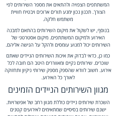
המשתתפים הצפויה ולהתאים את מספר השירותים לפי
הצורך. תכנון נכון ימנע תורים ארוכים ויבטיח חוויית
משתמש חלקה.
בנוסף, יש לשקול את מיקום השירותים בהתאם למבנה
האירוע ולמיקום המשתתפים. מיקום אסטרטגי של
השירותים יכול למנוע עומסים ולהקל על הגישה אליהם.
כמו כן, כדאי לבדוק את איכות השירותים הניידים שאתם
שוכרים. שירותים נקיים ומאווררים היטב הם חובה לכל
אירוע. חשוב לוודא שהספק מספק שירותי ניקיון ותחזוקה
לאורך כל האירוע.
מגוון השירותים הניידים הזמינים
השכרת שירותים ניידים כוללת מגוון רחב של אפשרויות.
ישנם שירותים בסיסיים שמתאימים לאירועים קטנים