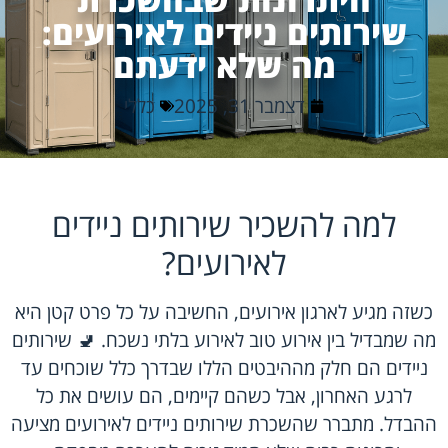
שירותים ניידים לאירועים:
מה שלא ידעתם
דצמבר 31, 2025
כללי
למה להשכיר שירותים ניידים
לאירועים?
כשזה מגיע לארגון אירועים, החשיבה על כל פרט קטן היא
מה שמבדיל בין אירוע טוב לאירוע בלתי נשכח. 🚽 שירותים
ניידים הם חלק מההיבטים הללו שבדרך כלל שוכחים עד
לרגע האחרון, אבל כשהם קיימים, הם עושים את כל
ההבדל. מתברר שהשכרת שירותים ניידים לאירועים מציעה