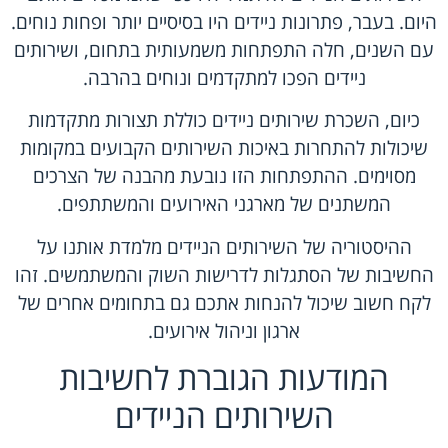
היום. בעבר, פתרונות ניידים היו בסיסיים יותר ופחות נוחים.
עם השנים, חלה התפתחות משמעותית בתחום, ושירותים
ניידים הפכו למתקדמים ונוחים בהרבה.
כיום, השכרת שירותים ניידים כוללת תצורות מתקדמות
שיכולות להתחרות באיכות השירותים הקבועים במקומות
מסוימים. ההתפתחות הזו נובעת מהבנה של הצרכים
המשתנים של מארגני האירועים והמשתתפים.
ההיסטוריה של השירותים הניידים מלמדת אותנו על
החשיבות של הסתגלות לדרישות השוק והמשתמשים. זהו
לקח חשוב שיכול להנחות אתכם גם בתחומים אחרים של
ארגון וניהול אירועים.
המודעות הגוברת לחשיבות
השירותים הניידים