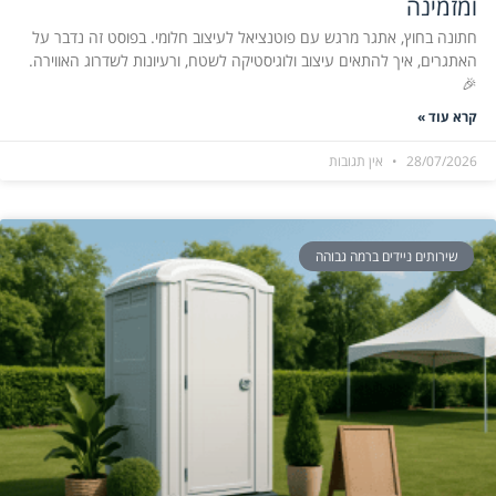
ומזמינה
חתונה בחוץ, אתגר מרגש עם פוטנציאל לעיצוב חלומי. בפוסט זה נדבר על
האתגרים, איך להתאים עיצוב ולוגיסטיקה לשטח, ורעיונות לשדרוג האווירה.
🎉
קרא עוד »
28/07/2026
אין תגובות
שירותים ניידים ברמה גבוהה