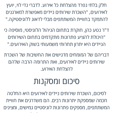
חלק בלתי נפרד מהצלחת כל אירוע. לדברי גדי לוי, יועץ
לאירועים, "השכרת שירותים ניידים מאפשרת למארגנים
להתמקד בחוויית המשתתפים מבלי לדאוג ללוגיסטיקה."
ד"ר נטע כהן, חוקרת בתחום הניהול הלוגיסטי, מוסיפה כי
"היכולת להציע פתרונות מתקדמים בתחום השירותים
הניידים היא יתרון תחרותי משמעותי בשוק האירועים."
דבריהם של המומחים מדגישים את החשיבות של השכרת
שירותים ניידים לאירועים, ואת התרומה הרבה שלהם
להצלחת האירוע.
סיכום ומסקנות
לסיכום, השכרת שירותים ניידים לאירועים היא החלטה
חכמה שמספקת יתרונות רבים. הם משדרגים את חוויית
המשתתפים, מספקים פתרונות לוגיסטיים גמישים, ומציגים