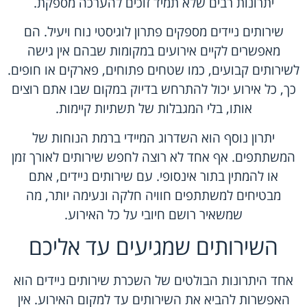
יתרונות רבים שלא תמיד זוכים להערכה מספקת.
שירותים ניידים מספקים פתרון לוגיסטי נוח ויעיל. הם
מאפשרים לקיים אירועים במקומות שבהם אין גישה
לשירותים קבועים, כמו שטחים פתוחים, פארקים או חופים.
כך, כל אירוע יכול להתרחש בדיוק במקום שבו אתם רוצים
אותו, בלי המגבלות של תשתיות קיימות.
יתרון נוסף הוא השדרוג המיידי ברמת הנוחות של
המשתתפים. אף אחד לא רוצה לחפש שירותים לאורך זמן
או להמתין בתור אינסופי. עם שירותים ניידים, אתם
מבטיחים למשתתפים חוויה חלקה ונעימה יותר, מה
שמשאיר רושם חיובי על כל האירוע.
השירותים שמגיעים עד אליכם
אחד היתרונות הבולטים של השכרת שירותים ניידים הוא
האפשרות להביא את השירותים עד למקום האירוע. אין