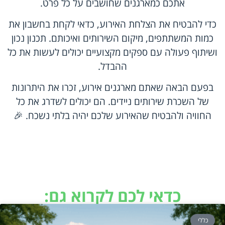
אתכם כמארגנים שחושבים על כל פרט.
כדי להבטיח את הצלחת האירוע, כדאי לקחת בחשבון את
כמות המשתתפים, מיקום השירותים ואיכותם. תכנון נכון
ושיתוף פעולה עם ספקים מקצועיים יכולים לעשות את כל
ההבדל.
בפעם הבאה שאתם מארגנים אירוע, זכרו את היתרונות
של השכרת שירותים ניידים. הם יכולים לשדרג את כל
החוויה ולהבטיח שהאירוע שלכם יהיה בלתי נשכח. 🎉
כדאי לכם לקרוא גם:
כללי