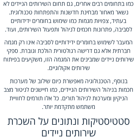
כמו בתחומים רבים אחרים, גם תחום השירותים הניידים לא
נשאר מאחור מבחינת חדשנות והתפתחות טכנולוגית.
בעתיד, צפויות מגמות כמו שימוש בחומרים ידידותיים
לסביבה, פתרונות חכמים לניהול ותפעול השירותים, ועוד.
המעבר לשימוש בחומרים ידידותיים לסביבה אינו רק מגמה
חברתית אלא גם דרישה רגולטורית הולכת וגוברת. ספקי
שירותים ניידים שמבינים את המגמה הזו, משקיעים בפיתוח
שירותים אקולוגיים.
בנוסף, הטכנולוגיה מאפשרת כיום שילוב של מערכות
חכמות בניהול השירותים הניידים, כמו חיישנים לניטור מצב
הניקיון ומערכות לניהול תורים. כל אלו תורמים לחוויית
משתמש מתקדמת יותר.
סטטיסטיקות ונתונים על השכרת
שירותים ניידים