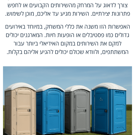
צורך לדאוג על המרחק מהשירותים הקבועים או לחפש
פתרונות יצירתיים. השירות מגיע עד אליכם, מוכן לשימוש.
האפשרות הזו משנה את כללי המשחק, במיוחד באירועים
גדולים כמו פסטיבלים או הופעות חיות. המארגנים יכולים
למקם את השירותים במקום האידיאלי ביותר עבור
המשתתפים, ולוודא שכולם יכולים להגיע אליהם בקלות.