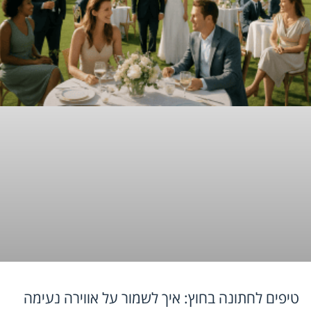
טיפים לחתונה בחוץ: איך לשמור על אווירה נעימה