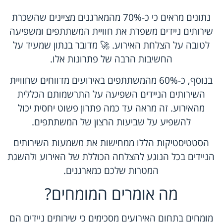
נתונים מראים כי כ-70% מהמארגנים מציינים שהשכרת
שירותים ניידים משפרת את חוויית המשתתפים ומשפיעה
לטובה על הצלחת האירוע. 🚀 מדובר בנתון שמעיד על
החשיבות הרבה של פתרונות אלו.
בנוסף, כ-60% מהמשתתפים באירועים מדווחים שחוויית
השירותים הניידים השפיעה על התרשמותם הכללית
מהאירוע. זה מראה עד כמה פתרון פשוט יחסית יכול
להשפיע על שביעות הרצון של המשתתפים.
הסטטיסטיקות הללו ממחישות את משמעות השירותים
הניידים בכל הנוגע להצלחה הכוללת של האירוע ולהשגת
המטרות שלכם כמארגנים.
מה אומרים המומחים?
מומחים בתחום האירועים מסכימים כי שירותים ניידים הם