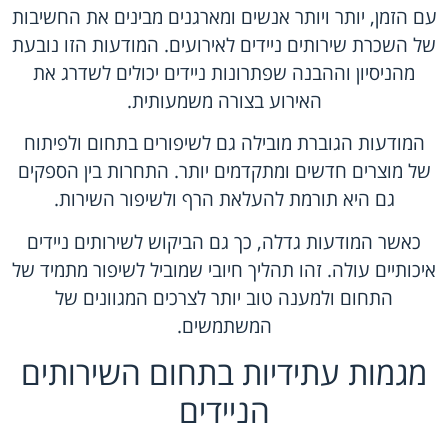
עם הזמן, יותר ויותר אנשים ומארגנים מבינים את החשיבות
של השכרת שירותים ניידים לאירועים. המודעות הזו נובעת
מהניסיון וההבנה שפתרונות ניידים יכולים לשדרג את
האירוע בצורה משמעותית.
המודעות הגוברת מובילה גם לשיפורים בתחום ולפיתוח
של מוצרים חדשים ומתקדמים יותר. התחרות בין הספקים
גם היא תורמת להעלאת הרף ולשיפור השירות.
כאשר המודעות גדלה, כך גם הביקוש לשירותים ניידים
איכותיים עולה. זהו תהליך חיובי שמוביל לשיפור מתמיד של
התחום ולמענה טוב יותר לצרכים המגוונים של
המשתמשים.
מגמות עתידיות בתחום השירותים
הניידים