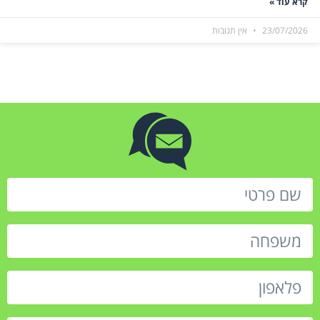
קרא עוד »
23/07/2026
אין תגובות