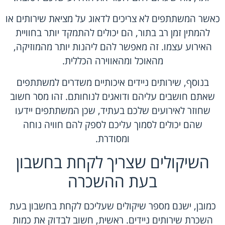
כאשר המשתתפים לא צריכים לדאוג על מציאת שירותים או
להמתין זמן רב בתור, הם יכולים להתמקד יותר בחוויית
האירוע עצמו. זה מאפשר להם ליהנות יותר מהמוזיקה,
מהאוכל ומהאווירה הכללית.
בנוסף, שירותים ניידים איכותיים משדרים למשתתפים
שאתם חושבים עליהם ודואגים לנוחותם. זהו מסר חשוב
שחוזר לאירועים שלכם בעתיד, שכן המשתתפים יידעו
שהם יכולים לסמוך עליכם לספק להם חוויה נוחה
ומסודרת.
השיקולים שצריך לקחת בחשבון
בעת ההשכרה
כמובן, ישנם מספר שיקולים שעליכם לקחת בחשבון בעת
השכרת שירותים ניידים. ראשית, חשוב לבדוק את כמות