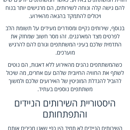
להם גישה קלה ונוחה לשירותים, הם מרגישים יותר בנוח
ויכולים להתמקד בהנאה מהאירוע.
בנוסף, שירותים נקיים ומסודרים מעידים על תשומת הלב
לפרטים מצד המארגנים. זהו מסר חשוב שמחזק את
התדמית שלכם בעיני המשתתפים וגורם להם להרגיש
מוערכים.
כשהמשתתפים נהנים מהאירוע ללא דאגות, הם נוטים
לשתף את החוויה החיובית שלהם עם אחרים, מה שיכול
להוביל להגדלת המוניטין של האירועים שלכם ולמשוך
משתתפים נוספים בעתיד.
היסטוריית השירותים הניידים
והתפתחותם
השירותים הניידים לא תמיד היו כפי שאנו מכירים אותם