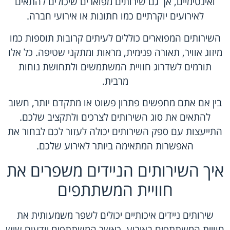
ואינטימיים, אך גם שירותים מפוארים שיכולים להתאים
לאירועים יוקרתיים כמו חתונות או אירועי חברה.
השירותים המפוארים כוללים לעיתים קרובות תוספות כמו
מיזוג אוויר, תאורה פנימית, מראות ומתקני שטיפה. כל אלו
תורמים לשדרוג חוויית המשתמשים ולתחושת נוחות
מרבית.
בין אם אתם מחפשים פתרון פשוט או מתקדם יותר, חשוב
להתאים את סוג השירותים לצרכים ולתקציב שלכם.
התייעצות עם ספק השירותים יכולה לעזור לכם לבחור את
האפשרות המתאימה ביותר לאירוע שלכם.
איך השירותים הניידים משפרים את
חוויית המשתתפים
שירותים ניידים איכותיים יכולים לשפר משמעותית את
חוויית המשתתפים באירוע. כאשר המשתתפים יודעים שיש