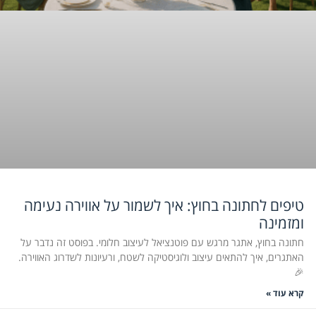
טיפים לחתונה בחוץ: איך לשמור על אווירה נעימה
ומזמינה
חתונה בחוץ, אתגר מרגש עם פוטנציאל לעיצוב חלומי. בפוסט זה נדבר על
האתגרים, איך להתאים עיצוב ולוגיסטיקה לשטח, ורעיונות לשדרוג האווירה.
🎉
קרא עוד »