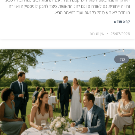
וחוויה ייחודית גם לאורחים וגם לזוג המאושר. כיצד לתכנן לוגיסטיקה ואווירה
מיוחדת לאירוע כזה? כל זאת ועוד במאמר הבא.
קרא עוד »
28/07/2026
אין תגובות
כללי