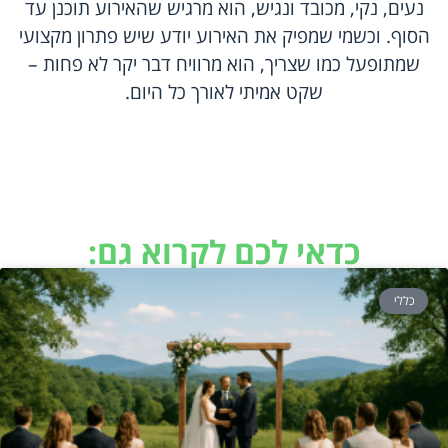
נעים, נקי, מכובד ונגיש, הוא מרגיש שהאירוע תוכנן עד
הסוף. וכשמי שמפיק את האירוע יודע שיש פתרון מקצועי
שמתופעל כמו שצריך, הוא מרוויח דבר יקר לא פחות –
שקט אמיתי לאורך כל היום.
כדאי לכם לקרוא גם:
כללי