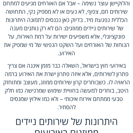
והלוקיישן עוצר נשימה – אבל אם האורחים מגיעים למתחם
שירותים חם, צפוף, לא נעים או לא מספיק נקי, התחושה
הכללית נפגעת מיד. בדיוק כאן נכנסים לתמונה היתרונות
של שירותים ניידים ממוזגים: הם לא רק נותנים מענה
פונקציונלי, אלא משפיעים ישירות על רמת האירוח, על
הנוחות של האורחים ועל השקט הנפשי של מי שמפיק את
האירוע.
באירועי חוץ בישראל, השאלה כבר מזמן איננה אם צריך
פתרון לשירותים, אלא איזה פתרון ישרת את האירוע ברמה
הראויה לו. כשבוחרים קרון שירותים ממוזג, מעוצב ומתוחזק
היטב, בוחרים למעשה בחוויית שימוש שמרגישה כמו חלק
טבעי ממתחם אירוח איכותי – ולא כמו אילוץ שמנסים
להסתיר.
היתרונות של שירותים ניידים
ממוזגים באירועים