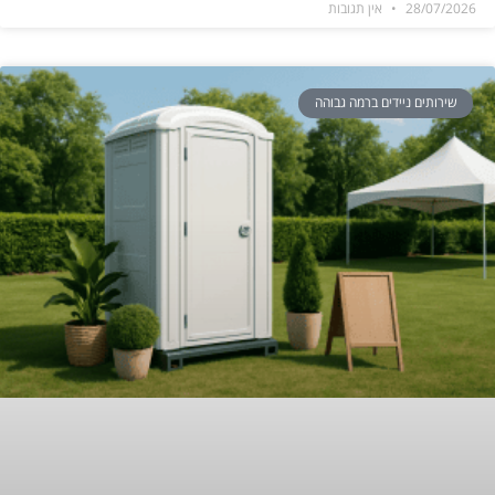
28/07/2026
אין תגובות
שירותים ניידים ברמה גבוהה