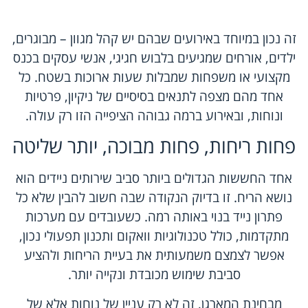
זה נכון במיוחד באירועים שבהם יש קהל מגוון – מבוגרים,
ילדים, אורחים שמגיעים בלבוש חגיגי, אנשי עסקים בכנס
מקצועי או משפחות שמבלות שעות ארוכות בשטח. כל
אחד מהם מצפה לתנאים בסיסיים של ניקיון, פרטיות
ונוחות, ובאירוע ברמה גבוהה הציפייה הזו רק עולה.
פחות ריחות, פחות מבוכה, יותר שליטה
אחד החששות הגדולים ביותר סביב שירותים ניידים הוא
נושא הריח. זו בדיוק הנקודה שבה חשוב להבין שלא כל
פתרון נייד בנוי באותה רמה. כשעובדים עם מערכות
מתקדמות, כולל
טכנולוגיות וואקום
ותכנון תפעולי נכון,
אפשר לצמצם משמעותית את בעיית הריחות ולהציע
סביבת שימוש מכובדת ונקייה יותר.
מבחינת המארגן, זה לא רק עניין של נוחות אלא של