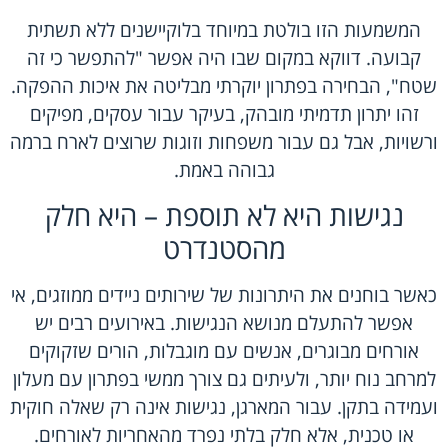
המשמעות הזו בולטת במיוחד בלוקיישנים ללא תשתית
קבועה. דווקא במקום שבו היה אפשר "להתפשר כי זה
שטח", הבחירה בפתרון יוקרתי מבליטה את איכות ההפקה.
זהו יתרון תדמיתי מובהק, בעיקר עבור עסקים, מפיקים
ורשויות, אבל גם עבור משפחות וזוגות שרוצים לארח ברמה
גבוהה באמת.
נגישות היא לא תוספת – היא חלק
מהסטנדרט
כאשר בוחנים את היתרונות של שירותים ניידים ממוזגים, אי
אפשר להתעלם מנושא הנגישות. באירועים רבים יש
אורחים מבוגרים, אנשים עם מוגבלות, הורים שזקוקים
למרחב נוח יותר, ולעיתים גם צורך ממשי בפתרון עם מעלון
ועמידה בתקן. עבור המארגן, נגישות אינה רק שאלה חוקית
או טכנית, אלא חלק בלתי נפרד מהאחריות לאורחים.