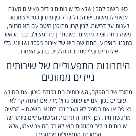
כאן חשוב להבין שלא כל שירותים ניידים מציעים מענה
אמיתי לנגישות. יש הבדל גדול בין פתרון בסיסי שמנסה
לענות על דרישה, לבין קרון מתוכנן היטב עם תא מרווח,
גישה נוחה וציוד מתאים. כשפתרון כזה משולב כבר מראש
בתכנון האירוע, התחושה היא של אירוח מכבד ושוויוני, בלי
אילתורים ובלי פתרונות חלקיים ברגע האחרון.
היתרונות התפעוליים של שירותים
ניידים ממוזגים
מהצד של ההפקה, השירותים הם נקודת סיכון. אם הם לא
עובדים נכון, אם יש עומס גדול מדי, אם התחזוקה לא
רציפה או אם הספק לא נערך נכון לתנאי השטח – הבעיה
מורגשת מיד. לכן, אחד היתרונות המשמעותיים ביותר של
שירותים ניידים ממוזגים הוא לא רק המוצר עצמו, אלא
המסגרת התפעולית שמסביבו.