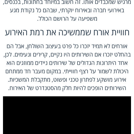
מרגיש שמכבדים אותו. זה חשוב במיוחד בחתונות, בכנסים,
באירועי חברה ובאירוח יוקרתי, שבהם כל נקודת מגע
משפיעה על הרושם הכולל.
חוויית אורח שממשיכה את רמת האירוע
אורחים לא תמיד יזכרו כל פרט בעיצוב השולחן, אבל הם
בהחלט יזכרו אם השירותים היו נקיים, קרירים ונעימים. לכן,
אחד היתרונות הגדולים של שירותים ניידים ממוזגים הוא
היכולת לשמור על רצף חווייתי. במקום מעבר חד ממתחם
אירוע מושקע לפתרון טכני ופשוט, מתקבלת המשכיות.
השירותים הופכים להיות חלק מהסטנדרט של האירוח.