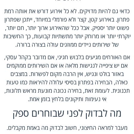
כדאי גם להיות מדויקים. לא כל אירוע דורש את אותה רמת
פתרון. באירוע קטן, קצר ולא פורמלי במיוחד, ייתכן שפתרון
פשוט יותר יספיק. אבל ככל שהאירוע ארוך יותר, חם יותר,
יוקרתי יותר או מרוחק יותר מתשתיות קבועות, כך החשיבות
של שירותים ניידים ממוזגים עולה בצורה ברורה.
אם האורחים מגיעים בלבוש חגיגי, אם מדובר בקהל עסקי,
אם יש ציפייה לנגישות מלאה או אם השירותים ממוקמים
באזור בולט ונגיש, אין הרבה מקום לפשרות. במצבים
כאלה, הבחירה בפתרון בסיסי עלולה להיראות כמו טעות
תכנונית. לעומת זאת, בחירה נכונה מונעת מראש תלונות,
אי נעימות ותיקונים בלחץ בזמן אמת.
מה לבדוק לפני שבוחרים ספק
מעבר למראה החיצוני, חשוב לבדוק מה באמת מקבלים.