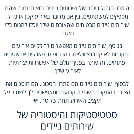
היתרון הגדול ביותר של שירותים ניידים הוא הנוחות שהם
מספקים למשתתפים. בין אם מדובר באירוע קטן או גדול,
שירותים ניידים מבטיחים שהאורחים שלך יוכלו להנות בלי
דאגות.
בנוסף, שירותים ניידים מאפשרים לך לקיים אירועים
במקומות לא קונבנציונליים, כמו חופים, פארקים או שטחים
פתוחים. זה פותח בפניך עולם של אפשרויות יצירתיות
לאירוע שלך.
לבסוף, שירותים ניידים הם פתרון חסכוני. הם חוסכים את
הצורך בהתקנת תשתיות קבועות ומאפשרים לך לשמור על
תקציב האירוע תחת שליטה. 💸
סטטיסטיקות והיסטוריה של
שירותים ניידים