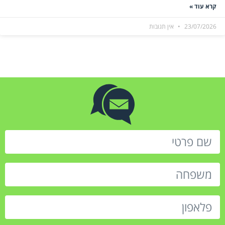
קרא עוד »
23/07/2026
אין תגובות