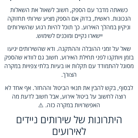
כשאתה מדבר עם הספק, חשוב לשאול את השאלות
הנכונות. ראשית, בדוק אם הספק מציע שירותי תחזוקה
וניקיון במהלך האירוע. כך תוכל להיות רגוע שהשירותים
יישארו נקיים ומוכנים לשימוש.
שאל על זמני ההובלה וההתקנה. ודא שהשירותים יגיעו
בזמן ויותקנו לפני תחילת האירוע. חשוב גם לוודא שהספק
מסוגל להתמודד עם תקלות או בעיות בלתי צפויות במקרה
הצורך.
לבסוף, בקש להבין את תנאי הביטול וההחזר. אף אחד לא
רוצה לחשוב על ביטול אירוע, אבל חשוב לדעת מה
האפשרויות במקרה כזה. ⚠️
היתרונות של שירותים ניידים
לאירועים