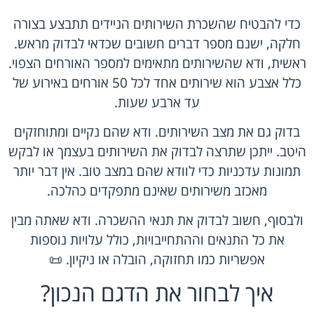
כדי להבטיח שהשכרת השירותים הניידים תתבצע בצורה
חלקה, ישנם מספר דברים חשובים שכדאי לבדוק מראש.
ראשית, ודא שהשירותים מתאימים למספר האורחים הצפוי.
כלל אצבע הוא שירותים אחד לכל 50 אורחים באירוע של
עד ארבע שעות.
בדוק גם את מצב השירותים. ודא שהם נקיים ומתוחזקים
היטב. ייתכן שתרצה לבדוק את השירותים בעצמך או לבקש
תמונות עדכניות כדי לוודא שהם במצב טוב. אין דבר יותר
מאכזב משירותים שאינם מתפקדים כהלכה.
ולבסוף, חשוב לבדוק את תנאי ההשכרה. ודא שאתה מבין
את כל התנאים וההתחייבויות, כולל עלויות נוספות
אפשריות כמו תחזוקה, הובלה או ניקיון. 📜
איך לבחור את הדגם הנכון?