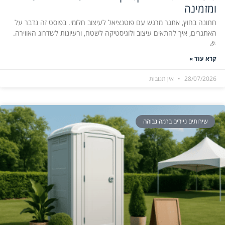
ומזמינה
חתונה בחוץ, אתגר מרגש עם פוטנציאל לעיצוב חלומי. בפוסט זה נדבר על
האתגרים, איך להתאים עיצוב ולוגיסטיקה לשטח, ורעיונות לשדרוג האווירה.
🎉
קרא עוד »
28/07/2026
אין תגובות
שירותים ניידים ברמה גבוהה