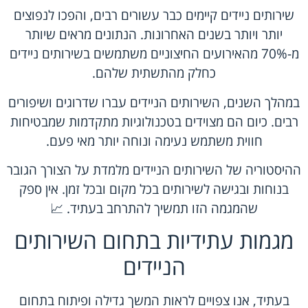
שירותים ניידים קיימים כבר עשורים רבים, והפכו לנפוצים
יותר ויותר בשנים האחרונות. הנתונים מראים שיותר
מ-70% מהאירועים החיצוניים משתמשים בשירותים ניידים
כחלק מהתשתית שלהם.
במהלך השנים, השירותים הניידים עברו שדרוגים ושיפורים
רבים. כיום הם מצוידים בטכנולוגיות מתקדמות שמבטיחות
חווית משתמש נעימה ונוחה יותר מאי פעם.
ההיסטוריה של השירותים הניידים מלמדת על הצורך הגובר
בנוחות ובגישה לשירותים בכל מקום ובכל זמן. אין ספק
שהמגמה הזו תמשיך להתרחב בעתיד. 📈
מגמות עתידיות בתחום השירותים
הניידים
בעתיד, אנו צפויים לראות המשך גדילה ופיתוח בתחום