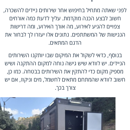
לפני שאתה מתחיל בחיפוש אחר שירותים ניידים להשכרה,
חשוב לבצע הכנה מוקדמת. עליך לדעת כמה אורחים
צפויים להגיע לאירוע, מה אורך האירוע, ומה דרישות
הנגישות של המשתתפים. נתונים אלו יעזרו לך לבחור את
הדגם המתאים.
בנוסף, כדאי לשקול את המיקום שבו יותקנו השירותים
הניידים. יש לוודא שיש גישה נוחה למקום ההתקנה ושיש
מספיק מקום כדי להתקין את השירותים בבטחה. כמו כן,
חשוב לוודא שהמתחם מתאים לחשמל, מים וניקוז, אם יש
צורך בכך.