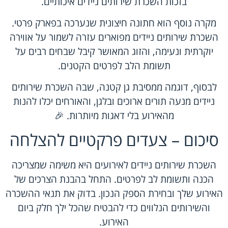
בזכות השכרת שירותים ניידים איכותיים.
מקרה נוסף הוא חתונה חיצונית שנערכה בפארק פרטי.
השכרת שירותים ניידים מפוארים עזרה לשמור על אווירה
יוקרתית ונעימה, והזוג המאושר קיבל שבחים רבים על
תשומת הלב לפרטים הקטנים.
לבסוף, דוגמה ממסיבת גן קטנה, שבה השכרת שירותים
ניידים מנעה תורים ארוכים ובלגן, והאורחים יכלו להנות
מהאירוע בלי דאגות מיותרות. 🎉
סיכום – צעדים פרקטיים להצלחה
השכרת שירותים ניידים לאירועים היא משימה שמצריכה
הכנה ותשומת לב לפרטים. התחל בהבנת הצרכים של
האירוע שלך ובחירת הספק הנכון. בדוק את תנאי ההשכרה
והשירותים הנלווים כדי להבטיח שהכל ילך חלק ביום
האירוע.