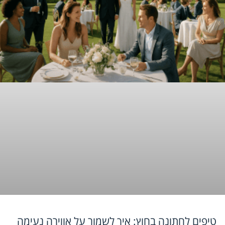
טיפים לחתונה בחוץ: איך לשמור על אווירה נעימה