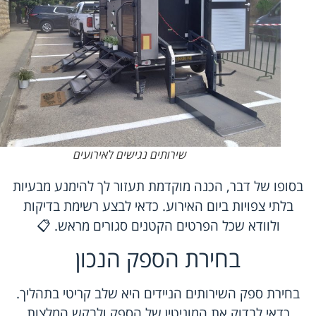
שירותים נגישים לאירועים
בסופו של דבר, הכנה מוקדמת תעזור לך להימנע מבעיות
בלתי צפויות ביום האירוע. כדאי לבצע רשימת בדיקות
ולוודא שכל הפרטים הקטנים סגורים מראש. 📋
בחירת הספק הנכון
בחירת ספק השירותים הניידים היא שלב קריטי בתהליך.
כדאי לבדוק את המוניטין של הספק ולבקש המלצות