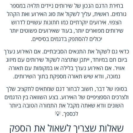
בחירת הדגם הנכון של שירותים ניידים תלויה במספר
גורמים. ראשית, עליך לשקול את סוג האירוע ואת הקהל
הצפוי. אירועים יוקרתיים כמו חתונות עשויים לדרוש
שירותים מפוארים יותר, בעוד שאירועים פשוטים יותר
יכולים להסתפק בדגמים בסיסיים.
כדאי גם לשקול את התנאים הסביבתיים. אם האירוע נערך
ביום חם במיוחד, ייתכן שתרצה לשקול שירותים עם מיזוג
אוויר. אם האירוע נערך בלילה או במקומות עם תאורה
נמוכה, וודא שיש תאורה מספקת בתוך השירותים.
בסופו של דבר, חשוב לבחור דגם שמתאים לתקציב שלך
ולצרכים הספציפיים של האירוע. בצע השוואה בין הדגמים
השונים וודא שאתה מקבל את התמורה הטובה ביותר
לכספך. 💡
שאלות שצריך לשאול את הספק