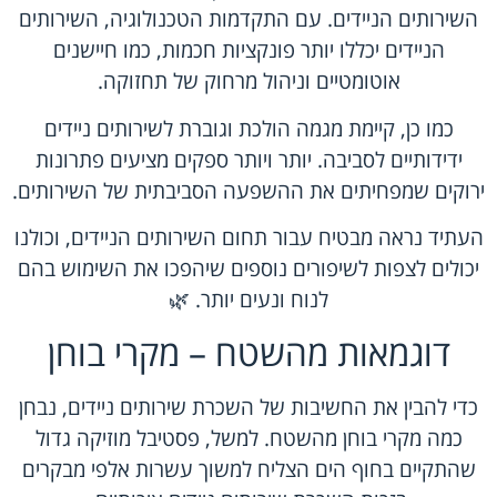
השירותים הניידים. עם התקדמות הטכנולוגיה, השירותים
הניידים יכללו יותר פונקציות חכמות, כמו חיישנים
אוטומטיים וניהול מרחוק של תחזוקה.
כמו כן, קיימת מגמה הולכת וגוברת לשירותים ניידים
ידידותיים לסביבה. יותר ויותר ספקים מציעים פתרונות
ירוקים שמפחיתים את ההשפעה הסביבתית של השירותים.
העתיד נראה מבטיח עבור תחום השירותים הניידים, וכולנו
יכולים לצפות לשיפורים נוספים שיהפכו את השימוש בהם
לנוח ונעים יותר. 🌿
דוגמאות מהשטח – מקרי בוחן
כדי להבין את החשיבות של השכרת שירותים ניידים, נבחן
כמה מקרי בוחן מהשטח. למשל, פסטיבל מוזיקה גדול
שהתקיים בחוף הים הצליח למשוך עשרות אלפי מבקרים