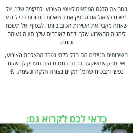
בחר את הדגם המתאים לאופי האירוע ולתקציב שלך. אל
תשכח לשאול את הספק את השאלות הנכונות כדי לוודא
שאתה מקבל את השירות הטוב ביותר. לבסוף, אל תשכח
ליהנות מהאירוע שלך ולתת לאורחים שלך חוויה נעימה
ונוחה.
השירותים הניידים הם חלק בלתי נפרד מהצלחת האירוע,
ואין ספק שהשקעה נכונה בתחום הזה תעניק לך שקט
נפשי ותבטיח שהכל יתקיים בצורה חלקה ונעימה. 💪
כדאי לכם לקרוא גם: