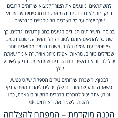
למשתתפים ומונעים את הצורך למצוא שירותים קרובים
במקומות לא נוחים. יתרה מזאת, הם מבטיחים שהאירוע
שלך יענה על כל הצרכים הלוגיסטיים הנדרשים.
בנוסף, השירותים הניידים מגיעים במגוון דגמים וגדלים, כך
שתוכל להתאים אותם לסוג הקהל והאירוע. ישנם דגמים
פשוטים עם אסלה בלבד, וישנם דגמים מפוארים יותר
שכוללים כיורים, מראות ואפילו מיזוג אוויר. זה אומר שאתה
יכול לבחור את השירותים הניידים שמתאימים בדיוק לאירוע
שלך.
לבסוף, השכרת שירותים ניידים מספקת שקט נפשי.
כשאתה יודע שהאורחים שלך יכולים ליהנות מאירוע נקי
ונוח, אתה יכול להתרכז בדברים החשובים באמת, כמו
להנות ולשמח את האורחים. 😄
הכנה מוקדמת – המפתח להצלחה