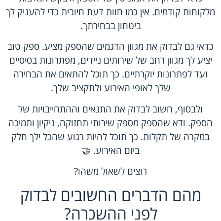
מלקוחות קודמים. אין כמו חוות דעת חיובית כדי להעניק לך
ביטחון בבחירתך.
כדאי גם לבדוק את מגוון הדגמים שהספק מציע. ספק טוב
יציע לך מגוון רחב של שירותים ניידים, מפתרונות בסיסיים
ועד לפתרונות יוקרתיים. כך תוכל להתאים את הבחירה
שלך לאופי האירוע ולתקציב שלך.
ולבסוף, חשוב לבדוק את התנאים וההתחייבויות של
הספק. ודא שהספק מספק שירותי תחזוקה, ניקיון ותמיכה
במקרה של תקלות. כך תוכל להיות רגוע שהכל ילך חלק
ביום האירוע. 🤝
רוצים לשאול משהו?
מהם הדברים החשובים לבדוק
לפני ההשכרה?