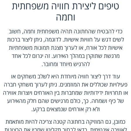
טיפים ליצירת חוויה משפחתית
וחמה
כדי להבטיח שהחתונה תהיה משפחתית וחמה, חשוב
לשים דגש על חוויות אישיות. לדוגמה, ניתן ליצור ברכות
אישיות לכל אורח, או לערוך מצגת תמונות משפחתיות
מרגשת שתוקרן במהלך האירוע. זה יגרום לכל אחד
להרגיש מיוחד ומחובר.
עוד דרך ליצור חוויה מיוחדת היא לשלב משחקים או
פעילויות שכוללים את המוזמנים. ניתן לערוך משחקי חברה
או תחרויות ידידותיות שמחברות בין האורחים ויוצרות אווירה
של כיף ושמחה. כך, כולם מרגישים שהם חלק מהאירוע
ולא רק אורחים שנמצאים ברקע.
כמובן, גם המוזיקה בחתונה קטנה צריכה להיות מותאמת
לאווירה אינטימית. כדאי לבחור תקליטן שמבין את הרצונות