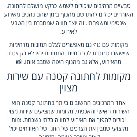
טבעיים מרהיבים שיכולים לשמש כרקע מושלם לחתונה.
האורחים יכולים להתרשם מהנוף בזמן שהם נהנים מאירוע
אינטימי ומשפחתי. זה יוצר חוויה שמחברת בין הטבע
לאירוע.
מקומות עם נוף גם מאפשרים לצלם תמונות מדהימות
שיישארו כמזכרת לכל החיים. התמונות יהיו לא רק זיכרון
מהאירוע, אלא גם מהנוף היפה שסבב אותו. 📸
מקומות לחתונה קטנה עם שירות
מצוין
אחד המרכיבים החשובים ביותר בחתונה קטנה הוא
השירות האישי והאכפתי. מקומות שמציעים שירות מצוין
יכולים להפוך את האירוע לחוויה בלתי נשכחת. צוות
מקצועי שמבין את הצרכים של הזוג ושל האורחים יכול