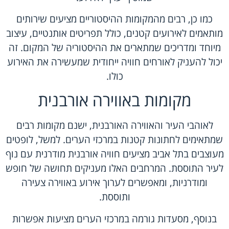
כמו כן, רבים מהמקומות ההיסטוריים מציעים שירותים
מותאמים לאירועים קטנים, כולל תפריטים אותנטיים, עיצוב
מיוחד ומדריכים שמתארים את ההיסטוריה של המקום. זה
יכול להעניק לאורחים חוויה ייחודית שמעשירה את האירוע
כולו.
מקומות באווירה אורבנית
לאוהבי העיר והאווירה האורבנית, ישנם מקומות רבים
שמתאימים לחתונות קטנות במרכזי הערים. למשל, לופטים
מעוצבים בתל אביב מציעים חוויה אורבנית מודרנית עם נוף
לעיר התוססת. המרחבים האלו מעניקים תחושה של חופש
ומודרניות, ומאפשרים לערוך אירוע באווירה צעירה
ותוססת.
בנוסף, מסעדות גורמה במרכזי הערים מציעות אפשרות