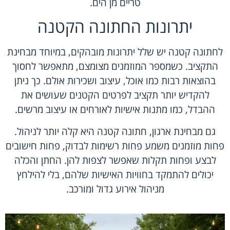
טריים מן הים.
יתרונות החתונה הקטנה
לחתונה קטנה יש שלל יתרונות מובהקים, במיוחד מבחינת
התקציב. כשמספר המוזמנים מצומצם, מתאפשר לחסוך
בהוצאות רבות כמו אוכל, עיצוב ושכירות אולם. כך ניתן
להקדיש יותר תקציב לפרטים הקטנים שעושים את
ההבדל, כמו מתנות אישיות לאורחים או עיצוב מרשים.
גם מבחינת ארגון, חתונה קטנה היא קלה יותר לניהול.
פחות מוזמנים משמע פחות רשימות לבדוק, פחות חישובים
לבצע ופחות תקלות שאפשר לצפות להן. החתן והכלה
יכולים להתמקד בחוויות האישיות שלהם, בלי להילחץ
מניהול אירוע גדול ומורכב.