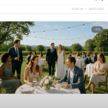
28/07/2026
אין תגובות
כללי