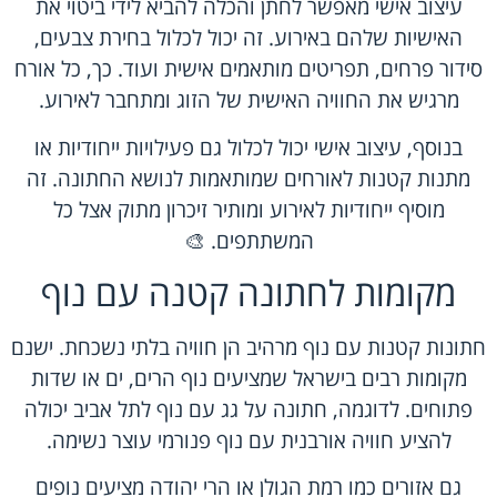
עיצוב אישי מאפשר לחתן והכלה להביא לידי ביטוי את
האישיות שלהם באירוע. זה יכול לכלול בחירת צבעים,
סידור פרחים, תפריטים מותאמים אישית ועוד. כך, כל אורח
מרגיש את החוויה האישית של הזוג ומתחבר לאירוע.
בנוסף, עיצוב אישי יכול לכלול גם פעילויות ייחודיות או
מתנות קטנות לאורחים שמותאמות לנושא החתונה. זה
מוסיף ייחודיות לאירוע ומותיר זיכרון מתוק אצל כל
המשתתפים. 🎨
מקומות לחתונה קטנה עם נוף
חתונות קטנות עם נוף מרהיב הן חוויה בלתי נשכחת. ישנם
מקומות רבים בישראל שמציעים נוף הרים, ים או שדות
פתוחים. לדוגמה, חתונה על גג עם נוף לתל אביב יכולה
להציע חוויה אורבנית עם נוף פנורמי עוצר נשימה.
גם אזורים כמו רמת הגולן או הרי יהודה מציעים נופים