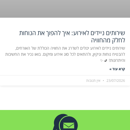
שירותים ניידים לאירוע: איך להפוך את הנוחות
לחלק מהחוויה
שירותים ניידים לאירוע יכולים לשדרג את החוויה הכוללת של האורחים,
להבטיח נוחות וניקיון, ולהתאים לכל סוג אירוע ומיקום. בואו נכיר את החשיבות
והיתרונות! 🚽✨
קרא עוד »
23/07/2026
אין תגובות