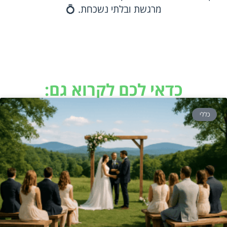
מרגשת ובלתי נשכחת. 💍
כדאי לכם לקרוא גם:
כללי