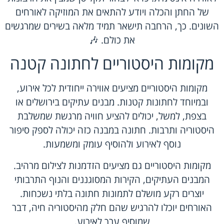
של החתן והכלה ויודע להתאים את המוזיקה לאורחים
השונים. כך, הרחבה תישאר תמיד מלאה בשירים שמרגשים
את כולם. 🎶
מקומות היסטוריים לחתונה קטנה
מקומות היסטוריים מציעים אווירה ייחודית לכל אירוע,
ובמיוחד לחתונות קטנות. מבנים עתיקים בירושלים או
בצפת, למשל, יכולים להציע חוויה מרגשת שמשלבת
היסטוריה ותרבות. חתונה במבנה כזה יכולה לספק סיפור
נוסף לאירוע ולהוסיף עומק ומשמעות.
מקומות היסטוריים גם מציעים הזדמנות לצילום מרהיב.
המבנים העתיקים, הקירות המסוגננים והנוף התרבותי
יוצרים רקע מושלם לתמונות חתונה בלתי נשכחות.
האורחים יוכלו להרגיש שהם חלק מהיסטוריה חיה, דבר
שמוסיף ערך לאירוע.