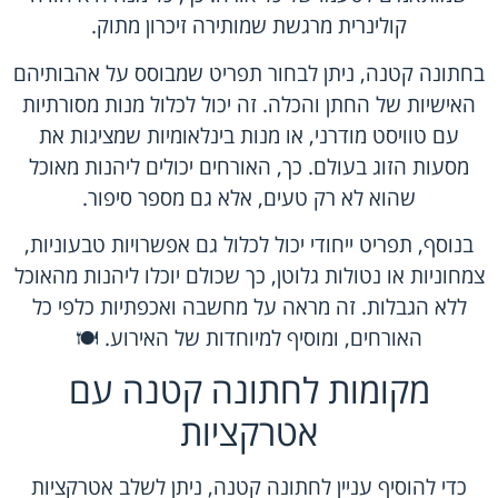
קולינרית מרגשת שמותירה זיכרון מתוק.
בחתונה קטנה, ניתן לבחור תפריט שמבוסס על אהבותיהם
האישיות של החתן והכלה. זה יכול לכלול מנות מסורתיות
עם טוויסט מודרני, או מנות בינלאומיות שמציגות את
מסעות הזוג בעולם. כך, האורחים יכולים ליהנות מאוכל
שהוא לא רק טעים, אלא גם מספר סיפור.
בנוסף, תפריט ייחודי יכול לכלול גם אפשרויות טבעוניות,
צמחוניות או נטולות גלוטן, כך שכולם יוכלו ליהנות מהאוכל
ללא הגבלות. זה מראה על מחשבה ואכפתיות כלפי כל
האורחים, ומוסיף למיוחדות של האירוע. 🍽️
מקומות לחתונה קטנה עם
אטרקציות
כדי להוסיף עניין לחתונה קטנה, ניתן לשלב אטרקציות