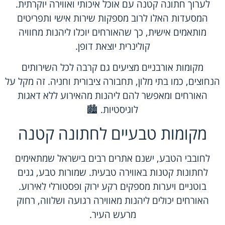
לערוך חתונה קטנה עם אוכל איכותי ואווירה יוקרתית.
המסעדות האלו לרוב מספקות שירות אישי ותפריטים
מותאמים אישית, כך שהאורחים יוכלו ליהנות מחוויה
קולינרית יוצאת דופן.
מקומות אורבניים מציעים גם קרבה לכל השירותים
הנחוצים, כמו בתי מלון, תחבורה ציבורית וחניה. זה מקל על
האורחים ומאפשר להם ליהנות מהאירוע ללא דאגות
לוגיסטיות. 🏙️
מקומות טבעיים לחתונה קטנה
לחובבי הטבע, ישנם אתרים רבים בישראל שמתאימים
לחתונות קטנות באווירה טבעית. שמורות טבע, גנים
בוטניים ויערות מספקים רקע ירוק ופסטורלי לאירוע.
האורחים יכולים ליהנות מאווירה רגועה ושלווה, רחוק
מרעש העיר.