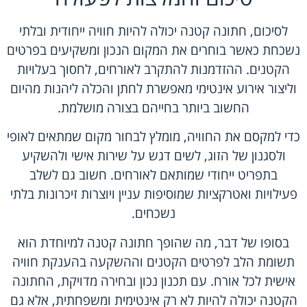
לסיכום, חתונה קטנה יכולה להיות חוויה ייחודית ובלתי
נשכחת כאשר בוחרים את המקום הנכון ומשקיעים בפרטים
הקטנים. ההזדמנות להתקרב לאורחים, לחסוך בעלויות
וליצור אירוע אינטימי מאפשרת לחתן והכלה ליהנות מהיום
החשוב ביותר בחייהם בצורה מושלמת.
כדי למקסם את החוויה, מומלץ לבחור מקום שמתאים לאופי
ולסגנון של הזוג, לשים דגש על שירות אישי ולהשקיע
בתפריט ייחודי שמותאם לאורחים. חשוב גם לשלב
פעילויות ואטרקציות שמוסיפות עניין ויוצרות זיכרונות בלתי
נשכחים.
בסופו של דבר, מה שהופך חתונה קטנה למיוחדת הוא
תשומת הלב לפרטים הקטנים וההשקעה בהענקת חוויה
אישית לכל אורח. עם תכנון נכון ובחירה מדויקת, החתונה
הקטנה יכולה להיות לא רק אינטימית ומשפחתית, אלא גם