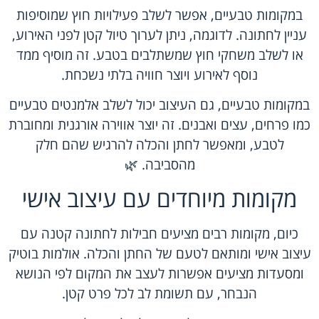
במקומות טבעיים, אפשר לשלב פעילויות חוץ שמוסיפות
עניין לחתונה. לדוגמה, ניתן לערוך טיול קטן לפני האירוע,
או לשלב משחקי חוץ שמשתלבים בטבע. זה מוסיף ממד
נוסף לאירוע ויוצר חוויה בלתי נשכחת.
במקומות טבעיים, גם העיצוב יכול לשלב אלמנטים טבעיים
כמו פרחים, עצים ואבנים. זה יוצר אווירה אורגנית ומחוברת
לטבע, ומאפשר לחתן והכלה להרגיש שהם חלק
מהסביבה. 🌿
מקומות מיוחדים עם עיצוב אישי
כיום, מקומות רבים מציעים חבילות לחתונה קטנה עם
עיצוב אישי ומותאם לטעם של החתן והכלה. אולמות בוטיק
ומסעדות מציעים אפשרות לעצב את המקום לפי הנושא
הנבחר, עם תשומת לב לכל פרט קטן.