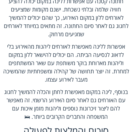
חתונה קטנה עם אפשרות ללינה במקום יכולה להציע
חוויה שלמה ובלתי נשכחת. ישנם מקומות שמציעים
לאורחים ללון במקום האירוע, כך שהם יכולים להמשיך
לחגוג גם לאחר סיום החתונה. זה מתאים במיוחד לאורחים
שמגיעים מרחוק.
אפשרות ללינה מאפשרת לאורחים ליהנות מהאירוע בלי
לדאוג לנסיעה הביתה. הם יכולים להישאר ללון במקום
וליהנות מארוחת בוקר משותפת עם שאר המשתתפים
למחרת. זה יוצר תחושה של קהילה ומשפחתיות שהמשיכה
מעבר לאירוע עצמו.
בנוסף, לינה במקום מאפשרת לחתן והכלה להמשיך לחגוג
עם האורחים גם לאחר סיום האירוע הרשמי. זה מאפשר
להם ליצור זיכרונות נוספים וליהנות מזמן איכות עם
המשפחה והחברים הקרובים ביותר. 🛌
סיכום והמלצות לפעולה