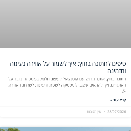
טיפים לחתונה בחוץ: איך לשמור על אווירה נעימה
ומזמינה
חתונה בחוץ, אתגר מרגש עם פוטנציאל לעיצוב חלומי. בפוסט זה נדבר על
האתגרים, איך להתאים עיצוב ולוגיסטיקה לשטח, ורעיונות לשדרוג האווירה.
🎉
קרא עוד »
28/07/2026
אין תגובות