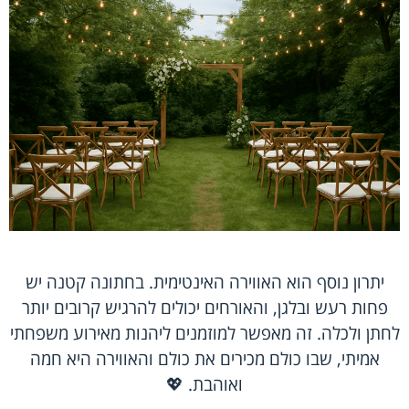
יתרון נוסף הוא האווירה האינטימית. בחתונה קטנה יש
פחות רעש ובלגן, והאורחים יכולים להרגיש קרובים יותר
לחתן ולכלה. זה מאפשר למוזמנים ליהנות מאירוע משפחתי
אמיתי, שבו כולם מכירים את כולם והאווירה היא חמה
ואוהבת. 💖