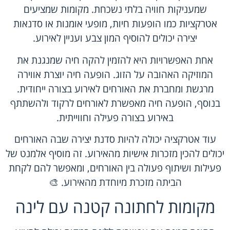
שמעניקות חוויה בלתי נשכחת. מקומות שמציעים
אטרקציות כמו הופעות חיות, מופעי אומנות או סדנאות
יצירה יכולים להוסיף המון צבע ועניין לאירוע.
אחת האפשרויות היא להזמין להקה חיה שמנגנת את
המוזיקה האהובה על הזוג. הופעה חיה יוצרת אווירה
מרגשת ומחברת את האורחים לאירוע בצורה ייחודית.
בנוסף, הופעה חיה מאפשרת לאורחים לרקוד ולהשתתף
באירוע בצורה פעילה וחווייתית.
עוד אטרקציה יכולה להיות סדנת יצירה שבה האורחים
יכולים להכין מזכרות אישיות מהאירוע. זה מוסיף אלמנט של
פעילות ושיתוף פעולה בין האורחים, ומאפשר להם לקחת
הביתה מזכרת מיוחדת מהאירוע. 🎨
מקומות לחתונה קטנה עם לינה