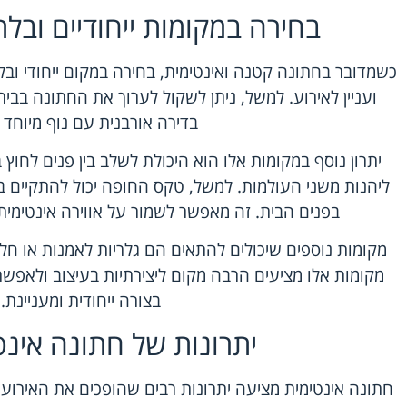
בחירה במקומות ייחודיים ובלת
כשמדובר בחתונה קטנה ואינטימית, בחירה במקום ייחודי ובל
ועניין לאירוע. למשל, ניתן לשקול לערוך את החתונה בבית
בדירה אורבנית עם נוף מיוחד ל
יתרון נוסף במקומות אלו הוא היכולת לשלב בין פנים לחוץ 
ליהנות משני העולמות. למשל, טקס החופה יכול להתקיים בג
בפנים הבית. זה מאפשר לשמור על אווירה אינטימית 
מקומות נוספים שיכולים להתאים הם גלריות לאמנות או חלל
מקומות אלו מציעים הרבה מקום ליצירתיות בעיצוב ולאפשר
בצורה ייחודית ומעניינת.
יתרונות של חתונה אינט
חתונה אינטימית מציעה יתרונות רבים שהופכים את האירוע ל