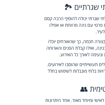
י שגרתיים 🏞️
תי שגרתי יכולה להוסיף הרבה קסם
 פרטי עם גינה מרווחת או אפילו
עיר.
בצורה חכמה, כך שהאורחים יוכלו
ינה, ואילו קבלת הפנים והארוחה
ונעימה לאורך כל האירוע.
ים תעשייתיים שהוסבו לאירועים.
ויות בלתי מוגבלות לשימוש בחלל
ימית 👥
אישי ומיוחד מאוד. אחד היתרונות