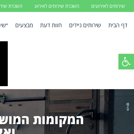
שירותים לאירועים
השכרת שירותים לאירוע
השכרת שירות
דף הבית
שירותים ניידים
חוות דעת
מבצעים
״שיר
פתח סרגל נגישות
המקומות המושל
ואי