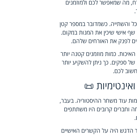
רח, מה שמאפשר לכם ולמוזמנים
.
כל והשתייה. כשמדובר במספר קטן
ן שף אישי שיכין את המנות במקום.
וצים לפנק את האורחים שלהם.
איכות. כמות מוזמנים קטנה יותר
ל ספקים. כך ניתן להשקיע יותר
חשוב לכם.
אינטימיות 📜
יימות עוד משחר ההיסטוריה. בעבר,
ה וחברים קרובים היו משתתפים
.
שר הדגש היה על הקשרים האישיים