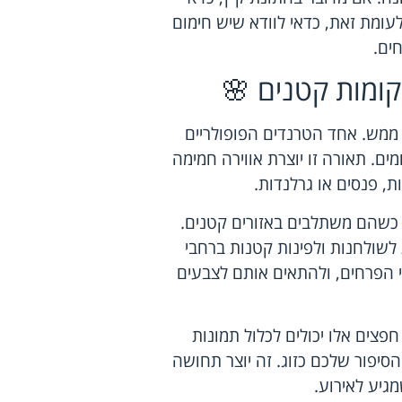
לעומת זאת, כדאי לוודא שיש חימום
חים.
מקומות קטנים 🌸
ל ממש. אחד הטרנדים הפופולריים
ים. תאורה זו יוצרת אווירה חמימה
ת, פנסים או גרלנדות.
 כשהם משתלבים באזורים קטנים.
 לשולחנות ולפינות קטנות ברחבי
 הפרחים, ולהתאים אותם לצבעים
פצים אלו יכולים לכלול תמונות
סיפור שלכם כזוג. זה יוצר תחושה
מגיע לאירוע.