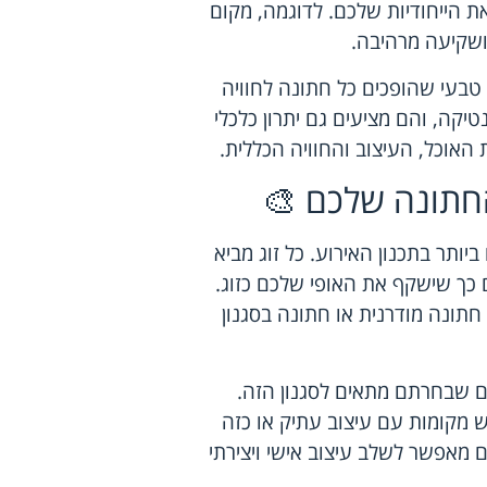
ת הייחודיות שלכם. לדוגמה, מקום
 ושקיעה מרהיבה.
 טבעי שהופכים כל חתונה לחוויה
קה, והם מציעים גם יתרון כלכלי
האוכל, העיצוב והחוויה הכללית.
חתונה שלכם 🎨
תר בתכנון האירוע. כל זוג מביא
ם כך שישקף את האופי שלכם כזוג.
 חתונה מודרנית או חתונה בסגנון
 שבחרתם מתאים לסגנון הזה.
 מקומות עם עיצוב עתיק או כזה
מאפשר לשלב עיצוב אישי ויצירתי