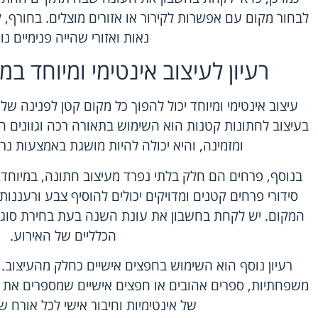
לבחור מקום עם אפשרות לקירור או אזורים מוצלים. בחורף, 
נאות ואזורי שהייה פנימיים נו
רעיון לעיצוב אינטימי ומיוחד ב
עיצוב אינטימי ומיוחד יכול להפוך כל מקום קטן לפנינה ש
בעיצוב לחתונות קטנות הוא השימוש בתאורה רכה וגוונים חמ
ומזמינה, והיא יכולה להיות מושגת באמצעות נרו
בנוסף, פרחים הם חלק בלתי נפרד מעיצוב חתונה, במיוחד
סידורי פרחים קטנים ומדויקים יכולים להוסיף צבע ורעננות
המקום. יש לקחת בחשבון את עונת השנה בעת בחירת סוגי
הכלליים של האירוע.
רעיון נוסף הוא השימוש בחפצים אישיים כחלק מהעיצוב. ח
משפחתיות, ספרים אהובים או חפצים אישיים שמספרים את ה
של אינטימיות וחיבור אישי לכל אורח ש