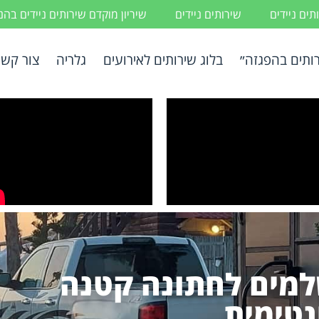
ים ניידים
שירותים ניידים
שיריון מוקדם שירותים ניידים בה
ותים בהפגזה״
בלוג שירותים לאירועים
גלריה
צור קשר
מים לחתונה קטנה
נטימית