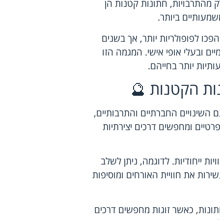
 מהתרבויות, חתונות קטנות הן
שמעותיים ביותר.
כו לפופולריות יותר, אך בשנים
ים ובעלי אופי אישי. המגמה הזו
תיות יותר בחייהם.
ות הקטנות 🔮
 השינויים החברתיים והתרבותיים,
ופרטיים ומחפשים דרכים יצירתיות
ות ייחודיות. לדוגמה, ניתן לשלב
ירות את חוויית האורחים ומוסיפות
תונות, כאשר זוגות מחפשים דרכים