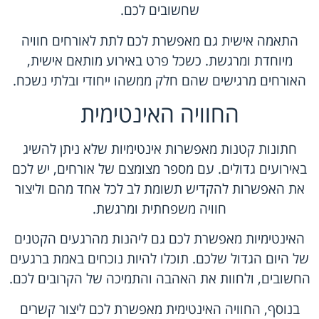
שחשובים לכם.
התאמה אישית גם מאפשרת לכם לתת לאורחים חוויה
מיוחדת ומרגשת. כשכל פרט באירוע מותאם אישית,
האורחים מרגישים שהם חלק ממשהו ייחודי ובלתי נשכח.
החוויה האינטימית
חתונות קטנות מאפשרות אינטימיות שלא ניתן להשיג
באירועים גדולים. עם מספר מצומצם של אורחים, יש לכם
את האפשרות להקדיש תשומת לב לכל אחד מהם וליצור
חוויה משפחתית ומרגשת.
האינטימיות מאפשרת לכם גם ליהנות מהרגעים הקטנים
של היום הגדול שלכם. תוכלו להיות נוכחים באמת ברגעים
החשובים, ולחוות את האהבה והתמיכה של הקרובים לכם.
בנוסף, החוויה האינטימית מאפשרת לכם ליצור קשרים