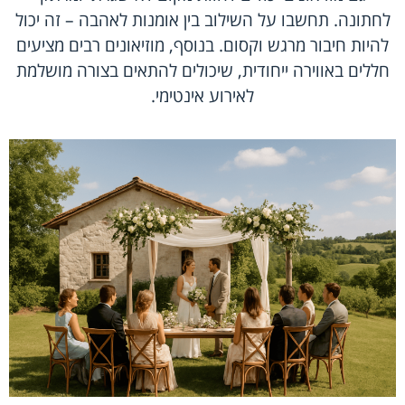
לחתונה. תחשבו על השילוב בין אומנות לאהבה – זה יכול
להיות חיבור מרגש וקסום. בנוסף, מוזיאונים רבים מציעים
חללים באווירה ייחודית, שיכולים להתאים בצורה מושלמת
לאירוע אינטימי.