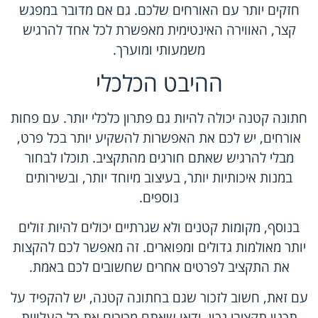
חזקים יותר עם האורחים שלכם. גם אם מדובר במפגש
קצר, האווירה האינטימית מאפשרת לכל אחד להרגיש
משמעותי ומוערך.
ההיבט הכלכלי
חתונה קטנה יכולה להיות גם פתרון כלכלי יותר. עם פחות
אורחים, יש לכם את האפשרות להשקיע יותר בכל פרט,
מבלי להרגיש שאתם חורגים מהתקציב. תוכלו לבחור
במנות איכותיות יותר, בעיצוב מיוחד יותר, ובשירותים
נוספים.
בנוסף, מקומות קטנים ולא שגרתיים יכולים להיות זולים
יותר מאולמות גדולים ומפוארים. זה מאפשר לכם להקצות
את התקציב לפרטים אחרים שחשובים לכם באמת.
עם זאת, חשוב לזכור שגם בחתונה קטנה, יש להקפיד על
תכנון תקציבי נכון. ודאו שאתם מכירים את כל העלויות