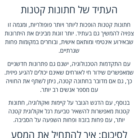
העתיד של חתונות קטנות
חתונות קטנות הופכות ליותר ויותר פופולריות, ומגמה זו
צפויה להמשיך גם בעתיד. יותר זוגות מבינים את היתרונות
שבאירוע אינטימי ומותאם אישית, ובוחרים במקומות פחות
שגרתיים.
עם התקדמות הטכנולוגיה, ישנם גם פתרונות חדשניים
שמאפשרים שידור חי לאורחים שאינם יכולים להגיע פיזית.
כך, גם אם מדובר בחתונה קטנה, ניתן לשתף את החוויה
עם מספר אנשים רב יותר.
בנוסף, עם הדגש הגובר על קיימות ואקולוגיה, חתונות
קטנות מאפשרות להשאיר טביעת רגל אקולוגית קטנה
יותר, עם פחות בזבוז ופחות השפעה על הסביבה.
לסיכום: איך להתחיל את המסע