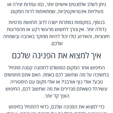
ניתן לשלב אלמנטים אישיים יותר, כמו עמדות יצירה או
פעילויות אינטראקטיביות, שמתאימות לרוח המקום.
בנוסף, במקומות נסתרות ישנה לרוב תחושת פרטיות
גדולה יותר. אין צורך לחשוש מרעשי רקע או מהפרעות
חיצוניות, והאירוע כולו יכול להיות ממוקד באהבה ובשמחה
שלכם.
איך למצוא את הפנינה שלכם
החיפוש אחר המקום המושלם לחתונה קטנה מתחיל
בחשיבה על מה שחשוב לכם באמת. האם אתם מחפשים
טבע? אולי נוף אורבני? או אולי מקום עם היסטוריה
עשירה? כשאתם מגדירים את מה שחשוב לכם, החיפוש
הופך קל יותר.
כדי למצוא את הפנינה שלכם, כדאי להתחיל בחיפוש