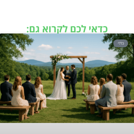
כדאי לכם לקרוא גם:
כללי