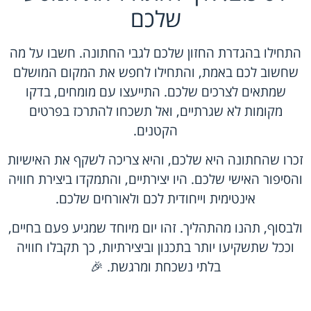
שלכם
התחילו בהגדרת החזון שלכם לגבי החתונה. חשבו על מה
שחשוב לכם באמת, והתחילו לחפש את המקום המושלם
שמתאים לצרכים שלכם. התייעצו עם מומחים, בדקו
מקומות לא שגרתיים, ואל תשכחו להתרכז בפרטים
הקטנים.
זכרו שהחתונה היא שלכם, והיא צריכה לשקף את האישיות
והסיפור האישי שלכם. היו יצירתיים, והתמקדו ביצירת חוויה
אינטימית וייחודית לכם ולאורחים שלכם.
ולבסוף, תהנו מהתהליך. זהו יום מיוחד שמגיע פעם בחיים,
וככל שתשקיעו יותר בתכנון וביצירתיות, כך תקבלו חוויה
בלתי נשכחת ומרגשת. 🎉