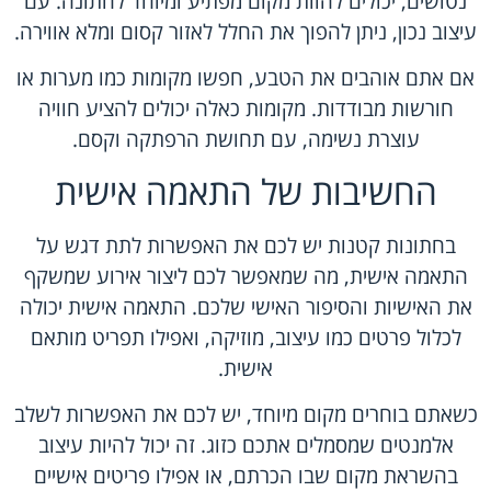
נטושים, יכולים להוות מקום מפתיע ומיוחד לחתונה. עם
עיצוב נכון, ניתן להפוך את החלל לאזור קסום ומלא אווירה.
אם אתם אוהבים את הטבע, חפשו מקומות כמו מערות או
חורשות מבודדות. מקומות כאלה יכולים להציע חוויה
עוצרת נשימה, עם תחושת הרפתקה וקסם.
החשיבות של התאמה אישית
בחתונות קטנות יש לכם את האפשרות לתת דגש על
התאמה אישית, מה שמאפשר לכם ליצור אירוע שמשקף
את האישיות והסיפור האישי שלכם. התאמה אישית יכולה
לכלול פרטים כמו עיצוב, מוזיקה, ואפילו תפריט מותאם
אישית.
כשאתם בוחרים מקום מיוחד, יש לכם את האפשרות לשלב
אלמנטים שמסמלים אתכם כזוג. זה יכול להיות עיצוב
בהשראת מקום שבו הכרתם, או אפילו פריטים אישיים