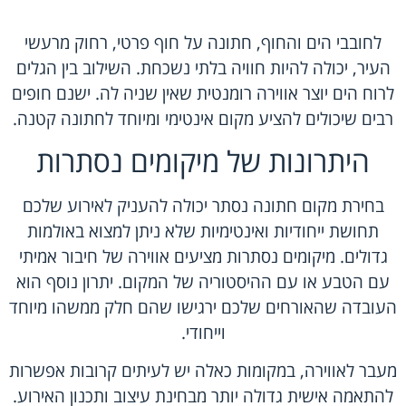
לחובבי הים והחוף, חתונה על חוף פרטי, רחוק מרעשי
העיר, יכולה להיות חוויה בלתי נשכחת. השילוב בין הגלים
לרוח הים יוצר אווירה רומנטית שאין שניה לה. ישנם חופים
רבים שיכולים להציע מקום אינטימי ומיוחד לחתונה קטנה.
היתרונות של מיקומים נסתרות
בחירת מקום חתונה נסתר יכולה להעניק לאירוע שלכם
תחושת ייחודיות ואינטימיות שלא ניתן למצוא באולמות
גדולים. מיקומים נסתרות מציעים אווירה של חיבור אמיתי
עם הטבע או עם ההיסטוריה של המקום. יתרון נוסף הוא
העובדה שהאורחים שלכם ירגישו שהם חלק ממשהו מיוחד
וייחודי.
מעבר לאווירה, במקומות כאלה יש לעיתים קרובות אפשרות
להתאמה אישית גדולה יותר מבחינת עיצוב ותכנון האירוע.