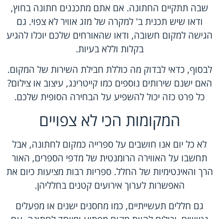
שבה תתקיים החתונה. אם אתם מתכננים חתונה בחוץ,
ודאו שיש תכנית ב' למקרה של מזג אוויר לא צפוי. גם
הגישה למקום חשובה, ודאו שהאורחים שלכם יוכלו להגיע
בקלות וללא בעיות.
לבסוף, כדאי לבדוק מה כוללת חבילת השירות של המקום.
האם ישנם שירותים נוספים כמו קייטרינג, עיצוב או צילום?
כל פרט כזה יכול להשפיע על הבחירה הסופית שלכם.
המקומות הכי לא צפויים
לא כל יום אנו חושבים על ספרייה כמקום לחתונה, אבל
תחשבו על האווירה הרומנטית של מדפי הספרים, האור
הרך והאינטימיות של החלל. ספריות רבות מציעות כיום את
האפשרות לערוך אירועים קטנים בחלליהן.
גם חללים תעשייתיים, כמו מחסנים ישנים או מפעלים