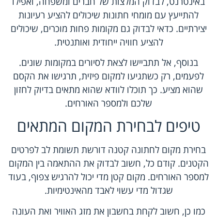
באינטרנט, לבדוק המלצות של חברים ומשפחה, ואפילו
להתייעץ עם מומחי חתונות שיכולים להציע רעיונות
יצירתיים. כדאי לבדוק גם מקומות פחות מוכרים, שיכולים
להציע חוויה ייחודית ואותנטית.
בנוסף, אל תתביישו לצאת לסיורים במקומות שונים.
לפעמים, רק כשתגיעו למקום פיזית, תרגישו את הקסם
שהוא מציע. כך תוכלו לוודא שהוא מתאים בדיוק לחזון
שלכם ולמספר האורחים.
טיפים לבחירת המקום המתאים
בחירת מקום לחתונה קטנה דורשת תשומת לב לפרטים
הקטנים. קודם כל, חשוב לבדוק את ההתאמה בין המקום
למספר האורחים. מקום קטן מדי יכול להרגיש צפוף, בעוד
שגדול מדי עשוי לאבד מהאינטימיות.
כמו כן, חשוב לקחת בחשבון את מזג האוויר ואת העונה