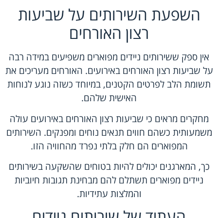
השפעת השירותים על שביעות
רצון האורחים
אין ספק ששירותים ניידים מפוארים משפיעים במידה רבה
על שביעות רצון האורחים באירועים. האורחים מעריכים את
תשומת הלב לפרטים הקטנים, במיוחד כשזה נוגע לנוחות
האישית שלהם.
מחקרים מראים כי שביעות רצון האורחים באירועים עולה
משמעותית כשהם חווים תנאים נוחים ומפנקים. השירותים
המפוארים הם חלק בלתי נפרד מהחוויה הזו.
כך, המארגנים יכולים להיות בטוחים שהשקעה בשירותים
ניידים מפוארים תשתלם להם מבחינת תגובות חיוביות
והמלצות עתידיות.
העתיד של שירותים ניידים