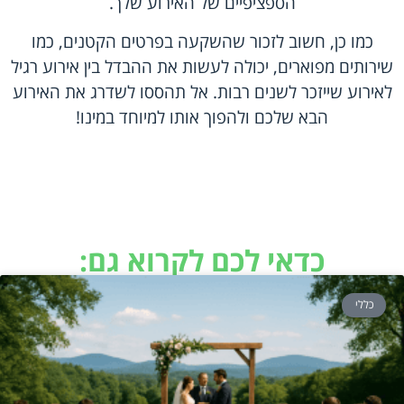
הספציפיים של האירוע שלך.
כמו כן, חשוב לזכור שהשקעה בפרטים הקטנים, כמו
שירותים מפוארים, יכולה לעשות את ההבדל בין אירוע רגיל
לאירוע שייזכר לשנים רבות. אל תהססו לשדרג את האירוע
הבא שלכם ולהפוך אותו למיוחד במינו!
כדאי לכם לקרוא גם:
כללי