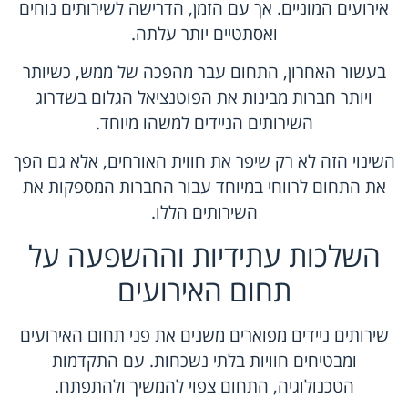
אירועים המוניים. אך עם הזמן, הדרישה לשירותים נוחים
ואסתטיים יותר עלתה.
בעשור האחרון, התחום עבר מהפכה של ממש, כשיותר
ויותר חברות מבינות את הפוטנציאל הגלום בשדרוג
השירותים הניידים למשהו מיוחד.
השינוי הזה לא רק שיפר את חווית האורחים, אלא גם הפך
את התחום לרווחי במיוחד עבור החברות המספקות את
השירותים הללו.
השלכות עתידיות וההשפעה על
תחום האירועים
שירותים ניידים מפוארים משנים את פני תחום האירועים
ומבטיחים חוויות בלתי נשכחות. עם התקדמות
הטכנולוגיה, התחום צפוי להמשיך ולהתפתח.