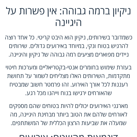
ניקיון ברמה גבוהה: אין פשרות על
היגיינה
כשמדובר בשירותים, ניקיון הוא היבט קריטי. כל אחד רוצה
להרגיש בטוח ונקי, במיוחד באירועים גדולים. שירותים
ניידים מפוארים מציעים רמה גבוהה של ניקיון והיגיינה.
בעזרת שימוש בחומרים אנטי-בקטריאליים ומערכות חיטוי
מתקדמות, השירותים האלו מצליחים לשמור על תחושת
רעננות לכל אורך האירוע. זהו פרמטר חשוב שמבטיח
שהאורחים ירגישו בנוח וייהנו מכל רגע.
מארגני האירועים יכולים להיות בטוחים שהם מספקים
לאורחים שלהם את הטוב ביותר מבחינת היגיינה, מה
שמעלה את שביעות הרצון הכללית של המשתתפים.