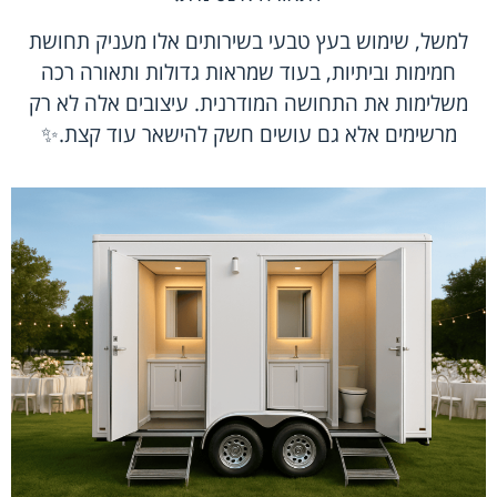
למשל, שימוש בעץ טבעי בשירותים אלו מעניק תחושת
חמימות וביתיות, בעוד שמראות גדולות ותאורה רכה
משלימות את התחושה המודרנית. עיצובים אלה לא רק
מרשימים אלא גם עושים חשק להישאר עוד קצת.✨