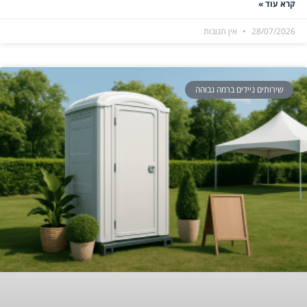
קרא עוד »
28/07/2026
אין תגובות
שירותים ניידים ברמה גבוהה