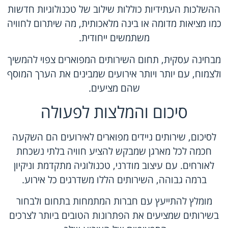
ההשלכות העתידיות כוללות שילוב של טכנולוגיות חדשות
כמו מציאות מדומה או בינה מלאכותית, מה שיתרום לחוויה
משתמשים ייחודית.
מבחינה עסקית, תחום השירותים המפוארים צפוי להמשיך
ולצמוח, עם יותר ויותר אירועים שמבינים את הערך המוסף
שהם מציעים.
סיכום והמלצות לפעולה
לסיכום, שירותים ניידים מפוארים לאירועים הם השקעה
חכמה לכל מארגן שמבקש להציע חוויה בלתי נשכחת
לאורחים. עם עיצוב מודרני, טכנולוגיה מתקדמת וניקיון
ברמה גבוהה, השירותים הללו משדרגים כל אירוע.
מומלץ להתייעץ עם חברות המתמחות בתחום ולבחור
בשירותים שמציעים את הפתרונות הטובים ביותר לצרכים