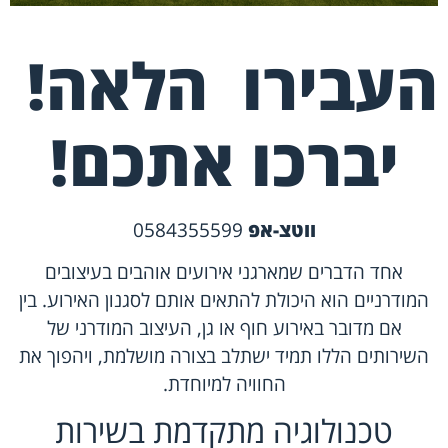
העבירו הלאה!
יברכו אתכם!
ווטצ-אפ
0584355599
אחד הדברים שמארגני אירועים אוהבים בעיצובים
המודרניים הוא היכולת להתאים אותם לסגנון האירוע. בין
אם מדובר באירוע חוף או גן, העיצוב המודרני של
השירותים הללו תמיד ישתלב בצורה מושלמת, ויהפוך את
החוויה למיוחדת.
טכנולוגיה מתקדמת בשירות