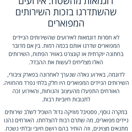
דוגמאות מהשטח: אירועים
שהשתדרגו בזכות השירותים
המפוארים
לא חסרות דוגמאות לאירועים שהשירותים הניידים
המפוארים שדרגו אותם בכמה רמות. בין אם מדובר
בחתונה יוקרתית או קונצרט באוויר הפתוח, השירותים
האלו מצליחים לעשות את ההבדל.
לדוגמה, באירוע גאלה שנערך לאחרונה בפארק ציבורי,
השירותים הניידים המפוארים היו חלק בלתי נפרד מהחוויה.
האורחים התפעלו מהעיצוב והנוחות, והאירוע זכה
לתגובות חיוביות רבות.
במקרה נוסף, פסטיבל מוזיקה גדול השכיל לשלב שירותים
ניידים מפוארים, מה שתרם רבות להצלחתו. האורחים נהנו
מתנאים מצוינים, וזה הותיר בהם רושם חיובי ובלתי נשכח.