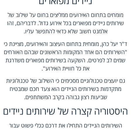
ניידים מפוארים
מומחים בתחום האירועים ממליצים בחום על שילוב של
שירותים ניידים מפוארים בכל אירוע גדול. לדבריהם, זהו
אלמנט חשוב שלא כדאי להתפשר עליו.
ד"ר יעל כהן, מומחית בתחום העיצוב והאירועים, מציינת כי
"השירותים הם אחד המקומות הראשונים שבהם האורחים
שמים לב לפרטים. השקעה בשירותים מפוארים משדרגת
את כל חוויית האירוע".
גם יועצים טכנולוגיים מסכימים כי השילוב של טכנולוגיות
מתקדמות בשירותים הניידים הוא צעד חכם שמבטיח
שביעות רצון גבוהה בקרב המשתתפים.
היסטוריה קצרה של שירותים ניידים
השירותים הניידים התחילו את דרכם ככלי פשוט עבור