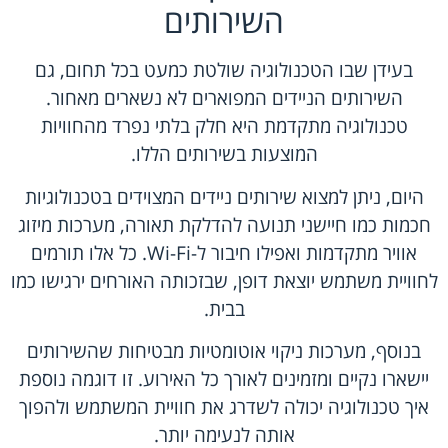
השירותים
בעידן שבו הטכנולוגיה שולטת כמעט בכל תחום, גם
השירותים הניידים המפוארים לא נשארים מאחור.
טכנולוגיה מתקדמת היא חלק בלתי נפרד מהחוויות
המוצעות בשירותים הללו.
היום, ניתן למצוא שירותים ניידים המצוידים בטכנולוגיות
חכמות כמו חיישני תנועה להדלקת תאורה, מערכות מיזוג
אוויר מתקדמות ואפילו חיבור ל-Wi-Fi. כל אלו תורמים
לחוויית משתמש יוצאת דופן, שבזכותה האורחים ירגישו כמו
בבית.
בנוסף, מערכות ניקוי אוטומטיות מבטיחות שהשירותים
יישארו נקיים ומזמינים לאורך כל האירוע. זו דוגמה נוספת
איך טכנולוגיה יכולה לשדרג את חוויית המשתמש ולהפוך
אותה לנעימה יותר.