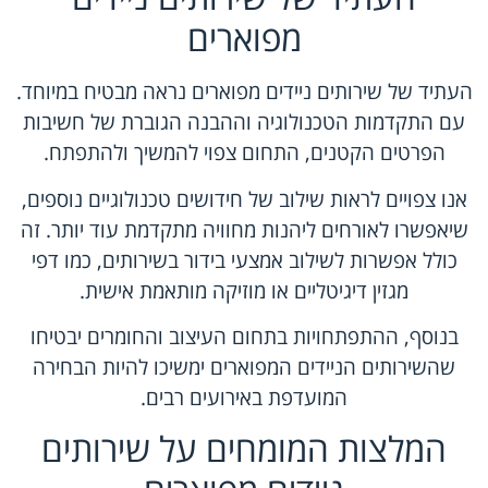
מפוארים
העתיד של שירותים ניידים מפוארים נראה מבטיח במיוחד.
עם התקדמות הטכנולוגיה וההבנה הגוברת של חשיבות
הפרטים הקטנים, התחום צפוי להמשיך ולהתפתח.
אנו צפויים לראות שילוב של חידושים טכנולוגיים נוספים,
שיאפשרו לאורחים ליהנות מחוויה מתקדמת עוד יותר. זה
כולל אפשרות לשילוב אמצעי בידור בשירותים, כמו דפי
מגזין דיגיטליים או מוזיקה מותאמת אישית.
בנוסף, ההתפתחויות בתחום העיצוב והחומרים יבטיחו
שהשירותים הניידים המפוארים ימשיכו להיות הבחירה
המועדפת באירועים רבים.
המלצות המומחים על שירותים