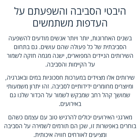
היבטי הסביבה והשפעתם על
העדפות משתמשים
בשנים האחרונות, יותר ויותר אנשים מודעים להשפעה
הסביבתית של כל פעולה שהם עושים. גם בתחום
השירותים הניידים המפוארים, ישנה מגמה חזקה לשמור
על הקיימות והסביבה.
שירותים אלו מצוידים במערכות חסכוניות במים ובאנרגיה,
ומיוצרים מחומרים ידידותיים לסביבה. זהו יתרון משמעותי
שמושך קהל רחב שמבקש לשמור על הכדור שלנו גם
באירועים.
מארגני האירועים יכולים להרגיש טוב עם עצמם כשהם
בוחרים באפשרות זו, שכן הם תורמים לשמירה על הסביבה
ומציעים לאורחים חוויה איכותית.