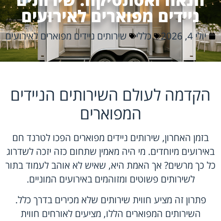
ניידים מפוארים לאירועים
יולי 4, 2026
כללי
שירותים ניידים מפוארים לאירועים
הקדמה לעולם השירותים הניידים
המפוארים
בזמן האחרון, שירותים ניידים מפוארים הפכו לטרנד חם
באירועים מיוחדים. מי היה מאמין שתחום כזה יזכה לשדרוג
כל כך מרשים? אך האמת היא, שאיש לא אוהב לעמוד בתור
לשירותים פשוטים ומזוהמים באירועים המוניים.
פתרון זה מציע חווית שירותים שלא מכירים בדרך כלל.
השירותים המפוארים הללו, מציעים לאורחים חווית