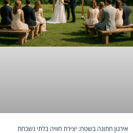
אירגון חתונה בשטח: יצירת חוויה בלתי נשכחת