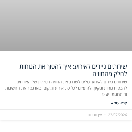
שירותים ניידים לאירוע: איך להפוך את הנוחות
לחלק מהחוויה
שירותים ניידים לאירוע יכולים לשדרג את החוויה הכוללת של האורחים,
להבטיח נוחות וניקיון, ולהתאים לכל סוג אירוע ומיקום. בואו נכיר את החשיבות
והיתרונות! 🚽✨
קרא עוד »
23/07/2026
אין תגובות