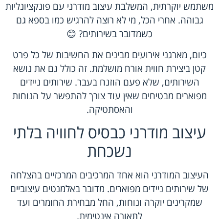
משתמש יוקרתית, המשלבת עיצוב מודרני עם פונקציונליות
גבוהה. אחרי הכל, מי לא רוצה להרגיש כמו בספא גם
כשמדובר בשירותים? 😊
כיום, מארגני אירועים מבינים את החשיבות של כל פרט
קטן ביצירת חווית אורח מושלמת. זה כולל גם את נושא
השירותים, שלא פעם הוזנח בעבר. שירותים ניידים
מפוארים מבטיחים שאין עוד צורך להתפשר על הנוחות
והאסתטיקה.
עיצוב מודרני כבסיס לחוויה בלתי
נשכחת
העיצוב המודרני הוא אחד המרכיבים המרכזיים בהצלחה
של שירותים ניידים מפוארים. מדובר באלמנטים עיצוביים
שמקרינים יוקרה ונוחות, החל מבחירת החומרים ועד
לתאורה אינטימית.