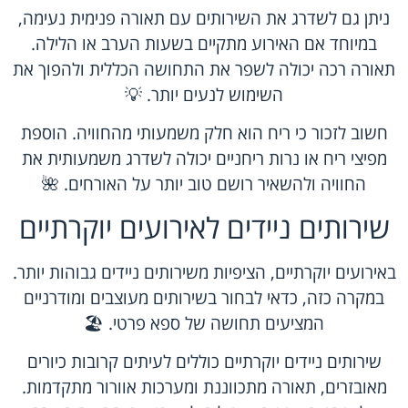
ניתן גם לשדרג את השירותים עם תאורה פנימית נעימה,
במיוחד אם האירוע מתקיים בשעות הערב או הלילה.
תאורה רכה יכולה לשפר את התחושה הכללית ולהפוך את
השימוש לנעים יותר. 💡
חשוב לזכור כי ריח הוא חלק משמעותי מהחוויה. הוספת
מפיצי ריח או נרות ריחניים יכולה לשדרג משמעותית את
החוויה ולהשאיר רושם טוב יותר על האורחים. 🌺
שירותים ניידים לאירועים יוקרתיים
באירועים יוקרתיים, הציפיות משירותים ניידים גבוהות יותר.
במקרה כזה, כדאי לבחור בשירותים מעוצבים ומודרניים
המציעים תחושה של ספא פרטי. 🏖️
שירותים ניידים יוקרתיים כוללים לעיתים קרובות כיורים
מאובזרים, תאורה מתכווננת ומערכות אוורור מתקדמות.