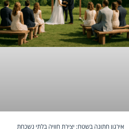
אירגון חתונה בשטח: יצירת חוויה בלתי נשכחת