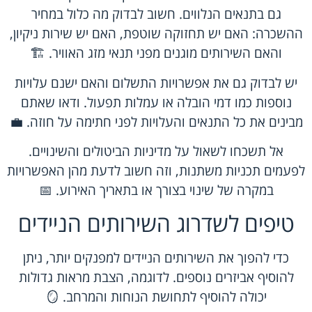
גם בתנאים הנלווים. חשוב לבדוק מה כלול במחיר
ההשכרה: האם יש תחזוקה שוטפת, האם יש שירות ניקיון,
והאם השירותים מוגנים מפני תנאי מזג האוויר. 🏗️
יש לבדוק גם את אפשרויות התשלום והאם ישנם עלויות
נוספות כמו דמי הובלה או עמלות תפעול. ודאו שאתם
מבינים את כל התנאים והעלויות לפני חתימה על חוזה. 💼
אל תשכחו לשאול על מדיניות הביטולים והשינויים.
לפעמים תכניות משתנות, וזה חשוב לדעת מהן האפשרויות
במקרה של שינוי בצורך או בתאריך האירוע. 📅
טיפים לשדרוג השירותים הניידים
כדי להפוך את השירותים הניידים למפנקים יותר, ניתן
להוסיף אביזרים נוספים. לדוגמה, הצבת מראות גדולות
יכולה להוסיף לתחושת הנוחות והמרחב. 🪞