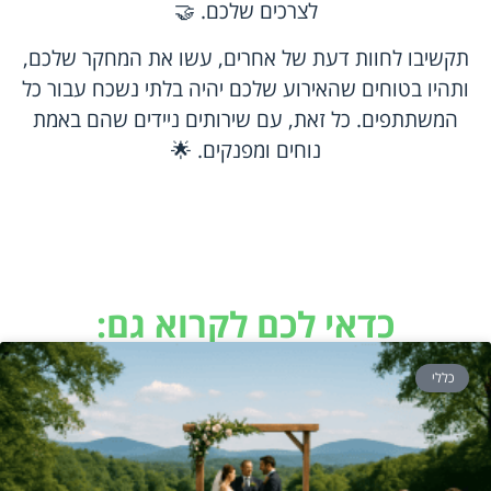
לצרכים שלכם. 🤝
תקשיבו לחוות דעת של אחרים, עשו את המחקר שלכם,
ותהיו בטוחים שהאירוע שלכם יהיה בלתי נשכח עבור כל
המשתתפים. כל זאת, עם שירותים ניידים שהם באמת
נוחים ומפנקים. 🌟
כדאי לכם לקרוא גם:
כללי