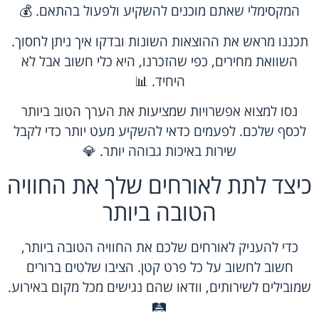
המקסימלי שאתם מוכנים להשקיע ולפעול בהתאם. 💰
תכננו מראש את ההוצאות השונות ובדקו איך ניתן לחסוך.
השוואת מחירים, כפי שהזכרנו, היא כלי חשוב אבל לא
היחיד. 📊
נסו למצוא אפשרויות שמציעות את הערך הטוב ביותר
לכסף שלכם. לפעמים כדאי להשקיע מעט יותר כדי לקבל
שירות באיכות גבוהה יותר. 💎
כיצד לתת לאורחים שלך את החוויה
הטובה ביותר
כדי להעניק לאורחים שלכם את החוויה הטובה ביותר,
חשוב לחשוב על כל פרט קטן. הציבו שלטים ברורים
שמובילים לשירותים, וודאו שהם נגישים מכל מקום באירוע.
🛤️