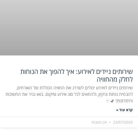
שירותים ניידים לאירוע: איך להפוך את הנוחות
לחלק מהחוויה
שירותים ניידים לאירוע יכולים לשדרג את החוויה הכוללת של האורחים,
להבטיח נוחות וניקיון, ולהתאים לכל סוג אירוע ומיקום. בואו נכיר את החשיבות
והיתרונות! 🚽✨
קרא עוד »
23/07/2026
אין תגובות