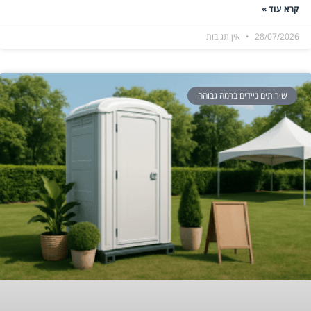
קרא עוד »
28/07/2026
אין תגובות
שירותים ניידים ברמה גבוהה