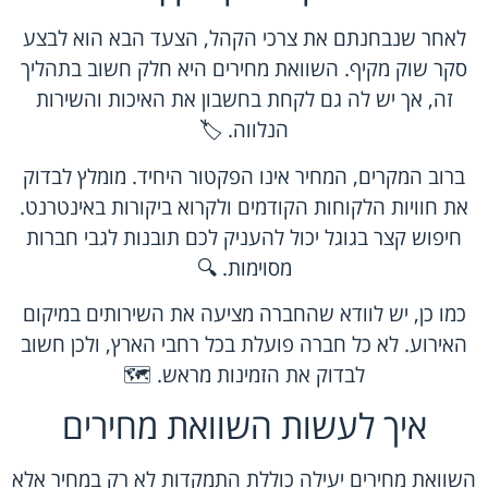
לאחר שנבחנתם את צרכי הקהל, הצעד הבא הוא לבצע
סקר שוק מקיף. השוואת מחירים היא חלק חשוב בתהליך
זה, אך יש לה גם לקחת בחשבון את האיכות והשירות
הנלווה. 🏷️
ברוב המקרים, המחיר אינו הפקטור היחיד. מומלץ לבדוק
את חוויות הלקוחות הקודמים ולקרוא ביקורות באינטרנט.
חיפוש קצר בגוגל יכול להעניק לכם תובנות לגבי חברות
מסוימות. 🔍
כמו כן, יש לוודא שהחברה מציעה את השירותים במיקום
האירוע. לא כל חברה פועלת בכל רחבי הארץ, ולכן חשוב
לבדוק את הזמינות מראש. 🗺️
איך לעשות השוואת מחירים
השוואת מחירים יעילה כוללת התמקדות לא רק במחיר אלא