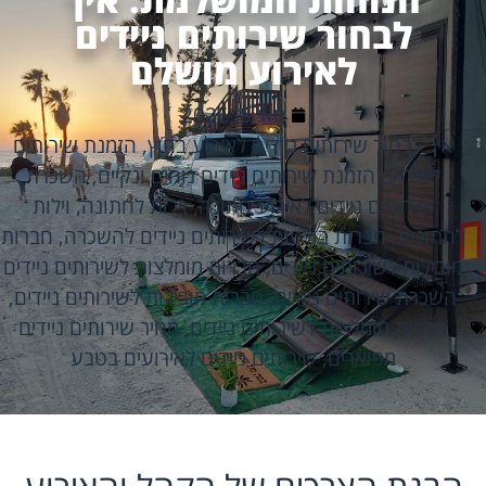
לבחור שירותים ניידים
לאירוע מושלם
מאי 8, 2026
איך לבחור שירותים ניידים לאירוע בחוץ
,
הזמנת שירותים
לאירוע
,
הזמנת שירותים ניידים נוחים ונקיים
,
השכרת
שירותים ניידים לאירוע חתונה
,
וילות לחתונה
,
וילות
לחתונות
,
חברות בולטות לשירותים ניידים להשכרה
,
חברות
מובילות לשירותים ניידים
,
חברות מומלצות לשירותים ניידים
השכרת שירותים ניידים
,
חברות מובילות לשירותים ניידים
,
חברות מומלצות לשירותים ניידים
,
מחיר שירותים ניידים
מפוארים
,
שירותים ניידים לאירועים בטבע