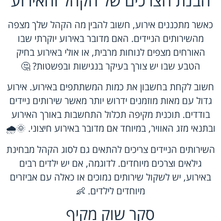
הבנת הצרכים של הקהל והאירוע
כאשר מתכננים אירוע, חשוב להבין מה הקהל שלך מצפה
מהשירותים הניידים. האם מדובר באירוע יוקרתי שבו
האורחים מצפים לנוחות מרבית, או אולי באירוע בחיק
הטבע שבו יש צורך בעיקר בנגישות ובפשטות? 🤔
חשוב לקחת בחשבון את כמות המשתתפים באירוע. אירוע
גדול עם מאות מוזמנים ידרוש יותר מאשר שירותים ניידים
בודדים. תוכנית מקיפה תכלול התחשבות באורך האירוע
ובתנאי מזג האוויר, במיוחד אם מדובר באירוע חיצוני. 🌞🌧️
השירותים הניידים צריכים להתאים גם לסוג הקהל מבחינת
גילאים וצרכים מיוחדים. לדוגמה, אם יש ילדים רבים
באירוע, יש לשקול שירותים נמוכים או כאלה עם אביזרים
מיוחדים לילדים. 👶
סקר שוק מקיף