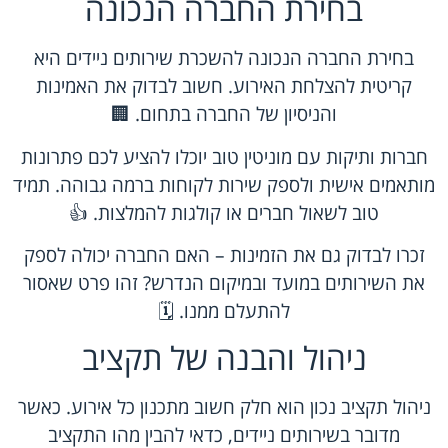
בחירת החברה הנכונה
בחירת החברה הנכונה להשכרת שירותים ניידים היא
קריטית להצלחת האירוע. חשוב לבדוק את האמינות
והניסיון של החברה בתחום. 🏢
חברות ותיקות עם מוניטין טוב יוכלו להציע לכם פתרונות
מותאמים אישית ולספק שירות לקוחות ברמה גבוהה. תמיד
טוב לשאול חברים או קולגות להמלצות. 👍
זכרו לבדוק גם את הזמינות – האם החברה יכולה לספק
את השירותים במועד ובמיקום הנדרש? זהו פרט שאסור
להתעלם ממנו. 🗓️
ניהול והבנה של תקציב
ניהול תקציב נכון הוא חלק חשוב מתכנון כל אירוע. כאשר
מדובר בשירותים ניידים, כדאי להבין מהו התקציב