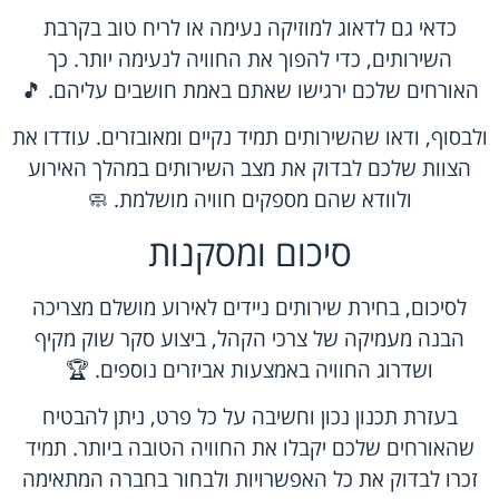
כדאי גם לדאוג למוזיקה נעימה או לריח טוב בקרבת
השירותים, כדי להפוך את החוויה לנעימה יותר. כך
האורחים שלכם ירגישו שאתם באמת חושבים עליהם. 🎵
ולבסוף, ודאו שהשירותים תמיד נקיים ומאובזרים. עודדו את
הצוות שלכם לבדוק את מצב השירותים במהלך האירוע
ולוודא שהם מספקים חוויה מושלמת. 🧼
סיכום ומסקנות
לסיכום, בחירת שירותים ניידים לאירוע מושלם מצריכה
הבנה מעמיקה של צרכי הקהל, ביצוע סקר שוק מקיף
ושדרוג החוויה באמצעות אביזרים נוספים. 🏆
בעזרת תכנון נכון וחשיבה על כל פרט, ניתן להבטיח
שהאורחים שלכם יקבלו את החוויה הטובה ביותר. תמיד
זכרו לבדוק את כל האפשרויות ולבחור בחברה המתאימה