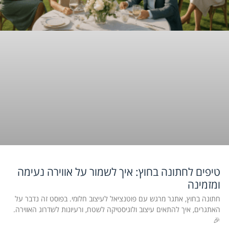
טיפים לחתונה בחוץ: איך לשמור על אווירה נעימה
ומזמינה
חתונה בחוץ, אתגר מרגש עם פוטנציאל לעיצוב חלומי. בפוסט זה נדבר על
האתגרים, איך להתאים עיצוב ולוגיסטיקה לשטח, ורעיונות לשדרוג האווירה.
🎉