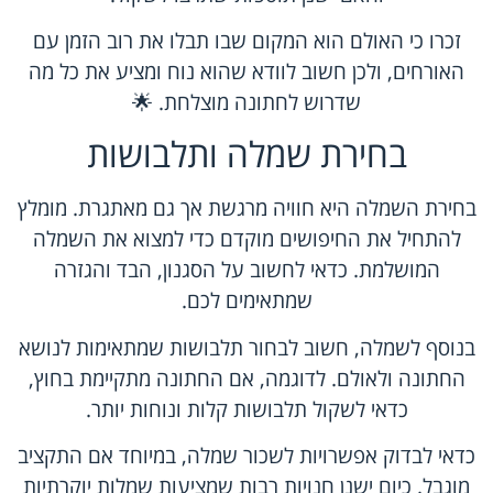
זכרו כי האולם הוא המקום שבו תבלו את רוב הזמן עם
האורחים, ולכן חשוב לוודא שהוא נוח ומציע את כל מה
שדרוש לחתונה מוצלחת. 🌟
בחירת שמלה ותלבושות
בחירת השמלה היא חוויה מרגשת אך גם מאתגרת. מומלץ
להתחיל את החיפושים מוקדם כדי למצוא את השמלה
המושלמת. כדאי לחשוב על הסגנון, הבד והגזרה
שמתאימים לכם.
בנוסף לשמלה, חשוב לבחור תלבושות שמתאימות לנושא
החתונה ולאולם. לדוגמה, אם החתונה מתקיימת בחוץ,
כדאי לשקול תלבושות קלות ונוחות יותר.
כדאי לבדוק אפשרויות לשכור שמלה, במיוחד אם התקציב
מוגבל. כיום ישנן חנויות רבות שמציעות שמלות יוקרתיות