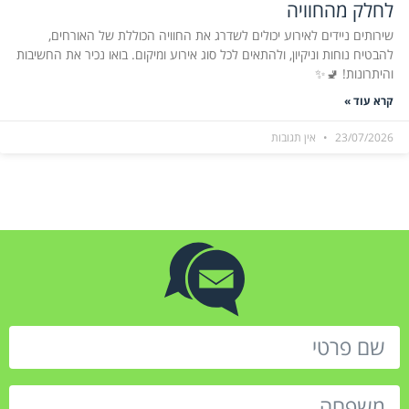
לחלק מהחוויה
שירותים ניידים לאירוע יכולים לשדרג את החוויה הכוללת של האורחים,
להבטיח נוחות וניקיון, ולהתאים לכל סוג אירוע ומיקום. בואו נכיר את החשיבות
והיתרונות! 🚽✨
קרא עוד »
23/07/2026
אין תגובות