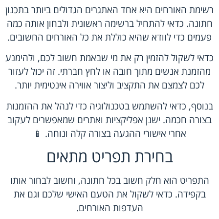
רשימת האורחים היא אחד האתגרים הגדולים ביותר בתכנון
חתונה. כדאי להתחיל ברשימה ראשונית ולבחון אותה כמה
פעמים כדי לוודא שהיא כוללת את כל האורחים החשובים.
כדאי לשקול להזמין רק את מי שבאמת חשוב לכם, ולהימנע
מהזמנת אנשים מתוך חובה או לחץ חברתי. זה יכול לעזור
לכם לצמצם את התקציב וליצור אווירה אינטימית יותר.
בנוסף, כדאי להשתמש בטכנולוגיה כדי לנהל את ההזמנות
בצורה חכמה. ישנן אפליקציות ואתרים שמאפשרים לעקוב
אחרי אישורי ההגעה בצורה קלה ונוחה. 📱
בחירת תפריט מתאים
התפריט הוא חלק חשוב בכל חתונה, וחשוב לבחור אותו
בקפידה. כדאי לשקול את הטעם האישי שלכם וגם את
העדפות האורחים.