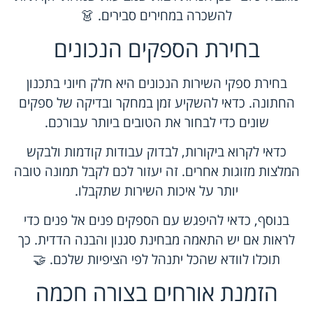
להשכרה במחירים סבירים. 👗
בחירת הספקים הנכונים
בחירת ספקי השירות הנכונים היא חלק חיוני בתכנון
החתונה. כדאי להשקיע זמן במחקר ובדיקה של ספקים
שונים כדי לבחור את הטובים ביותר עבורכם.
כדאי לקרוא ביקורות, לבדוק עבודות קודמות ולבקש
המלצות מזוגות אחרים. זה יעזור לכם לקבל תמונה טובה
יותר על איכות השירות שתקבלו.
בנוסף, כדאי להיפגש עם הספקים פנים אל פנים כדי
לראות אם יש התאמה מבחינת סגנון והבנה הדדית. כך
תוכלו לוודא שהכל יתנהל לפי הציפיות שלכם. 🤝
הזמנת אורחים בצורה חכמה