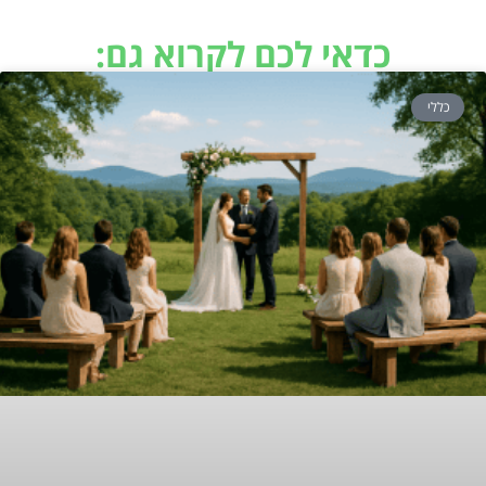
כדאי לכם לקרוא גם:
כללי