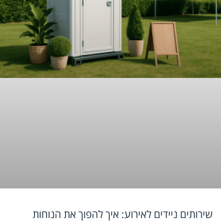
שירותים ניידים לאירוע: איך להפוך את הנוחות