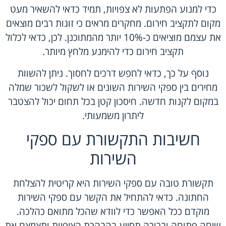
כדי למנוע הפתעות לא צפויות, תמיד כדאי להשאיר מעט
מקום לתקציב חירום. מחקרים מראים כי זוגות רבים מוצאים
את עצמם מוציאים כ-10% יותר מהמתוכנן. לכן, כדאי לכלול
תקציב חירום כדי להימנע מלחץ מיותר.
נוסף על כך, כדאי לחפש דרכים לחסוך. ניתן להשוות
מחירים בין ספקי השירות השונים או לשקול לשכור שמלה
במקום לקנות חדשה. חיסכון קטן בכל תחום יכול להצטבר
ליתרון משמעותי.
חשיבות התקשורת עם ספקי
השירות
תקשורת טובה עם ספקי השירות היא קריטית להצלחת
החתונה. כדאי להתחיל את הקשר עם ספקי השירות
מוקדם ככל האפשר כדי לוודא שהכל מתואם כהלכה.
שיחה פתוחה וברורה תסייע בהבהרת הציפיות ותצמצם את