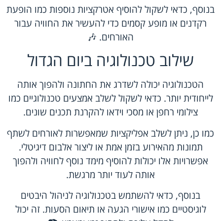
בנוסף, כדאי לשקול להוסיף אטרקציות נוספות כמו הופעת
רקדנים או מופע קסמים כדי להעשיר את החוויה עבור
האורחים. 🎶
שילוב טכנולוגיה ביום הגדול
הטכנולוגיה יכולה לשדרג את החתונה ולהפוך אותה
לייחודית יותר. כדאי לשקול לשלב אמצעים טכנולוגיים כמו
צילומי רחפן או מסכי וידאו להקרנת תכנים שונים.
כמו כן, ניתן לשלב אפליקציות שמאפשרות לאורחים לשתף
תמונות מהאירוע בזמן אמת או ליצור אלבום דיגיטלי.
אפשרויות אלו יכולות להוסיף מימד נוסף לחוויה ולהפוך
אותה לעוד יותר מרגשת.
בנוסף, כדאי להשתמש בטכנולוגיה לניהול היבטים
לוגיסטיים כמו אישורי הגעה או תיאום הסעות. זה יכול