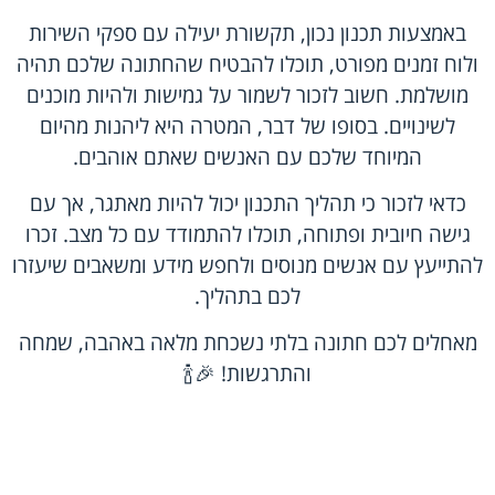
באמצעות תכנון נכון, תקשורת יעילה עם ספקי השירות
ולוח זמנים מפורט, תוכלו להבטיח שהחתונה שלכם תהיה
מושלמת. חשוב לזכור לשמור על גמישות ולהיות מוכנים
לשינויים. בסופו של דבר, המטרה היא ליהנות מהיום
המיוחד שלכם עם האנשים שאתם אוהבים.
כדאי לזכור כי תהליך התכנון יכול להיות מאתגר, אך עם
גישה חיובית ופתוחה, תוכלו להתמודד עם כל מצב. זכרו
להתייעץ עם אנשים מנוסים ולחפש מידע ומשאבים שיעזרו
לכם בתהליך.
מאחלים לכם חתונה בלתי נשכחת מלאה באהבה, שמחה
והתרגשות! 🎉🍾