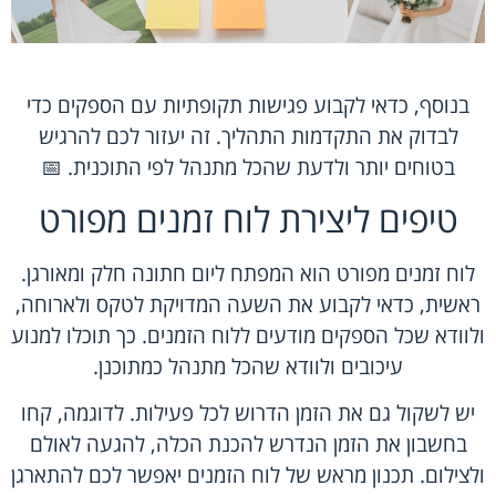
בנוסף, כדאי לקבוע פגישות תקופתיות עם הספקים כדי
לבדוק את התקדמות התהליך. זה יעזור לכם להרגיש
בטוחים יותר ולדעת שהכל מתנהל לפי התוכנית. 📅
טיפים ליצירת לוח זמנים מפורט
לוח זמנים מפורט הוא המפתח ליום חתונה חלק ומאורגן.
ראשית, כדאי לקבוע את השעה המדויקת לטקס ולארוחה,
ולוודא שכל הספקים מודעים ללוח הזמנים. כך תוכלו למנוע
עיכובים ולוודא שהכל מתנהל כמתוכנן.
יש לשקול גם את הזמן הדרוש לכל פעילות. לדוגמה, קחו
בחשבון את הזמן הנדרש להכנת הכלה, להגעה לאולם
ולצילום. תכנון מראש של לוח הזמנים יאפשר לכם להתארגן