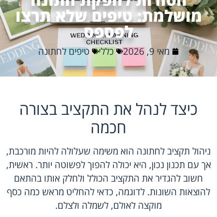
מושלמת: טיפים שלא תרצו
לפספס
מאי 9, 2026
כללי
טיפים לחתונה
כיצד לנהל את התקציב בצורה
חכמה
ניהול תקציב לחתונה הוא משימה שעלולה להיות מורכבת,
אך עם תכנון נכון, היא יכולה להפוך לפשוטה יותר. ראשית,
חשוב להגדיר את התקציב הכולל ולחלק אותו בהתאם
להוצאות השונות. לדוגמה, כדאי להחליט מראש כמה כסף
מוקצה לאולם, לשמלה ולצלם.