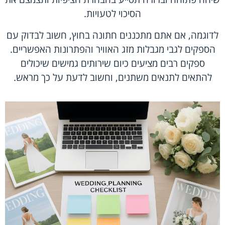
הסיכוי לטעויות.
לדוגמה, אם אתם מתכננים חתונה בחוץ, חשוב לבדוק עם
הספקים לגבי מגבלות מזג האוויר והפתרונות האפשריים.
ספקים רבים מציעים כיום שירותים גמישים שיכולים
להתאים לתנאים משתנים, וחשוב לדעת על כך מראש.