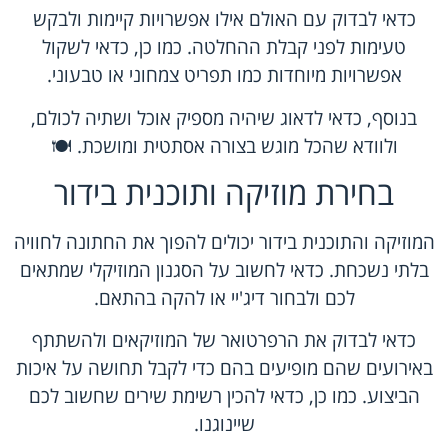
כדאי לבדוק עם האולם אילו אפשרויות קיימות ולבקש
טעימות לפני קבלת ההחלטה. כמו כן, כדאי לשקול
אפשרויות מיוחדות כמו תפריט צמחוני או טבעוני.
בנוסף, כדאי לדאוג שיהיה מספיק אוכל ושתיה לכולם,
ולוודא שהכל מוגש בצורה אסתטית ומושכת. 🍽️
בחירת מוזיקה ותוכנית בידור
המוזיקה והתוכנית בידור יכולים להפוך את החתונה לחוויה
בלתי נשכחת. כדאי לחשוב על הסגנון המוזיקלי שמתאים
לכם ולבחור דיג'יי או להקה בהתאם.
כדאי לבדוק את הרפרטואר של המוזיקאים ולהשתתף
באירועים שהם מופיעים בהם כדי לקבל תחושה על איכות
הביצוע. כמו כן, כדאי להכין רשימת שירים שחשוב לכם
שיינוגנו.