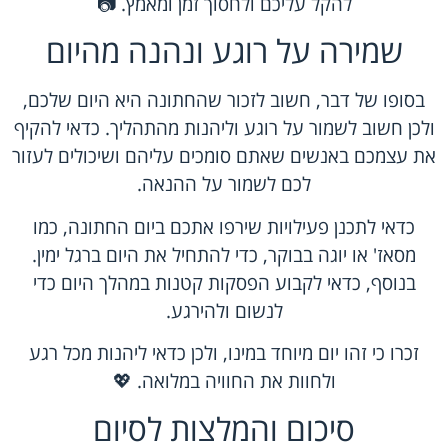
להקל עליכם ולחסוך זמן ומאמץ. 📷
שמירה על רוגע ונהנה מהיום
בסופו של דבר, חשוב לזכור שהחתונה היא היום שלכם,
ולכן חשוב לשמור על רוגע וליהנות מהתהליך. כדאי להקיף
את עצמכם באנשים שאתם סומכים עליהם ושיכולים לעזור
לכם לשמור על ההנאה.
כדאי לתכנן פעילויות שירפו אתכם ביום החתונה, כמו
מסאז' או יוגה בבוקר, כדי להתחיל את היום ברגל ימין.
בנוסף, כדאי לקבוע הפסקות קטנות במהלך היום כדי
לנשום ולהירגע.
זכרו כי זהו יום מיוחד במינו, ולכן כדאי ליהנות מכל רגע
ולחוות את החוויה במלואה. 💖
סיכום והמלצות לסיום