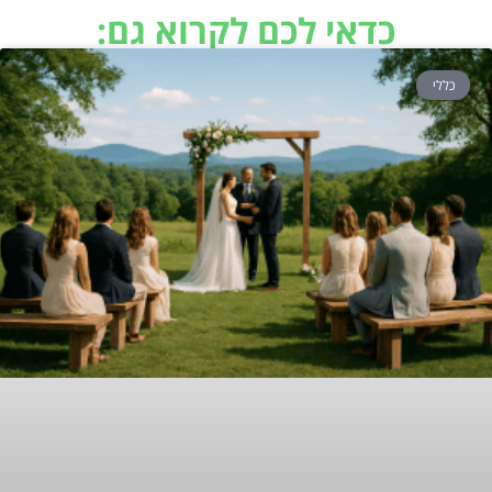
כדאי לכם לקרוא גם:
כללי