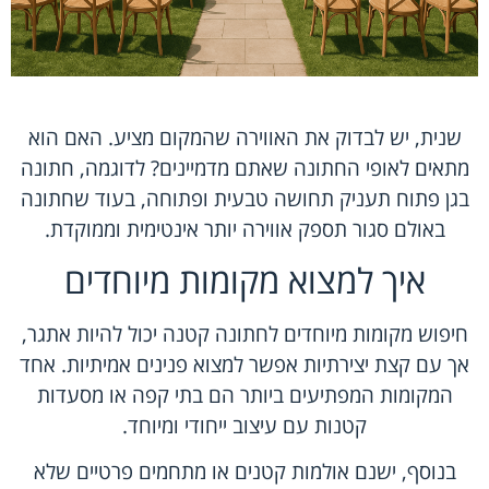
שנית, יש לבדוק את האווירה שהמקום מציע. האם הוא
מתאים לאופי החתונה שאתם מדמיינים? לדוגמה, חתונה
בגן פתוח תעניק תחושה טבעית ופתוחה, בעוד שחתונה
באולם סגור תספק אווירה יותר אינטימית וממוקדת.
איך למצוא מקומות מיוחדים
חיפוש מקומות מיוחדים לחתונה קטנה יכול להיות אתגר,
אך עם קצת יצירתיות אפשר למצוא פנינים אמיתיות. אחד
המקומות המפתיעים ביותר הם בתי קפה או מסעדות
קטנות עם עיצוב ייחודי ומיוחד.
בנוסף, ישנם אולמות קטנים או מתחמים פרטיים שלא