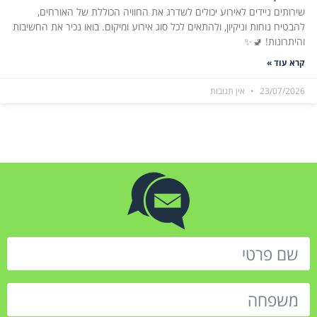
שירותים ניידים לאירוע יכולים לשדרג את החוויה הכוללת של האורחים,
להבטיח נוחות וניקיון, ולהתאים לכל סוג אירוע ומיקום. בואו נכיר את החשיבות
והיתרונות! 🚽✨
קרא עוד »
23/07/2026
אין תגובות