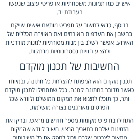
אישיים כמו תמונות משפחתיות או פריטי עיצוב שנעשו
בעבודת יד.
בנוסף, כדאי לחשוב על תפריט מותאם אישית שייקח
בחשבון את העדפות האורחים ואת האווירה הכללית של
האירוע. אפשר לשלב בין מנות מסורתיות למנות מודרניות
ולהציע חוויות גסטרונומיות מרתקות.
החשיבות של תכנון מוקדם
תכנון מוקדם הוא המפתח להצלחת כל חתונה, ובמיוחד
כאשר מדובר בחתונה קטנה. ככל שתתחילו לתכנן מוקדם
יותר, כך תוכלו למצוא את המקום המושלם ולוודא שכל
הפרטים מאורגנים בצורה מושלמת.
התחילו בחיפוש מקומות מספר חודשים מראש, ובדקו את
הזמינות שלהם בתאריך הרצוי. חשוב לוודא שהמקום
מתאים לצרכים שלכם ויכול לספק את כל השירותים