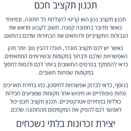
תכנון תקציב חכם
תכנון תקציב נכון הוא קריטי להצלחת כל חתונה, ובמיוחד
כאשר מדובר בחתונה קטנה. חשוב לקבוע מראש את
הגבולות התקציביים ולהתאים את הבחירות שלכם בהתאם.
כאשר יש לכם תקציב מוגדר, תוכלו להבין טוב יותר מהן
האפשרויות שלכם ולבחור במקומות ובשירותים המתאימים.
כדאי להתמקד בפרטים החשובים ביותר לכם ולנסות לחסוך
במקומות שפחות חשובים.
בנוסף, כדאי לבדוק אפשרויות לחיסכון, כמו בחירת תאריכים
פחות פופולריים או חיפוש אחר מקומות שמציעים חבילות
כוללות במחירים אטרקטיביים. תכנון תקציב חכם יכול
לאפשר לכם להפיק את המקסימום מהחתונה שלכם.
יצירת זכרונות בלתי נשכחים