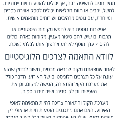
תמיד זוכים לחשיפה רבה, אך יכולים להציע חוויות ייחודיות.
למשל, יקבים או חוות חקלאיות יכולים לספק אווירה כפרית
ומיוחדת, עם נופים מרהיבים ושירותים מותאמים אישית.
אפשרות נוספת היא לחפש מקומות היסטוריים או
תרבותיים שיש להם סיפור מעניין. מקומות כאלה יכולים
להוסיף ערך מוסף לאירוע ולהפוך אותו לבלתי נשכח.
לוודא התאמה לצרכים הלוגיסטיים
לאחר שמצאתם מקום שנראה מבטיח, חשוב לבדוק שהוא
עונה על כל הצרכים הלוגיסטיים של האירוע. הדבר כולל
את מערכת הקול והתאורה, הגישה למקום, וכן את
האפשרויות לקייטרינג ושירותים נוספים.
מערכת הקול והתאורה צריכה להיות מתאימה לאופי
האירוע. האם אתם מתכננים הופעות חיות או אולי רק
מוזיקת רקע? יש לוודא שהמקום מצויד בכל הציוד הנדרש