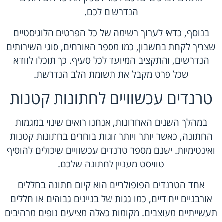
הנדרשים לכם.
בנוסף, כדאי לערוך רשימה של כל הפרטים הלוגיסטיים
שצריך לקחת בחשבון, כמו מספר האורחים, סוגי השירותים
הנדרשים, והתקציב המיועד לכל סעיף. כך תוכלו לוודא
שכל פרט מקבל את תשומת הלב הנדרשת.
טרנדים עכשוויים לחתונות קטנות
במהלך השנים האחרונות, אנחנו רואים שינוי במגמות
החתונה, כאשר יותר ויותר זוגות בוחרים בחתונות קטנות
ואינטימיות. ישנם מספר טרנדים עכשוויים שיכולים להוסיף
טוויסט מעניין לחתונה שלכם.
אחד הטרנדים הפופולריים הוא קיום חתונה בחללים
אורבניים ייחודיים, כמו גגות של בניינים גבוהים או חללים
תעשייתיים מעוצבים. מקומות כאלה מציעים נופים מרהיבים