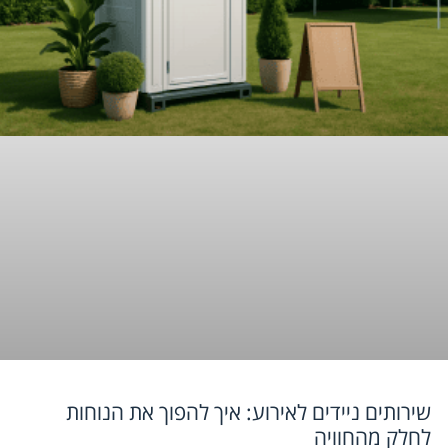
שירותים ניידים לאירוע: איך להפוך את הנוחות
לחלק מהחוויה