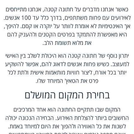
כאשר אנחנו מדברים על חתונה קטנה, אנחנו מתייחסים
לאירועים עם פחות משתתפים, בדרך כלל עד 100 אנשים.
אך האינטימיות לא אומרת לוותר על יוקרה או קסם. להיפך,
היא מאפשרת להתמקד בפרטים הקטנים ולהעניק להם
את מלוא תשומת הלב.
יתרון נוסף של חתונה קטנה הוא היכולת לשלב בין האישי
למעוצב. כשיש פחות אנשים לדאוג להם, אפשר להשקיע
יותר בכל אורח, ליצור חוויות מותאמות אישית ולתת לכל
פרט את הטאץ' המיוחד שלו.
בחירת המקום המושלם
המקום שבו תתקיים החתונה הוא אחד המרכיבים
החשובים ביותר להצלחת האירוע. הבחירה הנכונה יכולה
לשנות את כל האווירה ולהפוך את היום למיוחד באמת.