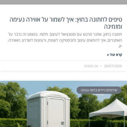
טיפים לחתונה בחוץ: איך לשמור על אווירה נעימה
ומזמינה
חתונה בחוץ, אתגר מרגש עם פוטנציאל לעיצוב חלומי. בפוסט זה נדבר על
האתגרים, איך להתאים עיצוב ולוגיסטיקה לשטח, ורעיונות לשדרוג האווירה.
🎉
קרא עוד »
28/07/2026
אין תגובות
שירותים ניידים ברמה גבוהה