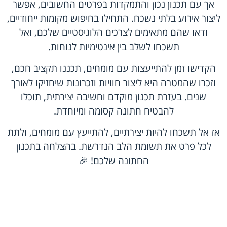
אך עם תכנון נכון והתמקדות בפרטים החשובים, אפשר
ליצור אירוע בלתי נשכח. התחילו בחיפוש מקומות ייחודיים,
ודאו שהם מתאימים לצרכים הלוגיסטיים שלכם, ואל
תשכחו לשלב בין אינטימיות לנוחות.
הקדישו זמן להתייעצות עם מומחים, תכננו תקציב חכם,
וזכרו שהמטרה היא ליצור חוויות וזכרונות שיחזיקו לאורך
שנים. בעזרת תכנון מוקדם וחשיבה יצירתית, תוכלו
להבטיח חתונה קסומה ומיוחדת.
אז אל תשכחו להיות יצירתיים, להתייעץ עם מומחים, ולתת
לכל פרט את תשומת הלב הנדרשת. בהצלחה בתכנון
החתונה שלכם! 🎉