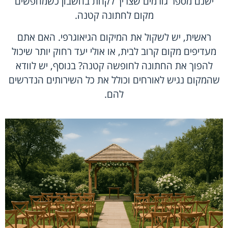
ישנם מספר גורמים שצריך לקחת בחשבון כשמחפשים
מקום לחתונה קטנה.
ראשית, יש לשקול את המיקום הגיאוגרפי. האם אתם
מעדיפים מקום קרוב לבית, או אולי יעד רחוק יותר שיכול
להפוך את החתונה לחופשה קטנה? בנוסף, יש לוודא
שהמקום נגיש לאורחים וכולל את כל השירותים הנדרשים
להם.