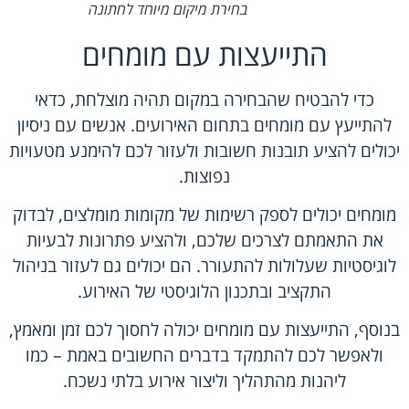
בחירת מיקום מיוחד לחתונה
התייעצות עם מומחים
כדי להבטיח שהבחירה במקום תהיה מוצלחת, כדאי
להתייעץ עם מומחים בתחום האירועים. אנשים עם ניסיון
יכולים להציע תובנות חשובות ולעזור לכם להימנע מטעויות
נפוצות.
מומחים יכולים לספק רשימות של מקומות מומלצים, לבדוק
את התאמתם לצרכים שלכם, ולהציע פתרונות לבעיות
לוגיסטיות שעלולות להתעורר. הם יכולים גם לעזור בניהול
התקציב ובתכנון הלוגיסטי של האירוע.
בנוסף, התייעצות עם מומחים יכולה לחסוך לכם זמן ומאמץ,
ולאפשר לכם להתמקד בדברים החשובים באמת – כמו
ליהנות מהתהליך וליצור אירוע בלתי נשכח.