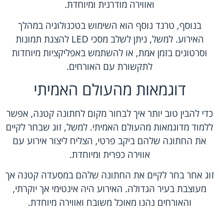
ואווירה מודרנית ומיוחדת.
בנוסף, טרנד נוסף הוא השימוש בטכנולוגיה במהלך
האירוע. למשל, ניתן לשלב מסכי LED להצגת תמונות
וסרטונים בזמן אמת, או להשתמש באפליקציות מיוחדות
לתקשורת עם האורחים.
דוגמאות מהעולם האמיתי
כדי להבין טוב יותר איך לבחור מקום לחתונה קטנה, אפשר
ללמוד מדוגמאות מהעולם האמיתי. למשל, זוג שבחר לקיים
את החתונה שלהם ביקב פרטי, הצליח ליצור אירוע עם
אווירה כפרית ומיוחדת.
זוג אחר בחר לקיים את החתונה שלהם במסעדה קטנה אך
מעוצבת בעיר הגדולה. האירוע היה אינטימי אך יוקרתי,
והאורחים נהנו מאוכל משובח ואווירה מיוחדת.