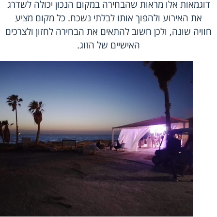
דוגמאות אלו מראות שהבחירה במקום הנכון יכולה לשדרג
את האירוע ולהפוך אותו לבלתי נשכח. כל מקום מציע
חוויה שונה, ולכן חשוב להתאים את הבחירה לחזון ולצרכים
האישיים של הזוג.