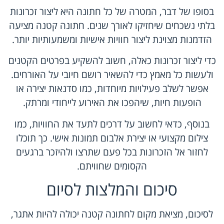
בסופו של דבר, המטרה של כל חתונה היא ליצור זכרונות
בלתי נשכחים שיחזיקו לאורך שנים. חתונה קטנה מציעה
הזדמנות מצוינת ליצור חוויות אישיות ומשמעותיות יותר.
כדי ליצור זכרונות כאלה, חשוב להשקיע בפרטים הקטנים
ולעשות כל מאמץ כדי להשאיר רושם חיובי על האורחים.
אפשר לשלב פעילויות מיוחדות, כמו סדנאות יצירה או
הופעות חיות, שיהפכו את האירוע לייחודי ומרתק.
בנוסף, כדאי לחשוב על דרכים לתעד את החוויות, כמו
צילום מקצועי או יצירת אלבום תמונות אישי. כך תוכלו
לחזור אל הזכרונות בכל פעם שתרצו ולהיזכר ברגעים
הקסומים שחוויתם.
סיכום והמלצות לסיום
לסיכום, מציאת מקום לחתונה קטנה יכולה להיות אתגר,