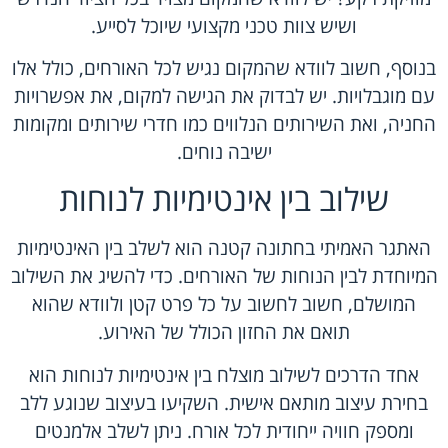
ושיש צוות טכני מקצועי שיוכל לסייע.
בנוסף, חשוב לוודא שהמקום נגיש לכל האורחים, כולל אלו
עם מוגבלויות. יש לבדוק את הגישה למקום, את אפשרויות
החניה, ואת השירותים הנלווים כמו חדרי שירותים ומקומות
ישיבה נוחים.
שילוב בין אינטימיות לנוחות
האתגר האמיתי בחתונה קטנה הוא לשלב בין האינטימיות
המיוחדת לבין הנוחות של האורחים. כדי להשיג את השילוב
המושלם, חשוב לחשוב על כל פרט קטן ולוודא שהוא
תואם את החזון הכולל של האירוע.
אחד הדרכים לשילוב מוצלח בין אינטימיות לנוחות הוא
בחירת עיצוב מותאם אישית. השקיעו בעיצוב שנוגע ללב
ומספק חוויה ייחודית לכל אורח. ניתן לשלב אלמנטים