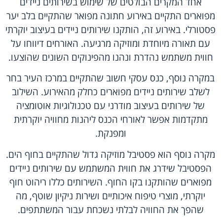
אחד המקרים הבולטים של שימוש בשירותים ניידים
מפוארים התקיים באירוע חתונה מפואר שהתקיים בלב יער
פסטורלי. באירוע זה, הותקנו שירותים ניידים בעיצוב יוקרתי
עם תאורה מיוחדת ומוזיקה מרגיעה. האורחים דיווחו על
חווית משתמש נהדרת ונהנו מהפינוקים השונים שהוצעו.
במקרה נוסף, כנס עסקי חשוב שהתקיים במרכז העיר בחר
לשלב שירותים ניידים מפוארים כחלק מהאירוע. השילוב
של שירותים בעיצוב מודרני עם טכנולוגיות אוטומציה
מתקדמות אפשר לאורחי הכנס ליהנות מחוויה יוקרתית
ומפנקת.
מקרה נוסף הוא פסטיבל מוזיקה גדול שהתקיים בחוף הים.
הפסטיבל שידרג את חווית המשתמש עם שירותים ניידים
מפוארים שהותקנו בקו החוף. השירותים כללו ריהוט חוף
יוקרתי, מוצרי טיפוח איכותיים ושירות ניקיון שוטף, מה
שהפך את החוויה לבלתי נשכחת עבור המשתתפים.