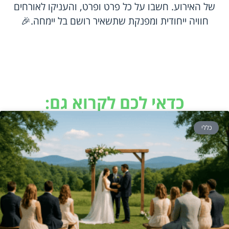
של האירוע. חשבו על כל פרט ופרט, והעניקו לאורחים
חוויה ייחודית ומפנקת שתשאיר רושם בל יימחה.🎉
כדאי לכם לקרוא גם:
כללי