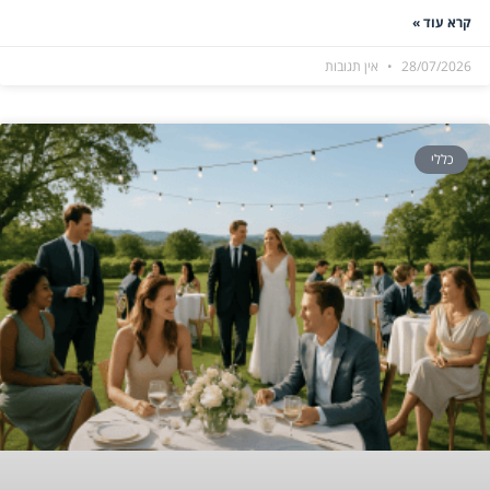
קרא עוד »
28/07/2026
אין תגובות
כללי