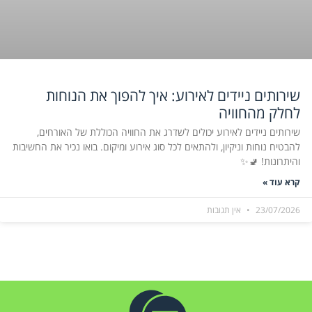
שירותים ניידים לאירוע: איך להפוך את הנוחות
לחלק מהחוויה
שירותים ניידים לאירוע יכולים לשדרג את החוויה הכוללת של האורחים,
להבטיח נוחות וניקיון, ולהתאים לכל סוג אירוע ומיקום. בואו נכיר את החשיבות
והיתרונות! 🚽✨
קרא עוד »
23/07/2026
אין תגובות