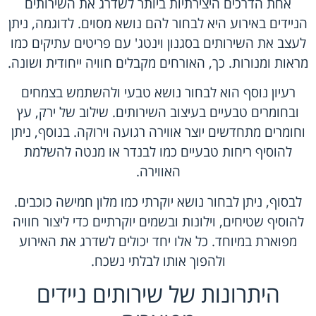
אחת הדרכים היצירתיות ביותר לשדרג את השירותים
הניידים באירוע היא לבחור להם נושא מסוים. לדוגמה, ניתן
לעצב את השירותים בסגנון וינטג' עם פריטים עתיקים כמו
מראות ומנורות. כך, האורחים מקבלים חוויה ייחודית ושונה.
רעיון נוסף הוא לבחור נושא טבעי ולהשתמש בצמחים
ובחומרים טבעיים בעיצוב השירותים. שילוב של ירק, עץ
וחומרים מתחדשים יוצר אווירה רגועה וירוקה. בנוסף, ניתן
להוסיף ריחות טבעיים כמו לבנדר או מנטה להשלמת
האווירה.
לבסוף, ניתן לבחור נושא יוקרתי כמו מלון חמישה כוכבים.
להוסיף שטיחים, וילונות ובשמים יוקרתיים כדי ליצור חוויה
מפוארת במיוחד. כל אלו יחד יכולים לשדרג את האירוע
ולהפוך אותו לבלתי נשכח.
היתרונות של שירותים ניידים