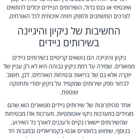
ואינטימי או כנס גדול, השירותים הניידים יכולים להתאים
לצרכים המשתנים ולספק חוויה איכותית לכל האורחים.
החשיבות של ניקיון והיגיינה
בשירותים ניידים
ניקיון והיגיינה הם נושאים קריטיים בשירותים ניידים
מפוארים. שמירה על רמת ניקיון גבוהה היא לא רק עניין של
יוקרה אלא גם של בריאות ובטיחות האורחים. לכן, חשוב
לבחור ספק שירותים שמקפיד על ניקיון יסודי ותחזוקה
שוטפת.
אחד מהיתרונות של שירותים ניידים מפוארים הוא שהם
מצוידים במערכות ניקוי אוטומטיות. מערכות אלו מבטיחות
שהשירותים יישארו נקיים ורעננים לאורך כל האירוע.
בנוסף, שימוש בחומרים אנטי-בקטריאליים ובמגבות חד