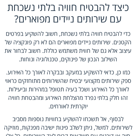
כיצד להבטיח חוויה בלתי נשכחת
עם שירותים ניידים מפוארים?
כדי להבטיח חוויה בלתי נשכחת, חשוב להשקיע בפרטים
הקטנים. שירותים ניידים מפוארים הם לא רק פונקציה של
עיצוב אלא גם של חווית משתמש כוללת. חשוב לבחור את
השילוב הנכון של פינוקים, טכנולוגיה ונוחות.
כמו כן, כדאי להשקיע במעקב ובבקרה לאורך כל האירוע.
ספק שירותים מקצועי יבטיח שהשירותים מתוחזקים כראוי
לאורך כל האירוע ושכל בעיה תטופל במהירות וביעילות.
זהו חלק בלתי נפרד מהצלחת האירוע ומהבטחת חוויה
יוקרתית לאורחים.
לבסוף, אל תשכחו להשקיע בחוויות נוספות מסביב
לשירותים. למשל, ניתן לשלב פינות ישיבה מפנקות, מוזיקה