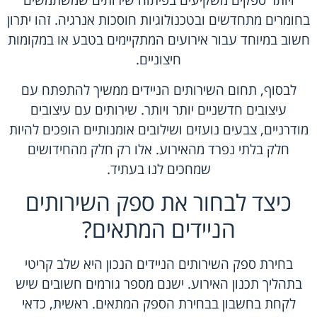
ויותר ספקים משקיעים בפיתוח שירותים שמשתמשים
בחומרים מתחדשים ובטכנולוגיות חוסכות אנרגיה. זהו יתרון
חשוב במיוחד עבור אירועים המתקיימים בטבע או במקומות
חיצוניים.
לבסוף, תחום השירותים הניידים ממשיך להתפתח עם
עיצובים חדשניים יותר ויותר. שירותים עם עיצובים
מודרניים, צבעים נועזים ושילובים אומנותיים הופכים להיות
חלק בלתי נפרד מהאירוע. אלו רק חלק מהחידושים
שמחכים לנו בעתיד.
כיצד לבחור את ספק השירותים
הניידים המתאים?
בחירת ספק השירותים הניידים הנכון היא שלב קריטי
בתהליך תכנון האירוע. ישנם מספר גורמים חשובים שיש
לקחת בחשבון בבחירת הספק המתאים. ראשית, כדאי