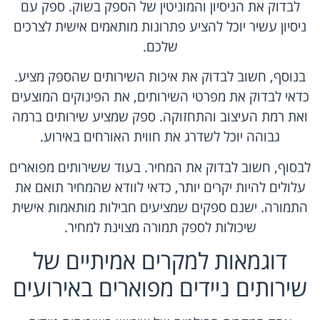
לבדוק את הניסיון והמוניטין של הספק בשוק. ספק עם
ניסיון עשיר יוכל להציע פתרונות מותאמים אישית לצרכים
שלכם.
בנוסף, חשוב לבדוק את איכות השירותים שהספק מציע.
כדאי לבדוק את מפרטי השירותים, את הפינוקים המוצעים
ואת רמת העיצוב והתחזוקה. ספק שמציע שירותים ברמה
גבוהה יוכל לשדרג את חווית האורחים באירוע.
לבסוף, חשוב לבדוק את המחיר. בעוד ששירותים מפוארים
עלולים להיות יקרים יותר, כדאי לוודא שהמחיר תואם את
התמורה. ישנם ספקים שמציעים חבילות מותאמות אישית
שיכולות לספק תמורה מצוינת למחיר.
דוגמאות למקרים אמיתיים של
שירותים ניידים מפוארים באירועים