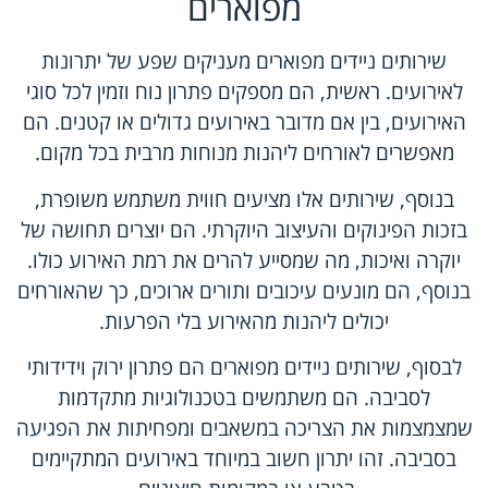
מפוארים
שירותים ניידים מפוארים מעניקים שפע של יתרונות
לאירועים. ראשית, הם מספקים פתרון נוח וזמין לכל סוגי
האירועים, בין אם מדובר באירועים גדולים או קטנים. הם
מאפשרים לאורחים ליהנות מנוחות מרבית בכל מקום.
בנוסף, שירותים אלו מציעים חווית משתמש משופרת,
בזכות הפינוקים והעיצוב היוקרתי. הם יוצרים תחושה של
יוקרה ואיכות, מה שמסייע להרים את רמת האירוע כולו.
בנוסף, הם מונעים עיכובים ותורים ארוכים, כך שהאורחים
יכולים ליהנות מהאירוע בלי הפרעות.
לבסוף, שירותים ניידים מפוארים הם פתרון ירוק וידידותי
לסביבה. הם משתמשים בטכנולוגיות מתקדמות
שמצמצמות את הצריכה במשאבים ומפחיתות את הפגיעה
בסביבה. זהו יתרון חשוב במיוחד באירועים המתקיימים