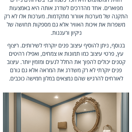
מפוארים. אחד מהדרכים לשדרג אותה היא באמצעות
התקנה של מערכות אוורור מתקדמות. מערכות אלו לא רק
משפרות את איכות האוויר אלא גם מספקות תחושה של
ניקיון ורעננות.
בנוסף, ניתן להוסיף עיצוב פנים יוקרתי לשירותים. ריצוף
עץ, פרטי עיצוב כמו תמונות או צמחים, ואפילו רהיטים
קטנים יכולים להפוך את החלל לנעים ומזמין יותר. עיצוב
פנים יוקרתי לא רק משדרג את המראה אלא גם גורם
לאורחים להרגיש שהם נמצאים במלון חמישה כוכבים.