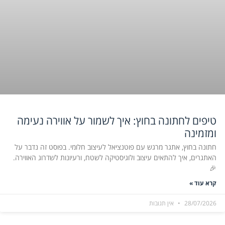
טיפים לחתונה בחוץ: איך לשמור על אווירה נעימה
ומזמינה
חתונה בחוץ, אתגר מרגש עם פוטנציאל לעיצוב חלומי. בפוסט זה נדבר על
האתגרים, איך להתאים עיצוב ולוגיסטיקה לשטח, ורעיונות לשדרוג האווירה.
🎉
קרא עוד »
28/07/2026
אין תגובות