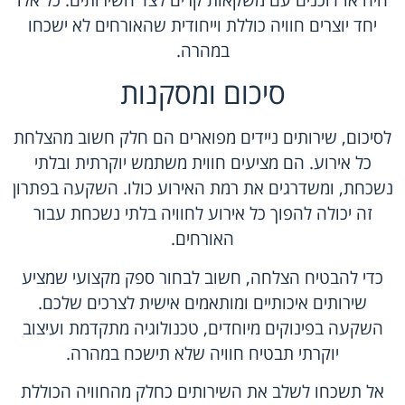
חיה או דוכנים עם משקאות קרים לצד השירותים. כל אלו
יחד יוצרים חוויה כוללת וייחודית שהאורחים לא ישכחו
במהרה.
סיכום ומסקנות
לסיכום, שירותים ניידים מפוארים הם חלק חשוב מהצלחת
כל אירוע. הם מציעים חווית משתמש יוקרתית ובלתי
נשכחת, ומשדרגים את רמת האירוע כולו. השקעה בפתרון
זה יכולה להפוך כל אירוע לחוויה בלתי נשכחת עבור
האורחים.
כדי להבטיח הצלחה, חשוב לבחור ספק מקצועי שמציע
שירותים איכותיים ומותאמים אישית לצרכים שלכם.
השקעה בפינוקים מיוחדים, טכנולוגיה מתקדמת ועיצוב
יוקרתי תבטיח חוויה שלא תישכח במהרה.
אל תשכחו לשלב את השירותים כחלק מהחוויה הכוללת