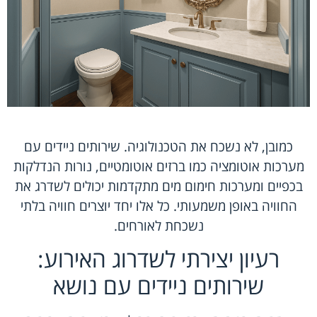
כמובן, לא נשכח את הטכנולוגיה. שירותים ניידים עם
מערכות אוטומציה כמו ברזים אוטומטיים, נורות הנדלקות
בכפיים ומערכות חימום מים מתקדמות יכולים לשדרג את
החוויה באופן משמעותי. כל אלו יחד יוצרים חוויה בלתי
נשכחת לאורחים.
רעיון יצירתי לשדרוג האירוע:
שירותים ניידים עם נושא