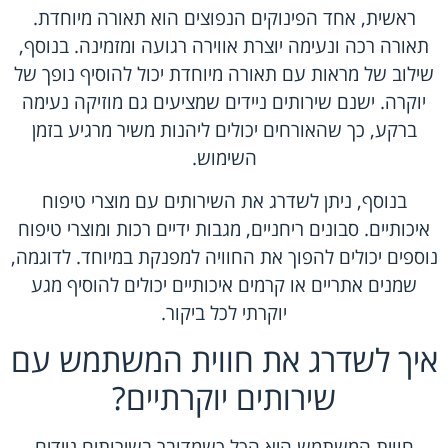
ראשית, אחד הפינוקים הנפוצים הוא תאורה מיוחדת.
תאורה רכה ונעימה יוצרת אווירה רגועה ומזמינה. בנוסף,
שילוב של מראות עם תאורה מיוחדת יכול להוסיף נופך של
יוקרה. ישנם שירותים ניידים שמציעים גם מוזיקה נעימה
ברקע, כך שהאורחים יכולים ליהנות משיר מרגיע בזמן
השימוש.
בנוסף, ניתן לשדרג את השירותים עם מוצרי טיפוח
איכותיים. סבונים ריחניים, מגבות ידיים רכות ומוצרי טיפוח
נוספים יכולים להפוך את החוויה למפנקת במיוחד. לדוגמה,
שמנים אתריים או קרמים איכותיים יכולים להוסיף מגע
יוקרתי לכל ביקור.
איך לשדרג את חווית המשתמש עם
שירותים יוקרתיים?
חווית המשתמש היא הכל כשמדובר בשירותים ניידים