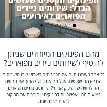
הבדל: שירותים ניידים
מפוארים לאירועים
ינואר 12, 2026
כללי
מהם הפינוקים המיוחדים שניתן
להוסיף לשירותים ניידים מפוארים?
כל אחד מאיתנו חווה את הרגע הזה באירוע שבו השירותים
הם לא מה שציפינו. אבל מה אם נוכל להפוך את החוויה
הזו לחוויה של פינוק אמיתי? שירותים ניידים מפוארים
מציעים מגוון אפשרויות לפינוקים שהופכים את הביקור
לנעים הרבה יותר.