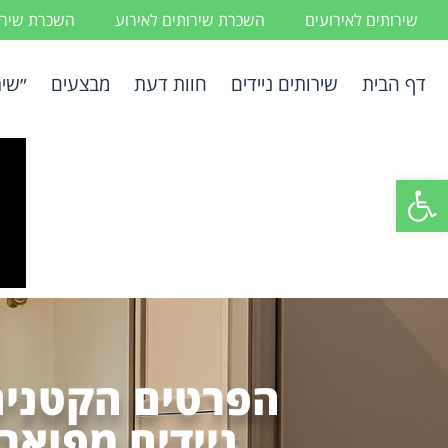
שירותים לאירועים
השכרת שירותים לאירוע
השכרת שירות
דף הבית
שירותים ניידים
חוות דעת
מבצעים
״שיר
פתח סרגל נגישות
הפרטים הקטנים
ניידים מפואר