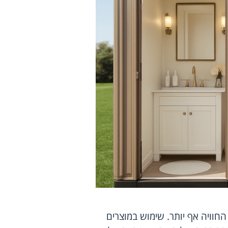
החוויה אף יותר. שימוש במוצרים