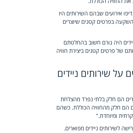
את החוויה הכוללת.
תתפי אירועים מצא כי 78% מהם העדיפו אירועים שבהם השירותים היו
 השקעה בפרטים קטנים שיוצרים
ותים ניידים היה גורם חשוב בהחלטתם
תם של פרטים קטנים ביצירת חוויה
 על שירותים ניידים
ארים הם חלק בלתי נפרד מהצלחת
ם הם חלק מהחוויה הכוללת. כשהם
קרתית ומיוחדת."
ישה לשירותים ניידים מפוארים.