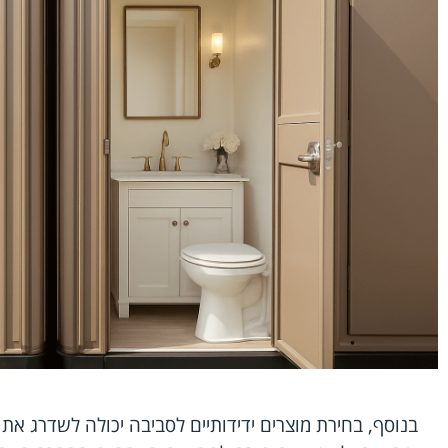
בנוסף, בחירת מוצרים ידידותיים לסביבה יכולה לשדרג את 