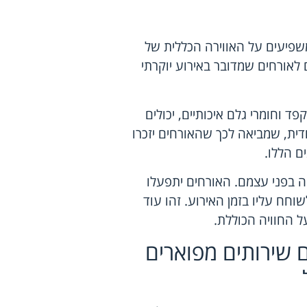
משפיעים על האווירה הכללית של
 לאורחים שמדובר באירוע יוקרתי
ד וחומרי גלם איכותיים, יכולים
דית, שמביאה לכך שהאורחים יזכרו
ם הללו.
חה בפני עצמם. האורחים יתפעלו
חח עליו בזמן האירוע. זהו עוד
ל החוויה הכוללת.
 שירותים מפוארים