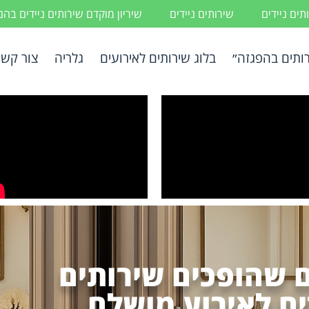
ים ניידים
שירותים ניידים
שיריון מוקדם שירותים ניידים בה
ותים בהפגזה״
בלוג שירותים לאירועים
גלריה
צור קשר
 שהופכים שירותים
ים לאירוע מושלם