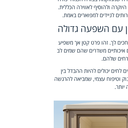
היוקרה ולהוסיף לאווירה הכללית.
תים לניידים למפוארים באמת.
טן עם השפעה גדולה
מחכים לך. זהו פרט קטן אך משפיע
ם איכותיים משדרים שהם שמים לב
חים שלהם.
ים לחים יכולים להיות ההבדל בין
נוק וטיפוח עצמי, שמביאה להרגשה
 יותר.