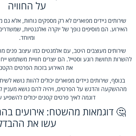
על החוויה
שירותים ניידים מפוארים לא רק מספקים נוחות, אלא גם 
האירוע. הם מוסיפים נופך של יוקרה ואלגנטיות, שמשדרים
ומיוחד.
שירותים מעוצבים היטב, עם אלמנטים כמו עיצוב פנים מוקפ
להשרות תחושת רוגע וסטייל. הם יוצרים חוויית משתמש ייחו
את האירוע בזכות הפרטים הקטני
בנוסף, שירותים ניידים מפוארים יכולים להוות נושא לשי
מההשקעה והדגש על הפרטים, ויהיה להם נושא מעניין לשו
דוגמה לאיך פרטים קטנים יכולים להשפיע ע
🤔 דוגמאות מהשטח: אירועים בהם
עשו את ההבדל