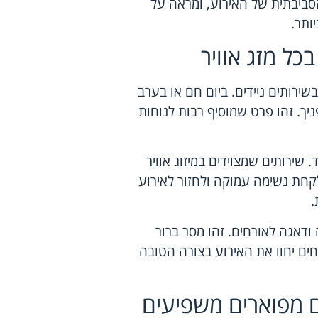
סביבתית של האירוע, ומראה על
ותר.
בכל מזג אוויר
שירותים ניידים. ביום חם או בערב
יך. זהו פרט שמוסיף רבות לנוחות
 שירותים שמצוידים במיזוג אוויר
קחת נשימה עמוקה ולחזור לאירוע
.
 ודאגה לאורחים. זהו מסר ברור
ם יחוו את האירוע בצורה הטובה
ים מפוארים משפיעים