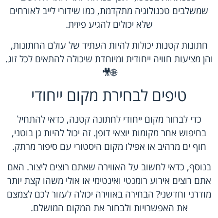
שמשלבים טכנולוגיה מתקדמת, כמו שידורי לייב לאורחים
שלא יכולים להגיע פיזית.
חתונות קטנות יכולות להיות העתיד של עולם החתונות,
והן מציעות חוויה ייחודית ומיוחדת שיכולה להתאים לכל זוג.
🌐🎥
טיפים לבחירת מקום ייחודי
כדי לבחור מקום ייחודי לחתונה קטנה, כדאי להתחיל
בחיפוש אחר מקומות יוצאי דופן. זה יכול להיות גן בוטני,
חוף ים מרהיב או אפילו מקום היסטורי עם סיפור מרתק.
בנוסף, כדאי לחשוב על האווירה שאתם רוצים ליצור. האם
אתם רוצים אירוע רומנטי ואינטימי או אולי משהו קצת יותר
מודרני וחדשני? הבחירה באווירה יכולה לעזור לכם לצמצם
את האפשרויות ולבחור את המקום המושלם.