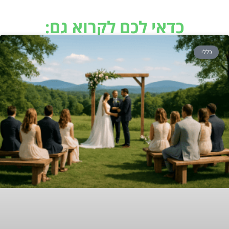
כדאי לכם לקרוא גם:
כללי