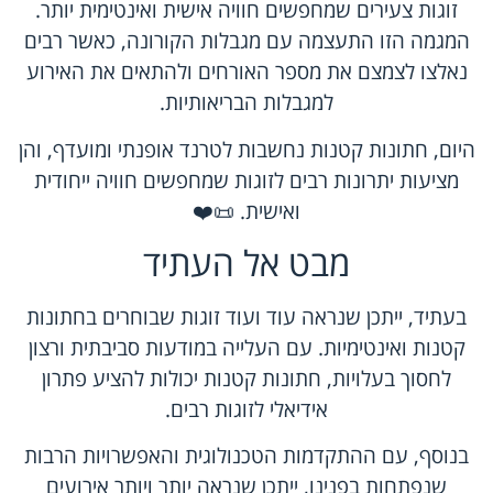
זוגות צעירים שמחפשים חוויה אישית ואינטימית יותר.
המגמה הזו התעצמה עם מגבלות הקורונה, כאשר רבים
נאלצו לצמצם את מספר האורחים ולהתאים את האירוע
למגבלות הבריאותיות.
היום, חתונות קטנות נחשבות לטרנד אופנתי ומועדף, והן
מציעות יתרונות רבים לזוגות שמחפשים חוויה ייחודית
ואישית. 📜❤️
מבט אל העתיד
בעתיד, ייתכן שנראה עוד ועוד זוגות שבוחרים בחתונות
קטנות ואינטימיות. עם העלייה במודעות סביבתית ורצון
לחסוך בעלויות, חתונות קטנות יכולות להציע פתרון
אידיאלי לזוגות רבים.
בנוסף, עם ההתקדמות הטכנולוגית והאפשרויות הרבות
שנפתחות בפנינו, ייתכן שנראה יותר ויותר אירועים