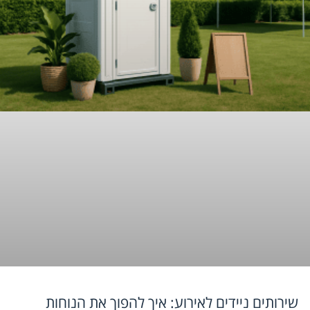
שירותים ניידים לאירוע: איך להפוך את הנוחות