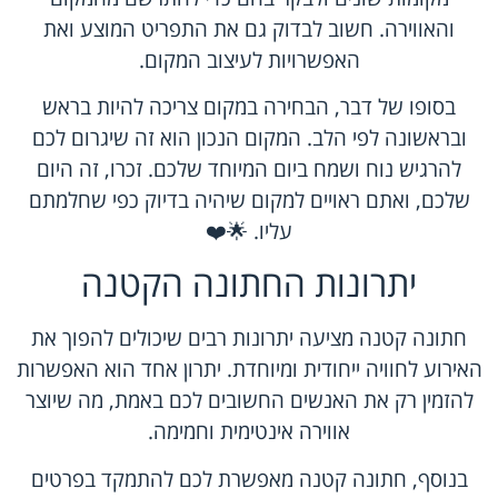
והאווירה. חשוב לבדוק גם את התפריט המוצע ואת
האפשרויות לעיצוב המקום.
בסופו של דבר, הבחירה במקום צריכה להיות בראש
ובראשונה לפי הלב. המקום הנכון הוא זה שיגרום לכם
להרגיש נוח ושמח ביום המיוחד שלכם. זכרו, זה היום
שלכם, ואתם ראויים למקום שיהיה בדיוק כפי שחלמתם
עליו. 🌟❤️
יתרונות החתונה הקטנה
חתונה קטנה מציעה יתרונות רבים שיכולים להפוך את
האירוע לחוויה ייחודית ומיוחדת. יתרון אחד הוא האפשרות
להזמין רק את האנשים החשובים לכם באמת, מה שיוצר
אווירה אינטימית וחמימה.
בנוסף, חתונה קטנה מאפשרת לכם להתמקד בפרטים