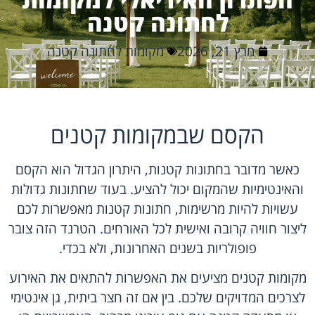
לחתונה קטנה
מרץ 21, 2026
מקומות לחתונה קטנה
הקסם שבמקומות קטנים
כאשר מדובר בחתונות קטנות, היתרון הגדול הוא הקסם
והאינטימיות שהמקום יכול להציע. בעוד שחתונות גדולות
עשויות להיות מרשימות, חתונות קטנות מאפשרות לכם
ליצור חוויה קרובה ואישית לכל האורחים. הטרנד הזה צובר
פופולריות בשנים האחרונות, ולא בכדי.
מקומות קטנים מציעים את האפשרות להתאים את האירוע
לצרכים המדויקים שלכם. בין אם זה חצר ביתית, גן אינטימי