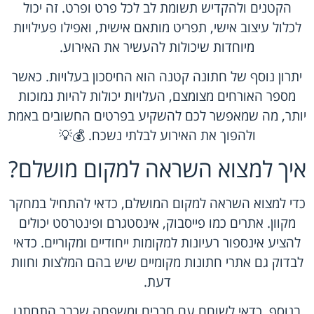
הקטנים ולהקדיש תשומת לב לכל פרט ופרט. זה יכול
לכלול עיצוב אישי, תפריט מותאם אישית, ואפילו פעילויות
מיוחדות שיכולות להעשיר את האירוע.
יתרון נוסף של חתונה קטנה הוא החיסכון בעלויות. כאשר
מספר האורחים מצומצם, העלויות יכולות להיות נמוכות
יותר, מה שמאפשר לכם להשקיע בפרטים החשובים באמת
ולהפוך את האירוע לבלתי נשכח. 💰💡
איך למצוא השראה למקום מושלם?
כדי למצוא השראה למקום המושלם, כדאי להתחיל במחקר
מקוון. אתרים כמו פייסבוק, אינסטגרם ופינטרסט יכולים
להציע אינספור רעיונות למקומות ייחודיים ומקוריים. כדאי
לבדוק גם אתרי חתונות מקומיים שיש בהם המלצות וחוות
דעת.
בנוסף, כדאי לשוחח עם חברים ומשפחה שכבר התחתנו