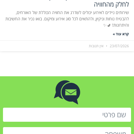
לחלק מהחוויה
שירותים ניידים לאירוע יכולים לשדרג את החוויה הכוללת של האורחים,
להבטיח נוחות וניקיון, ולהתאים לכל סוג אירוע ומיקום. בואו נכיר את החשיבות
והיתרונות! 🚽✨
קרא עוד »
23/07/2026
אין תגובות