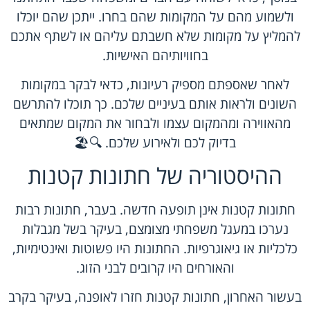
ולשמוע מהם על המקומות שהם בחרו. ייתכן שהם יוכלו
להמליץ על מקומות שלא חשבתם עליהם או לשתף אתכם
בחוויותיהם האישיות.
לאחר שאספתם מספיק רעיונות, כדאי לבקר במקומות
השונים ולראות אותם בעיניים שלכם. כך תוכלו להתרשם
מהאווירה ומהמקום עצמו ולבחור את המקום שמתאים
בדיוק לכם ולאירוע שלכם. 🔍🏖️
ההיסטוריה של חתונות קטנות
חתונות קטנות אינן תופעה חדשה. בעבר, חתונות רבות
נערכו במעגל משפחתי מצומצם, בעיקר בשל מגבלות
כלכליות או גיאוגרפיות. החתונות היו פשוטות ואינטימיות,
והאורחים היו קרובים לבני הזוג.
בעשור האחרון, חתונות קטנות חזרו לאופנה, בעיקר בקרב