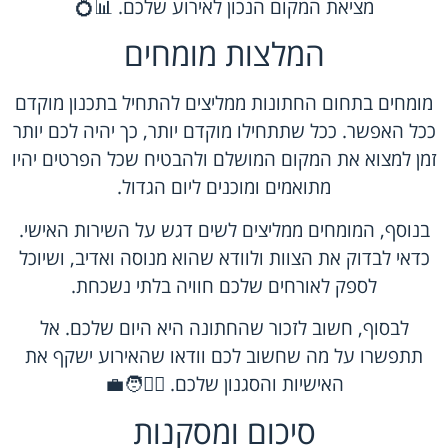
מציאת המקום הנכון לאירוע שלכם. 📊💍
המלצות מומחים
מומחים בתחום החתונות ממליצים להתחיל בתכנון מוקדם
ככל האפשר. ככל שתתחילו מוקדם יותר, כך יהיה לכם יותר
זמן למצוא את המקום המושלם ולהבטיח שכל הפרטים יהיו
מתואמים ומוכנים ליום הגדול.
בנוסף, המומחים ממליצים לשים דגש על השירות האישי.
כדאי לבדוק את הצוות ולוודא שהוא מנוסה ואדיב, ושיוכל
לספק לאורחים שלכם חוויה בלתי נשכחת.
לבסוף, חשוב לזכור שהחתונה היא היום שלכם. אל
תתפשרו על מה שחשוב לכם וודאו שהאירוע ישקף את
האישיות והסגנון שלכם. 🧑‍⚕️🧑‍💼
סיכום ומסקנות