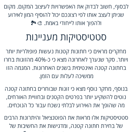
לבסוף, חשוב לבדוק את האפשרויות לעיצוב המקום. מקום
שניתן לעצב אותו לפי רצונכם יכול להוסיף המון לאירוע
ולהפוך אותו לייחודי באמת. 🎨🏞️
סטטיסטיקות מעניינות
מחקרים מראים כי חתונות קטנות נעשות פופולריות יותר
ויותר. סקר שנערך לאחרונה מצא כי כ-40% מהזוגות בחרו
בחתונה קטנה ואינטימית בשנים האחרונות. המגמה הזו
ממשיכה לעלות עם הזמן.
בנוסף, מחקר נוסף מצא כי זוגות שבוחרים בחתונה קטנה
נוטים להשקיע יותר בפרטים הקטנים ובחוויית האורחים,
מה שהופך את האירוע לבלתי נשכח עבור כל הנוכחים.
סטטיסטיקות אלו מראות את הפוטנציאל והיתרונות הרבים
של בחירת חתונה קטנה, ומדגישות את החשיבות של