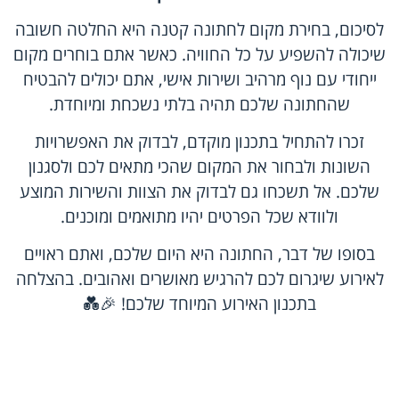
לסיכום, בחירת מקום לחתונה קטנה היא החלטה חשובה
שיכולה להשפיע על כל החוויה. כאשר אתם בוחרים מקום
ייחודי עם נוף מרהיב ושירות אישי, אתם יכולים להבטיח
שהחתונה שלכם תהיה בלתי נשכחת ומיוחדת.
זכרו להתחיל בתכנון מוקדם, לבדוק את האפשרויות
השונות ולבחור את המקום שהכי מתאים לכם ולסגנון
שלכם. אל תשכחו גם לבדוק את הצוות והשירות המוצע
ולוודא שכל הפרטים יהיו מתואמים ומוכנים.
בסופו של דבר, החתונה היא היום שלכם, ואתם ראויים
לאירוע שיגרום לכם להרגיש מאושרים ואהובים. בהצלחה
בתכנון האירוע המיוחד שלכם! 🎉💑