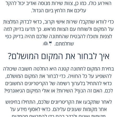
האירוע כולו. כמו כן, צוות שירות מנוסה ואדיב יכול להקל
עליכם את הלחץ ביום הגדול.
כדי לוודא שתקבלו שירות אישי וקרוב, כדאי לבדוק המלצות
על המקום ולשוחח עם הצוות מראש. כך תדעו בדיוק למה
לצפות ותוכלו להבטיח שהחתונה שלכם תהיה בדיוק כפי
שחלמתם. 🤵👰
איך לבחור את המקום המושלם?
בחירת המקום לחתונה קטנה היא החלטה חשובה שיכולה
להשפיע על כל החוויה. כדי לבחור את המקום המושלם,
כדאי להתחיל בלערוך רשימה של הקריטריונים החשובים
לכם. האם זה הנוף? השירות? או אולי המיקום הגיאוגרפי?
לאחר שתקבעו את הקריטריונים שלכם, התחילו בחיפוש
אחר מקומות שעונים עליהם. כדאי לאסוף מידע על
מקומות שונים ולבקר בהם כדי להתרשם מהמקום