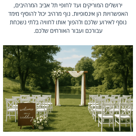
ירושלים המוריקים ועד לחופי תל אביב המרהיבים,
האפשרויות הן אינסופיות. נוף מרהיב יכול להוסיף מימד
נוסף לאירוע שלכם ולהפוך אותו לחוויה בלתי נשכחת
עבורכם ועבור האורחים שלכם.