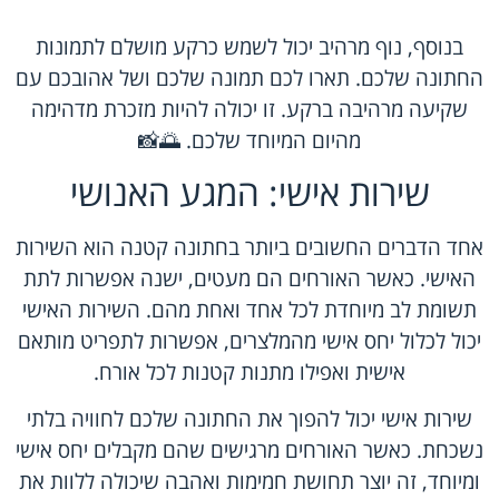
בנוסף, נוף מרהיב יכול לשמש כרקע מושלם לתמונות
החתונה שלכם. תארו לכם תמונה שלכם ושל אהובכם עם
שקיעה מרהיבה ברקע. זו יכולה להיות מזכרת מדהימה
מהיום המיוחד שלכם. 🌅📸
שירות אישי: המגע האנושי
אחד הדברים החשובים ביותר בחתונה קטנה הוא השירות
האישי. כאשר האורחים הם מעטים, ישנה אפשרות לתת
תשומת לב מיוחדת לכל אחד ואחת מהם. השירות האישי
יכול לכלול יחס אישי מהמלצרים, אפשרות לתפריט מותאם
אישית ואפילו מתנות קטנות לכל אורח.
שירות אישי יכול להפוך את החתונה שלכם לחוויה בלתי
נשכחת. כאשר האורחים מרגישים שהם מקבלים יחס אישי
ומיוחד, זה יוצר תחושת חמימות ואהבה שיכולה ללוות את