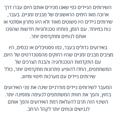
השירותים הניידים כפי שאנו מכירים אותם היום עברו דרך
ארוכה מאז הימים הראשונים של מבנים זמניים. בעבר,
שירותים ניידים היו פשוטים מאוד ולא היוו פתרון אסתטי או
נוח במיוחד. עם הזמן, פותחו טכנולוגיות חדשות שהפכו
אותם לנוחים ומתקדמים יותר.
באירועים גדולים בעבר, כמו פסטיבלים או כנסים, היו
מציבים מבנים זמניים שהיו רחוקים מהסטנדרטים של היום.
עם התקדמות הטכנולוגיה והבנת הצרכים של
המשתתפים, החלו להופיע פתרונות מתקדמים יותר, כולל
שירותים ניידים עם מערכות חיטוי ומיזוג.
המעבר לשירותים ניידים מודרניים שינה את פני האירועים
בחוץ, והפך את חווית המשתתפים לנעימה ומזמינה יותר.
השינוי הזה תרם להעלאת רמת האירועים והפך אותם
לנגישים ונוחים יותר לקהל הרחב.