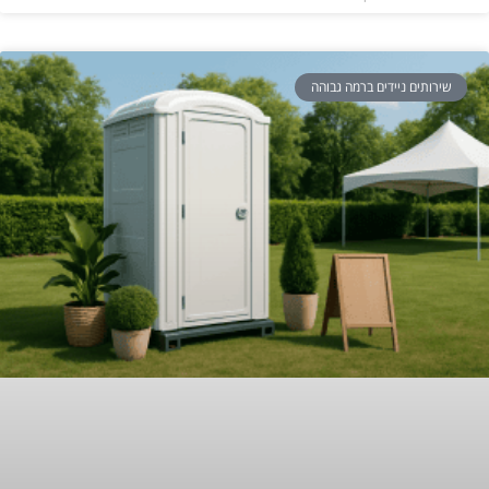
שירותים ניידים ברמה גבוהה