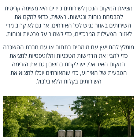
מציאת המיקום הנכון לשירותים ניידים היא משימה קריטית
להבטחת נוחות ונגישות. ראשית, כדאי למקם את
השירותים באזור נגיש לכל האורחים, אך גם לא קרוב מדי
לאזורי הפעילות המרכזיים, כדי לשמור על פרטיות ונוחות.
מומלץ להתייעץ עם מומחים בתחום או עם חברת ההשכרה
כדי להבין את הדרישות הטכניות והלוגיסטיות למציאת
המקום האידיאלי. יש לקחת בחשבון גם את הזרימה
הטבעית של האירוע, כדי שהאורחים יוכלו למצוא את
השירותים בקלות וללא בלבול.