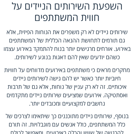
השפעת השירותים הניידים על
חווית המשתתפים
שירותים ניידים לא רק משפרים את הנוחות הפיזית, אלא
גם תורמים לתחושת ההנאה הכללית של המשתתפים
באירוע. אורחים מרגישים יותר בנוח להתמקד באירוע עצמו
כשהם יודעים שאין להם דאגות בנוגע לשירותים.
מחקרים מראים כי משתתפים באירועים מדווחים על חוויות
חיוביות יותר כאשר יש להם גישה לשירותים ניידים
איכותיים. זה לא רק עניין של נוחות, אלא גם של תרבות
ואסתטיקה. אירועים שמציעים שירותים ניידים מתקדמים
נחשבים למקצועיים ומכובדים יותר.
בנוסף, שירותים ניידים מתוכננים כך שיתאימו לצרכים של
כלל המשתתפים, כולל אנשים עם מוגבלויות. זה תורם
להרגשה של שוויון והכלה באירועים, ומאפשר לכולם