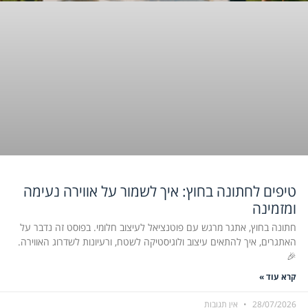
טיפים לחתונה בחוץ: איך לשמור על אווירה נעימה
ומזמינה
חתונה בחוץ, אתגר מרגש עם פוטנציאל לעיצוב חלומי. בפוסט זה נדבר על
האתגרים, איך להתאים עיצוב ולוגיסטיקה לשטח, ורעיונות לשדרוג האווירה.
🎉
קרא עוד »
28/07/2026
אין תגובות