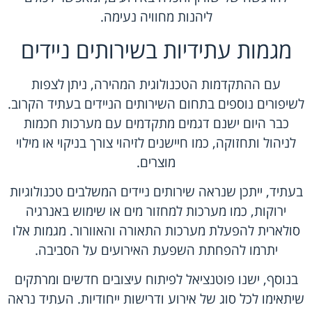
ליהנות מחוויה נעימה.
מגמות עתידיות בשירותים ניידים
עם ההתקדמות הטכנולוגית המהירה, ניתן לצפות
לשיפורים נוספים בתחום השירותים הניידים בעתיד הקרוב.
כבר היום ישנם דגמים מתקדמים עם מערכות חכמות
לניהול ותחזוקה, כמו חיישנים לזיהוי צורך בניקוי או מילוי
מוצרים.
בעתיד, ייתכן שנראה שירותים ניידים המשלבים טכנולוגיות
ירוקות, כמו מערכות למחזור מים או שימוש באנרגיה
סולארית להפעלת מערכות התאורה והאוורור. מגמות אלו
יתרמו להפחתת השפעת האירועים על הסביבה.
בנוסף, ישנו פוטנציאל לפיתוח עיצובים חדשים ומרתקים
שיתאימו לכל סוג של אירוע ודרישות ייחודיות. העתיד נראה