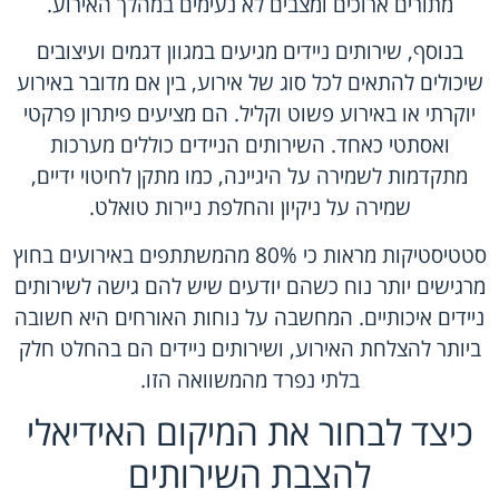
מתורים ארוכים ומצבים לא נעימים במהלך האירוע.
בנוסף, שירותים ניידים מגיעים במגוון דגמים ועיצובים
שיכולים להתאים לכל סוג של אירוע, בין אם מדובר באירוע
יוקרתי או באירוע פשוט וקליל. הם מציעים פיתרון פרקטי
ואסתטי כאחד. השירותים הניידים כוללים מערכות
מתקדמות לשמירה על היגיינה, כמו מתקן לחיטוי ידיים,
שמירה על ניקיון והחלפת ניירות טואלט.
סטטיסטיקות מראות כי 80% מהמשתתפים באירועים בחוץ
מרגישים יותר נוח כשהם יודעים שיש להם גישה לשירותים
ניידים איכותיים. המחשבה על נוחות האורחים היא חשובה
ביותר להצלחת האירוע, ושירותים ניידים הם בהחלט חלק
בלתי נפרד מהמשוואה הזו.
כיצד לבחור את המיקום האידיאלי
להצבת השירותים