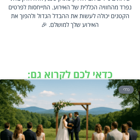
נפרד מהחוויה הכללית של האירוע. התייחסות לפרטים
הקטנים יכולה לעשות את ההבדל הגדול ולהפוך את
האירוע שלך למושלם. 🎉
כדאי לכם לקרוא גם:
כללי