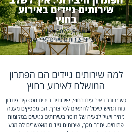
שירותים ניידים באירוע
בחוץ
מאי 9, 2026
כללי
איך לבחור שירותים ניידים לאירוע בחוץ
למה שירותים ניידים הם הפתרון
המושלם לאירוע בחוץ
כשמדובר באירועים בחוץ, שירותים ניידים מספקים פתרון
נוח וגמיש שיכול להתאים לכל צורך. הם מספקים מענה
מהיר ויעיל לבעיה של חוסר בשירותים נגישים במקומות
פתוחים. יתרה מכך, שירותים ניידים מאפשרים להימנע