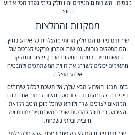
מבטיח, והשירותים הניידים יהיו חלק בלתי נפרד מכל אירוע
בחוץ.
מסקנות והמלצות
שירותים ניידים הם חלק מהותי מהצלחת כל אירוע בחוץ.
הם מספקים נוחות, גמישות ופתרון פרקטי לצרכים של
המשתתפים. בחירת המיקום הנכון, עיצוב ותחזוקה
מתאימים יכולים לשדרג את חווית המשתתפים ולהבטיח
אירוע מוצלח.
בזמן תכנון האירוע הבא שלך, אל תשכח לכלול שירותים
ניידים כחלק מהתכנון הלוגיסטי. חשוב לבחור את הדגם
המתאים לצרכים שלך ולוודא שהכל מוכן היטב לקראת
האירוע. כך תוכל להבטיח שכל המשתתפים יחוו חוויה
חיובית ובלתי נשכחת.
שירותים ניידים הם לא רק פתרון טכני, אלא חלק בלתי