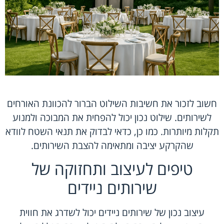
חשוב לזכור את חשיבות השילוט הברור להכוונת האורחים
לשירותים. שילוט נכון יכול להפחית את המבוכה ולמנוע
תקלות מיותרות. כמו כן, כדאי לבדוק את תנאי השטח לוודא
שהקרקע יציבה ומתאימה להצבת השירותים.
טיפים לעיצוב ותחזוקה של
שירותים ניידים
עיצוב נכון של שירותים ניידים יכול לשדרג את חווית