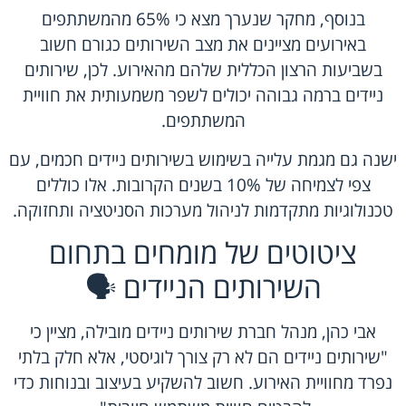
בנוסף, מחקר שנערך מצא כי 65% מהמשתתפים
באירועים מציינים את מצב השירותים כגורם חשוב
בשביעות הרצון הכללית שלהם מהאירוע. לכן, שירותים
ניידים ברמה גבוהה יכולים לשפר משמעותית את חוויית
המשתתפים.
ישנה גם מגמת עלייה בשימוש בשירותים ניידים חכמים, עם
צפי לצמיחה של 10% בשנים הקרובות. אלו כוללים
טכנולוגיות מתקדמות לניהול מערכות הסניטציה ותחזוקה.
ציטוטים של מומחים בתחום
השירותים הניידים 🗣️
אבי כהן, מנהל חברת שירותים ניידים מובילה, מציין כי
"שירותים ניידים הם לא רק צורך לוגיסטי, אלא חלק בלתי
נפרד מחוויית האירוע. חשוב להשקיע בעיצוב ובנוחות כדי