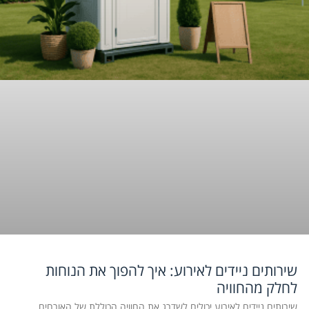
שירותים ניידים לאירוע: איך להפוך את הנוחות
לחלק מהחוויה
שירותים ניידים לאירוע יכולים לשדרג את החוויה הכוללת של האורחים,