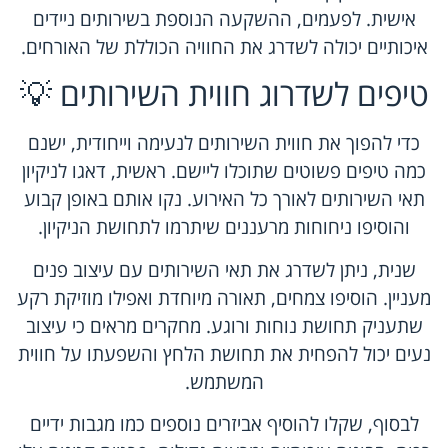
אישית. לפעמים, ההשקעה הנוספת בשירותים ניידים
איכותיים יכולה לשדרג את החוויה הכוללת של האורחים.
טיפים לשדרוג חווית השירותים 💡
כדי להפוך את חווית השירותים לנעימה וייחודית, ישנם
כמה טיפים פשוטים שתוכלו ליישם. ראשית, דאגו לניקיון
תאי השירותים לאורך כל האירוע. נקו אותם באופן קבוע
והוסיפו ניחוחות מרעננים שיתרמו לתחושת הניקיון.
שנית, ניתן לשדרג את תאי השירותים עם עיצוב פנים
מעניין. הוסיפו צמחים, תאורה מיוחדת ואפילו מוזיקת רקע
שתעניק תחושת נוחות ורוגע. מחקרים מראים כי עיצוב
נעים יכול להפחית את תחושת הלחץ והשפעתו על חווית
המשתמש.
לבסוף, שקלו להוסיף אביזרים נוספים כמו מגבות ידיים