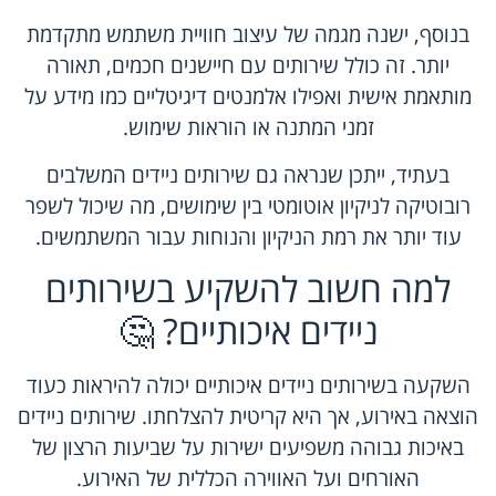
בנוסף, ישנה מגמה של עיצוב חוויית משתמש מתקדמת
יותר. זה כולל שירותים עם חיישנים חכמים, תאורה
מותאמת אישית ואפילו אלמנטים דיגיטליים כמו מידע על
זמני המתנה או הוראות שימוש.
בעתיד, ייתכן שנראה גם שירותים ניידים המשלבים
רובוטיקה לניקיון אוטומטי בין שימושים, מה שיכול לשפר
עוד יותר את רמת הניקיון והנוחות עבור המשתמשים.
למה חשוב להשקיע בשירותים
ניידים איכותיים? 🤔
השקעה בשירותים ניידים איכותיים יכולה להיראות כעוד
הוצאה באירוע, אך היא קריטית להצלחתו. שירותים ניידים
באיכות גבוהה משפיעים ישירות על שביעות הרצון של
האורחים ועל האווירה הכללית של האירוע.