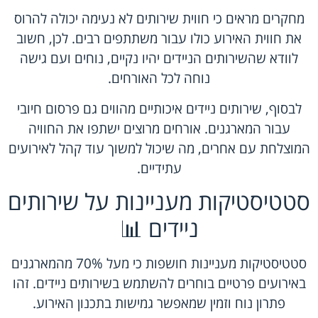
מחקרים מראים כי חווית שירותים לא נעימה יכולה להרוס
את חווית האירוע כולו עבור משתתפים רבים. לכן, חשוב
לוודא שהשירותים הניידים יהיו נקיים, נוחים ועם גישה
נוחה לכל האורחים.
לבסוף, שירותים ניידים איכותיים מהווים גם פרסום חיובי
עבור המארגנים. אורחים מרוצים ישתפו את החוויה
המוצלחת עם אחרים, מה שיכול למשוך עוד קהל לאירועים
עתידיים.
סטטיסטיקות מעניינות על שירותים
ניידים 📊
סטטיסטיקות מעניינות חושפות כי מעל 70% מהמארגנים
באירועים פרטיים בוחרים להשתמש בשירותים ניידים. זהו
פתרון נוח וזמין שמאפשר גמישות בתכנון האירוע.