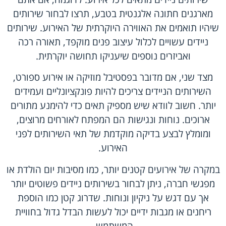
מארגנים חתונה אלגנטית בטבע, תרצו לבחור שירותים
שיהיו תואמים את האווירה היוקרתית של האירוע. שירותים
ניידים עשויים לכלול עיצוב פנים מוקפד, תאורה רכה
ואביזרים נוספים שיעניקו תחושה יוקרתית.
מצד שני, אם מדובר בפסטיבל מוזיקה או אירוע ספורט,
השירותים הניידים צריכים להיות פונקציונליים ועמידים
יותר. חשוב לוודא שיש מספיק תאים כדי להימנע מתורים
ארוכים. נוחות ונגישות הם המפתח לאורחים מרוצים,
ומומלץ לבצע בדיקה מוקדמת של תאי השירותים לפני
האירוע.
במקרה של אירועים קטנים יותר, כמו מסיבות יום הולדת או
מפגשי חברה, ניתן לבחור בשירותים ניידים פשוטים יותר
אך עם דגש על ניקיון ונוחות. שדרוג קטן כמו הוספת
ריחנים או מגבות ידיים יכול לעשות הבדל גדול בחוויית
המשתמש.