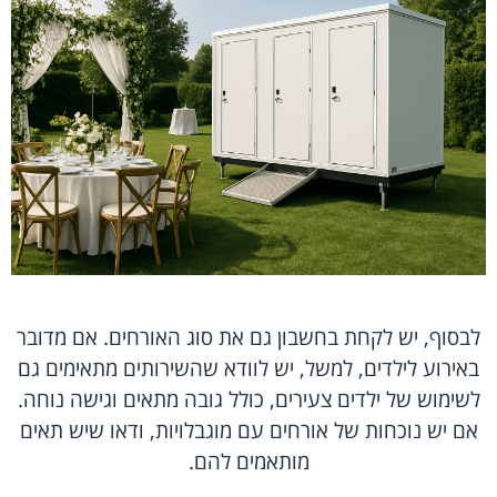
לבסוף, יש לקחת בחשבון גם את סוג האורחים. אם מדובר
באירוע לילדים, למשל, יש לוודא שהשירותים מתאימים גם
לשימוש של ילדים צעירים, כולל גובה מתאים וגישה נוחה.
אם יש נוכחות של אורחים עם מוגבלויות, ודאו שיש תאים
מותאמים להם.