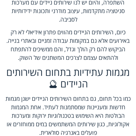
השתפרה, והיום יש לנו שירותים ניידים עם מערכות
סניטציה מתקדמות, עיצוב מודרני ותכונות ידידותיות
לסביבה.
כיום, השירותים הניידים מהווים פתרון אידיאלי לא רק
באירועים אלא גם במקומות עבודה זמניים ובאתרי בנייה.
הביקוש להם רק הולך וגדל, והם ממשיכים להתפתח
ולהתאים עצמם לצרכים המשתנים של השוק.
מגמות עתידיות בתחום השירותים
הניידים 🔮
כמו בכל תחום, גם בתחום השירותים הניידים ישנן מגמות
חדשות ומעניינות שמסתמנות לעתיד. אחת המגמות
הבולטות היא השימוש בטכנולוגיות ירוקות ומערכות
אקולוגיות, כגון שירותים המשתמשים במים ממוחזרים או
פועלים באנרגיה סולארית.