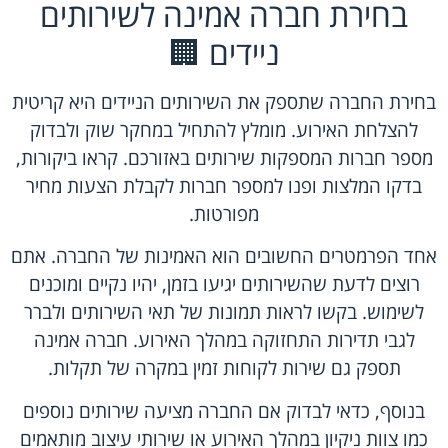
בחירת חברה אמינה לשירותים
ניידים 🏢
בחירת החברה שתספק את השירותים הניידים היא קריטית
להצלחת האירוע. מומלץ להתחיל במחקר שוק ולבדוק
מספר חברות המספקות שירותים באזורכם. קראו ביקורות,
בדקו המלצות ופנו למספר חברות לקבלת הצעות מחיר
מפורטות.
אחד הפרמטרים החשובים הוא האמינות של החברה. אתם
רוצים לדעת שהשירותים יגיעו בזמן, יהיו נקיים ומוכנים
לשימוש. בקשו לראות תמונות של תאי השירותים ולברר
לגבי תדירות התחזוקה במהלך האירוע. חברה אמינה
תספק גם שירות לקוחות זמין במקרה של תקלות.
בנוסף, כדאי לבדוק אם החברה מציעה שירותים נוספים
כמו צוות ניקיון במהלך האירוע או שירותי עיצוב מותאמים