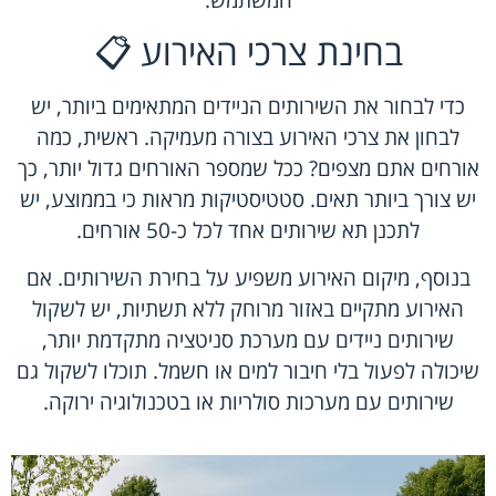
בחינת צרכי האירוע 📋
כדי לבחור את השירותים הניידים המתאימים ביותר, יש
לבחון את צרכי האירוע בצורה מעמיקה. ראשית, כמה
אורחים אתם מצפים? ככל שמספר האורחים גדול יותר, כך
יש צורך ביותר תאים. סטטיסטיקות מראות כי בממוצע, יש
לתכנן תא שירותים אחד לכל כ-50 אורחים.
בנוסף, מיקום האירוע משפיע על בחירת השירותים. אם
האירוע מתקיים באזור מרוחק ללא תשתיות, יש לשקול
שירותים ניידים עם מערכת סניטציה מתקדמת יותר,
שיכולה לפעול בלי חיבור למים או חשמל. תוכלו לשקול גם
שירותים עם מערכות סולריות או בטכנולוגיה ירוקה.