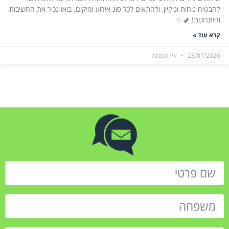
להבטיח נוחות וניקיון, ולהתאים לכל סוג אירוע ומיקום. בואו נכיר את החשיבות
והיתרונות! 🚽✨
קרא עוד »
23/07/2026
אין תגובות