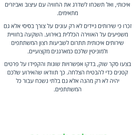
איכותי, ואל תשכחו לשדרג את החוויה עם עיצוב ואביזרים
מתאימים.
זכרו כי שירותים ניידים לא רק עונים על צורך בסיסי אלא גם
משפיעים על האווירה הכללית באירוע. השקעה בחוויית
שירותים איכותית תתרום לשביעות רצון המשתתפים
ולמוניטין שלכם כמארגנים מקצועיים.
בצעו סקר שוק, בדקו אפשרויות שונות והקפידו על פרטים
קטנים כדי להבטיח הצלחה. כך תוודאו שהאירוע שלכם
יהיה לא רק מהנה אלא גם בלתי נשכח עבור כל
המשתתפים.