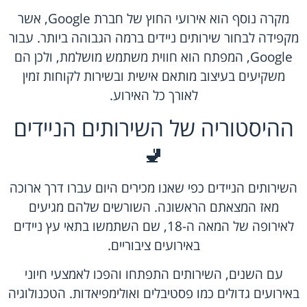
מקרה נוסף הוא אירועי החוץ של חברת Google, אשר
מקפידה לבחור שירותים ניידים ברמה הגבוהה ביותר. עבור
Google, המפתח הוא חווית משתמש מושלמת, ולכן הם
משקיעים בעיצוב מותאם אישית ובשירות לקוחות זמין
לאורך כל האירוע.
ההיסטוריה של השירותים הניידים
🚽
השירותים הניידים כפי שאנו מכירים היום עברו דרך ארוכה
מאז המצאתם הראשונה. השורשים שלהם מגיעים
לאירופה של המאה ה-18, שם השתמשו בתאי עץ ניידים
באירועים ציבוריים.
עם השנים, השירותים התפתחו והפכו לאמצעי חיוני
באירועים גדולים כמו פסטיבלים ואולימפיאדות. הטכנולוגיה