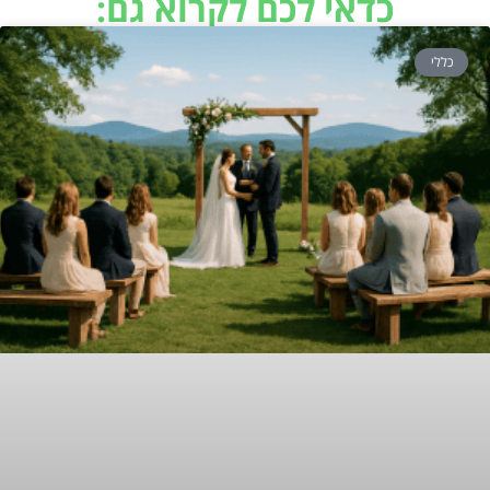
כדאי לכם לקרוא גם:
כללי