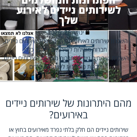
לשירותים ניידים לאירוע
שלך
ינואר 26, 2026
השכרת שירותים לאירוע חברה
,
השכרת שירותים ניידים
,
חברות מובילות לשירותים ניידים
,
כללי
השכרת שירותים ניידים
,
חברות מובילות לשירותים ניידים
,
חברות מומלצות לשירותים ניידים
מהם היתרונות של שירותים ניידים
באירועים?
שירותים ניידים הם חלק בלתי נפרד מאירועים בחוץ או