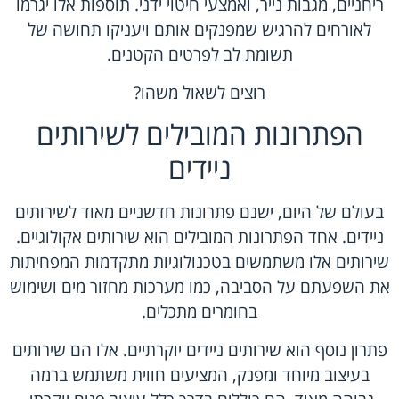
ריחניים, מגבות נייר, ואמצעי חיטוי ידני. תוספות אלו יגרמו
לאורחים להרגיש שמפנקים אותם ויעניקו תחושה של
תשומת לב לפרטים הקטנים.
רוצים לשאול משהו?
הפתרונות המובילים לשירותים
ניידים
בעולם של היום, ישנם פתרונות חדשניים מאוד לשירותים
ניידים. אחד הפתרונות המובילים הוא שירותים אקולוגיים.
שירותים אלו משתמשים בטכנולוגיות מתקדמות המפחיתות
את השפעתם על הסביבה, כמו מערכות מחזור מים ושימוש
בחומרים מתכלים.
פתרון נוסף הוא שירותים ניידים יוקרתיים. אלו הם שירותים
בעיצוב מיוחד ומפנק, המציעים חווית משתמש ברמה