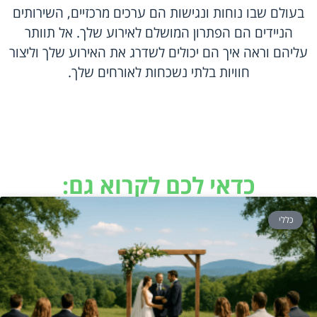
בעולם שבו נוחות ונגישות הם ערכים מרכזיים, השירותים
הניידים הם הפתרון המושלם לאירוע שלך. אל תוותר
עליהם וראה איך הם יכולים לשדרג את האירוע שלך וליצור
חוויות בלתי נשכחות לאורחים שלך.
כדאי לכם לקרוא גם:
כללי