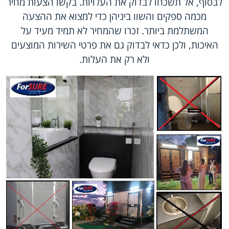
לבסוף, אל תשכחו לבדוק את העלויות. בקשו הצעות מחיר
מכמה ספקים והשוו ביניהן כדי למצוא את ההצעה
המשתלמת ביותר. זכרו שהמחיר לא תמיד מעיד על
האיכות, ולכן כדאי לבדוק גם את פרטי השירות המוצעים
ולא רק את העלות.