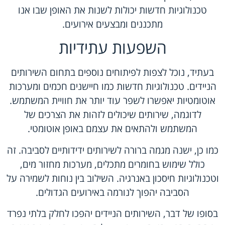
טכנולוגיות חדשות יכולות לשנות את האופן שבו אנו
מתכננים ומבצעים אירועים.
השפעות עתידיות
בעתיד, נוכל לצפות לפיתוחים נוספים בתחום השירותים
הניידים. טכנולוגיות חדשות כמו חיישנים חכמים ומערכות
אוטומטיות יאפשרו לשפר עוד יותר את חוויית המשתמש.
לדוגמה, שירותים שיכולים לזהות את הצרכים של
המשתמש ולהתאים את עצמם באופן אוטומטי.
כמו כן, ישנה מגמה ברורה לשירותים ידידותיים לסביבה. זה
כולל שימוש בחומרים מתכלים, מערכות מחזור מים,
וטכנולוגיות חיסכון באנרגיה. השילוב בין נוחות לשמירה על
הסביבה יהפוך לנורמה באירועים הגדולים.
בסופו של דבר, השירותים הניידים יהפכו לחלק בלתי נפרד