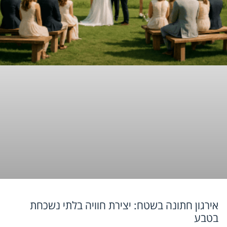
אירגון חתונה בשטח: יצירת חוויה בלתי נשכחת
בטבע