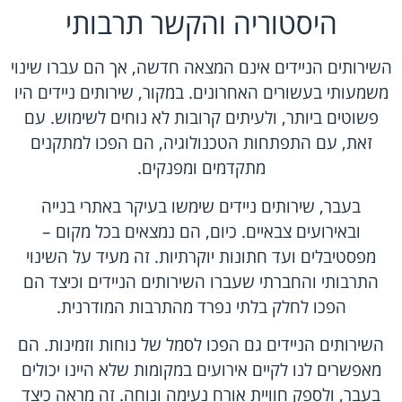
היסטוריה והקשר תרבותי
השירותים הניידים אינם המצאה חדשה, אך הם עברו שינוי
משמעותי בעשורים האחרונים. במקור, שירותים ניידים היו
פשוטים ביותר, ולעיתים קרובות לא נוחים לשימוש. עם
זאת, עם התפתחות הטכנולוגיה, הם הפכו למתקנים
מתקדמים ומפנקים.
בעבר, שירותים ניידים שימשו בעיקר באתרי בנייה
ובאירועים צבאיים. כיום, הם נמצאים בכל מקום –
מפסטיבלים ועד חתונות יוקרתיות. זה מעיד על השינוי
התרבותי והחברתי שעברו השירותים הניידים וכיצד הם
הפכו לחלק בלתי נפרד מהתרבות המודרנית.
השירותים הניידים גם הפכו לסמל של נוחות וזמינות. הם
מאפשרים לנו לקיים אירועים במקומות שלא היינו יכולים
בעבר, ולספק חוויית אורח נעימה ונוחה. זה מראה כיצד