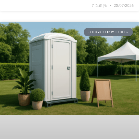
28/07/2026
אין תגובות
שירותים ניידים ברמה גבוהה