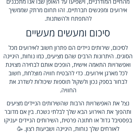
מהחיים המודרניים, וישפיעו על האופן שבו אנו מתכננים
אירועים ומפגשים חברתיים. זהו תחום מרתק שממשיך
להתפתח ולהשתנות.
סיכום ומעשים מעשיים
לסיכום, שירותים ניידים הם פתרון חשוב לאירועים מכל
הסוגים. היתרונות הרבים שהם מציעים, כמו נוחות, היגיינה
ואפשרויות התאמה אישית, הופכים אותם לבחירה מצוינת
לכל מארגן אירועים. כדי להבטיח חוויה מוצלחת, חשוב
לבחור בספק נכון ולשקול תוספות שיכולות לשדרג את
החוויה.
נצל את האפשרויות הרבות שהשירותים הניידים מציעים
ותהפוך את האירוע הבא שלך לבלתי נשכח. בין אם מדובר
בפסטיבל גדול או חתונה פרטית, השירותים הניידים יעניקו
לאורחים שלך נוחות, היגיינה ושביעות רצון. 🥳