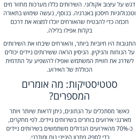
דגש על עיצוב אקולוגי. השירותים כללו מערכות מחזור מים
וטכנולוגיות חיסכון באנרגיה. בנוסף, נעשה שימוש בתאורה
חכמה כדי להבטיח שהאורחים יוכלו למצוא את דרכם
בקלות אפילו בלילה.
התגובות היו חיוביות ביותר, והאורחים שיבחו את השירותים
על הנוחות והניקיון. הניסיון הראה ששירותים ניידים יכולים
לשדרג את חוויית המשתמש ואפילו להשפיע על התדמית
הכוללת של האירוע.
סטטיסטיקות: מה אומרים
המספרים?
כאשר מסתכלים על הנתונים, ניתן לראות שיותר ויותר
מארגני אירועים בוחרים בשירותים ניידים. לפי מחקרים,
כ-70% מהאירועים הגדולים משתמשים בשירותים ניידים
כדי לספק פתרון היגייני נוח ומודרני.