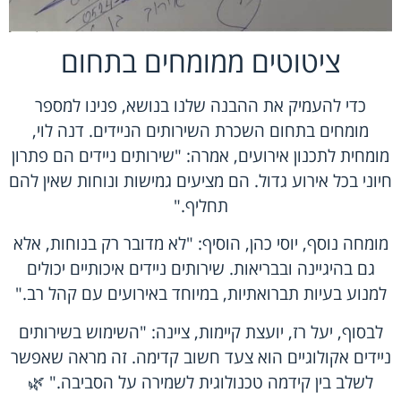
ציטוטים ממומחים בתחום
כדי להעמיק את ההבנה שלנו בנושא, פנינו למספר
מומחים בתחום השכרת השירותים הניידים. דנה לוי,
מומחית לתכנון אירועים, אמרה: "שירותים ניידים הם פתרון
חיוני בכל אירוע גדול. הם מציעים גמישות ונוחות שאין להם
תחליף."
מומחה נוסף, יוסי כהן, הוסיף: "לא מדובר רק בנוחות, אלא
גם בהיגיינה ובבריאות. שירותים ניידים איכותיים יכולים
למנוע בעיות תברואתיות, במיוחד באירועים עם קהל רב."
לבסוף, יעל רז, יועצת קיימות, ציינה: "השימוש בשירותים
ניידים אקולוגיים הוא צעד חשוב קדימה. זה מראה שאפשר
לשלב בין קידמה טכנולוגית לשמירה על הסביבה." 🌿