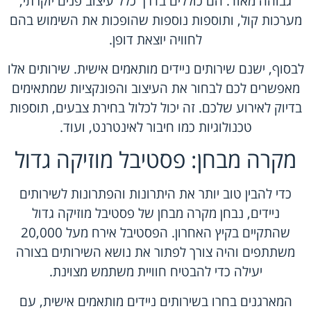
גבוהה מאוד. הם כוללים בדרך כלל עיצוב פנים יוקרתי,
מערכות קול, ותוספות נוספות שהופכות את השימוש בהם
לחוויה יוצאת דופן.
לבסוף, ישנם שירותים ניידים מותאמים אישית. שירותים אלו
מאפשרים לכם לבחור את העיצוב והפונקציות שמתאימים
בדיוק לאירוע שלכם. זה יכול לכלול בחירת צבעים, תוספות
טכנולוגיות כמו חיבור לאינטרנט, ועוד.
מקרה מבחן: פסטיבל מוזיקה גדול
כדי להבין טוב יותר את היתרונות והפתרונות לשירותים
ניידים, נבחן מקרה מבחן של פסטיבל מוזיקה גדול
שהתקיים בקיץ האחרון. הפסטיבל אירח מעל 20,000
משתתפים והיה צורך לפתור את נושא השירותים בצורה
יעילה כדי להבטיח חוויית משתמש מצוינת.
המארגנים בחרו בשירותים ניידים מותאמים אישית, עם