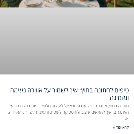
טיפים לחתונה בחוץ: איך לשמור על אווירה נעימה
ומזמינה
חתונה בחוץ, אתגר מרגש עם פוטנציאל לעיצוב חלומי. בפוסט זה נדבר על
האתגרים, איך להתאים עיצוב ולוגיסטיקה לשטח, ורעיונות לשדרוג האווירה.
🎉
קרא עוד »