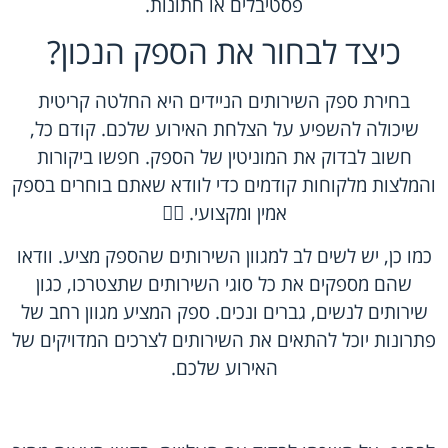
פסטיבלים או חתונות.
כיצד לבחור את הספק הנכון?
בחירת ספק השירותים הניידים היא החלטה קריטית
שיכולה להשפיע על הצלחת האירוע שלכם. קודם כל,
חשוב לבדוק את המוניטין של הספק. חפשו ביקורות
והמלצות מלקוחות קודמים כדי לוודא שאתם בוחרים בספק
אמין ומקצועי. 🕵️‍♀️
כמו כן, יש לשים לב למגוון השירותים שהספק מציע. וודאו
שהם מספקים את כל סוגי השירותים שתצטרכו, כגון
שירותים לנשים, גברים ונכים. ספק המציע מגוון רחב של
פתרונות יוכל להתאים את השירותים לצרכים המדויקים של
האירוע שלכם.