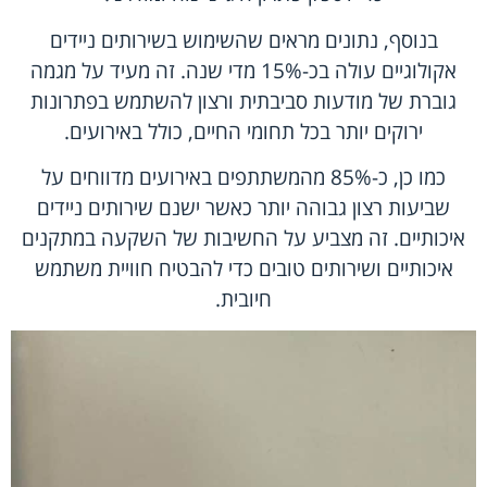
בנוסף, נתונים מראים שהשימוש בשירותים ניידים
אקולוגיים עולה בכ-15% מדי שנה. זה מעיד על מגמה
גוברת של מודעות סביבתית ורצון להשתמש בפתרונות
ירוקים יותר בכל תחומי החיים, כולל באירועים.
כמו כן, כ-85% מהמשתתפים באירועים מדווחים על
שביעות רצון גבוהה יותר כאשר ישנם שירותים ניידים
איכותיים. זה מצביע על החשיבות של השקעה במתקנים
איכותיים ושירותים טובים כדי להבטיח חוויית משתמש
חיובית.