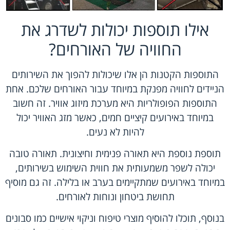
אילו תוספות יכולות לשדרג את
החוויה של האורחים?
התוספות הקטנות הן אלו שיכולות להפוך את השירותים
הניידים לחוויה מפנקת במיוחד עבור האורחים שלכם. אחת
התוספות הפופולריות היא מערכת מיזוג אוויר. זה חשוב
במיוחד באירועים קיציים חמים, כאשר מזג האוויר יכול
להיות לא נעים.
תוספת נוספת היא תאורה פנימית וחיצונית. תאורה טובה
יכולה לשפר משמעותית את חווית השימוש בשירותים,
במיוחד באירועים שמתקיימים בערב או בלילה. זה גם מוסיף
תחושת ביטחון ונוחות לאורחים.
בנוסף, תוכלו להוסיף מוצרי טיפוח וניקוי אישיים כמו סבונים