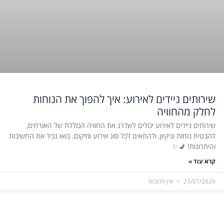
שירותים ניידים לאירוע: איך להפוך את הנוחות
לחלק מהחוויה
שירותים ניידים לאירוע יכולים לשדרג את החוויה הכוללת של האורחים,
להבטיח נוחות וניקיון, ולהתאים לכל סוג אירוע ומיקום. בואו נכיר את החשיבות
והיתרונות! 🚽✨
קרא עוד »
23/07/2026
אין תגובות