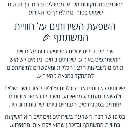
מסוכנים כמו מקורות מים או מכשולים פיזיים. כך תבטיחו
שימוש בטוח ונוח לאורך כל האירוע.
השפעת השירותים על חוויית
המשתתף 🎉
שירותים ניידים יכולים להשפיע רבות על חוויית
המשתתפים באירוע. שירותים נוחים ונעימים לשימוש
תורמים לשביעות הרצון הכללית ומאפשרים למשתתפים
להתמקד בהנאה מהאירוע.
שירותים לא נוחים או מלוכלכים עלולים ליצור רושם שלילי
ולהשאיר טעם רע מהאירוע. חשוב לוודא שהשירותים
עומדים בסטנדרטים הגבוהים ביותר של נוחות וניקיון.
בסופו של דבר, השקעה בשירותים איכותיים היא השקעה
בחוויית המשתתף ובזיכרון שהוא ייקח איתו מהאירוע.