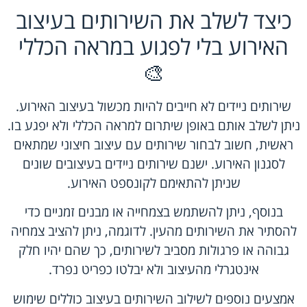
כיצד לשלב את השירותים בעיצוב
האירוע בלי לפגוע במראה הכללי
🎨
שירותים ניידים לא חייבים להיות מכשול בעיצוב האירוע.
ניתן לשלב אותם באופן שיתרום למראה הכללי ולא יפגע בו.
ראשית, חשוב לבחור שירותים עם עיצוב חיצוני שמתאים
לסגנון האירוע. ישנם שירותים ניידים בעיצובים שונים
שניתן להתאימם לקונספט האירוע.
בנוסף, ניתן להשתמש בצמחייה או מבנים זמניים כדי
להסתיר את השירותים מהעין. לדוגמה, ניתן להציב צמחיה
גבוהה או פרגולות מסביב לשירותים, כך שהם יהיו חלק
אינטגרלי מהעיצוב ולא יבלטו כפריט נפרד.
אמצעים נוספים לשילוב השירותים בעיצוב כוללים שימוש