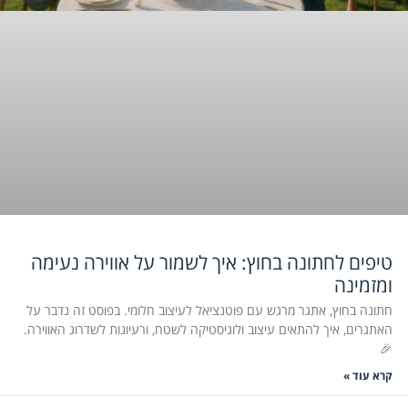
טיפים לחתונה בחוץ: איך לשמור על אווירה נעימה
ומזמינה
חתונה בחוץ, אתגר מרגש עם פוטנציאל לעיצוב חלומי. בפוסט זה נדבר על
האתגרים, איך להתאים עיצוב ולוגיסטיקה לשטח, ורעיונות לשדרוג האווירה.
🎉
קרא עוד »