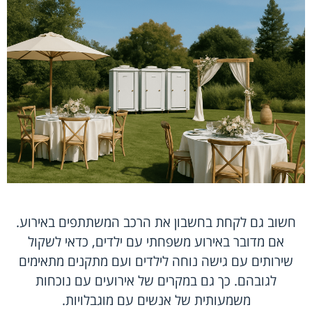
חשוב גם לקחת בחשבון את הרכב המשתתפים באירוע.
אם מדובר באירוע משפחתי עם ילדים, כדאי לשקול
שירותים עם גישה נוחה לילדים ועם מתקנים מתאימים
לגובהם. כך גם במקרים של אירועים עם נוכחות
משמעותית של אנשים עם מוגבלויות.