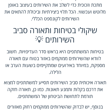
מתכת וזכוכית כדי לשלב את השירותים בעיצוב באופן
מלוטש ועכשווי. הכל תלוי ביצירתיות וביכולת להתאים את
השירותים לקונספט הכללי.
שיקולי בטיחות ותאורה סביב
השירותים 💡
בטיחות המשתתפים היא בראש סדר העדיפויות. חשוב
לוודא שהשירותים ממוקמים באזור בטוח עם תאורה
מספקת, במיוחד באירועים שמתקיימים בשעות הערב או
הלילה.
תאורה איכותית סביב השירותים תסייע למשתתפים למצוא
את דרכם בקלות ותמנע תאונות. כמו כן, תאורה חזקה
תורמת לתחושת הביטחון של המשתתפים.
בנוסף, יש לבדוק שהשירותים ממוקמים רחוק מאזורים