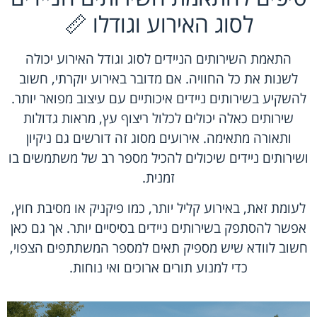
לסוג האירוע וגודלו 📏
התאמת השירותים הניידים לסוג וגודל האירוע יכולה
לשנות את כל החוויה. אם מדובר באירוע יוקרתי, חשוב
להשקיע בשירותים ניידים איכותיים עם עיצוב מפואר יותר.
שירותים כאלה יכולים לכלול ריצוף עץ, מראות גדולות
ותאורה מתאימה. אירועים מסוג זה דורשים גם ניקיון
ושירותים ניידים שיכולים להכיל מספר רב של משתמשים בו
זמנית.
לעומת זאת, באירוע קליל יותר, כמו פיקניק או מסיבת חוץ,
אפשר להסתפק בשירותים ניידים בסיסיים יותר. אך גם כאן
חשוב לוודא שיש מספיק תאים למספר המשתתפים הצפוי,
כדי למנוע תורים ארוכים ואי נוחות.