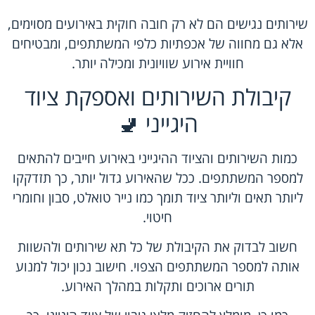
שירותים נגישים הם לא רק חובה חוקית באירועים מסוימים,
אלא גם מחווה של אכפתיות כלפי המשתתפים, ומבטיחים
חוויית אירוע שוויונית ומכילה יותר.
קיבולת השירותים ואספקת ציוד
היגייני 🚽
כמות השירותים והציוד ההיגייני באירוע חייבים להתאים
למספר המשתתפים. ככל שהאירוע גדול יותר, כך תזדקקו
ליותר תאים וליותר ציוד תומך כמו נייר טואלט, סבון וחומרי
חיטוי.
חשוב לבדוק את הקיבולת של כל תא שירותים ולהשוות
אותה למספר המשתתפים הצפוי. חישוב נכון יכול למנוע
תורים ארוכים ותקלות במהלך האירוע.