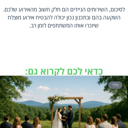
לסיכום, השירותים הניידים הם חלק חשוב מהאירוע שלכם.
השקעה בהם ובתכנון נכון יכולה להבטיח אירוע מוצלח
שיזכרו אותו המשתתפים לזמן רב.
כדאי לכם לקרוא גם:
כללי