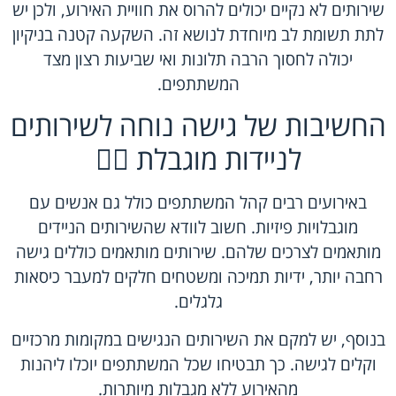
שירותים לא נקיים יכולים להרוס את חוויית האירוע, ולכן יש
לתת תשומת לב מיוחדת לנושא זה. השקעה קטנה בניקיון
יכולה לחסוך הרבה תלונות ואי שביעות רצון מצד
המשתתפים.
החשיבות של גישה נוחה לשירותים
לניידות מוגבלת 🚶‍♂️
באירועים רבים קהל המשתתפים כולל גם אנשים עם
מוגבלויות פיזיות. חשוב לוודא שהשירותים הניידים
מותאמים לצרכים שלהם. שירותים מותאמים כוללים גישה
רחבה יותר, ידיות תמיכה ומשטחים חלקים למעבר כיסאות
גלגלים.
בנוסף, יש למקם את השירותים הנגישים במקומות מרכזיים
וקלים לגישה. כך תבטיחו שכל המשתתפים יוכלו ליהנות
מהאירוע ללא מגבלות מיותרות.