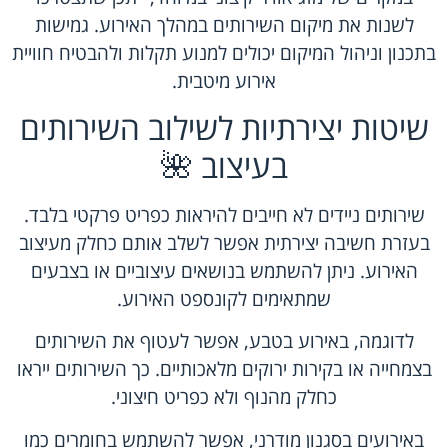
לשנות את מיקום השירותים במהלך האירוע. גמישות
בתכנון וניהול המיקום יכולים למנוע תקלות ולהבטיח חוויית
אירוע מיטבית.
שיטות יצירתיות לשילוב השירותים
בעיצוב 🌺
שירותים ניידים לא חייבים להיראות כפריט פרקטי בלבד.
בעזרת חשיבה יצירתית אפשר לשלב אותם כחלק מעיצוב
האירוע. ניתן להשתמש בנושאים עיצוביים או בצבעים
שמתאימים לקונספט האירוע.
לדוגמה, באירוע בטבע, אפשר לעטוף את השירותים
בצמחייה או בקירות ירוקים מלאכותיים. כך השירותים ייראו
כחלק מהנוף ולא כפריט חיצוני.
באירועים בסגנון מודרני, אפשר להשתמש בחומרים כמו