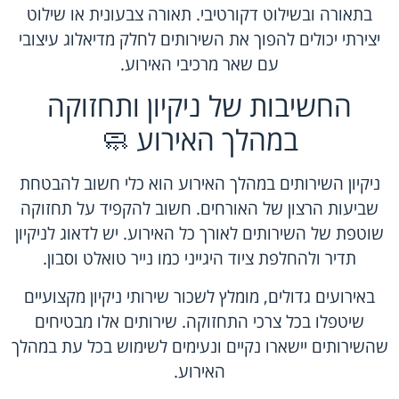
בתאורה ובשילוט דקורטיבי. תאורה צבעונית או שילוט
יצירתי יכולים להפוך את השירותים לחלק מדיאלוג עיצובי
עם שאר מרכיבי האירוע.
החשיבות של ניקיון ותחזוקה
במהלך האירוע 🧼
ניקיון השירותים במהלך האירוע הוא כלי חשוב להבטחת
שביעות הרצון של האורחים. חשוב להקפיד על תחזוקה
שוטפת של השירותים לאורך כל האירוע. יש לדאוג לניקיון
תדיר ולהחלפת ציוד היגייני כמו נייר טואלט וסבון.
באירועים גדולים, מומלץ לשכור שירותי ניקיון מקצועיים
שיטפלו בכל צרכי התחזוקה. שירותים אלו מבטיחים
שהשירותים יישארו נקיים ונעימים לשימוש בכל עת במהלך
האירוע.