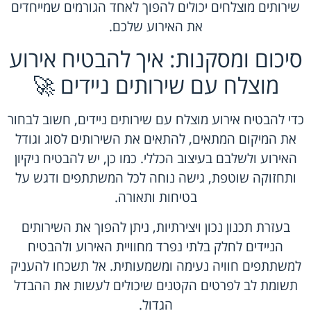
שירותים מוצלחים יכולים להפוך לאחד הגורמים שמייחדים
את האירוע שלכם.
סיכום ומסקנות: איך להבטיח אירוע
מוצלח עם שירותים ניידים 🚀
כדי להבטיח אירוע מוצלח עם שירותים ניידים, חשוב לבחור
את המיקום המתאים, להתאים את השירותים לסוג וגודל
האירוע ולשלבם בעיצוב הכללי. כמו כן, יש להבטיח ניקיון
ותחזוקה שוטפת, גישה נוחה לכל המשתתפים ודגש על
בטיחות ותאורה.
בעזרת תכנון נכון ויצירתיות, ניתן להפוך את השירותים
הניידים לחלק בלתי נפרד מחוויית האירוע ולהבטיח
למשתתפים חוויה נעימה ומשמעותית. אל תשכחו להעניק
תשומת לב לפרטים הקטנים שיכולים לעשות את ההבדל
הגדול.