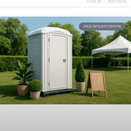
28/07/2026
אין תגובות
שירותים ניידים ברמה גבוהה