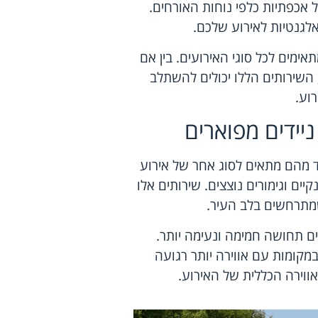
ל אכפתיות כלפי נוחות האורחים.
אלגנטיות לאירוע שלכם.
ימים לכל סוגי האירועים. בין אם
השירותים הללו יכולים להשתלב
וע.
יידים מפוארים
חד מהם מתאים לסוג אחר של אירוע
קיים וגימורים נוצצים. שירותים אלו
שמתרחשים בלב העיר.
קים תחושה חמימה ונעימה יותר.
מקומות עם אווירה יותר רגועה
ווירה הכללית של האירוע.