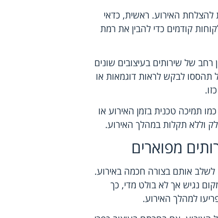
ת להצלחת האירוע. ראשית, כדאי
וחות קודמים כדי להבין את רמת
רחב של שירותים בעיצובים שונים
ל תהססו לבקש לראות דוגמאות או
זו.
מו תמיכה טכנית בזמן האירוע או
חלק וללא תקלות במהלך האירוע.
ותים מפוארים
י לשלב אותם בצורה חכמה באירוע.
קום נגיש אך לא בולט מדי, כך
ריעו למהלך האירוע.