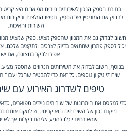
בחירת הספק הנכון לשירותים ניידים מפוארים היא קריטי
לבדוק את המוניטין של הספק. חפשו המלצות וביקורות מלק
השירות והאיכות.
חשוב לבדוק גם את המגוון שהספק מציע. ספק שמציע מגוון 
יכול לספק פתרון שמתאים בדיוק לצרכים ולתקציב שלכם. א
אפילו לבקר בתצוגה, אם יש כ
בנוסף, חשוב לבדוק את השירותים הנלווים שהספק מציע, כ
שירותי ניקיון נוספים. כל זאת כדי להבטיח שהכל יעבור 
טיפים לשדרוג האירוע עם שיר
כדי למקסם את היתרונות של שירותים ניידים מפוארים, כדא
מיקום נכון של השירותים הוא קריטי. יש למקם אותם במ
שהאורחים יוכלו להגיע אליהם בקלות אך לא יפ