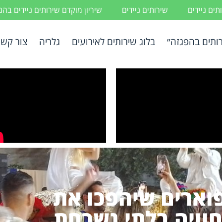
ים ניידים
שירותים ניידים
שיריון מוקדם שירותים ניידים בה
ותים בהפגזה״
בלוג שירותים לאירועים
גלריה
צור קשר
וארים שיהפכו את
וויה בלתי נשכחת