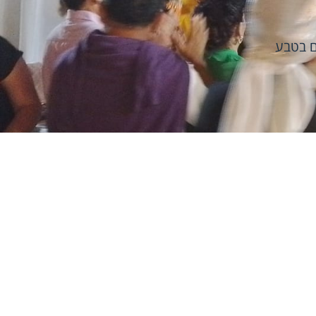
ים בטבע