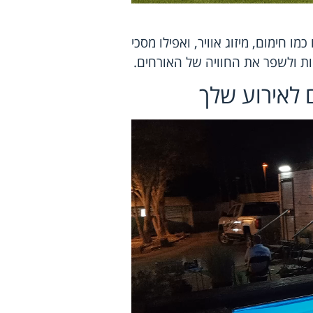
מו חימום, מיזוג אוויר, ואפילו מסכי
וחות ולשפר את החוויה של האורחים.
 לאירוע שלך