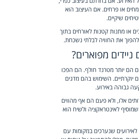
ל האירוע. אם בחרתם בעיצוב כפרי,
מחים או פרחים. אם העיצוב הוא
יחים שיקיים.
בים או מתנות קטנות לאורחים בתוך
 ולהפוך את החוויה לבלתי נשכחת.
ניידים מפוארים?
ים הם יותר מטרנד חולף. הם הפכו
ם יוקרתיים. השימוש בהם מדגים
עה גבוהה באירוע.
ותים אלו, ולא פעם הם אף מהווים
ט שמוסיף לאינטראקציה ולשיח הוא
ה לאירועים שנערכים במקומות עם