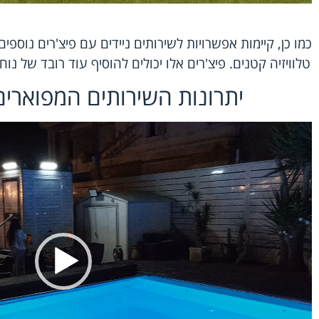
כמו כן, קיימות אפשרויות לשירותים ניידים עם פיצ'רים נוספים כ
טלוויזיה קטנים. פיצ'רים אלו יכולים להוסיף עוד רובד של נ
יתרונות השירותים המפוארים
נגן
וידאו