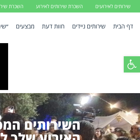
שירותים לאירועים
השכרת שירותים לאירוע
השכרת שירות
דף הבית
שירותים ניידים
חוות דעת
מבצעים
״שיר
פתח סרגל נגישות
השירותים המפ
האירוע שלך לח