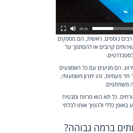
00:18
 רבים נוספים. ראשית, הם מספקים
ת שירותים קרובים או להסתמך על
בסטנדרטים.
ירוע. הם מגיעים עם כל האמצעים
ר חד פעמיות. זהו יתרון משמעותי,
ה משתתפים.
רחים. כל תא הוא מרווח ומבטיח
 באופן כללי ולהפוך אותו לבלתי
ותים ברמה גבוהה?