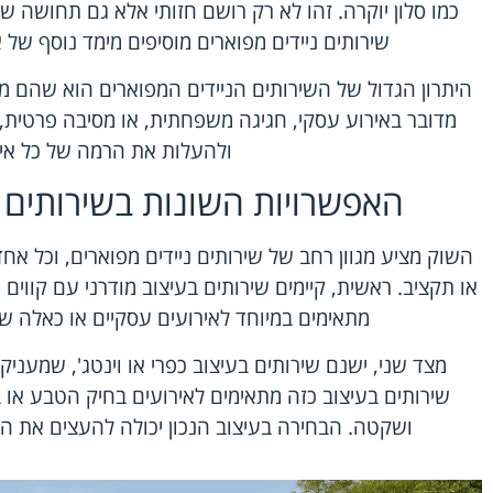
כמו סלון יוקרה. זהו לא רק רושם חזותי אלא גם תחושה ש
שירותים ניידים מפוארים מוסיפים מימד נוסף של 
היתרון הגדול של השירותים הניידים המפוארים הוא שהם מתא
מדובר באירוע עסקי, חגיגה משפחתית, או מסיבה פרטית, 
ולהעלות את הרמה של כל איר
האפשרויות השונות בשירותים נ
השוק מציע מגוון רחב של שירותים ניידים מפוארים, וכל א
או תקציב. ראשית, קיימים שירותים בעיצוב מודרני עם קווים נ
מתאימים במיוחד לאירועים עסקיים או כאלה 
מצד שני, ישנם שירותים בעיצוב כפרי או וינטג', שמעני
שירותים בעיצוב כזה מתאימים לאירועים בחיק הטבע או ב
ושקטה. הבחירה בעיצוב הנכון יכולה להעצים את הא