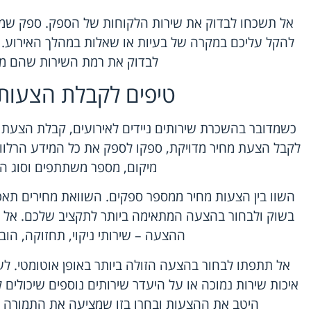
אל תשכחו לבדוק את שירות הלקוחות של הספק. ספק שמציע 
להקל עליכם במקרה של בעיות או שאלות במהלך האירוע. 
לבדוק את רמת השירות שהם מצ
טיפים לקבלת הצעות
כשמדובר בהשכרת שירותים ניידים לאירועים, קבלת הצעת 
לקבל הצעת מחיר מדויקת, ספקו לספק את כל המידע הרלוונ
מיקום, מספר משתתפים וסוג הא
השוו בין הצעות מחיר ממספר ספקים. השוואת מחירים תאפ
בשוק ולבחור בהצעה המתאימה ביותר לתקציב שלכם. אל 
ההצעה – שירותי ניקוי, תחזוקה, הובל
אל תתפתו לבחור בהצעה הזולה ביותר באופן אוטומטי. לעי
איכות שירות נמוכה או על היעדר שירותים נוספים שיכולים 
היטב את ההצעות ובחרו בזו שמציעה את התמורה ה