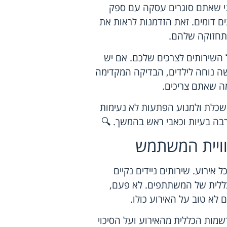
פני שאתם סוגרים עסקה עם ספק
ים דומים. זאת הזדמנות לראות את
תחזוקה שלהם.
שירותים לצרכים שלכם. אם יש
ישה נוחה לילדים, הבדיקה המקדימה
ה שאתם צריכים.
כלת ולמנוע הפתעות לא נעימות
רבה בעיות וכאבי ראש בהמשך. 🔍
וויית המשתמש
אירוע. שירותים ניידים נקיים
כללית של המשתתפים. לא פעם,
 לא טוב על האירוע כולו.
ות הכללית מהאירוע ועל הסיכוי