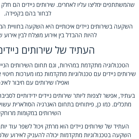
שהמשתתפים ימליצו עליו לאחרים. שירותים ניידים הם חלק ב
לבחור בהם בקפידה.
השקעה בשירותים ניידים איכותיים היא השקעה בחוויית ה
להיות ההבדל בין אירוע מוצלח לבין אירוע
העתיד של שירותים ניידים
הטכנולוגיה מתקדמת במהירות, וגם תחום השירותים הנייד
שירותים ניידים עם טכנולוגיות מתקדמות כמו מערכות חיטוי 
ואפילו שירותים עם חיבור לאינ
בעתיד, אפשר לצפות ליותר שירותים ניידים ידידותיים לסביב
מתכלים. כמו כן, פיתוחים בתחום האנרגיה הסולארית עשוי
השירותים במקומות מרוחקי
העתיד של שירותים ניידים הוא מרתק ויכול לשפר עוד יות
השקעה בטכנולוגיות מתקדמות יכולה להעניק לאירוע שלכם 