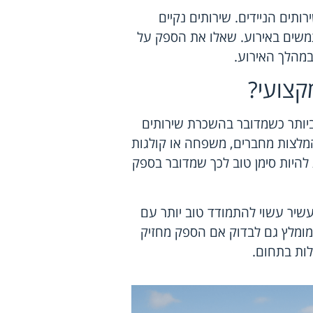
ותים הניידים. שירותים נקיים
משים באירוע. שאלו את הספק על
במהלך האירוע.
קצועי?
יותר כשמדובר בהשכרת שירותים
המלצות מחברים, משפחה או קולגות
להיות סימן טוב לכך שמדובר בספק
עשיר עשוי להתמודד טוב יותר עם
. מומלץ גם לבדוק אם הספק מחזיק
לות בתחום.