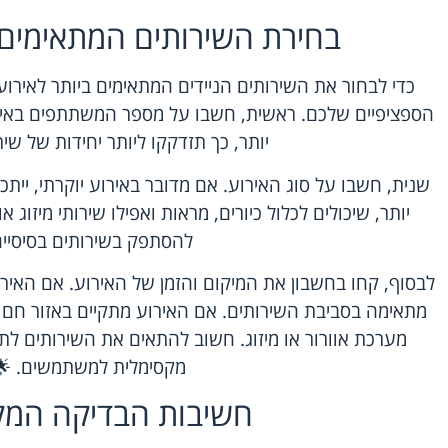
בחירת השירותים המתאימים 
כדי לבחור את השירותים הניידים המתאימים ביותר לאירו
הספציפיים שלכם. ראשית, חשבו על מספר המשתתפים באי
יותר, כך תזדקקו ליותר יחידות של שירו
שנית, חשבו על סוג האירוע. אם מדובר באירוע יוקרתי, יית
יותר, שיכולים לכלול כיורים, מראות ואפילו שירותי מיזוג או
להסתפק בשירותים בסיסיים
לבסוף, קחו בחשבון את המיקום והזמן של האירוע. אם האירו
מתאימה בסביבת השירותים. אם האירוע מתקיים באזור חם 
מערכת אוורור או מיזוג. חשוב להתאים את השירותים ל
מקסימלית למשתמשים. 🌟
חשיבות הבדיקה המק