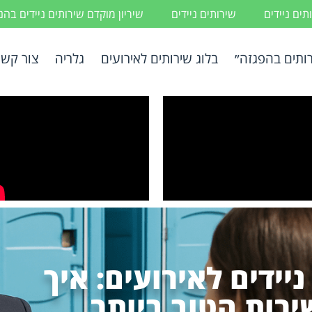
ים ניידים
שירותים ניידים
שיריון מוקדם שירותים ניידים בה
ותים בהפגזה״
בלוג שירותים לאירועים
גלריה
צור קשר
יידים לאירועים: איך
רות הטוב ביותר