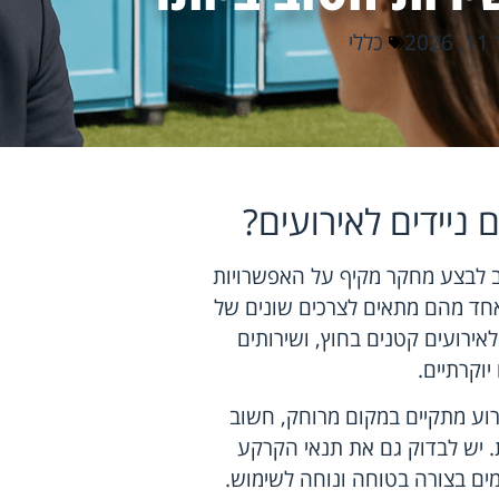
202
כללי
ניידים לאירועים?
ב לבצע מחקר מקיף על האפשרויות
 אחד מהם מתאים לצרכים שונים של
לאירועים קטנים בחוץ, ושירותים
יוקרתיים.
רוע מתקיים במקום מרוחק, חשוב
. יש לבדוק גם את תנאי הקרקע
מים בצורה בטוחה ונוחה לשימוש.