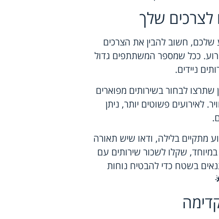
לצרכים שלך
ע שלכם, חשוב להבין את הצרכים
רוע. ככל שמספר המשתתפים גדול
תים ניידים.
כן שתרצו לבחור בשירותים מפוארים
ויר. לאירועים פשוטים יותר, ניתן
.
ע מתקיים בלילה, ודאו שיש תאורה
במיוחד, שקלו לשכור שירותים עם
תנאים בשטח כדי להבטיח נוחות
דימה