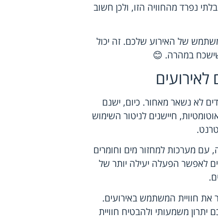
לתי נפרד מהחוויה הזו, ולכן חשוב
משתמש של האירוע שלכם. זה יכול
 שישכח במהרה. 😊
 לאירועים
ים לא נשאר מאחור. כיום, ישנם
אוטומטיות, חיישנים לניטור השימוש
טרנט.
ה, עם מערכות למחזור מים וחומרים
ים לאפשר הפעלה יעילה יותר של
ם.
ר את חוויית המשתמש באירועים.
יתרון משמעותי ולהבטיח חוויית