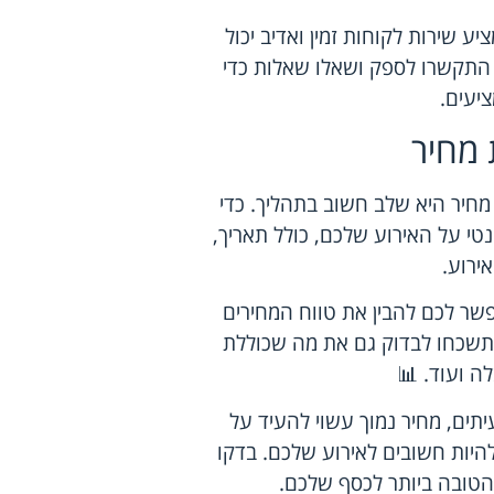
שירות לקוחות זמין ואדיב יכול
התקשרו לספק ושאלו שאלות כדי
יעים.
 מחיר
מחיר היא שלב חשוב בתהליך. כדי
טי על האירוע שלכם, כולל תאריך,
ירוע.
שר לכם להבין את טווח המחירים
תשכחו לבדוק גם את מה שכוללת
ה ועוד. 📊
תים, מחיר נמוך עשוי להעיד על
להיות חשובים לאירוע שלכם. בדקו
טובה ביותר לכסף שלכם.