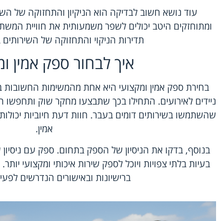
עוד נושא חשוב לבדיקה הוא הניקיון והתחזוקה של השיר
ומתוחזקים היטב יכולים לשפר משמעותית את חוויית המשת
תדירות הניקוי והתחזוקה של השירותים 
איך לבחור ספק אמין ומ
בחירת ספק אמין ומקצועי היא אחת מהמשימות החשובות ב
ניידים לאירועים. התחילו בכך שתבצעו מחקר שוק ותחפשו 
שהשתמשו בשירותים דומים בעבר. חוות דעת חיוביות יכולות 
אמין.
בנוסף, בדקו את הניסיון של הספק בתחום. ספק עם ניסיון 
בעיות בלתי צפויות ויוכל לספק שירות איכותי ומקצועי יותר
ברישיונות ובאישורים הנדרשים לפעי