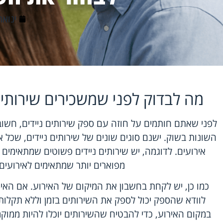
ינואר 11, 6
מה לבדוק לפני שמשכירים שירותים 
לפני שאתם חותמים על חוזה עם ספק שירותים ניידים, חשו
השונות בשוק. ישנם סוגים שונים של שירותים ניידים, שכל
אירועים. לדוגמה, יש שירותים ניידים פשוטים שמתאימים 
מפוארים יותר שמתאימים לאירועים 
כמו כן, יש לקחת בחשבון את המיקום של האירוע. אם האי
לוודא שהספק יכול לספק את השירותים בזמן וללא תקלות
במקום האירוע, כדי להבטיח שהשירותים יוכלו להיות ממוק