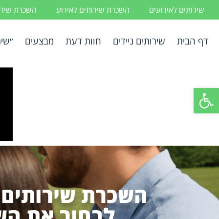
שירותים לאירועים
השכרת שירותים לאירוע
השכרת שירות
דף הבית
שירותים ניידים
חוות דעת
מבצעים
״שיר
פתח סרגל נגישות
השכרת שירותים נ
לבחור את השי