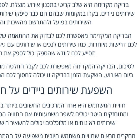
בדיקה מקדימה היא שלב קריטי בתכנון אירוע מוצלח. ל
שירותים ניידים, בקרו במקומות שבהם הם כבר סיפקו שירות
השירותים בפועל ולהתרשם מהאיכות וה
הבדיקה המקדימה מאפשרת לכם לבדוק את ההתאמה של ה
לכם דרישות מיוחדות, כמו שירותים לנכים או שירותים עם ג
תסייע לכם לוודא שהספק יכול לספק את מ
לסיכום, הבדיקה המקדימה מאפשרת לכם לקבל החלטה מוש
ביום האירוע. השקעת הזמן בבדיקה זו יכולה לחסוך לכם ה
השפעת שירותים ניידים על ח
חוויית המשתמש היא אחד המרכיבים החשובים ביותר בכל 
ומתוחזקים היטב יכולים לשפר משמעותית את החוויה ה
שירותים לא נוחים או מלוכלכים יכולים להשאיר רושם
מחקרים מראים שחוויית משתמש חיובית משפיעה על ההתרשמ