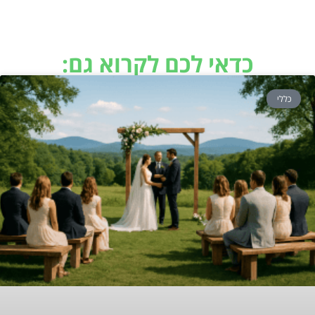
כדאי לכם לקרוא גם:
כללי