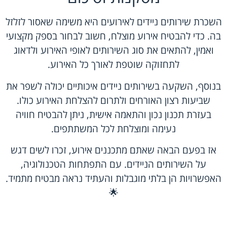
השכרת שירותים ניידים לאירועים היא משימה שאסור לזלזל
בה. כדי להבטיח אירוע מוצלח, חשוב לבחור בספק מקצועי
ואמין, להתאים את סוג השירותים לאופי האירוע ולדאוג
לתחזוקה שוטפת לאורך כל האירוע.
בנוסף, השקעה בשירותים ניידים איכותיים יכולה לשפר את
שביעות רצון האורחים ולתרום להצלחת האירוע כולו.
בעזרת תכנון נכון והתאמה אישית, ניתן להבטיח חוויה
נעימה ומוצלחת לכל המשתתפים.
אז בפעם הבאה שאתם מתכננים אירוע, זכרו לשים דגש
על השירותים הניידים. עם התפתחות הטכנולוגיה,
האפשרויות הן בלתי מוגבלות והעתיד נראה מבטיח מתמיד.
🌟