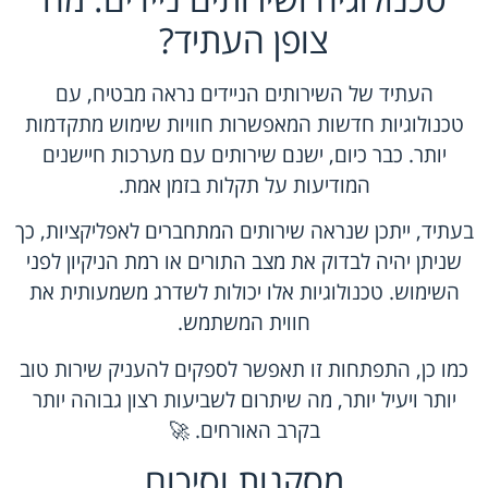
צופן העתיד?
העתיד של השירותים הניידים נראה מבטיח, עם
טכנולוגיות חדשות המאפשרות חוויות שימוש מתקדמות
יותר. כבר כיום, ישנם שירותים עם מערכות חיישנים
המודיעות על תקלות בזמן אמת.
בעתיד, ייתכן שנראה שירותים המתחברים לאפליקציות, כך
שניתן יהיה לבדוק את מצב התורים או רמת הניקיון לפני
השימוש. טכנולוגיות אלו יכולות לשדרג משמעותית את
חווית המשתמש.
כמו כן, התפתחות זו תאפשר לספקים להעניק שירות טוב
יותר ויעיל יותר, מה שיתרום לשביעות רצון גבוהה יותר
בקרב האורחים. 🚀
מסקנות וסיכום