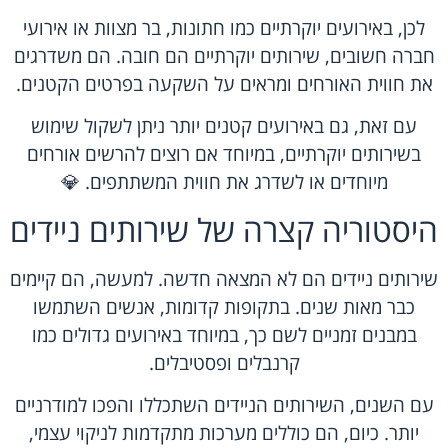
לכן, באירועים יוקרתיים כמו חתונות, בר מצוות או אירועי
חברה חשובים, שירותים יוקרתיים הם חובה. הם משדרגים
את חווית האורחים ומראים על השקעה בפרטים הקטנים.
עם זאת, גם באירועים קטנים יותר ניתן לשקול שימוש
בשירותים יוקרתיים, במיוחד אם רוצים להרשים אורחים
מיוחדים או לשדרג את חווית המשתתפים. 💎
היסטוריה קצרה של שירותים ניידים
שירותים ניידים הם לא המצאה חדשה. למעשה, הם קיימים
כבר מאות שנים. בתקופות קדומות, אנשים השתמשו
במבנים זמניים לשם כך, במיוחד באירועים גדולים כמו
קרנבלים ופסטיבלים.
עם השנים, השירותים הניידים השתכללו והפכו למודרניים
יותר. כיום, הם כוללים מערכות מתקדמות לניקוי עצמי,