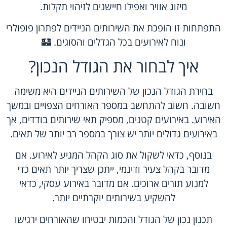
מיזוג אוויר ואפילו חיישנים לזיהוי תקלות.
התפתחות זו הופכת את השירותים הניידים לפתרון פופולרי
ונוח לאירועים בכל הגדלים והסוגים. 🏰
איך לבחור את הגודל הנכון?
בחירת הגודל הנכון של השירותים הניידים היא משימה
חשובה. חשוב להתחשב במספר האורחים הצפויים ובמשך
האירוע. באירועים קטנים, מספיק תאי שירותים בודדים, אך
באירועים גדולים יותר יש צורך במספר רב יותר של תאים.
בנוסף, כדאי לשקול את סוג הקהל המגיע לאירוע. אם
מדובר בקהל צעיר ודינמי, ייתכן שצריך יותר תאים כדי
למנוע תורים ארוכים. אם מדובר באירוע עסקי, כדאי
להשקיע בשירותים יוקרתיים יותר.
תכנון נכון של הגודל והכמות יבטיחו שהאורחים ירגישו