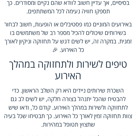
בסיסיים, אך עדיין חשוב לוודא שהם נקיים ומסודרים. כך
תספקו חוויה נעימה לכל המשתתפים.
באירועים המוניים כמו פסטיבלים או הופעות, חשוב לבחור
בשירותים שיכולים להכיל מספר רב של משתמשים בו
זמנית. במקרה זה, יש לשים דגש על תחזוקה וניקיון לאורך
כל האירוע. 🎉
טיפים לשירות ולתחזוקה במהלך
האירוע
השכרת שירותים ניידים היא רק השלב הראשון. כדי
להבטיח שהכל יתנהל בצורה חלקה, יש לשים לב גם
לתחזוקה ולשירות במהלך האירוע. קודם כל, ודאו שיש
צוות תחזוקה זמין לאורך כל האירוע. כך תבטיחו שכל בעיה
שתצוץ תטופל במהירות.