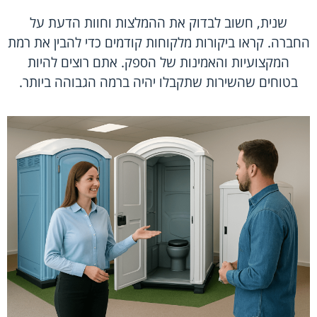
שנית, חשוב לבדוק את ההמלצות וחוות הדעת על
החברה. קראו ביקורות מלקוחות קודמים כדי להבין את רמת
המקצועיות והאמינות של הספק. אתם רוצים להיות
בטוחים שהשירות שתקבלו יהיה ברמה הגבוהה ביותר.