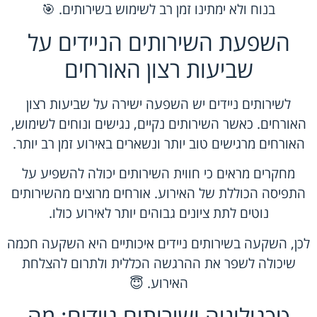
בנוח ולא ימתינו זמן רב לשימוש בשירותים. 🎯
השפעת השירותים הניידים על
שביעות רצון האורחים
לשירותים ניידים יש השפעה ישירה על שביעות רצון
האורחים. כאשר השירותים נקיים, נגישים ונוחים לשימוש,
האורחים מרגישים טוב יותר ונשארים באירוע זמן רב יותר.
מחקרים מראים כי חווית השירותים יכולה להשפיע על
התפיסה הכוללת של האירוע. אורחים מרוצים מהשירותים
נוטים לתת ציונים גבוהים יותר לאירוע כולו.
לכן, השקעה בשירותים ניידים איכותיים היא השקעה חכמה
שיכולה לשפר את ההרגשה הכללית ולתרום להצלחת
האירוע. 😇
טכנולוגיה ושירותים ניידים: מה