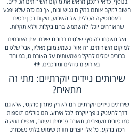
בנוסף, כדאי לתכנן מראש את מיקום השירותים הניידים.
חשוב למקם אותם במקום נגיש ונוח, אך גם כזה שלא יפגע
באסתטיקה הכללית של האירוע. מיקום נכון יבטיח
שהאורחים יוכלו להשתמש בהם בקלות וללא תקלות.
ואל תשכחו להוסיף שלטים ברורים שינחו את האורחים
למיקום השירותים. זה אולי נשמע מובן מאליו, אבל שלטים
ברורים יכולים להקל משמעותית על האורחים, במיוחד
באירועים גדולים ומורכבים. 🚻
שירותים ניידים יוקרתיים: מתי זה
מתאים?
שירותים ניידים יוקרתיים הם לא רק פתרון פרקטי, אלא גם
דרך להעניק נופך יוקרתי לכל אירוע. הם כוללים תוספות
כמו כיורים מעוצבים, תאורה פנימית נעימה, ואפילו מוזיקה
רכה ברקע. כל אלו יוצרים חווית שימוש בלתי נשכחת.