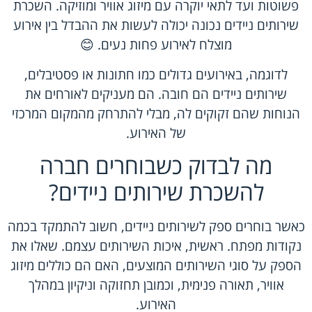
פשוטות ועד לתאי יוקרה עם מיזוג אוויר ומוזיקה. השכרת
שירותים ניידים נכונה יכולה לעשות את ההבדל בין אירוע
מוצלח לאירוע פחות נעים. 😊
לדוגמה, באירועים גדולים כמו חתונות או פסטיבלים,
שירותים ניידים הם חובה. הם מעניקים לאורחים את
הנוחות שהם זקוקים לה, מבלי להתרחק מהמקום המרכזי
של האירוע.
מה לבדוק כשבוחרים חברה
להשכרת שירותים ניידים?
כאשר בוחרים ספק לשירותים ניידים, חשוב להתמקד בכמה
נקודות מפתח. ראשית, איכות השירותים עצמם. שאלו את
הספק על סוגי השירותים המוצעים, האם הם כוללים מיזוג
אוויר, תאורה פנימית, וכמובן תחזוקה וניקיון במהלך
האירוע.