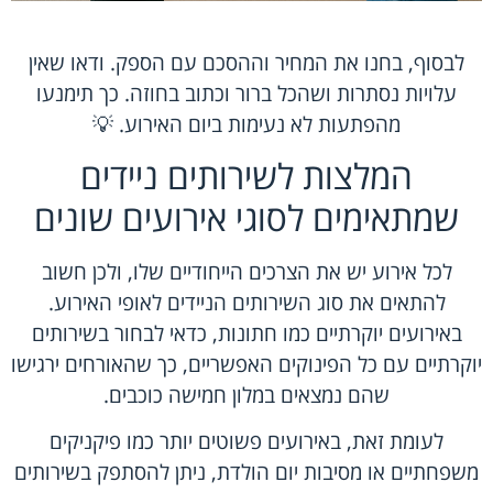
לבסוף, בחנו את המחיר וההסכם עם הספק. ודאו שאין
עלויות נסתרות ושהכל ברור וכתוב בחוזה. כך תימנעו
מהפתעות לא נעימות ביום האירוע. 💡
המלצות לשירותים ניידים
שמתאימים לסוגי אירועים שונים
לכל אירוע יש את הצרכים הייחודיים שלו, ולכן חשוב
להתאים את סוג השירותים הניידים לאופי האירוע.
באירועים יוקרתיים כמו חתונות, כדאי לבחור בשירותים
יוקרתיים עם כל הפינוקים האפשריים, כך שהאורחים ירגישו
שהם נמצאים במלון חמישה כוכבים.
לעומת זאת, באירועים פשוטים יותר כמו פיקניקים
משפחתיים או מסיבות יום הולדת, ניתן להסתפק בשירותים