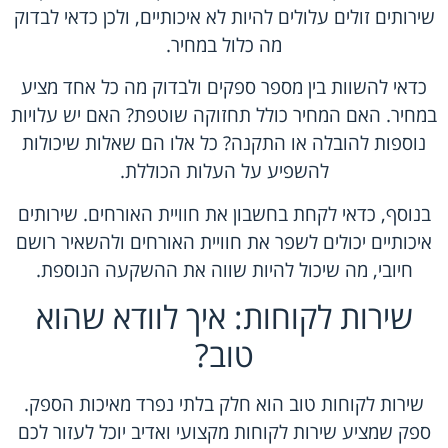
שירותים זולים עלולים להיות לא איכותיים, ולכן כדאי לבדוק
מה כלול במחיר.
כדאי להשוות בין מספר ספקים ולבדוק מה כל אחד מציע
במחיר. האם המחיר כולל תחזוקה שוטפת? האם יש עלויות
נוספות להובלה או התקנה? כל אלו הם שאלות שיכולות
להשפיע על העלות הכוללת.
בנוסף, כדאי לקחת בחשבון את חוויית האורחים. שירותים
איכותיים יכולים לשפר את חוויית האורחים ולהשאיר רושם
חיובי, מה שיכול להיות שווה את ההשקעה הנוספת.
שירות לקוחות: איך לוודא שהוא
טוב?
שירות לקוחות טוב הוא חלק בלתי נפרד מאיכות הספק.
ספק שמציע שירות לקוחות מקצועי ואדיב יוכל לעזור לכם