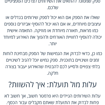
ספק שמסוגל להתאים את השירותים לצרכים הספציפיים
שלכם.
שאלו את הספק אם הוא יכול לספק שירותים בגדלים או
עיצובים מיוחדים, או אם הוא יכול להוסיף אביזרים נוספים
כמו מראות, תאורה מיוחדת או מוזיקה. התאמה אישית
יכולה להוסיף לחוויית האורחים ולהפוך את האירוע למיוחד
יותר.
כמו כן, כדאי לבדוק את הגמישות של הספק מבחינת לוחות
זמנים ושינויים בתוכנית. ספק גמיש יוכל להגיב לשינויים
בלתי צפויים ולסייע לכם להבטיח שהאירוע יעבור בצורה
חלקה.
עלות מול תועלת: איך להשוות?
עלות השירותים הניידים היא פרמטר חשוב, אך חשוב לא
פחות לבדוק את התועלת שאתם מקבלים עבור הכסף.