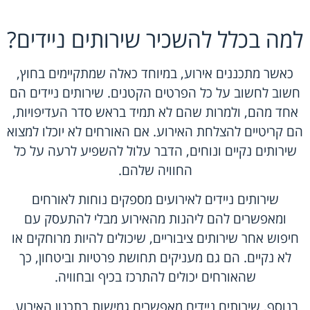
למה בכלל להשכיר שירותים ניידים?
כאשר מתכננים אירוע, במיוחד כאלה שמתקיימים בחוץ,
חשוב לחשוב על כל הפרטים הקטנים. שירותים ניידים הם
אחד מהם, ולמרות שהם לא תמיד בראש סדר העדיפויות,
הם קריטיים להצלחת האירוע. אם האורחים לא יוכלו למצוא
שירותים נקיים ונוחים, הדבר עלול להשפיע לרעה על כל
החוויה שלהם.
שירותים ניידים לאירועים מספקים נוחות לאורחים
ומאפשרים להם ליהנות מהאירוע מבלי להתעסק עם
חיפוש אחר שירותים ציבוריים, שיכולים להיות מרוחקים או
לא נקיים. הם גם מעניקים תחושת פרטיות וביטחון, כך
שהאורחים יכולים להתרכז בכיף ובחוויה.
בנוסף, שירותים ניידים מאפשרים גמישות בתכנון האירוע.