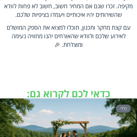
מקיפה. זכרו שגם אם המחיר חשוב, חשוב לא פחות לוודא
שהשירותים יהיו איכותיים ויעמדו בציפיות שלכם.
עם קצת מחקר ותכנון, תוכלו למצוא את הספק המושלם
לאירוע שלכם ולוודא שהאורחים יהנו מחוויה נעימה
ומוצלחת. 🎉
כדאי לכם לקרוא גם:
כללי