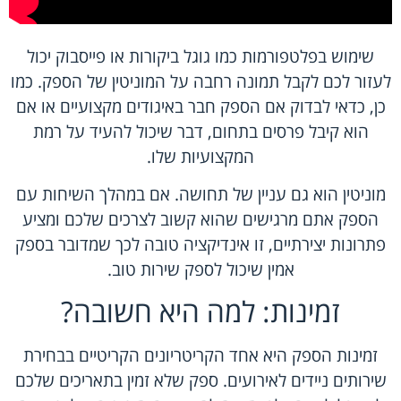
שימוש בפלטפורמות כמו גוגל ביקורות או פייסבוק יכול
לעזור לכם לקבל תמונה רחבה על המוניטין של הספק. כמו
כן, כדאי לבדוק אם הספק חבר באיגודים מקצועיים או אם
הוא קיבל פרסים בתחום, דבר שיכול להעיד על רמת
המקצועיות שלו.
מוניטין הוא גם עניין של תחושה. אם במהלך השיחות עם
הספק אתם מרגישים שהוא קשוב לצרכים שלכם ומציע
פתרונות יצירתיים, זו אינדיקציה טובה לכך שמדובר בספק
אמין שיכול לספק שירות טוב.
זמינות: למה היא חשובה?
זמינות הספק היא אחד הקריטריונים הקריטיים בבחירת
שירותים ניידים לאירועים. ספק שלא זמין בתאריכים שלכם