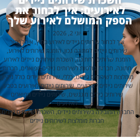
לאירועים: איך לבחור את
הספק המושלם לאירוע שלך
יוני 2, 2026
איך לבחור שירותים ניידים לאירוע בחוץ
,
איך לבחור
שירותים ניידים לחתונה נכון
,
הזמנת שירותים לאירוע
,
הזמנת שרותים לחתונה
,
השכרת שירותים ניידים לאירוע
חתונה
,
חברות בולטות לשירותים ניידים מפוארים
,
חברות
מומלצות לשירותים ניידים
,
כללי
,
שירותים ניידים כולל ניקיון
,
שירותים ניידים לאירועים
,
שירותים ניידים לאירועים בטבע
,
שירותים ניידים מונגשים
,
שירותים ניידים מפוארים
לאירועים
החברה המובילה בשירותים ניידים
,
השכרת שירותים ניידים
,
חברות מומלצות לשירותים ניידים