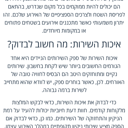
הם יכולים להיות ממוקמים בכל מקום שנדרש, בהתאם
לפריסת השטח ולצרכים הספציפיים של האירוע שלכם. זהו
יתרון משמעותי כאשר מתכננים אירועים בשטחים פתוחים
או במקומות מיוחדים.
איכות השירות: מה חשוב לבדוק?
איכות השירות של ספק השירותים הניידים היא אחד
הגורמים החשובים ביותר שיש לקחת בחשבון. שירותים
נקיים ומתוחזקים היטב הם הבסיס לחוויה טובה של
האורחים. לכן, כאשר בוחרים ספק, יש לוודא שהוא מתחייב
לשירות ברמה גבוהה.
כדי לבדוק את איכות השירות, כדאי לבקש המלצות
מלקוחות קודמים. חוות דעת חיוביות יכולות להעיד על רמת
הניקיון והתחזוקה של השירותים. כמו כן, כדאי לבדוק אם
הספק מציע שירותי ניקיון תקופתיים במהלך האירוע עצמו.