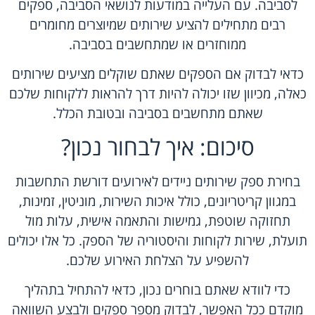
לסביבה. עם העלייה במודעות לנושאי הסביבה, ספקים
רבים מתחילים להציע שירותים שמיוצרים מחומרים
ממוחזרים או שמתחשבים בסביבה.
כדאי לבדוק אם הספקים שאתם שוקלים מציעים שירותים
כאלה, מכיוון שזו יכולה להיות דרך להראות ללקוחות שלכם
שאתם מתחשבים בסביבה ובטובת הכלל.
סיכום: איך לבחור נכון?
בחירת ספק שירותים ניידים לאירועים דורשת התחשבות
במגוון קריטריונים, כולל איכות השירות, מוניטין, זמינות,
תחזוקה שוטפת, גמישות והתאמה אישית, עלות מול
תועלת, שירות לקוחות והיסטוריה של הספק. כל אלו יכולים
להשפיע על הצלחת האירוע שלכם.
כדי לוודא שאתם בוחרים נכון, כדאי להתחיל בתהליך
מוקדם ככל האפשר, לבדוק מספר ספקים ולבצע השוואה