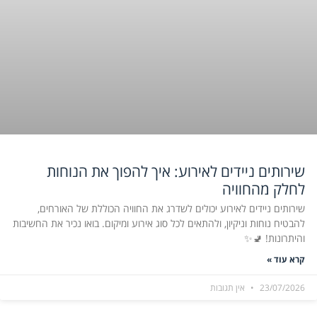
שירותים ניידים לאירוע: איך להפוך את הנוחות
לחלק מהחוויה
שירותים ניידים לאירוע יכולים לשדרג את החוויה הכוללת של האורחים,
להבטיח נוחות וניקיון, ולהתאים לכל סוג אירוע ומיקום. בואו נכיר את החשיבות
והיתרונות! 🚽✨
קרא עוד »
23/07/2026
אין תגובות