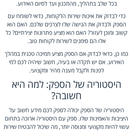
בכל שלב בתהליך, מהתכנון ועד לסיום האירוע.
כדי לבדוק את איכות שירות הלקוחות, כדאי לשוחח עם
הספק ולבדוק את הגישה שלו לצרכים שלכם. האם הוא
קשוב ומוכן לעזור? האם הוא מציע פתרונות יצירתיים? כל
אלו הם סימנים לשירות לקוחות טוב.
כמו כן, כדאי לבדוק אם הספק מציע תמיכה טכנית במהלך
האירוע. אם יש תקלה או בעיה, חשוב שיהיה לכם למי
לפנות ולקבל מענה מהיר ומקצועי.
היסטוריה של הספק: למה היא
חשובה?
היסטוריה של הספק יכולה לספק לכם מידע חשוב על
היציבות והאמינות שלו. ספק עם היסטוריה ארוכה בתחום
עשוי להיות מקצועי ומנוסה יותר, מה שיכול להבטיח שירות