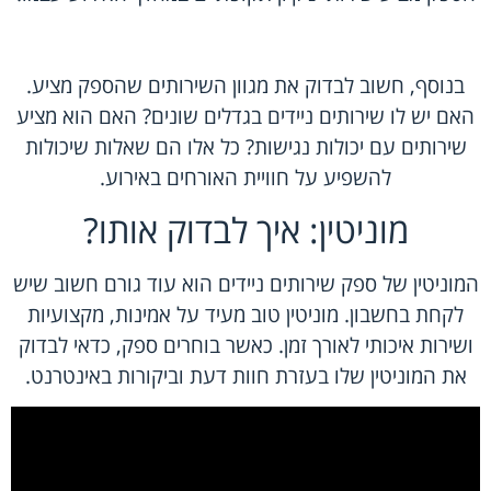
בנוסף, חשוב לבדוק את מגוון השירותים שהספק מציע.
האם יש לו שירותים ניידים בגדלים שונים? האם הוא מציע
שירותים עם יכולות נגישות? כל אלו הם שאלות שיכולות
להשפיע על חוויית האורחים באירוע.
מוניטין: איך לבדוק אותו?
המוניטין של ספק שירותים ניידים הוא עוד גורם חשוב שיש
לקחת בחשבון. מוניטין טוב מעיד על אמינות, מקצועיות
ושירות איכותי לאורך זמן. כאשר בוחרים ספק, כדאי לבדוק
את המוניטין שלו בעזרת חוות דעת וביקורות באינטרנט.