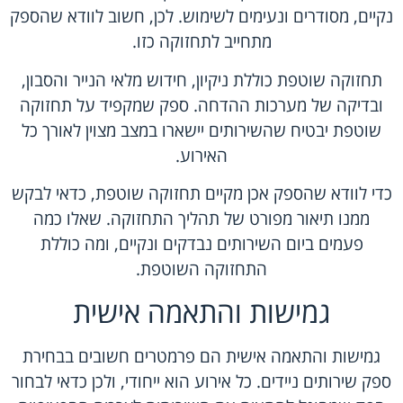
נקיים, מסודרים ונעימים לשימוש. לכן, חשוב לוודא שהספק
מתחייב לתחזוקה כזו.
תחזוקה שוטפת כוללת ניקיון, חידוש מלאי הנייר והסבון,
ובדיקה של מערכות ההדחה. ספק שמקפיד על תחזוקה
שוטפת יבטיח שהשירותים יישארו במצב מצוין לאורך כל
האירוע.
כדי לוודא שהספק אכן מקיים תחזוקה שוטפת, כדאי לבקש
ממנו תיאור מפורט של תהליך התחזוקה. שאלו כמה
פעמים ביום השירותים נבדקים ונקיים, ומה כוללת
התחזוקה השוטפת.
גמישות והתאמה אישית
גמישות והתאמה אישית הם פרמטרים חשובים בבחירת
ספק שירותים ניידים. כל אירוע הוא ייחודי, ולכן כדאי לבחור