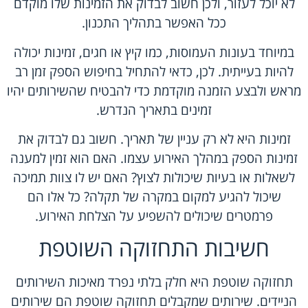
לא יוכל לעזור, ולכן חשוב לבדוק את הזמינות שלו מוקדם
ככל האפשר בתהליך התכנון.
במיוחד בעונות העמוסות, כמו קיץ או חגים, זמינות יכולה
להיות בעייתית. לכן, כדאי להתחיל בחיפוש הספק זמן רב
מראש ולבצע הזמנה מוקדמת כדי להבטיח שהשירותים יהיו
זמינים בתאריך הנדרש.
זמינות היא לא רק עניין של תאריך. חשוב גם לבדוק את
זמינות הספק במהלך האירוע עצמו. האם הוא זמין למענה
לשאלות או בעיות שיכולות לצוץ? האם יש לו צוות תמיכה
שיכול להגיע למקום במקרה של תקלה? כל אלו הם
פרמטרים שיכולים להשפיע על הצלחת האירוע.
חשיבות התחזוקה השוטפת
תחזוקה שוטפת היא חלק בלתי נפרד מאיכות השירותים
הניידים. שירותים שמקבלים תחזוקה שוטפת הם שירותים