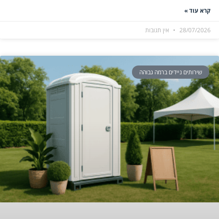
קרא עוד »
28/07/2026
אין תגובות
שירותים ניידים ברמה גבוהה