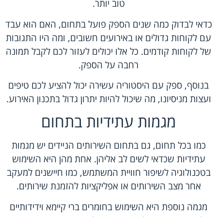
טוב יותר.
כדאי לבדוק כמה שנים הספק פועל בתחום, האם הוא עבד
עם לקוחות גדולים או באירועים חשובים, ומה היו התגובות
של לקוחות קודמים. כל אלו יכולים לעזור לכם לקבל תמונה
רחבה על הספק.
בנוסף, ספק עם היסטוריה עשירה יכול להציע לכם טיפים
ועצות מניסיונו, מה שיכול להיות יתרון גדול בתכנון האירוע.
מגמות עתידיות בתחום
כמו בכל תחום, גם בתחום השירותים הניידים יש מגמות
עתידיות שכדאי לשים לב אליהן. אחת מהן היא השימוש
בטכנולוגיה לשיפור חוויית המשתמש, כמו חיישנים למעקב
אחר מצב השירותים או אפליקציות להזמנת שירותים.
מגמה נוספת היא השימוש בחומרים ברי קיימא וידידותיים