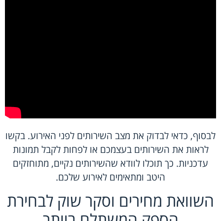
לבסוף, כדאי לבדוק את מצב השירותים לפני האירוע. בקשו
לראות את השירותים בעצמכם או לפחות לקבל תמונות
עדכניות. כך תוכלו לוודא שהשירותים נקיים, מתוחזקים
היטב ומתאימים לאירוע שלכם.
השוואת מחירים וסקר שוק לבחירת
הספק המשתלם ביותר