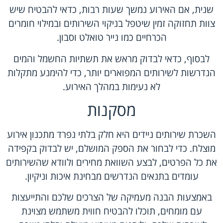
שנית, אם האירוע נמשך שעות רבות, כדאי להבטיח שיש
צוות תחזוקה זמין שיטפל בניקוי השירותים ובמילוי חומרים
הכרחיים כמו נייר טואלט וסבון.
לבסוף, כדאי לבדוק מראש את תשתיות החשמל והמים
הנדרשות לשירותים המפוארים יותר, כדי להימנע מתקלות
לא נעימות במהלך האירוע.
מסקנות
השכרת שירותים ניידים היא חלק בלתי נפרד מתכנון אירוע
מוצלח. כדי לבחור את הספק המושלם, יש לבדוק בקפידה
את כל הפרטים, לבצע השוואת מחירים ולוודא שהשירותים
עומדים בתנאים הנדרשים מבחינת איכות וניקיון.
באמצעות הבנה מעמיקה של הצרכים שלכם והתייעצות
עם מומחים, תוכלו להבטיח חווית משתמש מצוינת