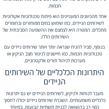
חכמות.
אחד מהכיוונים המעניינים הוא פיתוח טכנולוגיות אקולוגיות
לשירותים הניידים, כמו שימוש במים ממוחזרים ובחומרים
מתכלים. המטרה היא לצמצם את ההשפעה הסביבתית של
השירותים הללו.
בנוסף, סביר להניח שנראה יותר ויותר שירותים ניידים עם
טכנולוגיות חכמות, כמו חיישנים לניטור מצב הניקיון או
מערכות לניהול תורים אלקטרוניים.
היתרונות הכלכליים של השירותים
הניידים
מעבר לנוחות ולניקיון, לשירותים הניידים יש גם יתרונות
כלכליים משמעותיים. השכרת שירותים ניידים יכולה לחסוך
כסף רב בהשוואה לבניית תשתיות קבועות, במיוחד