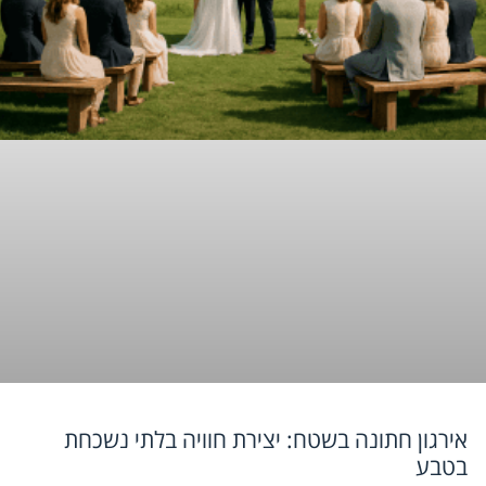
אירגון חתונה בשטח: יצירת חוויה בלתי נשכחת
בטבע