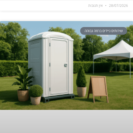
28/07/2026
אין תגובות
שירותים ניידים ברמה גבוהה