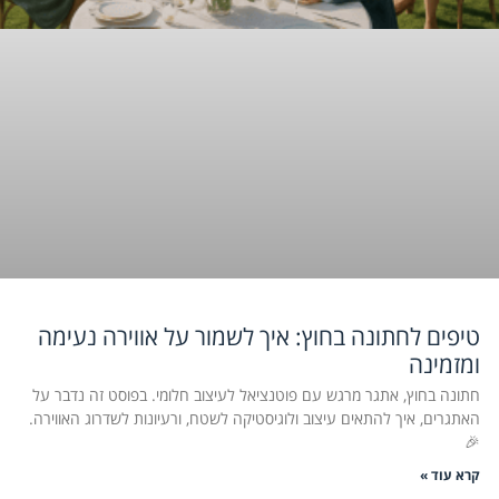
טיפים לחתונה בחוץ: איך לשמור על אווירה נעימה
ומזמינה
חתונה בחוץ, אתגר מרגש עם פוטנציאל לעיצוב חלומי. בפוסט זה נדבר על
האתגרים, איך להתאים עיצוב ולוגיסטיקה לשטח, ורעיונות לשדרוג האווירה.
🎉
קרא עוד »