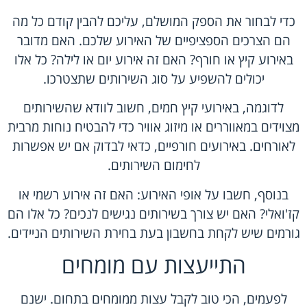
כדי לבחור את הספק המושלם, עליכם להבין קודם כל מה
הם הצרכים הספציפיים של האירוע שלכם. האם מדובר
באירוע קיץ או חורף? האם זה אירוע יום או לילה? כל אלו
יכולים להשפיע על סוג השירותים שתצטרכו.
לדוגמה, באירועי קיץ חמים, חשוב לוודא שהשירותים
מצוידים במאווררים או מיזוג אוויר כדי להבטיח נוחות מרבית
לאורחים. באירועים חורפיים, כדאי לבדוק אם יש אפשרות
לחימום השירותים.
בנוסף, חשבו על אופי האירוע: האם זה אירוע רשמי או
קז'ואלי? האם יש צורך בשירותים נגישים לנכים? כל אלו הם
גורמים שיש לקחת בחשבון בעת בחירת השירותים הניידים.
התייעצות עם מומחים
לפעמים, הכי טוב לקבל עצות ממומחים בתחום. ישנם