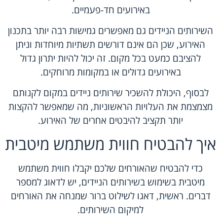
באירועים חד-פעמיים.
השירותים הניידים גם מאפשרים גמישות רבה יותר בתכנון
האירוע, שכן הם אינם דורשים תשתיות מיוחדות וניתן
להציבם כמעט בכל מקום. זה יכול להיות יתרון גדול
באירועים גדולים או במקומות מרוחקים.
לבסוף, היכולת להשכיר שירותים ניידים במקום לקנותם
מצמצמת את העלויות הראשוניות, מה שמאפשר להקצות
יותר תקציב להיבטים אחרים של האירוע.
איך להבטיח חווית משתמש מיטבית
כדי להבטיח שהאורחים שלכם יקבלו חווית משתמש
מיטבית בשימוש בשירותים הניידים, יש לדאוג למספר
דברים. ראשית, דאגו לשילוט ברור שמנחה את האורחים
למיקום השירותים.