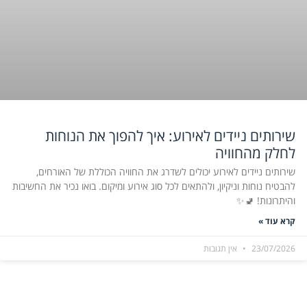
שירותים ניידים לאירוע: איך להפוך את הנוחות
לחלק מהחוויה
שירותים ניידים לאירוע יכולים לשדרג את החוויה הכוללת של האורחים,
להבטיח נוחות וניקיון, ולהתאים לכל סוג אירוע ומיקום. בואו נכיר את החשיבות
והיתרונות! 🚽✨
קרא עוד »
23/07/2026
אין תגובות