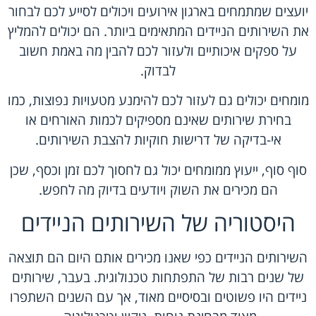
יועצים שמתמחים בארגון אירועים ויכולים לסייע לכם לבחור
את השירותים הניידים המתאימים ביותר. הם יכולים להמליץ
על ספקים איכותיים ולעזור לכם להבין מה באמת חשוב
לבדוק.
מומחים יכולים גם לעזור לכם להימנע מטעויות נפוצות, כמו
בחירת שירותים שאינם מספיקים לכמות האורחים או
אי-בדיקה של דרישות חוקיות להצבת השירותים.
סוף סוף, ייעוץ ממומחים יכול גם לחסוך לכם זמן וכסף, שכן
הם מכירים את השוק ויודעים בדיוק מה לחפש.
היסטוריה של השירותים הניידים
השירותים הניידים כפי שאנו מכירים אותם היום הם תוצאה
של שנים רבות של התפתחות טכנולוגית. בעבר, שירותים
ניידים היו פשוטים ובסיסיים מאוד, אך עם השנים השתפרו