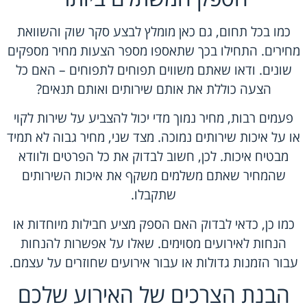
כמו בכל תחום, גם כאן מומלץ לבצע סקר שוק והשוואת
מחירים. התחילו בכך שתאספו מספר הצעות מחיר מספקים
שונים. ודאו שאתם משווים תפוחים לתפוחים – האם כל
הצעה כוללת את אותם שירותים ואותם תנאים?
פעמים רבות, מחיר נמוך מדי יכול להצביע על שירות לקוי
או על איכות שירותים נמוכה. מצד שני, מחיר גבוה לא תמיד
מבטיח איכות. לכן, חשוב לבדוק את כל הפרטים ולוודא
שהמחיר שאתם משלמים משקף את איכות השירותים
שתקבלו.
כמו כן, כדאי לבדוק האם הספק מציע חבילות מיוחדות או
הנחות לאירועים מסוימים. שאלו על אפשרות להנחות
עבור הזמנות גדולות או עבור אירועים שחוזרים על עצמם.
הבנת הצרכים של האירוע שלכם