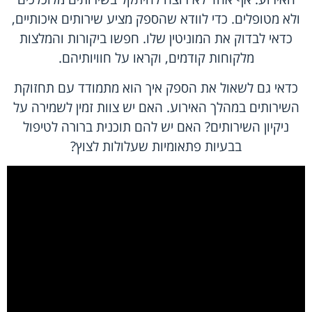
ולא מטופלים. כדי לוודא שהספק מציע שירותים איכותיים,
כדאי לבדוק את המוניטין שלו. חפשו ביקורות והמלצות
מלקוחות קודמים, וקראו על חוויותיהם.
כדאי גם לשאול את הספק איך הוא מתמודד עם תחזוקת
השירותים במהלך האירוע. האם יש צוות זמין לשמירה על
ניקיון השירותים? האם יש להם תוכנית ברורה לטיפול
בבעיות פתאומיות שעלולות לצוץ?