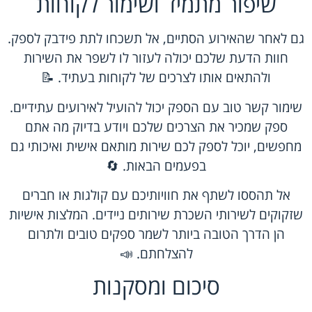
שיפור מתמיד ושימור לקוחות
גם לאחר שהאירוע הסתיים, אל תשכחו לתת פידבק לספק.
חוות הדעת שלכם יכולה לעזור לו לשפר את השירות
ולהתאים אותו לצרכים של לקוחות בעתיד. 📝
שימור קשר טוב עם הספק יכול להועיל לאירועים עתידיים.
ספק שמכיר את הצרכים שלכם ויודע בדיוק מה אתם
מחפשים, יוכל לספק לכם שירות מותאם אישית ואיכותי גם
בפעמים הבאות. 🔄
אל תהססו לשתף את חוויותיכם עם קולגות או חברים
שזקוקים לשירותי השכרת שירותים ניידים. המלצות אישיות
הן הדרך הטובה ביותר לשמר ספקים טובים ולתרום
להצלחתם. 📣
סיכום ומסקנות