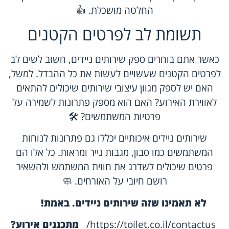
החלטה מושכלת. 👍
תשומת לב לפרטים הקטנים
כאשר אתם בוחרים ספק שירותים ניידים, חשוב לשים לב
לפרטים הקטנים שעשויים לעשות את כל ההבדל. למשל,
האם יש לספק מגוון עיצובי שירותים שיכולים להתאים
לאווירת האירוע? האם הוא מספק פתרונות לשמירה על
פרטיות המשתמשים? 🛠️
שירותים ניידים איכותיים יכללו גם פתרונות לנוחות
המשתמשים כמו סבון, מגבות נייר ומראות. כל אלו הם
פרטים שיכולים לשדרג את חווית המשתמש ולהשאיר
רושם חיובי על האורחים. 🧼
לא תאמינו שזה שירותים ניידים. באמת!
https://toilet.co.il/contactus/
מתכננים אירוע?