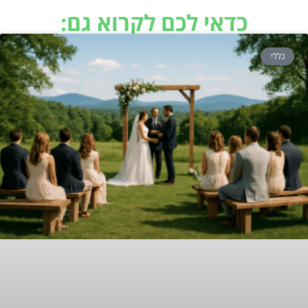
כדאי לכם לקרוא גם:
כללי