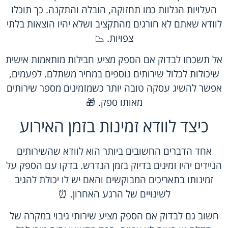
העלויות הנלוות כמו תחזוקה, הובלה והתקנה. כך תוכלו
לוודא שאתם לא חורגים מהתקציב ושלא יהיו הוצאות בלתי
צפויות. 📉
אל תשכחו לבדוק אם הספק מציע חבילות מותאמות אישית
שיכולות לכלול שירותים נוספים במחיר משתלם. לפעמים,
אפשר להשיג עסקה טובה יותר כשמזמינים מספר שירותים
מאותו ספק. 🎁
כיצד לוודא זמינות בזמן האירוע
אחד הדברים החשובים ביותר הוא לוודא שהשירותים
הניידים יהיו זמינים בדיוק בזמן הנדרש. בדקו עם הספק על
זמינותו בתאריכים המבוקשים והאם יש לו יכולת להגיב
לשינויים של הרגע האחרון. ⏰
חשוב גם לבדוק אם הספק מציע שירותי גיבוי במקרה של