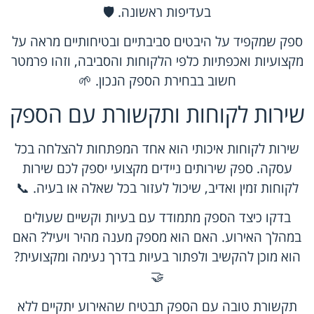
בעדיפות ראשונה. 🛡️
ספק שמקפיד על היבטים סביבתיים ובטיחותיים מראה על
מקצועיות ואכפתיות כלפי הלקוחות והסביבה, וזהו פרמטר
חשוב בבחירת הספק הנכון. 🌱
שירות לקוחות ותקשורת עם הספק
שירות לקוחות איכותי הוא אחד המפתחות להצלחה בכל
עסקה. ספק שירותים ניידים מקצועי יספק לכם שירות
לקוחות זמין ואדיב, שיכול לעזור בכל שאלה או בעיה. 📞
בדקו כיצד הספק מתמודד עם בעיות וקשיים שעולים
במהלך האירוע. האם הוא מספק מענה מהיר ויעיל? האם
הוא מוכן להקשיב ולפתור בעיות בדרך נעימה ומקצועית?
🤝
תקשורת טובה עם הספק תבטיח שהאירוע יתקיים ללא