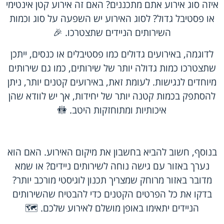
איזה סוג אירוע אתם מתכננים? האם זה אירוע קטן אינטימי
או פסטיבל גדול? לסוג האירוע יש השפעה על סוג וכמות
השירותים הניידים שתצטרכו. 🎉
לדוגמה, באירועים גדולים כמו פסטיבלים או כנסים, ייתכן
שתצטרכו כמות גדולה יותר של שירותים, כמו גם שירותים
מיוחדים לנגישות. לעומת זאת, באירועים קטנים יותר, ניתן
להסתפק בכמות קטנה יותר של יחידות, אך יש לוודא שהן
איכותיות ומתוחזקות היטב. 🚻
בנוסף, חשוב להביא בחשבון את מיקום האירוע. האם הוא
נערך באזור עם גישה נוחה לשירותים ניידים? או שמא
מדובר באזור מרוחק שמצריך תכנון לוגיסטי מורכב יותר?
בדקו את כל הפרטים הקטנים כדי להבטיח שהשירותים
הניידים יתאימו באופן מושלם לאירוע שלכם. 🗺️