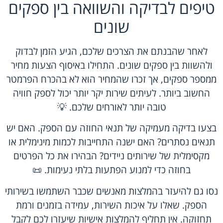
טיפים לבדיקה והשוואה בין ספקים
שונים
לאחר שהבנתם את הצרכים שלכם, הגיע הזמן לבדוק
ולהשוות בין ספקים שונים. התחילו באיסוף הצעות מחיר
ממספר ספקים, אך זכרו שהמחיר הוא לא בהכרח הפרמטר
החשוב ביותר. לעיתים שירות יקר יותר יכול לספק חוויה
טובה יותר לאורחים שלכם. 💡
בצעו בדיקה מעמיקה של תנאי החוזה עם הספק. האם יש
תנאים נסתרים? האם ישנה התחייבות לכמות מינימלית או
מקסימלית של שירותים ניידים? הבהירו את כל הפרטים
בחוזה כדי למנוע הפתעות בלתי נעימות. 📜
נסו גם להיעזר בהמלצות מאנשים שכבר השתמשו בשירותי
הספק. שאלו על איכות השירות, עמידה בזמנים ורמת
תחזוקה. אין תחליף להמלצות אישיות שיעזרו לכם לקבל