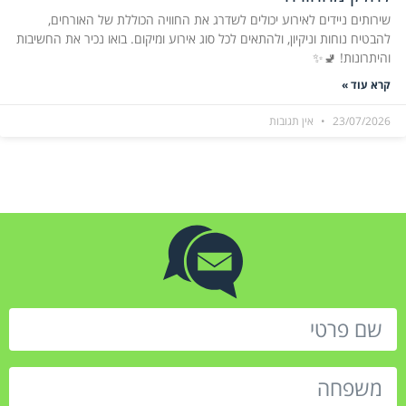
שירותים ניידים לאירוע יכולים לשדרג את החוויה הכוללת של האורחים,
להבטיח נוחות וניקיון, ולהתאים לכל סוג אירוע ומיקום. בואו נכיר את החשיבות
והיתרונות! 🚽✨
קרא עוד »
23/07/2026
אין תגובות