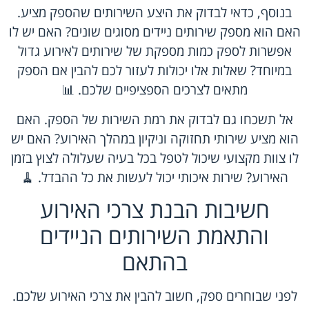
בנוסף, כדאי לבדוק את היצע השירותים שהספק מציע.
האם הוא מספק שירותים ניידים מסוגים שונים? האם יש לו
אפשרות לספק כמות מספקת של שירותים לאירוע גדול
במיוחד? שאלות אלו יכולות לעזור לכם להבין אם הספק
מתאים לצרכים הספציפיים שלכם. 📊
אל תשכחו גם לבדוק את רמת השירות של הספק. האם
הוא מציע שירותי תחזוקה וניקיון במהלך האירוע? האם יש
לו צוות מקצועי שיכול לטפל בכל בעיה שעלולה לצוץ בזמן
האירוע? שירות איכותי יכול לעשות את כל ההבדל. 🧹
חשיבות הבנת צרכי האירוע
והתאמת השירותים הניידים
בהתאם
לפני שבוחרים ספק, חשוב להבין את צרכי האירוע שלכם.