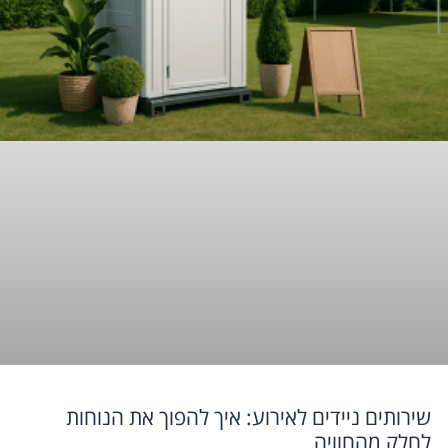
שירותים ניידים לאירוע: איך להפוך את הנוחות
לחלק מהחוויה