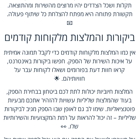
תקלות ושכל הצדדים יהיו מרוצים מהשירות ומהתוצאה.
תקשורת פתוחה היא מפתח להצלחת כל שיתוף פעולה.
📧
ביקורות והמלצות מלקוחות קודמים
אין כמו המלצות מלקוחות קודמים כדי לקבל תמונה אמיתית
על איכות השירות של הספק. חפשו ביקורות באינטרנט,
קראו חוות דעת בפורומים ושאלו לקוחות עבר על
חוויותיהם. 🌟
המלצות חיוביות יכולות לתת לכם ביטחון בבחירת הספק,
בעוד שהמלצות שליליות עשויות להזהיר אתכם מבעיות
פוטנציאליות. שימו לב גם לאופן שבו הספק מגיב לביקורות
שליליות – זה יכול להראות על רמת המקצועיות והשירותיות
שלו. 👀