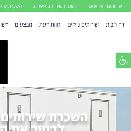
שירותים לאירועים
השכרת שירותים לאירוע
השכרת שירות
דף הבית
שירותים ניידים
חוות דעת
מבצעים
״שיר
פתח סרגל נגישות
השכרת שירותים נ
לבחור את המ