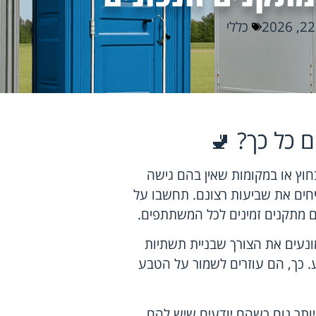
כללי
ם כל כך? 🚽
חוץ או במקומות שאין בהם גישה
חים את שביעות רצונם. תחשבו על
ים מתקנים זמינים לכל המשתתפים.
ונעים את הצורך שבניית תשתיות
ע. כך, הם עוזרים לשמור על הטבע
תר נוח כשהם יודעים שיש להם