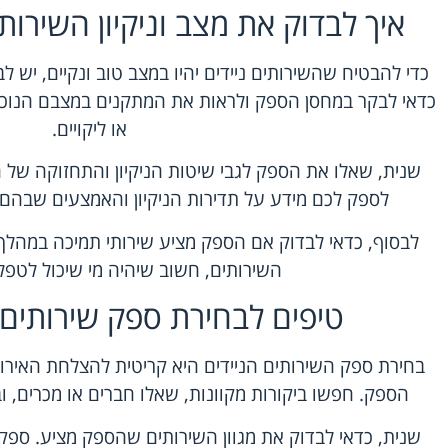
איך לבדוק את מצב וניקיון השירו
כדי להבטיח שהשירותים ניידים יהיו במצב טוב ונקיים, יש 
כדאי לבקר במחסן הספק ולראות את המתקנים במצבם הנוכחי.
או ליקויים.
שנית, שאלו את הספק לגבי שיטות הניקיון והתחזוקה של הש
לספק לכם מידע על תדירות הניקיון והאמצעים שבהם
לבסוף, כדאי לבדוק אם הספק מציע שירותי תמיכה במהלך
השירותים, חשוב שיהיה מי שיכול לטפל
טיפים לבחירת ספק שירותים 
בחירת ספק השירותים הניידים היא קריטית להצלחת האירוע.
הספק. חפשו ביקורות מקוונות, שאלו חברים או מכרים, ו
שנית, כדאי לבדוק את מגוון השירותים שהספק מציע. ספק א