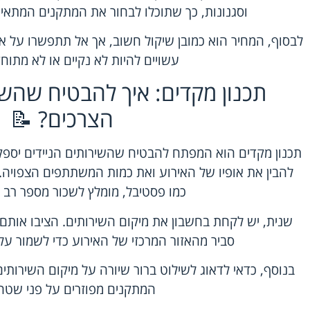
וסגנונות, כך שתוכלו לבחור את המתקנים המתאימ
לבסוף, המחיר הוא כמובן שיקול חשוב, אך אל תתפשרו על איכות
עשויים להיות לא נקיים או לא מתוחז
תכנון מקדים: איך להבטיח שהשי
הצרכים? 📝
תכנון מקדים הוא המפתח להבטיח שהשירותים הניידים יספק
להבין את אופיו של האירוע ואת כמות המשתתפים הצפויה.
כמו פסטיבל, מומלץ לשכור מספר רב 
שנית, יש לקחת בחשבון את מיקום השירותים. הציבו אותם 
סביר מהאזור המרכזי של האירוע כדי לשמור ע
בנוסף, כדאי לדאוג לשילוט ברור שיורה על מיקום השירותי
המתקנים מפוזרים על פני שטח