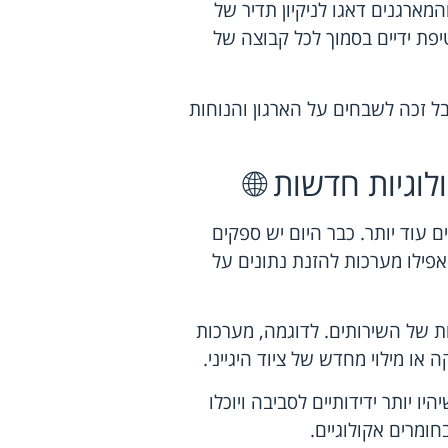
ארגנים דאגו לניקיון תדיר של
פת ידיים בסמוך לכל קבוצה של
ל זכה לשבחים על הארגון והנוחות
לוגיות חדשות 🌐
ם עוד יותר. כבר היום יש ספקים
פילו מערכות להזנת נתונים על
ת של השירותים. לדוגמה, מערכות
 או מילוי מחדש של ציוד היגייני.
ו יותר ידידותיים לסביבה ויוכלו
מרים אקולוגיים.