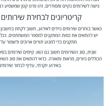
גישה לשירותים נקיים ומסודרים. זהו פרט קטן שמשפיע ר
קריטריונים לבחירת שירותים נ
כאשר בוחרים שירותים ניידים לאירוע, חשוב לקחת בחשבון מ
יש להתאים את כמות המתקנים למספר המשתתפים. ככל שי
מתקנים כדי למנוע תורים ארוכים ולשמור ע
שנית, סוג השירותים חשוב גם הוא. קיימים שירותים בסיס
הכוללים כיורים, מראות ותאורה. כדאי להתאים את סוג השיר
באירוע יוקרתי, עדיף לבחור שירותים