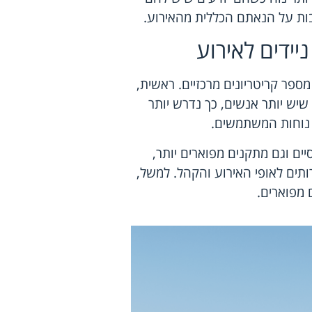
בות על הנאתם הכללית מהאירוע.
יידים לאירוע
ספר קריטריונים מרכזיים. ראשית,
ש יותר אנשים, כך נדרש יותר
ל נוחות המשתמשים.
יים וגם מתקנים מפוארים יותר,
ותים לאופי האירוע והקהל. למשל,
 מפוארים.