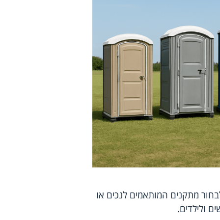
לבחור מתקנים המותאמים לנכים או
 ולילדים.