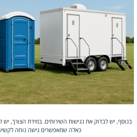
בנוסף, יש לבדוק את נגישות השירותים. במידת הצורך, יש 
כאלה שמאפשרים גישה נוחה לקשישים