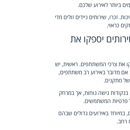
ים ביותר לאירוע שלכם.
. זכרו, שירותים ניידים זולים מדי
קים כראוי.
רותים יספקו את
ו את צרכי המשתתפים. ראשית, יש
 אם מדובר באירוע רב משתתפים,
של מתקנים.
בנקודות גישה נוחות, אך במרחק
ל פרטיות המשתמשים.
ם, במיוחד באירועים גדולים שבהם
 רחב.