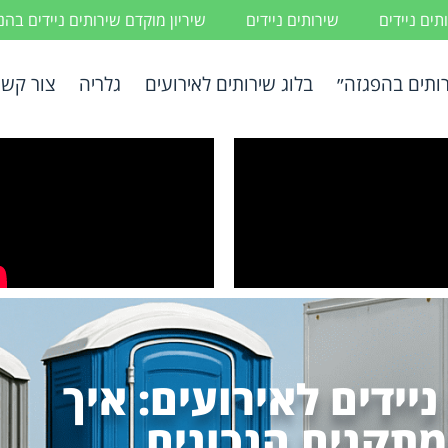
ים ניידים
שירותים ניידים
שיריון מוקדם שירותים ניידים בה
ותים בהפגזה״
בלוג שירותים לאירועים
גלריה
צור קשר
יידים לאירועים: איך
תקנים הנכונים