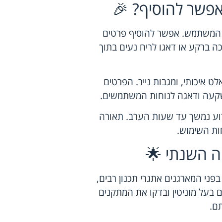
אפשר להוסיף? 🎉
ית המשתמש. אפשר להוסיף פרטים
כה ברקע או דאגו לריח נעים בתוך
אלט איכותי, ומגבות נייר. הפרטים
קעה ודאגה לנוחות המשתמשים.
רוע נמשך עד שעות הערב. תאורה
ות השימוש.
ה השנתי 🌟
פני המארגנים אתגרי תכנון רבים,
ם בעל מוניטין ובדקו את המתקנים
ם.