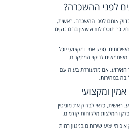
תים לפני ההשכרה?
לבדוק אותם לפני ההשכרה. ראשית,
 כך תוכלו לוודא שאין בהם נזקים
ירותים. ספק אמין ומקצועי יוכל
 משתמשים לניקוי המתקנים.
 האירוע. אם מתעוררת בעיה עם
 בה במהירות.
אמין ומקצועי
 ראשית, כדאי לבדוק את מוניטין
בדקו המלצות מלקוחות קודמים.
יכותי יציע שירותים במגוון רמות