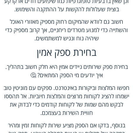
וכן שאין בו בעיות טופוגרפיות כמו שיפועים חדים או קרקע
בוצית שעלולות להקשות על ההתקנה והשימוש.
חשוב גם לוודא שהמיקום רחוק מספיק מאזורי האוכל
והשתייה כדי למנוע מטרדים ריחניים, אך קרוב מספיק כדי
שיהיה נוח ונגיש למשתמשים.
בחירת ספק אמין
בחירת ספק שירותים ניידים אמין היא חלק חשוב בתהליך.
איך יודעים מי הספק המתאים? 🤔
חפשו המלצות וביקורות באינטרנט. ספקים עם מוניטין טוב
ישמחו להציג לקוחות מרוצים והמלצות חיוביות. אל תהססו
לבקש מהם שמות של לקוחות קודמים כדי לבדוק את
חוויית השירות בעצמכם.
בנוסף, בדקו אם הספק מציע שירות לקוחות זמין ומהיר