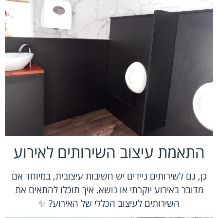
התאמת עיצוב השירותים לאירוע
כן, גם לשירותים ניידים יש חשיבות עיצובית, במיוחד אם
מדובר באירוע יוקרתי או נושא. איך תוכלו להתאים את
השירותים לעיצוב הכללי של האירוע? ✨