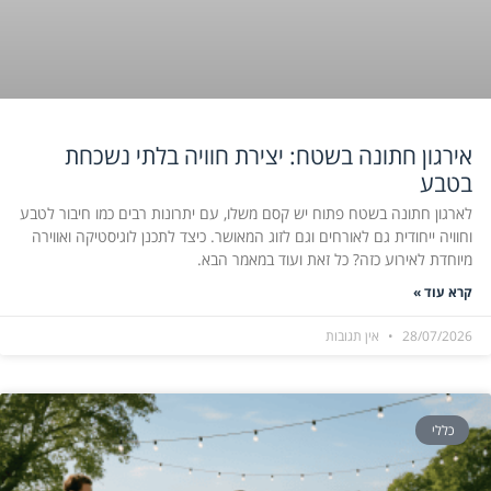
אירגון חתונה בשטח: יצירת חוויה בלתי נשכחת
בטבע
לארגון חתונה בשטח פתוח יש קסם משלו, עם יתרונות רבים כמו חיבור לטבע
וחוויה ייחודית גם לאורחים וגם לזוג המאושר. כיצד לתכנן לוגיסטיקה ואווירה
מיוחדת לאירוע כזה? כל זאת ועוד במאמר הבא.
קרא עוד »
28/07/2026
אין תגובות
כללי