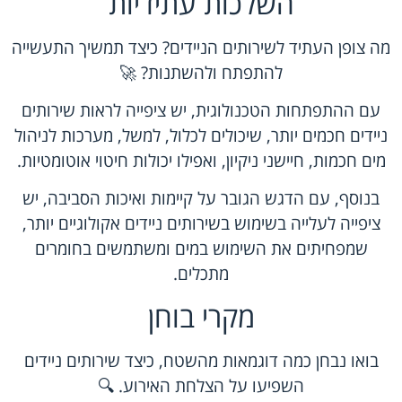
השלכות עתידיות
מה צופן העתיד לשירותים הניידים? כיצד תמשיך התעשייה
להתפתח ולהשתנות? 🚀
עם ההתפתחות הטכנולוגית, יש ציפייה לראות שירותים
ניידים חכמים יותר, שיכולים לכלול, למשל, מערכות לניהול
מים חכמות, חיישני ניקיון, ואפילו יכולות חיטוי אוטומטיות.
בנוסף, עם הדגש הגובר על קיימות ואיכות הסביבה, יש
ציפייה לעלייה בשימוש בשירותים ניידים אקולוגיים יותר,
שמפחיתים את השימוש במים ומשתמשים בחומרים
מתכלים.
מקרי בוחן
בואו נבחן כמה דוגמאות מהשטח, כיצד שירותים ניידים
השפיעו על הצלחת האירוע. 🔍