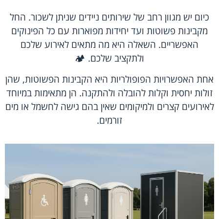
כיום יש מגוון רחב של שירותים ניידים שניתן לשכור. החל
מקבינות פשוטות ועד יחידות מפוארות עם כל הפינוקים
האפשריים. השאלה היא מה מתאים לאירוע שלכם
ולתקציב שלכם. 🏕️
אחת האפשרויות הפופולריות היא הקבינות הפשוטות, שהן
זולות יחסית וקלות להובלה ולהתקנה. הן מתאימות במיוחד
לאירועים קצרים ולמיקומים שאין בהם גישה לחשמל או מים
זורמים.