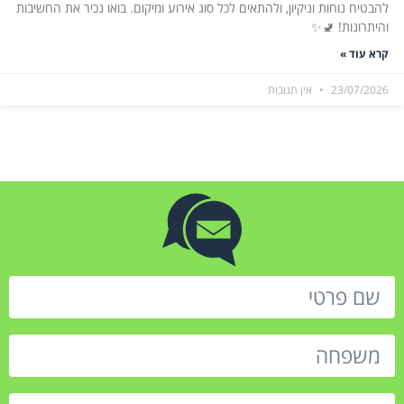
להבטיח נוחות וניקיון, ולהתאים לכל סוג אירוע ומיקום. בואו נכיר את החשיבות
והיתרונות! 🚽✨
קרא עוד »
23/07/2026
אין תגובות