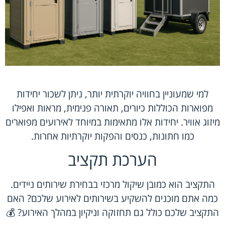
למי שמעוניין בחוויה יוקרתית יותר, ניתן לשכור יחידות
מפוארות הכוללות כיורים, תאורה פנימית, מראות ואפילו
מיזוג אוויר. יחידות אלו מתאימות במיוחד לאירועים מפוארים
כמו חתונות, כנסים והפקות יוקרתיות אחרות.
הערכת תקציב
התקציב הוא כמובן שיקול מרכזי בבחירת שירותים ניידים.
כמה אתם מוכנים להשקיע בשירותים לאירוע שלכם? האם
התקציב שלכם כולל גם תחזוקה וניקיון במהלך האירוע? 💰