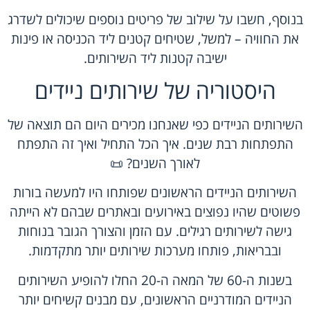
בנוסף, חשבו על שילוב של פריטים נוספים שיכולים לשדרג
את החוויה – למשל, שטיחים קטנים ליד הכניסה או פינות
ישיבה קטנות ליד השירותים.
היסטוריה של שירותים ניידים
השירותים הניידים כפי שאנחנו מכירים היום הם תוצאה של
התפתחות רבת שנים. איך הכל התחיל ואיך זה התפתח
לאורך השנים? 📜
השירותים הניידים הראשונים שפותחו היו למעשה בורות
פשוטים שהיו נפוצים באירועים ובאתרים שבהם לא הייתה
גישה לשירותים רגילים. עם הזמן והצורך הגובר בנוחות
ובבריאות, פותחו מערכות שירותים יותר מתקדמות.
בשנות ה-60 של המאה ה-20 החלו להופיע השירותים
הניידים המודרניים הראשונים, עם מבנים קשיחים יותר