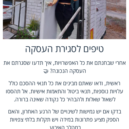
טיפים לסגירת העסקה
אחרי שבחנתם את כל האפשרויות, איך תדעו שסגרתם את
העסקה הנכונה? 🤝
ראשית, ודאו שאתם מבינים את כל תנאי ההסכם כולל
עלויות נוספות, תנאי ביטול והתאמות אישיות. אל תהססו
לשאול שאלות ולהבהיר כל נקודה שאינה ברורה.
בדקו אם יש גמישות לשינויים של הרגע האחרון, והאם
הספק מציע פתרונות במידה ויש תקלות בלתי צפויות
במהלך האירוע.