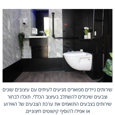
שירותים ניידים מפוארים מגיעים לעיתים עם עיצובים שונים
וצבעים שיכולים להשתלב בעיצוב הכללי. תוכלו לבחור
שירותים בצבעים התואמים את ערכת הצבעים של האירוע
או אפילו להוסיף קישוטים חיצוניים.