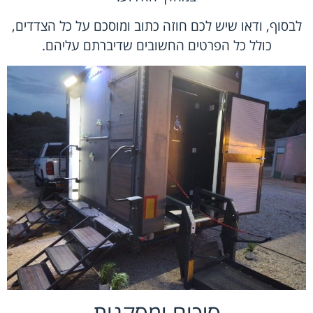
לבסוף, ודאו שיש לכם חוזה כתוב ומוסכם על כל הצדדים,
כולל כל הפרטים החשובים שדיברתם עליהם.
סיכום ומסקנות