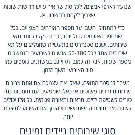
שנועד לאלפי אנשים? לכל סוג של אירוע יש דרישות שונות
שצריך לקחת בחשבון. 🎉
כדי להתחיל, חשבו על מספר האורחים הצפויים. ככל
שמספר האורחים גדול יותר, כך תזדקקו ליותר תאי
שירותים. ישנם סטנדרטים בתעשייה שממליצים על תא
שירותים אחד לכל 50-100 אנשים לאירועים הנמשכים
מספר שעות, אבל זה כמובן תלוי גם במשתנים נוספים כמו
סוג האירוע ומשך הזמן.
מעבר למספר התאים, שאלו את עצמכם אם אתם צריכים
שירותים ניידים פשוטים או כאלו שמגיעים עם תוספות כמו
כיורים לשטיפת ידיים, מראות ותאורה פנימית. כל אלו יכולים
לשדרג את חוויית המשתמשים ולהפוך את האירוע למוצלח
יותר.
סוגי שירותים ניידים זמינים