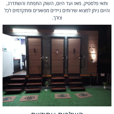
ותאי פלסטיק. מאז ועד היום, השוק התפתח והשתדרג,
והיום ניתן למצוא שירותים ניידים מפוארים ומתקדמים לכל
צורך.