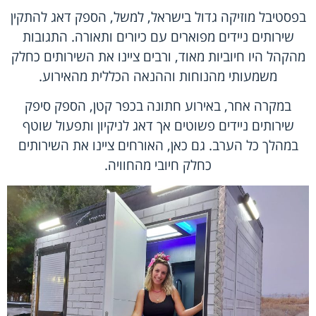
בפסטיבל מוזיקה גדול בישראל, למשל, הספק דאג להתקין
שירותים ניידים מפוארים עם כיורים ותאורה. התגובות
מהקהל היו חיוביות מאוד, ורבים ציינו את השירותים כחלק
משמעותי מהנוחות וההנאה הכללית מהאירוע.
במקרה אחר, באירוע חתונה בכפר קטן, הספק סיפק
שירותים ניידים פשוטים אך דאג לניקיון ותפעול שוטף
במהלך כל הערב. גם כאן, האורחים ציינו את השירותים
כחלק חיובי מהחוויה.