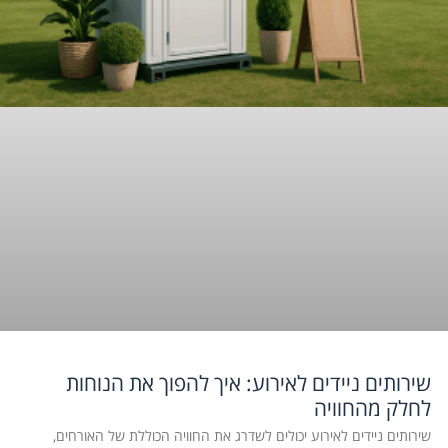
שירותים ניידים לאירוע: איך להפוך את הנוחות
לחלק מהחוויה
שירותים ניידים לאירוע יכולים לשדרג את החוויה הכוללת של האורחים,