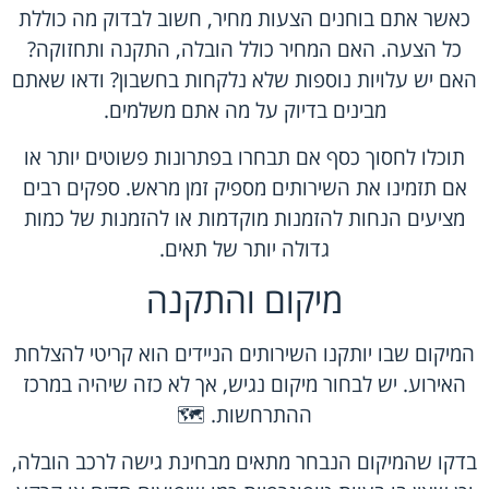
כאשר אתם בוחנים הצעות מחיר, חשוב לבדוק מה כוללת
כל הצעה. האם המחיר כולל הובלה, התקנה ותחזוקה?
האם יש עלויות נוספות שלא נלקחות בחשבון? ודאו שאתם
מבינים בדיוק על מה אתם משלמים.
תוכלו לחסוך כסף אם תבחרו בפתרונות פשוטים יותר או
אם תזמינו את השירותים מספיק זמן מראש. ספקים רבים
מציעים הנחות להזמנות מוקדמות או להזמנות של כמות
גדולה יותר של תאים.
מיקום והתקנה
המיקום שבו יותקנו השירותים הניידים הוא קריטי להצלחת
האירוע. יש לבחור מיקום נגיש, אך לא כזה שיהיה במרכז
ההתרחשות. 🗺️
בדקו שהמיקום הנבחר מתאים מבחינת גישה לרכב הובלה,