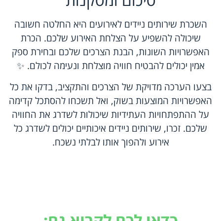
השכרת שירותים ניידים לאירועים היא החלטה חשובה
שיכולה להשפיע על הצלחת האירוע שלכם. הכרת
האפשרויות השונות, הבנת הצרכים שלכם ובחירת ספק
אמין יכולים להבטיח חוויה מוצלחת ונעימה לכולם. ✨
בצעו הערכה מדויקת של הצרכים והתקציב, בדקו את כל
האפשרויות המוצעות בשוק, ואל תשכחו להסתכל קדימה
על ההתפתחויות העתידיות שיכולות לשדרג את החוויה
שלכם. זכרו, שירותים ניידים איכותיים יכולים לשדרג כל
אירוע ולהפוך אותו לבלתי נשכח.
כדאי לכם לקרוא גם: