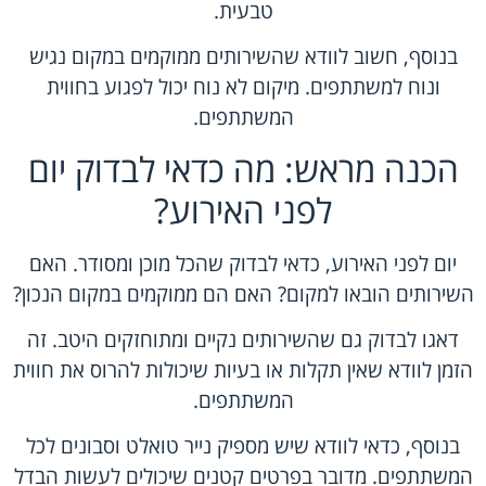
טבעית.
בנוסף, חשוב לוודא שהשירותים ממוקמים במקום נגיש
ונוח למשתתפים. מיקום לא נוח יכול לפגוע בחווית
המשתתפים.
הכנה מראש: מה כדאי לבדוק יום
לפני האירוע?
יום לפני האירוע, כדאי לבדוק שהכל מוכן ומסודר. האם
השירותים הובאו למקום? האם הם ממוקמים במקום הנכון?
דאגו לבדוק גם שהשירותים נקיים ומתוחזקים היטב. זה
הזמן לוודא שאין תקלות או בעיות שיכולות להרוס את חווית
המשתתפים.
בנוסף, כדאי לוודא שיש מספיק נייר טואלט וסבונים לכל
המשתתפים. מדובר בפרטים קטנים שיכולים לעשות הבדל