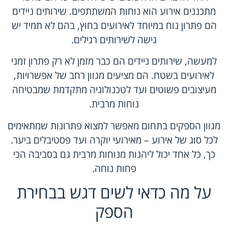
מתכננים אירוע הוא נוחות המשתתפים. שירותים ניידים
הם פתרון נוח במיוחד לאירועים בחוץ, בהם לא תמיד יש
גישה לשירותים רגילים.
למעשה, שירותים ניידים הם כבר מזמן לא רק פתרון זמני
לאירועים בשטח. הם מציעים מגוון רחב של אפשרויות,
מעיצובים פשוטים ועד לטכנולוגיה מתקדמת שמבטיחה
נוחות מרבית.
מגוון הספקים בתחום מאפשר למצוא פתרונות שמתאימים
לכל סוג של אירוע – מאירועי יוקרה ועד פסטיבלים ביער.
כך, כל אחד יכול ליהנות מנוחות מרבית גם בסביבה הכי
פחות נוחה.
על מה כדאי לשים דגש בבחירת
הספק