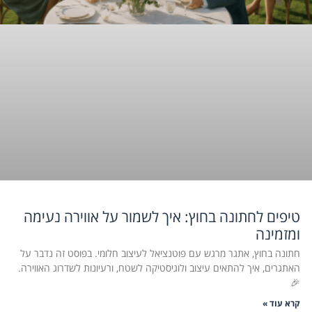
טיפים לחתונה בחוץ: איך לשמור על אווירה נעימה
ומזמינה
חתונה בחוץ, אתגר מרגש עם פוטנציאל לעיצוב חלומי. בפוסט זה נדבר על
האתגרים, איך להתאים עיצוב ולוגיסטיקה לשטח, ורעיונות לשדרוג האווירה.
🎉
קרא עוד »