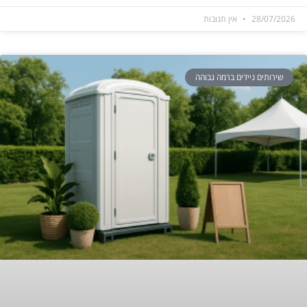
28/07/2026
אין תגובות
שירותים ניידים ברמה גבוהה