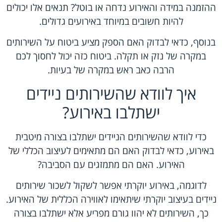
ההזמנה במידה והאירוע נדחה או בוטל? תנאים אלו יכולים
להיות חשובים במיוחד באירועים גדולים.
בנוסף, כדאי לבדוק האם הספק מציע ביטוח על השירותים
במקרה של נזק או תקלה. ביטוח כזה יכול לחסוך לכם
הרבה כאב ראש במקרה של בעיות.
איך לוודא שהשירותים ניידים
ישתלבו באירוע?
כדי לוודא שהשירותים הניידים ישתלבו בצורה מיטבית
באירוע, כדאי לבדוק האם הם מתאימים לעיצוב הכללי של
האירוע. האם הם מתמזגים עם הסביבה?
לדוגמה, באירוע יוקרתי אפשר לשקול לשכור שירותים
ניידים בעיצוב יוקרתי שיתאימו לאווירה הכללית של האירוע.
כך, השירותים לא יהוו גורם מפריע אלא ישתלבו בצורה