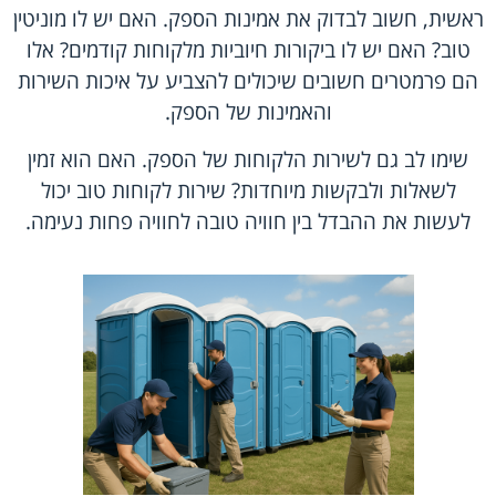
ראשית, חשוב לבדוק את אמינות הספק. האם יש לו מוניטין
טוב? האם יש לו ביקורות חיוביות מלקוחות קודמים? אלו
הם פרמטרים חשובים שיכולים להצביע על איכות השירות
והאמינות של הספק.
שימו לב גם לשירות הלקוחות של הספק. האם הוא זמין
לשאלות ולבקשות מיוחדות? שירות לקוחות טוב יכול
לעשות את ההבדל בין חוויה טובה לחוויה פחות נעימה.