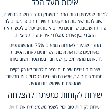
איכות מעל הכל
למרות שפעמים רבות המחיר משחק תפקיד חשוב בבחירה,
חשוב לזכור שאיכות המתקנים והשירות הם פרמטרים לא
פחות חשובים. שירותים ניידים איכותיים יכולים לעשות את
ההבדל בין אירוע מוצלח לאירוע פחות מוצלח.
מחקר שנערך לאחרונה מצא כי 75% מהמשתתפים
באירועים ציינו את איכות השירותים כאחת הסיבות
להנאתם מהאירוע. כך שמדובר בפרמטר חשוב ביותר.
שירותים ניידים איכותיים צריכים להיות לא רק נקיים
ומתוחזקים היטב, אלא גם מצוידים בטכנולוגיות חדשות
שמבטיחות שימוש נוח ומהיר.
שירות לקוחות כמפתח להצלחה
שירות לקוחות טוב יכול לשפר משמעותית את חווית