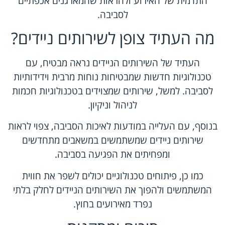
התדמית של האירוע ולהראות שהמארגנים אכפתיים
לסביבה.
מה העתיד צופן לשירותים ניידים?
העתיד של השירותים הניידים נראה מבטיח, עם
טכנולוגיות חדשות שמבטיחות נוחות מרבית וידידותיות
לסביבה. למשל, שירותים שמצוידים בטכנולוגיות חכמות
לניהול וניקיון.
בנוסף, עם העלייה במודעות לאיכות הסביבה, צפוי לראות
שירותים ניידים שמשתמשים במשאבים מתחדשים
ומפחיתים את הפגיעה בסביבה.
כמו כן, פיתוחים טכנולוגיים יכולים לשפר את חווית
המשתמשים ולהפוך את השירותים הניידים לחלק בלתי
נפרד מאירועים בחוץ.