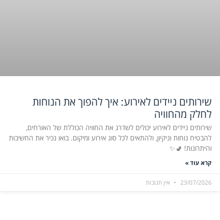
שירותים ניידים לאירוע: איך להפוך את הנוחות
לחלק מהחוויה
שירותים ניידים לאירוע יכולים לשדרג את החוויה הכוללת של האורחים,
להבטיח נוחות וניקיון, ולהתאים לכל סוג אירוע ומיקום. בואו נכיר את החשיבות
והיתרונות! 🚽✨
קרא עוד »
23/07/2026
אין תגובות