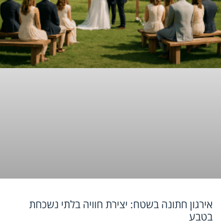
אירגון חתונה בשטח: יצירת חוויה בלתי נשכחת
בטבע