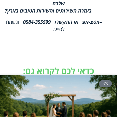
שלכם
בעזרת השירותים והשירות הטובים בארץ
?
–
ווטצ-אפ
או התקשרו
0584-355599
ונשמח
לסייע.
כדאי לכם לקרוא גם:
כללי