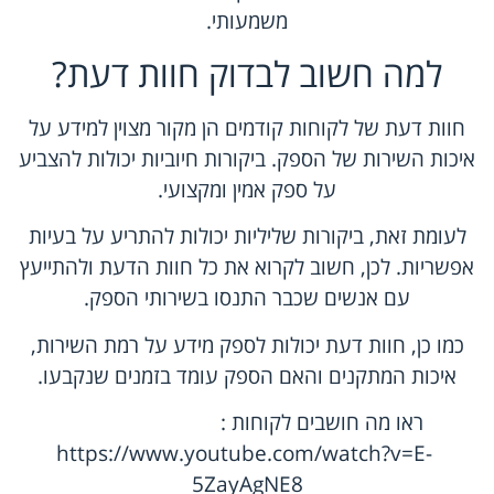
משמעותי.
למה חשוב לבדוק חוות דעת?
חוות דעת של לקוחות קודמים הן מקור מצוין למידע על
איכות השירות של הספק. ביקורות חיוביות יכולות להצביע
על ספק אמין ומקצועי.
לעומת זאת, ביקורות שליליות יכולות להתריע על בעיות
אפשריות. לכן, חשוב לקרוא את כל חוות הדעת ולהתייעץ
עם אנשים שכבר התנסו בשירותי הספק.
כמו כן, חוות דעת יכולות לספק מידע על רמת השירות,
איכות המתקנים והאם הספק עומד בזמנים שנקבעו.
ראו מה חושבים לקוחות
:
https://www.youtube.com/watch?v=E-
5ZayAgNE8