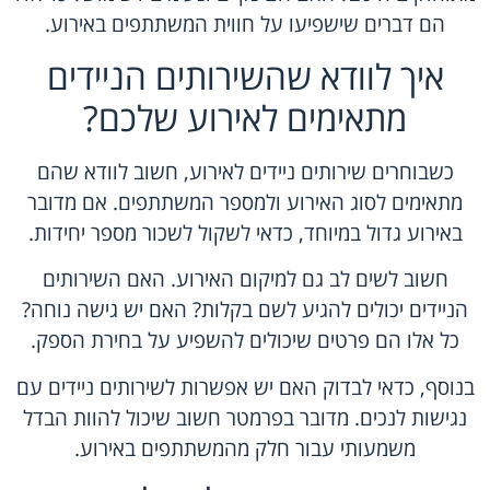
הם דברים שישפיעו על חווית המשתתפים באירוע.
איך לוודא שהשירותים הניידים
מתאימים לאירוע שלכם?
כשבוחרים שירותים ניידים לאירוע, חשוב לוודא שהם
מתאימים לסוג האירוע ולמספר המשתתפים. אם מדובר
באירוע גדול במיוחד, כדאי לשקול לשכור מספר יחידות.
חשוב לשים לב גם למיקום האירוע. האם השירותים
הניידים יכולים להגיע לשם בקלות? האם יש גישה נוחה?
כל אלו הם פרטים שיכולים להשפיע על בחירת הספק.
בנוסף, כדאי לבדוק האם יש אפשרות לשירותים ניידים עם
נגישות לנכים. מדובר בפרמטר חשוב שיכול להוות הבדל
משמעותי עבור חלק מהמשתתפים באירוע.