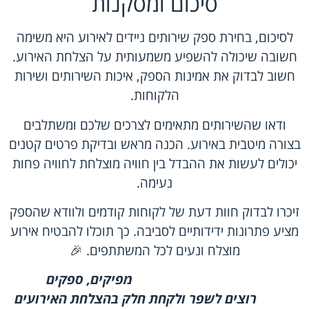
סיכום ומסקנות
לסיכום, בחירת ספק שירותים ניידים לאירוע היא משימה
חשובה שיכולה להשפיע משמעותית על הצלחת האירוע.
חשוב לבדוק את אמינות הספק, איכות השירותים ושירות
הלקוחות.
ודאו שהשירותים מתאימים לצרכים שלכם ומשתלבים
בצורה מיטבית באירוע. הכנה מראש ובדיקת פרטים קטנים
יכולים לעשות את ההבדל בין חוויה מוצלחת לחוויה פחות
נעימה.
זיכרו לבדוק חוות דעת של לקוחות קודמים ולוודא שהספק
מציע פתרונות ידידותיים לסביבה. כך תוכלו להבטיח אירוע
מוצלח ונעים לכל המשתתפים. 🎉
מפיקים, ספקים
רוצים לשפר ולקחת חלק בהצלחת האירועים