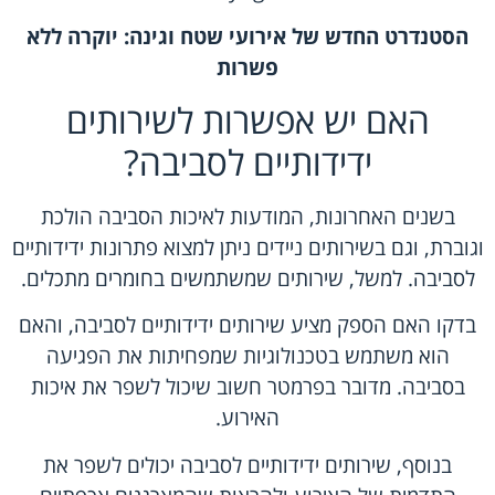
הסטנדרט החדש של אירועי שטח וגינה: יוקרה ללא
פשרות
האם יש אפשרות לשירותים
ידידותיים לסביבה?
בשנים האחרונות, המודעות לאיכות הסביבה הולכת
וגוברת, וגם בשירותים ניידים ניתן למצוא פתרונות ידידותיים
לסביבה. למשל, שירותים שמשתמשים בחומרים מתכלים.
בדקו האם הספק מציע שירותים ידידותיים לסביבה, והאם
הוא משתמש בטכנולוגיות שמפחיתות את הפגיעה
בסביבה. מדובר בפרמטר חשוב שיכול לשפר את איכות
האירוע.
בנוסף, שירותים ידידותיים לסביבה יכולים לשפר את