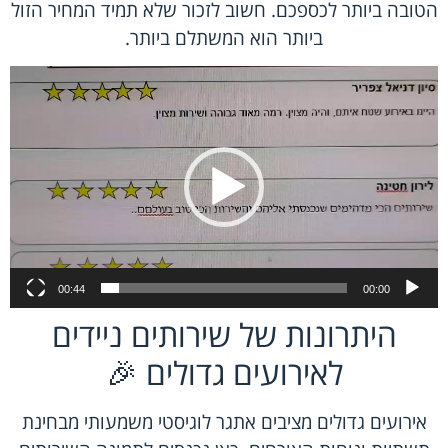
הטובה ביותר לכספכם. חשוב לזכור שלא תמיד המחיר הזול
ביותר הוא המשתלם ביותר.
נגן
וידאו
00:44
00:00
היתרונות של שירותים ניידים
לאירועים גדולים 🎉
אירועים גדולים מציבים אתגר לוגיסטי משמעותי מבחינת