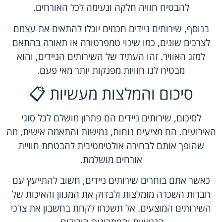
להבטיח חוויה חלקה ונעימה לכל האורחים.
בנוסף, שירותים ניידים חכמים יוכלו להתאים את עצמם
לצרכים שונים, כמו שינוי טמפרטורה או תאורה בהתאם
למזג האוויר. זהו העתיד של השירותים הניידים, והוא
מבטיח לנו חוויות מפנקות יותר מאי פעם.
סיכום והמלצות מעשיות 📋
לסיכום, שירותים ניידים הם פתרון מושלם לכל סוגי
האירועים. הם מציעים נוחות, גמישות והתאמה אישית, מה
שהופך אותם לבחירה אולטימטיבית להבטחת חוויית
אורחים מושלמת.
כאשר אתם בוחרים שירותים ניידים, חשוב להתייעץ עם
חברות השכרה מומלצות ולבדוק את המגוון והאיכות של
השירותים המוצעים. אל תשכחו לקחת בחשבון את צרכי