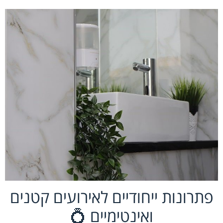
פתרונות ייחודיים לאירועים קטנים
ואינטימיים 💍