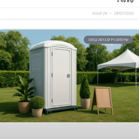
קרא עוד »
28/07/2026
אין תגובות
שירותים ניידים ברמה גבוהה