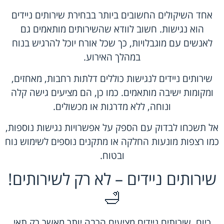
אחד השיקולים החשובים ביותר בבחירת שירותים ניידים
הוא נגישות. חשוב לוודא שהשירותים מותאמים גם
לאנשים עם מוגבלויות, כך שכל אורח יוכל להרגיש בנוח
במהלך האירוע.
שירותים ניידים לנגישות כוללים דלתות רחבות, מאחזים,
ומקומות ישיבה מותאמים. כמו כן, הם מציעים גישה קלה
ונוחה, ללא מדרגות או מכשולים.
אל תשכחו לבדוק עם הספק על אפשרויות נגישות נוספות,
כמו רצפות מונעות החלקה או מתקנים נוספים לשימוש נוח
ובטוח.
שירותים ניידים – לא רק לשירותים!
🛁
כיום, שירותים ניידים מציעים הרבה יותר מאשר רק תאי