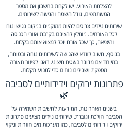
להצלחת האירוע. יש לקחת בחשבון את מספר
המשתתפים, גודל השטח והגישה לשירותים.
שירותים ניידים צריכים להיות ממוקמים במקום נגיש ונוח
לכל האורחים. מומלץ להציבם בקרבת אזורי הכניסה
והיציאה, כך שכל אורח יוכל למצוא אותם בקלות.
בנוסף, חשוב לוודא שהגישה לשירותים נוחה ובטוחה,
במיוחד אם מדובר בשטח חיצוני. דאגו לפיזור תאורה
מספקת ושבילים נוחים כדי למנוע תקלות.
פתרונות ירוקים וידידותיים לסביבה
🌿
בשנים האחרונות, המודעות לחשיבות השמירה על
הסביבה הולכת וגוברת. שירותים ניידים מציעים פתרונות
ירוקים וידידותיים לסביבה, כמו מערכות מים חוזרות וניקוי