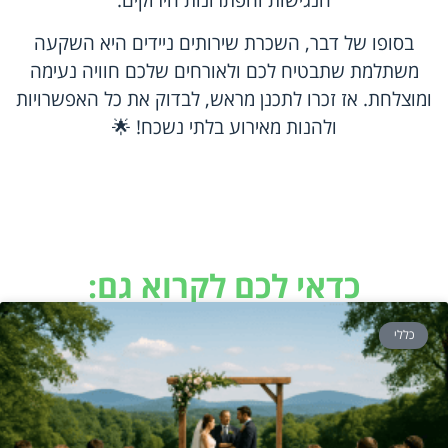
הנגישות והפתרונות הירוקים.
בסופו של דבר, השכרת שירותים ניידים היא השקעה
משתלמת שתבטיח לכם ולאורחים שלכם חוויה נעימה
ומוצלחת. אז זכרו לתכנן מראש, לבדוק את כל האפשרויות
ולהנות מאירוע בלתי נשכח! 🌟
כדאי לכם לקרוא גם:
כללי