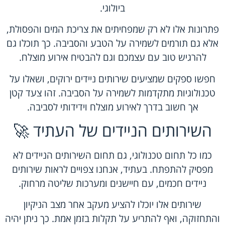
ביולוגי.
פתרונות אלו לא רק שמפחיתים את צריכת המים והפסולת,
אלא גם תורמים לשמירה על הטבע והסביבה. כך תוכלו גם
להרגיש טוב עם עצמכם וגם להבטיח אירוע מוצלח.
חפשו ספקים שמציעים שירותים ניידים ירוקים, ושאלו על
טכנולוגיות מתקדמות לשמירה על הסביבה. זהו צעד קטן
אך חשוב בדרך לאירוע מוצלח וידידותי לסביבה.
השירותים הניידים של העתיד 🚀
כמו כל תחום טכנולוגי, גם תחום השירותים הניידים לא
מפסיק להתפתח. בעתיד, אנחנו צפויים לראות שירותים
ניידים חכמים, עם חיישנים ומערכות שליטה מרחוק.
שירותים אלו יוכלו להציע מעקב אחר מצב הניקיון
והתחזוקה, ואף להתריע על תקלות בזמן אמת. כך ניתן יהיה