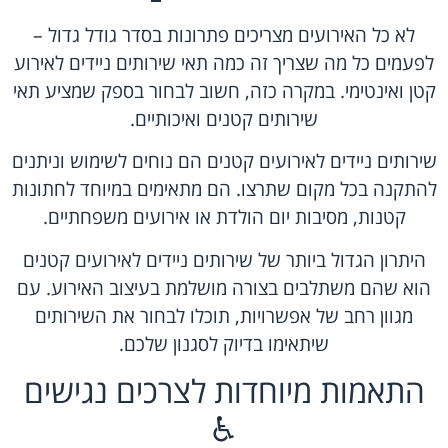
לא כל האירועים מצריכים פתרונות בסדר גודל גדול –
לפעמים כל מה שצריך זה כמה תאי שירותים ניידים לאירוע
קטן ואינטימי. במקרה כזה, חשוב לבחור בספק שמציע תאי
שירותים קטנים ואיכותיים.
שירותים ניידים לאירועים קטנים הם נוחים לשימוש וניתנים
להתקנה בכל מקום שתרצו. הם מתאימים במיוחד לחתונות
קטנות, מסיבות יום הולדת או אירועים משפחתיים.
היתרון הגדול ביותר של שירותים ניידים לאירועים קטנים
הוא שהם משתלבים בצורה מושלמת בעיצוב האירוע. עם
מגוון רחב של אפשרויות, תוכלו לבחור את השירותים
שיתאימו בדיוק לסגנון שלכם.
התאמות מיוחדות לצרכים נגישים
♿