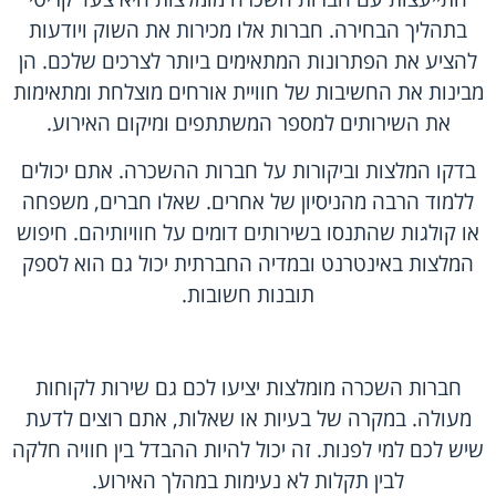
בתהליך הבחירה. חברות אלו מכירות את השוק ויודעות
להציע את הפתרונות המתאימים ביותר לצרכים שלכם. הן
מבינות את החשיבות של חוויית אורחים מוצלחת ומתאימות
את השירותים למספר המשתתפים ומיקום האירוע.
בדקו המלצות וביקורות על חברות ההשכרה. אתם יכולים
ללמוד הרבה מהניסיון של אחרים. שאלו חברים, משפחה
או קולגות שהתנסו בשירותים דומים על חוויותיהם. חיפוש
המלצות באינטרנט ובמדיה החברתית יכול גם הוא לספק
תובנות חשובות.
חברות השכרה מומלצות יציעו לכם גם שירות לקוחות
מעולה. במקרה של בעיות או שאלות, אתם רוצים לדעת
שיש לכם למי לפנות. זה יכול להיות ההבדל בין חוויה חלקה
לבין תקלות לא נעימות במהלך האירוע.