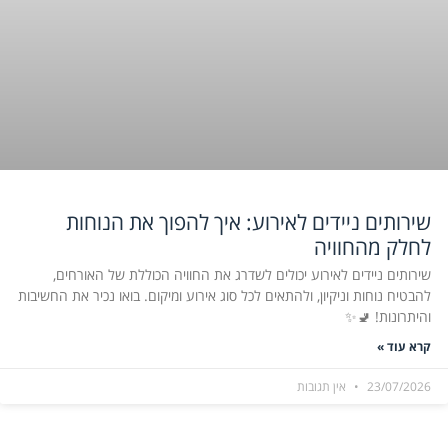
שירותים ניידים לאירוע: איך להפוך את הנוחות
לחלק מהחוויה
שירותים ניידים לאירוע יכולים לשדרג את החוויה הכוללת של האורחים,
להבטיח נוחות וניקיון, ולהתאים לכל סוג אירוע ומיקום. בואו נכיר את החשיבות
והיתרונות! 🚽✨
קרא עוד »
23/07/2026
אין תגובות