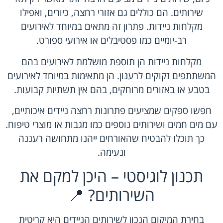
שירותים. הם כוללים גם אזורי רחצה, כיורים, ואפילו
מקלחות ניידות. פתרון זה מתאים במיוחד לאירועים
רב-יומיים כמו פסטיבלים או אירועי ספורט.
מקלחות ניידות הן תוספת מושלמת לאירועים בהם
המשתתפים זקוקים לרענון. הן מתאימות במיוחד לאירועים
בטבע או באזורים מרוחקים, בהם אין תשתיות קבועות.
חפשו ספקים שמציעים פתרונות רחצה ניידים איכותיים,
עם מים חמים ושירותים נוספים כמו מגבות או מוצרי טיפוח.
כך תוכלו להבטיח שהאורחים ייהנו מתחושה רעננה
ונעימה.
תכנון לוגיסטי – היכן למקם את
השירותים? 📍
בחירת המיקום הנכון לשירותים הניידים היא קריטית