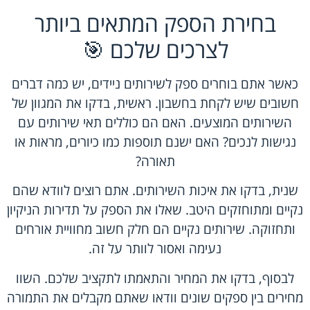
בחירת הספק המתאים ביותר
לצרכים שלכם 🎯
כאשר אתם בוחרים ספק לשירותים ניידים, יש כמה דברים
חשובים שיש לקחת בחשבון. ראשית, בדקו את המגוון של
השירותים המוצעים. האם הם כוללים תאי שירותים עם
נגישות לנכים? האם ישנם תוספות כמו כיורים, מראות או
תאורה?
שנית, בדקו את איכות השירותים. אתם רוצים לוודא שהם
נקיים ומתוחזקים היטב. שאלו את הספק על תדירות הניקיון
ותחזוקה. שירותים נקיים הם חלק חשוב מחוויית אורחים
נעימה ואסור לוותר על זה.
לבסוף, בדקו את המחיר והתאמתו לתקציב שלכם. השוו
מחירים בין ספקים שונים וודאו שאתם מקבלים את התמורה