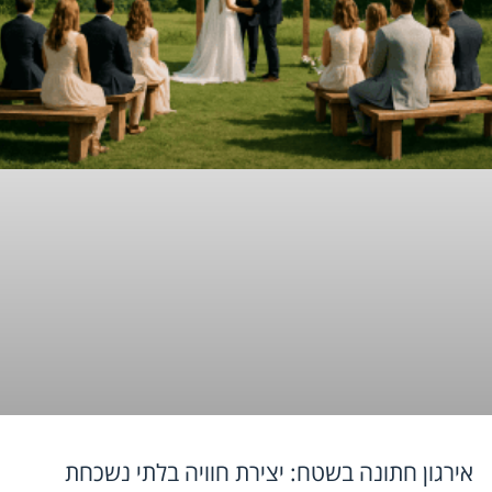
אירגון חתונה בשטח: יצירת חוויה בלתי נשכחת