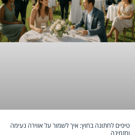
טיפים לחתונה בחוץ: איך לשמור על אווירה נעימה
ומזמינה