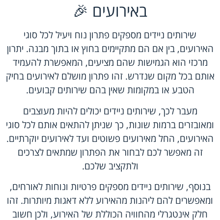
באירועים 🎉
שירותים ניידים מספקים פתרון נוח ויעיל לכל סוגי
האירועים, בין אם הם מתקיימים בחוץ או בתוך מבנה. יתרון
מרכזי הוא הגמישות שהם מציעים, המאפשרת להעמיד
אותם בכל מקום שנדרש. זהו פתרון מושלם לאירועים בחיק
הטבע או במקומות שאין בהם שירותים קבועים.
מעבר לכך,
שירותים ניידים
יכולים להיות מעוצבים
ומאובזרים ברמות שונות, כך שניתן להתאים אותם לכל סוגי
האירועים, החל מאירועים פשוטים ועד לאירועים יוקרתיים.
זה מאפשר לכם לבחור את הפתרון שמתאים לצרכים
ולתקציב שלכם.
בנוסף, שירותים ניידים מספקים פרטיות ונוחות לאורחים,
ומאפשרים להם ליהנות מהאירוע ללא דאגות מיותרות. זהו
חלק אינטגרלי מהחוויה הכוללת של האירוע, ולכן חשוב