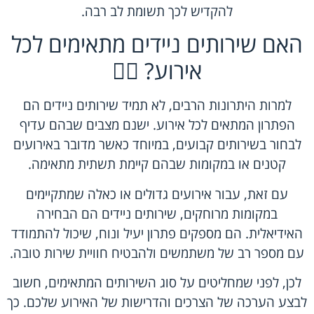
להקדיש לכך תשומת לב רבה.
האם שירותים ניידים מתאימים לכל
אירוע? 🤷‍♂️
למרות היתרונות הרבים, לא תמיד שירותים ניידים הם
הפתרון המתאים לכל אירוע. ישנם מצבים שבהם עדיף
לבחור בשירותים קבועים, במיוחד כאשר מדובר באירועים
קטנים או במקומות שבהם קיימת תשתית מתאימה.
עם זאת, עבור אירועים גדולים או כאלה שמתקיימים
במקומות מרוחקים, שירותים ניידים הם הבחירה
האידיאלית. הם מספקים פתרון יעיל ונוח, שיכול להתמודד
עם מספר רב של משתמשים ולהבטיח חוויית שירות טובה.
לכן, לפני שמחליטים על סוג השירותים המתאימים, חשוב
לבצע הערכה של הצרכים והדרישות של האירוע שלכם. כך