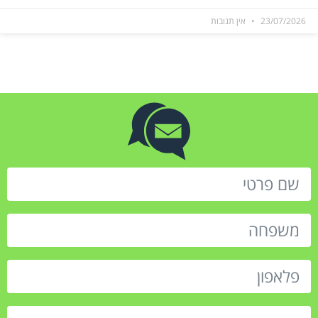
23/07/2026
אין תגובות