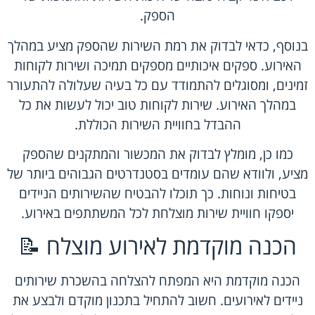
הספק.
בנוסף, כדאי לבדוק את רמת השירות שהספק מציע במהלך
האירוע. ספקים איכותיים מספקים תמיכה ושירות לקוחות
זמינים, ומסוגלים להתמודד עם כל בעיה שעלולה להתעורר
במהלך האירוע. שירות לקוחות טוב יכול לעשות את כל
ההבדל בחוויית השירות הכוללת.
כמו כן, מומלץ לבדוק את המכשור והמתקנים שהספק
מציע, ולוודא שהם עומדים בסטנדרטים הגבוהים ביותר של
בטיחות ונוחות. כך תוכלו להבטיח שהשירותים הניידים
יספקו חוויית שירות מוצלחת לכל המשתתפים באירוע.
הכנה מוקדמת לאירוע מוצלח 📝
הכנה מוקדמת היא המפתח להצלחה בהשכרת שירותים
ניידים לאירועים. חשוב להתחיל בתכנון מוקדם ולבצע את