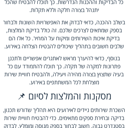
כל הבדיקות וההכנות הנדרשות. כך תוכלו להבטיח שהכל
יתנהל בצורה חלקה וללא תקלות.
בשלב ההכנה, כדאי לבדוק את האפשרויות השונות ולבחור
בספק שמתאים לצרכים שלכם. זה כולל בדיקת המלצות,
בדיקת איכות השירותים ומיקוח על המחיר. כל אלו הם
שלבים חשובים בתהליך שיכולים להבטיח הצלחה באירוע.
בנוסף, כדאי להיערך מראש לאתגרים אפשריים ולתכנן
פתרונות למקרה של תקלה. כך תוכלו להתמודד עם כל
בעיה שתצוץ בצורה מהירה ויעילה, ולהבטיח חוויית שירות
מוצלחת לכל המשתתפים באירוע.
מסקנות והמלצות לסיום 📌
השכרת שירותים ניידים לאירועים היא תהליך שדורש תכנון,
בדיקה ובחירת ספקים מתאימים. כדי להבטיח חוויית שירות
בסטנדרט גבוה, חשוב לבחור בספק מנוסה ומומלץ, לבדוק