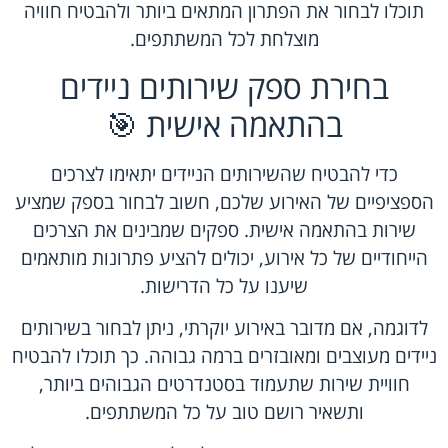
תוכלו לבחור את הפתרון המתאים ביותר ולהבטיח חוויה
מוצלחת לכל המשתתפים.
בחירת ספק שירותים ניידים
בהתאמה אישית 🎯
כדי להבטיח שהשירותים הניידים יתאימו לצרכים
הספציפיים של האירוע שלכם, חשוב לבחור בספק שמציע
שירות בהתאמה אישית. ספקים שמבינים את הצרכים
הייחודיים של כל אירוע, יכולים להציע פתרונות מותאמים
שיענו על כל הדרישות.
לדוגמה, אם מדובר באירוע יוקרתי, ניתן לבחור בשירותים
ניידים מעוצבים ומאובזרים ברמה גבוהה. כך תוכלו להבטיח
חוויית שירות שתעמוד בסטנדרטים הגבוהים ביותר,
ותשאיר רושם טוב על כל המשתתפים.