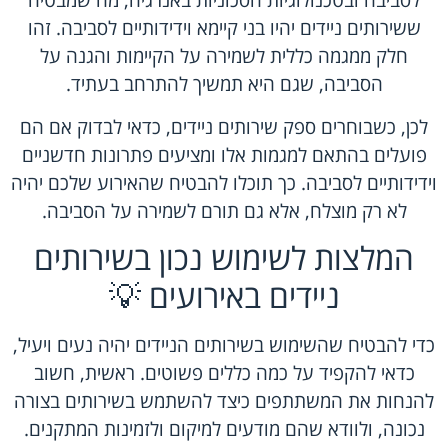
לסביבה ובטכנולוגיות חסכוניות באנרגיה, מה שמבטיח
ששירותים ניידים יהיו בני קיימא וידידותיים לסביבה. זהו
חלק ממגמה כללית לשמירה על הקיימות והגנה על
הסביבה, שגם היא תמשיך להתרחב בעתיד.
לכן, כשבוחרים ספק שירותים ניידים, כדאי לבדוק אם הם
פועלים בהתאם למגמות אלו ומציעים פתרונות חדשניים
וידידותיים לסביבה. כך תוכלו להבטיח שהאירוע שלכם יהיה
לא רק מוצלח, אלא גם תורם לשמירה על הסביבה.
המלצות לשימוש נכון בשירותים
ניידים באירועים 💡
כדי להבטיח שהשימוש בשירותים הניידים יהיה נעים ויעיל,
כדאי להקפיד על כמה כללים פשוטים. ראשית, חשוב
להנחות את המשתתפים כיצד להשתמש בשירותים בצורה
נכונה, ולוודא שהם מודעים למיקום ולזמינות המתקנים.