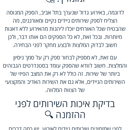
לדוגמה, באירוע גדול שנערך בתל אביב, הספק המנוסה
הצליח לספק שירותים ניידים נקיים ומאורגנים, מה
שהבטיח שכל האורחים יוכלו ליהנות מהאירוע ללא דאגות
מיותרות. ובכל זאת, לא כל הספקים הם אותו דבר, ולכן
חשוב לבדוק המלצות ולבצע מחקר לפני הבחירה.
עם זאת, לא מספיק לבחור ספק רק על סמך ניסיון
והמלצות. חשוב לוודא שהספק עומד בסטנדרטים הגבוהים
ביותר של שירות. זה כולל לא רק את המצב הפיזי של
השירותים הניידים, אלא גם את השירות האדיב והמקצועי
של הצוות המלווה.
בדיקת איכות השירותים לפני
ההזמנה 🔍
לפני שמזמינים שירותים ניידים לאירוע, יש כמה דברים