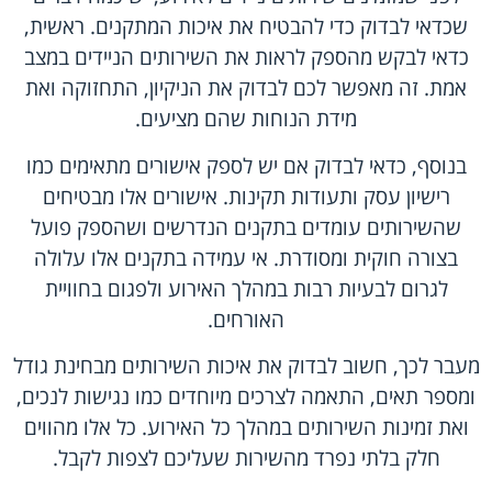
שכדאי לבדוק כדי להבטיח את איכות המתקנים. ראשית,
כדאי לבקש מהספק לראות את השירותים הניידים במצב
אמת. זה מאפשר לכם לבדוק את הניקיון, התחזוקה ואת
מידת הנוחות שהם מציעים.
בנוסף, כדאי לבדוק אם יש לספק אישורים מתאימים כמו
רישיון עסק ותעודות תקינות. אישורים אלו מבטיחים
שהשירותים עומדים בתקנים הנדרשים ושהספק פועל
בצורה חוקית ומסודרת. אי עמידה בתקנים אלו עלולה
לגרום לבעיות רבות במהלך האירוע ולפגום בחוויית
האורחים.
מעבר לכך, חשוב לבדוק את איכות השירותים מבחינת גודל
ומספר תאים, התאמה לצרכים מיוחדים כמו נגישות לנכים,
ואת זמינות השירותים במהלך כל האירוע. כל אלו מהווים
חלק בלתי נפרד מהשירות שעליכם לצפות לקבל.