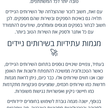
טובה יותר לכל המשתתפים.
עם זאת, חשוב לזכור שההצלחה של השירותים הניידים
תלויה גם באיכות הספקים ובשירות שהם מספקים. לכן
חשוב לבחור בספקים מנוסים ומומלצים, שיודעים להתמודד
עם כל אתגר ולספק את השירות הטוב ביותר.
מגמות עתידיות בשירותים ניידים
🚀
בעתיד, צפויים שינויים נוספים בתחום השירותים הניידים,
כאשר הטכנולוגיה ממשיכה להתפתח ולשנות את האופן
שבו אנו חווים שירותים אלו. כבר כיום, ניתן לראות מגמות
חדשות כמו שירותים חכמים, שמציעים פונקציות מתקדמות
כמו חיישני ניקיון ואפשרויות נגישות משופרות.
בנוסף, ישנה מגמה גוברת לשימוש בחומרים ידידותיים