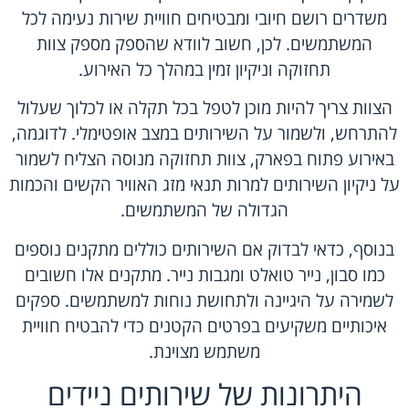
משדרים רושם חיובי ומבטיחים חוויית שירות נעימה לכל
המשתמשים. לכן, חשוב לוודא שהספק מספק צוות
תחזוקה וניקיון זמין במהלך כל האירוע.
הצוות צריך להיות מוכן לטפל בכל תקלה או לכלוך שעלול
להתרחש, ולשמור על השירותים במצב אופטימלי. לדוגמה,
באירוע פתוח בפארק, צוות תחזוקה מנוסה הצליח לשמור
על ניקיון השירותים למרות תנאי מזג האוויר הקשים והכמות
הגדולה של המשתמשים.
בנוסף, כדאי לבדוק אם השירותים כוללים מתקנים נוספים
כמו סבון, נייר טואלט ומגבות נייר. מתקנים אלו חשובים
לשמירה על היגיינה ולתחושת נוחות למשתמשים. ספקים
איכותיים משקיעים בפרטים הקטנים כדי להבטיח חוויית
משתמש מצוינת.
היתרונות של שירותים ניידים