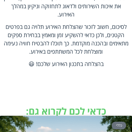
את איכות השירותים ולדאוג לתחזוקה וניקיון במהלך
האירוע.
לסיכום, חשוב לזכור שהצלחת האירוע תלויה גם בפרטים
הקטנים, ולכן כדאי להשקיע זמן ומאמץ בבחירת ספקים
מתאימים ובהכנה מוקדמת. כך תוכלו להבטיח חוויה נעימה
ומוצלחת לכל המשתתפים באירוע.
בהצלחה בתכנון האירוע שלכם! 😃
כדאי לכם לקרוא גם:
כללי