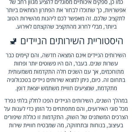
כמו כן, ספקים איכותיים מסוגלים להציע מגוון רחב של
אפשרויות, כך שתוכלו לבחור את הפתרון המתאים ביותר
לתקציב שלכם. זה מאפשר לכם ליהנות מהשירות הטוב
ביותר, מבלי לחרוג מהתקציב שהקצתם לאירוע.
היסטוריית השירותים הניידים 🚽
השירותים הניידים אינם המצאה חדשה, והם קיימים כבר
עשרות שנים. בעבר, הם היו פשוטים יותר ופחות
מתוחכמים, אך עם השנים חלה התקדמות משמעותית
בתחום זה. כיום, ניתן למצוא שירותים ניידים בטכנולוגיה
מתקדמת, שמציעים חוויית משתמש יוצאת דופן.
במהלך השנים, השירותים הניידים הפכו לחלק בלתי נפרד
מכל סוגי האירועים, והם מתפתחים כל הזמן כדי לענות על
הצרכים המשתנים של השוק. התקדמות זו כוללת שיפורים
בעיצוב, בנוחות ובתחזוקה, מה שמבטיח חוויית שירות