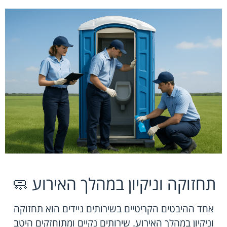
תחזוקה וניקיון במהלך האירוע 🧼
אחד ההיבטים הקריטיים בשירותים ניידים הוא תחזוקה
וניקיון במהלך האירוע. שירותים נקיים ומתוחזקים היטב