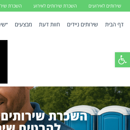
שירותים לאירועים
השכרת שירותים לאירוע
השכרת שירות
דף הבית
שירותים ניידים
חוות דעת
מבצעים
״שיר
פתח סרגל נגישות
השכרת שירותים נ
להבטיח שירו