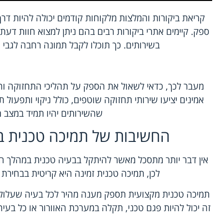
קריאת ביקורות והמלצות מלקוחות קודמים יכולה להיות דר
ספק. קיימים אתרי ביקורות רבים בהם ניתן למצוא חוות דע
בשירותים. כך תוכלו לקבל תמונה רחבה לגבי א
מעבר לכך, כדאי לשאול את הספק על תהליכי התחזוקה וה
אמינים יציעו שירותי תחזוקה שוטפים, כולל ניקוי ותפעול
שהשירותים יהיו תמיד במצב ת
החשיבות של תמיכה טכנית ב
אין דבר יותר מתסכל מאשר להיתקל בבעיה טכנית במהלך האיר
לכן, תמיכה טכנית זמינה היא קריטית בבחירת ס
תמיכה טכנית מקצועית תספק מענה מהיר לכל בעיה שעלולה
זה יכול להיות פגם טכני, תקלה במערכת האוורור או כל בע