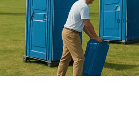
ם מפוארים
ישראל