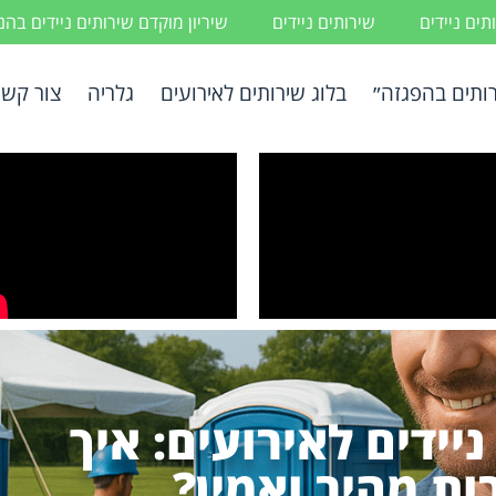
ים ניידים
שירותים ניידים
שיריון מוקדם שירותים ניידים בה
ותים בהפגזה״
בלוג שירותים לאירועים
גלריה
צור קשר
יידים לאירועים: איך
ת מהיר ואמין?