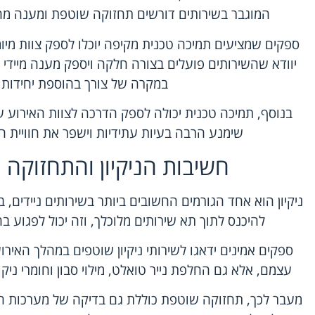
המוגבר בשירותים דורשים תחזוקה שוטפת ומענה מהי
ספקים שמציעים תמיכה טכנית מקיפה יוכלו לספק צוות מיו
יוודא שהשירותים פועלים בצורה חלקה ויספק מענה מיידי לכ
במקרה של צורך בהוספת יחידות 
בנוסף, תמיכה טכנית יכולה לספק הדרכה לצוות האירוע ע
שימנע הרבה בעיות עתידיות וישפר את חוויית
חשיבות הניקיון והתחזוקה
ניקיון הוא אחד הגורמים החשובים ביותר בשירותים ניידים, 
להיכנס לתוך תא שירותים מלוכלך, וזה יכול לפגוע בח
ספקים אמינים ידאגו לשירותי ניקיון שוטפים במהלך האירוע
עצמם, אלא גם החלפת נייר טואלט, מילוי סבון וחומרי ניקו
מעבר לכך, תחזוקה שוטפת כוללת גם בדיקה של מערכות האו