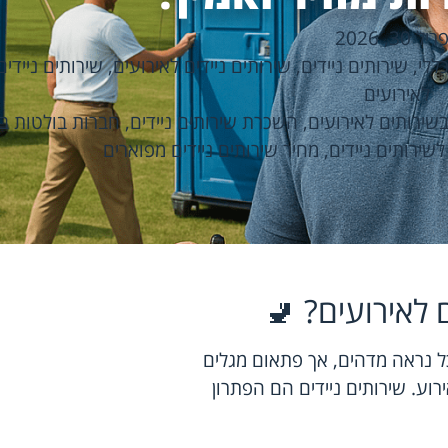
ל 30, 2026
ללי
,
שירותים ניידים
,
שירותים ניידים לאירועים
,
שירותים ניידי
לאירועים
שירותים לאירועים
,
השכרת שירותים ניידים
,
חברות בולטות ב
שירותים ניידים
,
מחיר שירותים ניידים מפוארים
 לאירועים? 🚽
ל נראה מדהים, אך פתאום מגלים
רוע. שירותים ניידים הם הפתרון