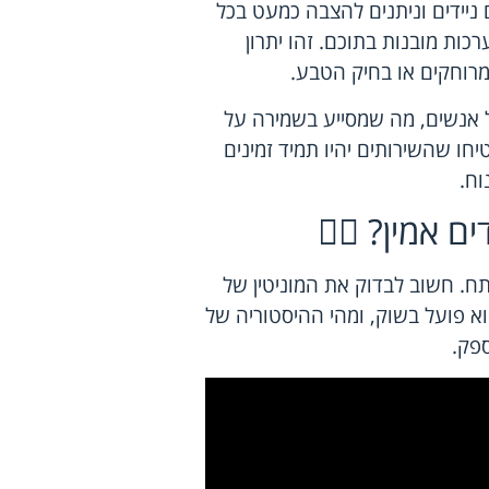
 ניידים וניתנים להצבה כמעט בכל
רכות מובנות בתוכם. זהו יתרון
מרוחקים או בחיק הטבע.
ל אנשים, מה שמסייע בשמירה על
טיחו שהשירותים יהיו תמיד זמינים
וח.
 אמין? 🕵️‍♂️
ח. חשוב לבדוק את המוניטין של
וא פועל בשוק, ומהי ההיסטוריה של
פק.