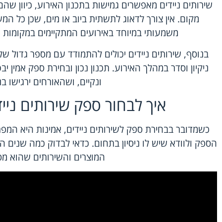
שירותים ניידים מאפשרים גמישות בתכנון האירוע, כיוון שהם
מקום. אין צורך לדאוג לתשתית ביוב או מים, שכן כל המע
משמעותי במיוחד באירועים המתקיימים במקומות 
בנוסף, שירותים ניידים יכולים להתמודד עם מספר גדול ש
ניקיון וסדר במהלך האירוע. תכנון נכון ובחירת ספק אמין יב
ונקיים, ושהאורחים ירגישו בנ
איך לבחור ספק שירותים ניידים
כשמדובר בבחירת ספק לשירותים ניידים, אמינות היא המפת
הספק ולוודא שיש לו ניסיון בתחום. כדאי לבדוק כמה שנים ה
המוצרים והשירותים שהוא מס