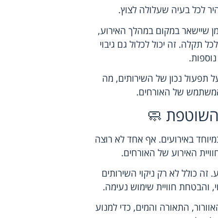
ר לכל בעיה שעלולה לצוץ.
מן שיישאר במקום במהלך האירוע,
ל תקלה. זה יכול לכלול גם גיבוי
נוספות.
ל תפעול נכון של השירותים, מה
 המשתמש של האורחים.
 השוטפת 🧼
במיוחד באירועים. אף אחד לא רוצה
וויית האירוע של האורחים.
. זה כולל לא רק ניקוי השירותים
י, והבטחת חוויית שימוש נעימה.
ורור, התאורה והמים, כדי למנוע