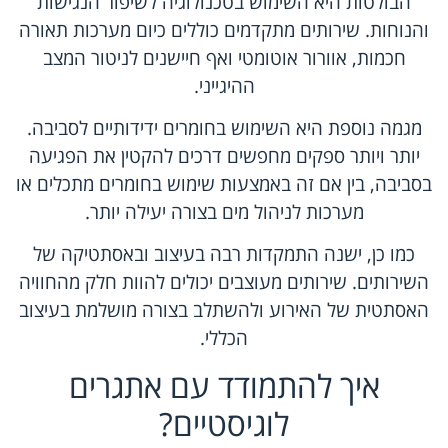
הבולטות היא השימוש בטכנולוגיה לשיפור הנגישות
והנוחות. שירותים מתקדמים כוללים כיום מערכות תאורה
חכמות, אוורור אוטומטי ואף חיישנים לניטור המצב
ההיגייני.
מגמה נוספת היא השימוש בחומרים ידידותיים לסביבה.
יותר ויותר ספקים מחפשים דרכים להקטין את הפגיעה
בסביבה, בין אם זה באמצעות שימוש בחומרים מתכלים או
מערכות לניהול מים בצורה יעילה יותר.
כמו כן, ישנה התמקדות רבה בעיצוב ובאסתטיקה של
השירותים. שירותים מעוצבים יכולים להוות חלק מהחוויה
האסתטית של האירוע ולהשתלב בצורה מושלמת בעיצוב
הכללי.
איך להתמודד עם אתגרים
לוגיסטיים?