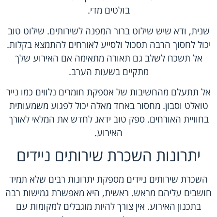
בולטים מדי.
שנית, ודא שיש שילוט ברור המפנה לשירותים. שילוט טוב
יכול לחסוך הרבה תסכול ולסייע לאורחים להתמצא בקלות.
אל תשכח לשלב גם תאורה מתאימה אם האירוע שלך
מתקיים בשעות הערב.
אל תתעלם מהחשיבות של אספקת חומרים נלווים כמו נייר
טואלט וסבון. מחסור באחד מאלה יכול לפגוע משמעותית
בחוויית האורחים. ספק טוב ידאג לחדש את המלאי לאורך
האירוע.
יתרונות השכרת שירותים ניידים
השכרת שירותים ניידים מספקת יתרונות רבים שלא תמיד
חושבים עליהם מראש. ראשית, היא מאפשרת גמישות רבה
בתכנון האירוע. אין צורך להיות מוגבלים למקומות עם