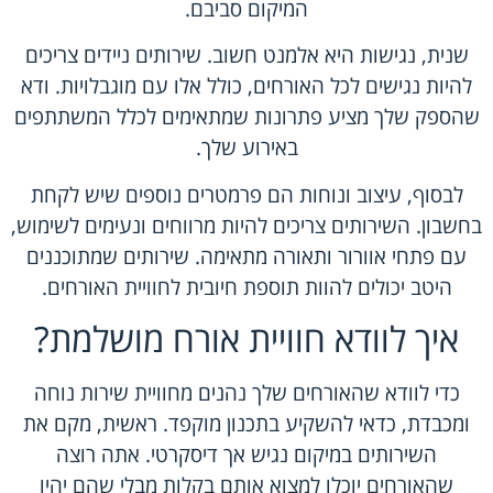
המיקום סביבם.
שנית, נגישות היא אלמנט חשוב. שירותים ניידים צריכים
להיות נגישים לכל האורחים, כולל אלו עם מוגבלויות. ודא
שהספק שלך מציע פתרונות שמתאימים לכלל המשתתפים
באירוע שלך.
לבסוף, עיצוב ונוחות הם פרמטרים נוספים שיש לקחת
בחשבון. השירותים צריכים להיות מרווחים ונעימים לשימוש,
עם פתחי אוורור ותאורה מתאימה. שירותים שמתוכננים
היטב יכולים להוות תוספת חיובית לחוויית האורחים.
איך לוודא חוויית אורח מושלמת?
כדי לוודא שהאורחים שלך נהנים מחוויית שירות נוחה
ומכבדת, כדאי להשקיע בתכנון מוקפד. ראשית, מקם את
השירותים במיקום נגיש אך דיסקרטי. אתה רוצה
שהאורחים יוכלו למצוא אותם בקלות מבלי שהם יהיו