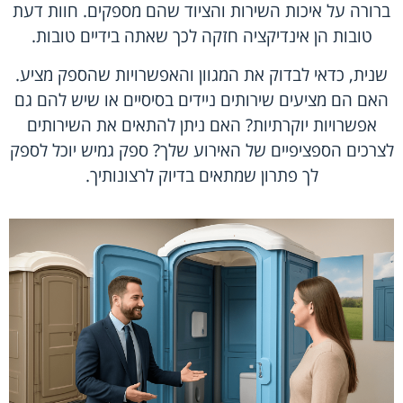
ברורה על איכות השירות והציוד שהם מספקים. חוות דעת
טובות הן אינדיקציה חזקה לכך שאתה בידיים טובות.
שנית, כדאי לבדוק את המגוון והאפשרויות שהספק מציע.
האם הם מציעים שירותים ניידים בסיסיים או שיש להם גם
אפשרויות יוקרתיות? האם ניתן להתאים את השירותים
לצרכים הספציפיים של האירוע שלך? ספק גמיש יוכל לספק
לך פתרון שמתאים בדיוק לרצונותיך.