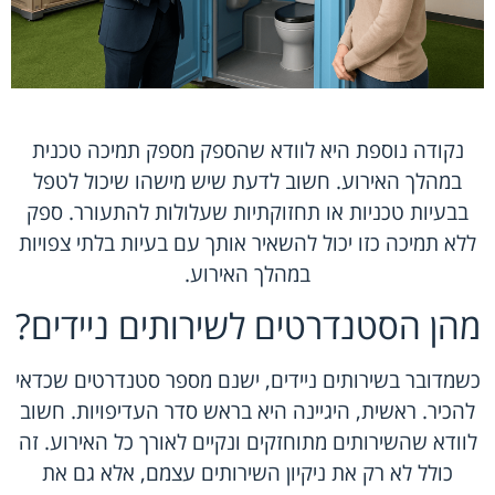
נקודה נוספת היא לוודא שהספק מספק תמיכה טכנית
במהלך האירוע. חשוב לדעת שיש מישהו שיכול לטפל
בבעיות טכניות או תחזוקתיות שעלולות להתעורר. ספק
ללא תמיכה כזו יכול להשאיר אותך עם בעיות בלתי צפויות
במהלך האירוע.
מהן הסטנדרטים לשירותים ניידים?
כשמדובר בשירותים ניידים, ישנם מספר סטנדרטים שכדאי
להכיר. ראשית, היגיינה היא בראש סדר העדיפויות. חשוב
לוודא שהשירותים מתוחזקים ונקיים לאורך כל האירוע. זה
כולל לא רק את ניקיון השירותים עצמם, אלא גם את