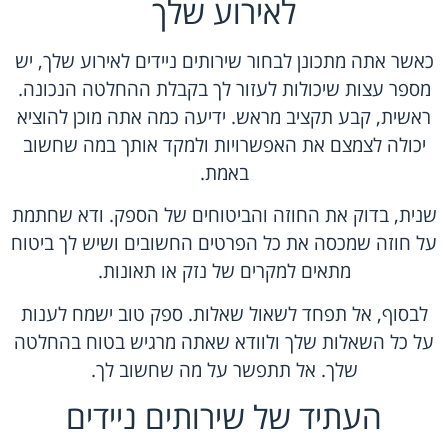
לאירוע שלך
כאשר אתה מתכונן לבחור שירותים ניידים לאירוע שלך, יש
מספר עצות שיכולות לעזור לך בקבלת ההחלטה הנכונה.
ראשית, קבע תקציב מראש. ידיעה כמה אתה מוכן להוציא
יכולה לצמצם את האפשרויות ולמקד אותך במה שחשוב
באמת.
שנית, בדוק את החוזה והביטוחים של הספק. ודא שחתמת
על חוזה שמכסה את כל הפרטים החשובים ושיש לך ביטוח
מתאים למקרים של נזק או תאונות.
לבסוף, אל תפחד לשאול שאלות. ספק טוב ישמח לענות
על כל השאלות שלך ולוודא שאתה מרגיש בטוח בהחלטה
שלך. אל תתפשר על מה שחשוב לך.
העתיד של שירותים ניידים