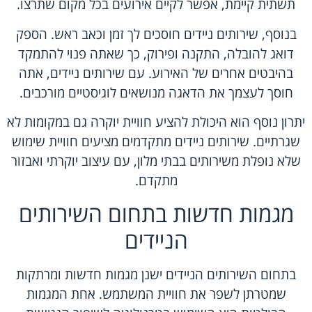
תשתית קיימת, אפשר לקיים אירועים בכל מקום שתרצו.
בנוסף, שירותים ניידים חוסכים לך זמן וכאב ראש. הספק
דואג להובלה, התקנה ופירוק, כך שאתה פנוי להתמקד
בהיבטים אחרים של האירוע. עם שירותים ניידים, אתה
חוסך לעצמך את הדאגה מנושאים לוגיסטיים מורכבים.
יתרון נוסף הוא היכולת להציע חוויית יוקרה גם במקומות לא
שגרתיים. שירותים ניידים מתקדמים מציעים חוויית שימוש
שלא נופלת משירותים בבתי מלון, עם עיצוב יוקרתי ואבזור
מתקדם.
מגמות חדשות בתחום השירותים
הניידים
בתחום השירותים הניידים ישנן מגמות חדשות ומרתקות
שמטרתן לשפר את חוויית המשתמש. אחת המגמות