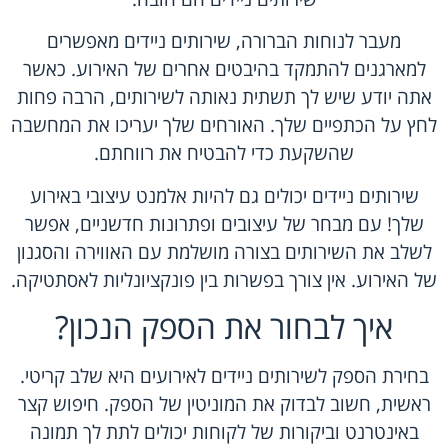
מעבר לנוחות הברורה, שירותים ניידים מאפשרים
למארגנים להתמקד בהיבטים אחרים של האירוע. כאשר
אתה יודע שיש לך תשתית נאותה לשירותים, הרבה פחות
לחץ על הכתפיים שלך. האורחים שלך יעריכו את המחשבה
שהשקעת כדי להבטיח את רווחתם.
שירותים ניידים יכולים גם להיות אלמנט עיצובי באירוע
שלך! עם מבחר של עיצובים ופתרונות חדשניים, אפשר
לשלב את השירותים בצורה מושלמת עם האווירה והסגנון
של האירוע. אין צורך בפשרות בין פונקציונליות לאסתטיקה.
איך לבחור את הספק הנכון?
בחירת הספק ל
שירותים ניידים לאירועים
היא שלב קריטי.
ראשית, חשוב לבדוק את המוניטין של הספק. חיפוש קצר
באינטרנט וביקורות של לקוחות יכולים לתת לך תמונה