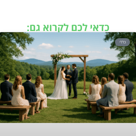
כדאי לכם לקרוא גם:
כללי