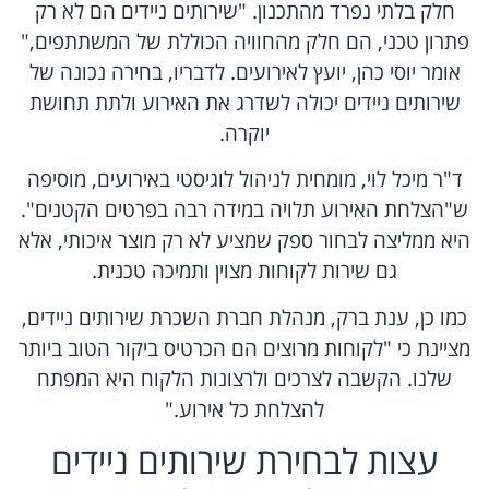
חלק בלתי נפרד מהתכנון. "שירותים ניידים הם לא רק
פתרון טכני, הם חלק מהחוויה הכוללת של המשתתפים,"
אומר יוסי כהן, יועץ לאירועים. לדבריו, בחירה נכונה של
שירותים ניידים יכולה לשדרג את האירוע ולתת תחושת
יוקרה.
ד"ר מיכל לוי, מומחית לניהול לוגיסטי באירועים, מוסיפה
ש"הצלחת האירוע תלויה במידה רבה בפרטים הקטנים".
היא ממליצה לבחור ספק שמציע לא רק מוצר איכותי, אלא
גם שירות לקוחות מצוין ותמיכה טכנית.
כמו כן, ענת ברק, מנהלת חברת השכרת שירותים ניידים,
מציינת כי "לקוחות מרוצים הם הכרטיס ביקור הטוב ביותר
שלנו. הקשבה לצרכים ולרצונות הלקוח היא המפתח
להצלחת כל אירוע."
עצות לבחירת שירותים ניידים