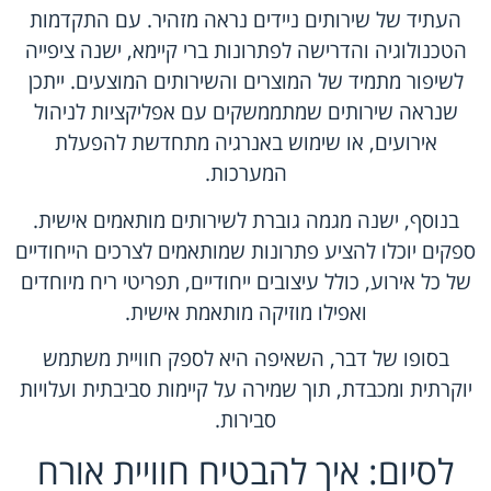
העתיד של שירותים ניידים נראה מזהיר. עם התקדמות
הטכנולוגיה והדרישה לפתרונות ברי קיימא, ישנה ציפייה
לשיפור מתמיד של המוצרים והשירותים המוצעים. ייתכן
שנראה שירותים שמתממשקים עם אפליקציות לניהול
אירועים, או שימוש באנרגיה מתחדשת להפעלת
המערכות.
בנוסף, ישנה מגמה גוברת לשירותים מותאמים אישית.
ספקים יוכלו להציע פתרונות שמותאמים לצרכים הייחודיים
של כל אירוע, כולל עיצובים ייחודיים, תפריטי ריח מיוחדים
ואפילו מוזיקה מותאמת אישית.
בסופו של דבר, השאיפה היא לספק חוויית משתמש
יוקרתית ומכבדת, תוך שמירה על קיימות סביבתית ועלויות
סבירות.
לסיום: איך להבטיח חוויית אורח