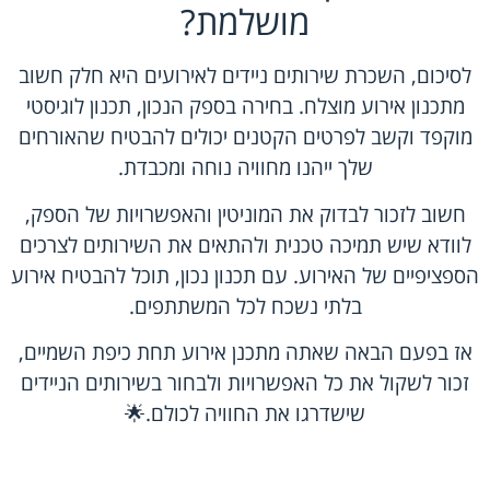
מושלמת?
לסיכום, השכרת שירותים ניידים לאירועים היא חלק חשוב
מתכנון אירוע מוצלח. בחירה בספק הנכון, תכנון לוגיסטי
מוקפד וקשב לפרטים הקטנים יכולים להבטיח שהאורחים
שלך ייהנו מחוויה נוחה ומכבדת.
חשוב לזכור לבדוק את המוניטין והאפשרויות של הספק,
לוודא שיש תמיכה טכנית ולהתאים את השירותים לצרכים
הספציפיים של האירוע. עם תכנון נכון, תוכל להבטיח אירוע
בלתי נשכח לכל המשתתפים.
אז בפעם הבאה שאתה מתכנן אירוע תחת כיפת השמיים,
זכור לשקול את כל האפשרויות ולבחור בשירותים הניידים
שישדרגו את החוויה לכולם.🌟