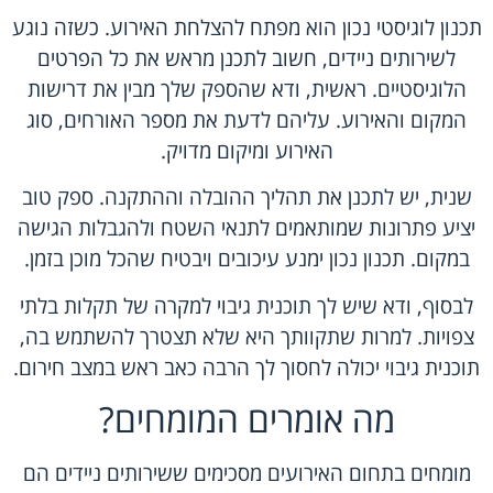
תכנון לוגיסטי נכון הוא מפתח להצלחת האירוע. כשזה נוגע
לשירותים ניידים, חשוב לתכנן מראש את כל הפרטים
הלוגיסטיים. ראשית, ודא שהספק שלך מבין את דרישות
המקום והאירוע. עליהם לדעת את מספר האורחים, סוג
האירוע ומיקום מדויק.
שנית, יש לתכנן את תהליך ההובלה וההתקנה. ספק טוב
יציע פתרונות שמותאמים לתנאי השטח ולהגבלות הגישה
במקום. תכנון נכון ימנע עיכובים ויבטיח שהכל מוכן בזמן.
לבסוף, ודא שיש לך תוכנית גיבוי למקרה של תקלות בלתי
צפויות. למרות שתקוותך היא שלא תצטרך להשתמש בה,
תוכנית גיבוי יכולה לחסוך לך הרבה כאב ראש במצב חירום.
מה אומרים המומחים?
מומחים בתחום האירועים מסכימים ששירותים ניידים הם