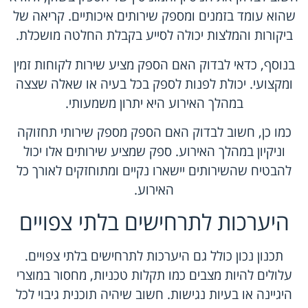
שהוא עומד בזמנים ומספק שירותים איכותיים. קריאה של
ביקורות והמלצות יכולה לסייע בקבלת החלטה מושכלת.
בנוסף, כדאי לבדוק האם הספק מציע שירות לקוחות זמין
ומקצועי. יכולת לפנות לספק בכל בעיה או שאלה שצצה
במהלך האירוע היא יתרון משמעותי.
כמו כן, חשוב לבדוק האם הספק מספק שירותי תחזוקה
וניקיון במהלך האירוע. ספק שמציע שירותים אלו יכול
להבטיח שהשירותים יישארו נקיים ומתוחזקים לאורך כל
האירוע.
היערכות לתרחישים בלתי צפויים
תכנון נכון כולל גם היערכות לתרחישים בלתי צפויים.
עלולים להיות מצבים כמו תקלות טכניות, מחסור במוצרי
היגיינה או בעיות נגישות. חשוב שיהיה תוכנית גיבוי לכל