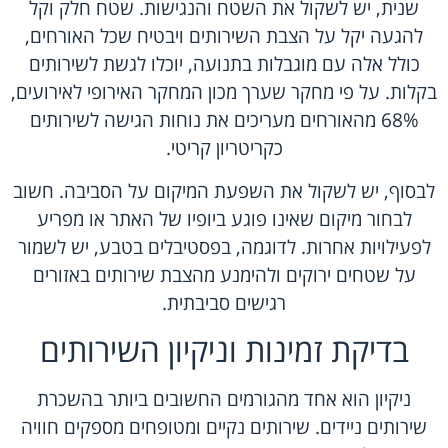
שנית, יש לשקול את השטח והנגישות. שטח חלק וקל
להגעה יקל על הצבת השירותים ויבטיח שכל האורחים,
כולל אלה עם מוגבלות בתנועה, יוכלו לגשת לשירותים
בקלות. על פי מחקר שערך מכון המחקר האירופי לאירועים,
68% מהאורחים מעריכים את נוחות הגישה לשירותים
כקריטריון קריטי.
לבסוף, יש לשקול את השפעת המיקום על הסביבה. חשוב
לבחור מיקום שאינו פוגע ביופיו של האתר או מפריע
לפעילויות אחרות. לדוגמה, בפסטיבלים בטבע, יש לשמור
על שטחים ירוקים ולהימנע מהצבת שירותים באזורים
רגישים סביבתית.
בדיקת זמינות וניקיון השירותים
ניקיון הוא אחד מהגורמים החשובים ביותר בהשכרת
שירותים ניידים. שירותים נקיים ומטופחים מספקים חוויה