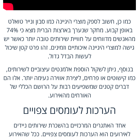
כמו כן, חשוב לספק מוצרי היגיינה כמו סבון ונייר טואלט
באופן קבוע. מחקר שנערך בארצות הברית מצא כי 74%
מהאנשים מדווחים על חוויית שירותים טובה יותר כאשר יש
גישה למוצרי היגיינה איכותיים וזמינים. זהו פרט קטן שיכול
לעשות הבדל גדול.
בנוסף, ניתן לשקול הוספת אלמנטים עיצוביים לשירותים,
כמו קישוטים או פרחים, ליצירת אווירה נעימה יותר. אלו הם
דברים קטנים שמשפיעים רבות על הרושם הכללי של
האורחים מהאירוע.
הערכות לעומסים צפויים
אחד האתגרים המרכזיים בהשכרת שירותים ניידים
לאירועים הוא הערכות לעומסים צפויים. ככל שהאירוע