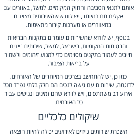
אותם לתנאי הסביבה והחוק המקומיים. למשל, באזורים עם
אקלים חם במיוחד, יש לוודא שהשירותים מצוידים
במאווררים או מערכות קירור מתאימות.
בנוסף, יש לוודא שהשירותים עומדים בתקנות הבריאות
והבטיחות המקומיות. בישראל, למשל, שירותים ניידים
חייבים לעמוד בתקנים מסוימים כדי למנוע זיהומים ולשמור
על בריאות הציבור.
כמו כן, יש להתחשב בצרכים המיוחדים של האורחים.
לדוגמה, שירותים עם גישה לנכים הם חלק בלתי נפרד מכל
אירוע רב משתתפים, ויש לוודא שהם זמינים ונגישים עבור
כל האורחים.
שיקולים כלכליים
השכרת שירותים ניידים לאירועים יכולה להיות הוצאה