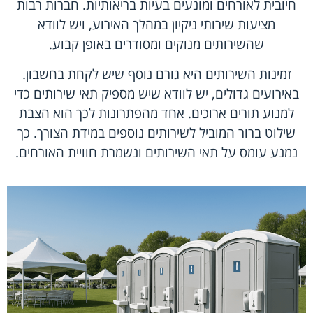
חיובית לאורחים ומונעים בעיות בריאותיות. חברות רבות
מציעות שירותי ניקיון במהלך האירוע, ויש לוודא
שהשירותים מנוקים ומסודרים באופן קבוע.
זמינות השירותים היא גורם נוסף שיש לקחת בחשבון.
באירועים גדולים, יש לוודא שיש מספיק תאי שירותים כדי
למנוע תורים ארוכים. אחד מהפתרונות לכך הוא הצבת
שילוט ברור המוביל לשירותים נוספים במידת הצורך. כך
נמנע עומס על תאי השירותים ונשמרת חוויית האורחים.