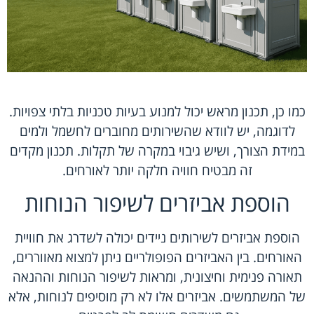
כמו כן, תכנון מראש יכול למנוע בעיות טכניות בלתי צפויות.
לדוגמה, יש לוודא שהשירותים מחוברים לחשמל ולמים
במידת הצורך, ושיש גיבוי במקרה של תקלות. תכנון מקדים
זה מבטיח חוויה חלקה יותר לאורחים.
הוספת אביזרים לשיפור הנוחות
הוספת אביזרים לשירותים ניידים יכולה לשדרג את חוויית
האורחים. בין האביזרים הפופולריים ניתן למצוא מאווררים,
תאורה פנימית וחיצונית, ומראות לשיפור הנוחות וההנאה
של המשתמשים. אביזרים אלו לא רק מוסיפים לנוחות, אלא