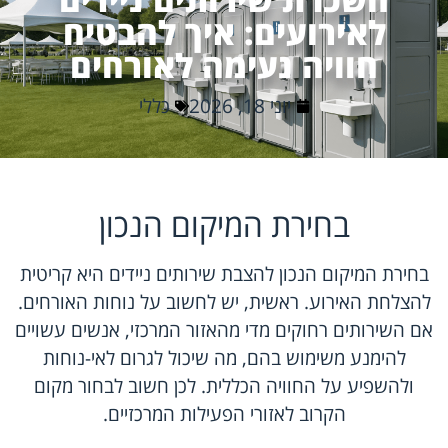
לאירועים: איך להבטיח
חוויה נעימה לאורחים
יוני 18, 2026
כללי
בחירת המיקום הנכון
בחירת המיקום הנכון להצבת שירותים ניידים היא קריטית
להצלחת האירוע. ראשית, יש לחשוב על נוחות האורחים.
אם השירותים רחוקים מדי מהאזור המרכזי, אנשים עשויים
להימנע משימוש בהם, מה שיכול לגרום לאי-נוחות
ולהשפיע על החוויה הכללית. לכן חשוב לבחור מקום
הקרוב לאזורי הפעילות המרכזיים.