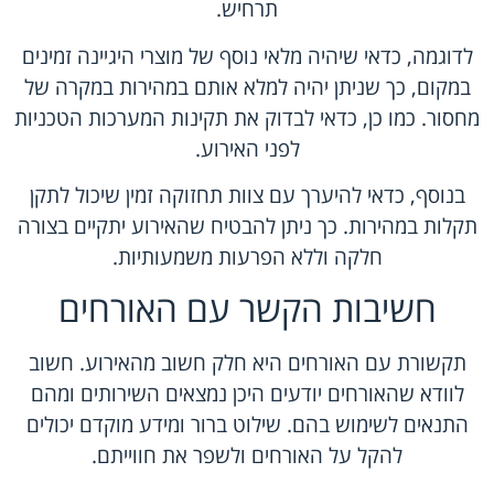
תרחיש.
לדוגמה, כדאי שיהיה מלאי נוסף של מוצרי היגיינה זמינים
במקום, כך שניתן יהיה למלא אותם במהירות במקרה של
מחסור. כמו כן, כדאי לבדוק את תקינות המערכות הטכניות
לפני האירוע.
בנוסף, כדאי להיערך עם צוות תחזוקה זמין שיכול לתקן
תקלות במהירות. כך ניתן להבטיח שהאירוע יתקיים בצורה
חלקה וללא הפרעות משמעותיות.
חשיבות הקשר עם האורחים
תקשורת עם האורחים היא חלק חשוב מהאירוע. חשוב
לוודא שהאורחים יודעים היכן נמצאים השירותים ומהם
התנאים לשימוש בהם. שילוט ברור ומידע מוקדם יכולים
להקל על האורחים ולשפר את חווייתם.