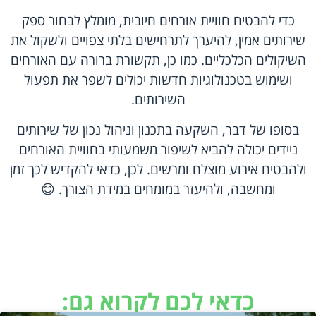
כדי להבטיח חוויית אורחים חיובית, מומלץ לבחור ספק
שירותים אמין, להיערך לתרחישים בלתי צפויים ולשקול את
השיקולים הכלכליים. כמו כן, תקשורת ברורה עם האורחים
ושימוש בטכנולוגיות חדשות יכולים לשפר את תפעול
השירותים.
בסופו של דבר, השקעה בתכנון וניהול נכון של שירותים
ניידים יכולה להביא לשיפור משמעותי בחוויית האורחים
ולהבטיח אירוע מוצלח ומרשים. לכן, כדאי להקדיש לכך זמן
ומחשבה, ולהיעזר במומחים במידת הצורך. 😊
כדאי לכם לקרוא גם: