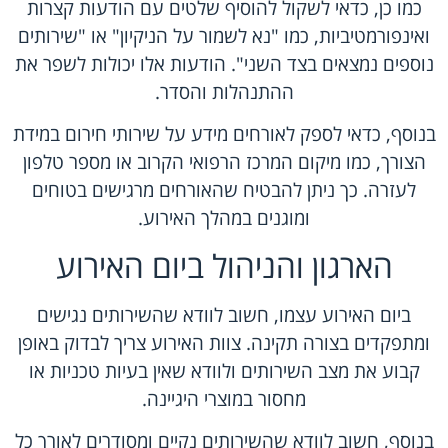
כמו כן, כדאי לשקול להוסיף שלטים עם הודעות קצרות
ואינפורמטיביות, כמו "נא לשמור על הניקיון" או "שירותים
נוספים נמצאים בצד השני". הודעות אלו יכולות לשפר את
ההתנהלות והסדר.
בנוסף, כדאי לספק לאורחים מידע על שירותי חירום במידת
הצורך, כמו מיקום המרכז הרפואי הקרוב או מספר טלפון
לעזרה. כך ניתן להבטיח שהאורחים מרגישים בטוחים
ומוגנים במהלך האירוע.
הארגון והניהול ביום האירוע
ביום האירוע עצמו, חשוב לוודא שהשירותים נגישים
ומתפקדים בצורה תקינה. צוות האירוע צריך לבדוק באופן
קבוע את מצב השירותים ולוודא שאין בעיות טכניות או
מחסור במוצרי היגיינה.
בנוסף, חשוב לוודא שהשירותים נקיים ומסודרים לאורך כל