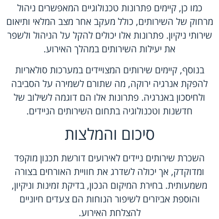
כמו כן, קיימים פתרונות טכנולוגיים המאפשרים ניהול
מרחוק של השירותים, כולל מעקב אחר מצב המלאי ותיאום
שירותי ניקיון. פתרונות אלו יכולים להקל על הניהול ולשפר
את יעילות השירותים במהלך האירוע.
בנוסף, קיימים שירותים המצויידים במערכות סולאריות
להפקת אנרגיה ירוקה, מה שתורם לשמירה על הסביבה
ולחיסכון באנרגיה. פתרונות אלו הם דוגמה לשילוב של
חדשנות וטכנולוגיה בתחום השירותים הניידים.
סיכום והמלצות
השכרת שירותים ניידים לאירועים דורשת תכנון מוקפד
ומדוקדק, אך יכולה לשדרג את חוויית האורחים בצורה
משמעותית. בחירת המיקום הנכון, בדיקת זמינות וניקיון,
והוספת אביזרים לשיפור הנוחות הם צעדים חיוניים
להצלחת האירוע.