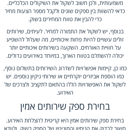
משמעותית, ולכן חשוב לשקול את השיקולים הכלכליים.
כדאי להשוות בין ספקים שונים ולקבל מספר הצעות מחיר
כדי להבין את טווח המחירים בשוק.
בנוסף, יש לשקול את התמורה למחיר. לעיתים, שירותים
זולים עשויים להיות פחות איכותיים, מה שעלול להשפיע
על חוויית האורחים. השקעה בשירותים איכותיים יותר
יכולה להשתלם בטווח הארוך, במיוחד באירועים גדולים.
כמו כן, קיימות אפשרויות לשדרוג השירותים בתשלום נוסף,
כמו הוספת אביזרים יוקרתיים או שירותי ניקיון נוספים. יש
לשקול את האפשרויות הללו בהתאם לתקציב ולצרכים של
האירוע.
בחירת ספק שירותים אמין
בחירת ספק שירותים אמין היא קריטית להצלחת האירוע.
חשוב לבדוק את הניסיון והמוניטין של הספק בשוק, ולוודא