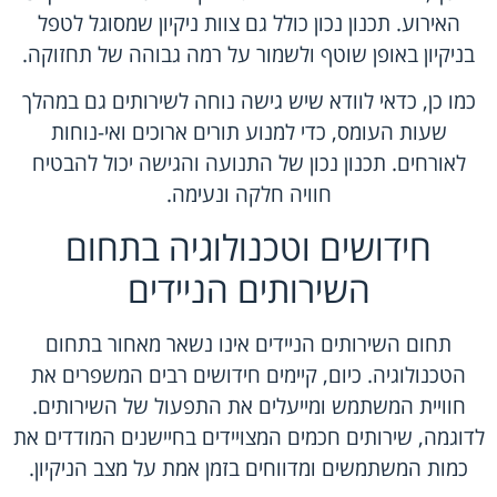
האירוע. תכנון נכון כולל גם צוות ניקיון שמסוגל לטפל
בניקיון באופן שוטף ולשמור על רמה גבוהה של תחזוקה.
כמו כן, כדאי לוודא שיש גישה נוחה לשירותים גם במהלך
שעות העומס, כדי למנוע תורים ארוכים ואי-נוחות
לאורחים. תכנון נכון של התנועה והגישה יכול להבטיח
חוויה חלקה ונעימה.
חידושים וטכנולוגיה בתחום
השירותים הניידים
תחום השירותים הניידים אינו נשאר מאחור בתחום
הטכנולוגיה. כיום, קיימים חידושים רבים המשפרים את
חוויית המשתמש ומייעלים את התפעול של השירותים.
לדוגמה, שירותים חכמים המצויידים בחיישנים המודדים את
כמות המשתמשים ומדווחים בזמן אמת על מצב הניקיון.