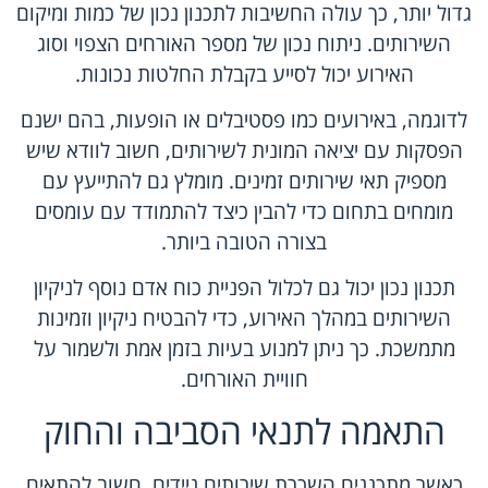
גדול יותר, כך עולה החשיבות לתכנון נכון של כמות ומיקום
השירותים. ניתוח נכון של מספר האורחים הצפוי וסוג
האירוע יכול לסייע בקבלת החלטות נכונות.
לדוגמה, באירועים כמו פסטיבלים או הופעות, בהם ישנם
הפסקות עם יציאה המונית לשירותים, חשוב לוודא שיש
מספיק תאי שירותים זמינים. מומלץ גם להתייעץ עם
מומחים בתחום כדי להבין כיצד להתמודד עם עומסים
בצורה הטובה ביותר.
תכנון נכון יכול גם לכלול הפניית כוח אדם נוסף לניקיון
השירותים במהלך האירוע, כדי להבטיח ניקיון וזמינות
מתמשכת. כך ניתן למנוע בעיות בזמן אמת ולשמור על
חוויית האורחים.
התאמה לתנאי הסביבה והחוק
כאשר מתכננים השכרת שירותים ניידים, חשוב להתאים