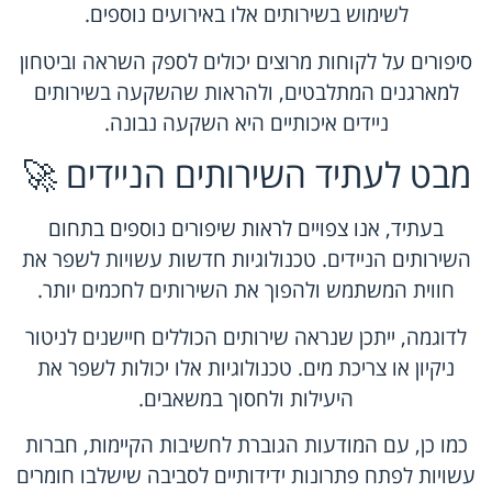
לשימוש בשירותים אלו באירועים נוספים.
סיפורים על לקוחות מרוצים יכולים לספק השראה וביטחון
למארגנים המתלבטים, ולהראות שהשקעה בשירותים
ניידים איכותיים היא השקעה נבונה.
מבט לעתיד השירותים הניידים 🚀
בעתיד, אנו צפויים לראות שיפורים נוספים בתחום
השירותים הניידים. טכנולוגיות חדשות עשויות לשפר את
חווית המשתמש ולהפוך את השירותים לחכמים יותר.
לדוגמה, ייתכן שנראה שירותים הכוללים חיישנים לניטור
ניקיון או צריכת מים. טכנולוגיות אלו יכולות לשפר את
היעילות ולחסוך במשאבים.
כמו כן, עם המודעות הגוברת לחשיבות הקיימות, חברות
עשויות לפתח פתרונות ידידותיים לסביבה שישלבו חומרים