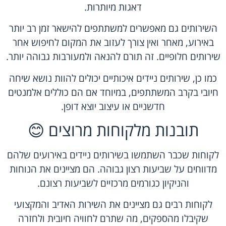
דאגות מיותרות.
השירותים גם מאפשרים למשתתפים להישאר זמן רב יותר
באירוע, מאחר ואין צורך לעזוב את המקום לחיפוש אחר
שירותים חלופיים. זה תורם להנאה ולמעורבות גבוהה יותר.
כמו כן, שירותים ניידים איכותיים יכולים להוות נושא שיחה
חיובי בקרב המשתתפים, במיוחד אם הם כוללים אלמנטים
חדשניים או עיצוב יוצא דופן.
תובנות מלקוחות מרוצים 😊
לקוחות שכבר השתמשו בשירותים ניידים באירועים שלהם
מדווחים על שביעות רצון גבוהה. הם מציינים את הנוחות
והניקיון כגורמים מרכזיים לשביעות רצונם.
לקוחות רבים גם מציינים את השירות האדיב והמקצועי
שקיבלו מהספקים, מה שתרם לחוויה חיובית ולחזרה