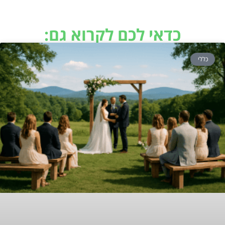
כדאי לכם לקרוא גם:
כללי