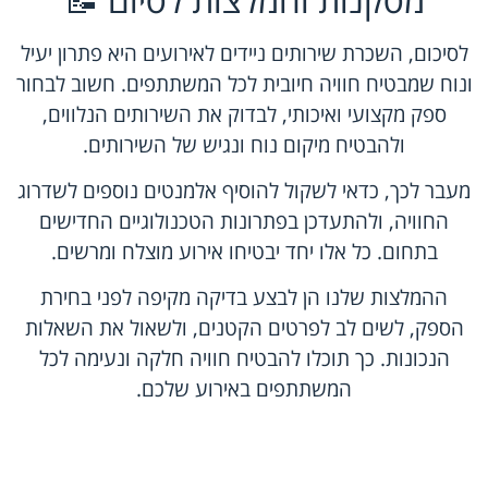
לסיכום, השכרת שירותים ניידים לאירועים היא פתרון יעיל
ונוח שמבטיח חוויה חיובית לכל המשתתפים. חשוב לבחור
ספק מקצועי ואיכותי, לבדוק את השירותים הנלווים,
ולהבטיח מיקום נוח ונגיש של השירותים.
מעבר לכך, כדאי לשקול להוסיף אלמנטים נוספים לשדרוג
החוויה, ולהתעדכן בפתרונות הטכנולוגיים החדישים
בתחום. כל אלו יחד יבטיחו אירוע מוצלח ומרשים.
ההמלצות שלנו הן לבצע בדיקה מקיפה לפני בחירת
הספק, לשים לב לפרטים הקטנים, ולשאול את השאלות
הנכונות. כך תוכלו להבטיח חוויה חלקה ונעימה לכל
המשתתפים באירוע שלכם.