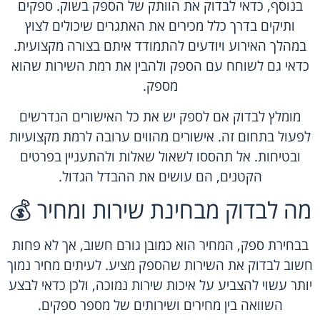
בנוסף, כדאי לבדוק את הוותק של הספק בשוק. ספקים
ותיקים בדרך כלל מכירים את האתגרים שיכולים לצוץ
במהלך האירוע ויודעים להתמודד איתם בצורה מקצועית.
כדאי גם לשוחח עם הספק ולהבין את רמת השירות שהוא
מספק.
מומלץ לבדוק אם לספק יש את כל האישורים הנדרשים
לפעול בתחום זה. אישורים מהווים ערובה לרמת מקצועיות
ובטיחות. אל תהססו לשאול שאלות ולהתעניין בפרטים
הקטנים, הם עושים את ההבדל הגדול.
מה לבדוק מבחינת שירות ומחיר 💰
בבחירת ספק, המחיר הוא כמובן גורם חשוב, אך לא פחות
חשוב לבדוק את השירות שהספק מציע. לעיתים מחיר נמוך
יותר עשוי להצביע על איכות שירות נמוכה, ולכן כדאי לבצע
השוואה בין מחירים ושירותים של מספר ספקים.