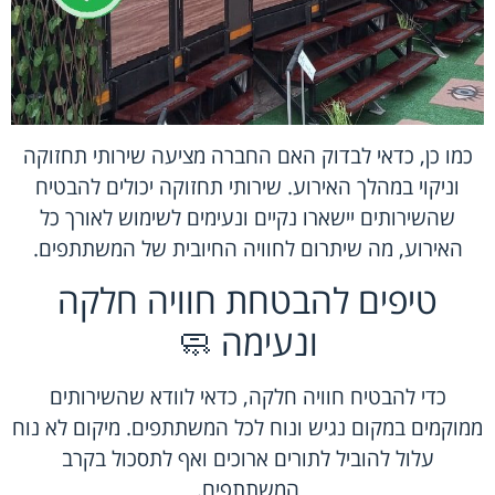
כמו כן, כדאי לבדוק האם החברה מציעה שירותי תחזוקה
וניקוי במהלך האירוע. שירותי תחזוקה יכולים להבטיח
שהשירותים יישארו נקיים ונעימים לשימוש לאורך כל
האירוע, מה שיתרום לחוויה החיובית של המשתתפים.
טיפים להבטחת חוויה חלקה
ונעימה 🧼
כדי להבטיח חוויה חלקה, כדאי לוודא שהשירותים
ממוקמים במקום נגיש ונוח לכל המשתתפים. מיקום לא נוח
עלול להוביל לתורים ארוכים ואף לתסכול בקרב
המשתתפים.