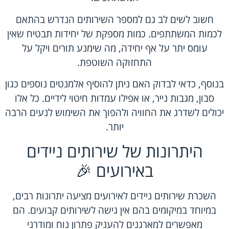
חשוב לשים לב גם למספר השירותים הנדרש בהתאם
לכמות המשתתפים. כמות מספקת של יחידות תבטיח שאין
עומס יתר על אף יחידה, מה שימנע תורים ויקל על
התחזוקה השוטפת.
בנוסף, כדאי לבדוק האם ניתן להוסיף אלמנטים נוספים כגון
סבון, מגבות נייר, או אפילו עמדות חיטוי לידיים. כל אלו
יכולים לשדרג את החוויה ולהפוך את השימוש לנעים הרבה
יותר.
היתרונות של שירותים ניידים
באירועים 🎉
השכרת שירותים ניידים לאירועים מציעה יתרונות רבים,
במיוחד במיקומים בהם אין גישה לשירותים קבועים. הם
מאפשרים למארגנים להעניק פתרון נוח ומודרני