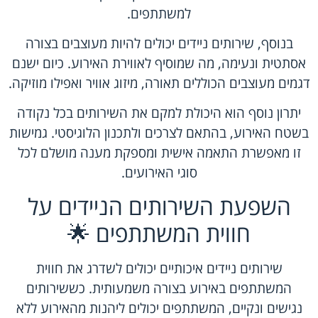
למשתתפים.
בנוסף, שירותים ניידים יכולים להיות מעוצבים בצורה
אסתטית ונעימה, מה שמוסיף לאווירת האירוע. כיום ישנם
דגמים מעוצבים הכוללים תאורה, מיזוג אוויר ואפילו מוזיקה.
יתרון נוסף הוא היכולת למקם את השירותים בכל נקודה
בשטח האירוע, בהתאם לצרכים ולתכנון הלוגיסטי. גמישות
זו מאפשרת התאמה אישית ומספקת מענה מושלם לכל
סוגי האירועים.
השפעת השירותים הניידים על
חווית המשתתפים 🌟
שירותים ניידים איכותיים יכולים לשדרג את חווית
המשתתפים באירוע בצורה משמעותית. כששירותים
נגישים ונקיים, המשתתפים יכולים ליהנות מהאירוע ללא