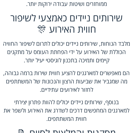
ממוחזרים ושיטות עבודה ירוקות יותר.
שירותים ניידים כאמצעי לשיפור
חווית האירוע 🎊
מלבד הנוחות, שירותים ניידים יכולים לתרום לשיפור החוויה
הכוללת של האירוע על ידי הפחתת העומס על מתקנים
קיימים ותמיכה בתכנון לוגיסטי יעיל יותר.
הם מאפשרים למארגנים להציע חווית שירות ברמה גבוהה,
מה שמגביר את שביעות הרצון והנכונות של המשתתפים
לחזור לאירועים עתידיים.
בנוסף, שירותים ניידים יכולים להוות פתרון יצירתי
למארגנים המחפשים דרכים לשדרג את האירוע ולשפר את
חווית המשתתפים.
מסקנות והמלצות לסיום 📝