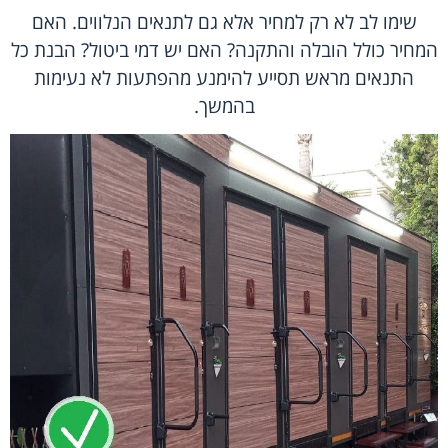
שימו לב לא רק למחיר אלא גם לתנאים הנלווים. האם
המחיר כולל הובלה והתקנה? האם יש דמי ביטול? הבנת כל
התנאים מראש תסייע להימנע מהפתעות לא נעימות
בהמשך.