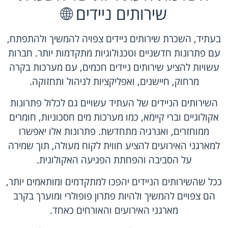
שירותים ניידים 🌐
בעתיד, השכרת שירותים ניידים צפויה להמשיך ולהתפתח,
עם פתרונות חדשניים וטכנולוגיות מתקדמות יותר. חברות
עשויות להציע שירותים ניידים חכמים, עם מערכות בקרה
מרחוק, חיישנים, ואפליקציות לניהול ותחזוקה.
השירותים הניידים של העתיד עשויים גם לכלול פתרונות
אקולוגיים וברי קיימא, כמו מערכות מים חסכוניות, חומרים
ממוחזרים, ואנרגיה מתחדשת. פתרונות אלו יאפשרו
למארגני האירועים להציע חווית לקוח מעולה, תוך שמירה
על הסביבה והפחתת הפגיעה האקולוגית.
ככל שהשירותים הניידים יהפכו למתקדמים ומותאמים יותר,
הם צפויים להמשיך ולהיות פתרון פופולרי ומוערך בקרב
מארגני האירועים והאורחים כאחד.