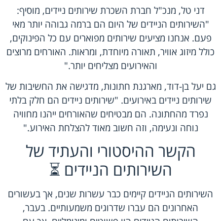
דני טל, מנכ"ל חברת
השכרת שירותים ניידים
, מוסיף:
"השירותים הניידים של היום הם ברמה גבוהה יותר מאי
פעם. אנחנו מציעים שירותים מפוארים עם כל הפינוקים,
כולל מיזוג אוויר, תאורה מיוחדת, ומראות. האורחים מרוצים
והאירועים מצליחים יותר."
גם יעל בן-דוד, מארגנת חתונות, מדגישה את החשיבות של
שירותים ניידים באירועים. "שירותים ניידים הם חלק בלתי
נפרד מהחתונה. הם מבטיחים שהאורחים ייהנו מחוויה
נוחה ונעימה, וזה חשוב מאוד להצלחת האירוע."
הקשר ההיסטורי והעתיד של
השירותים הניידים ⏳
השירותים הניידים קיימים כבר עשרות שנים, אך בעשורים
האחרונים הם עברו שדרוגים משמעותיים. בעבר,