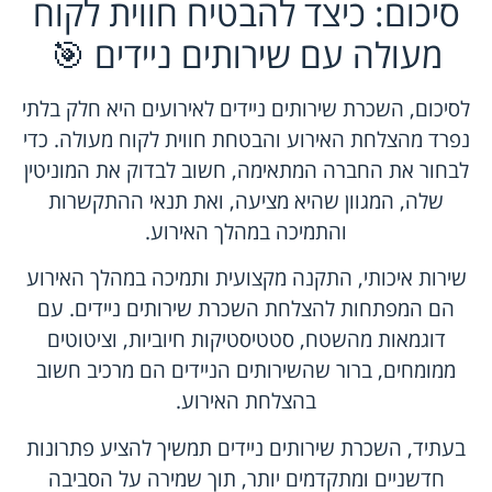
סיכום: כיצד להבטיח חווית לקוח
מעולה עם שירותים ניידים 🎯
לסיכום, השכרת שירותים ניידים לאירועים היא חלק בלתי
נפרד מהצלחת האירוע והבטחת חווית לקוח מעולה. כדי
לבחור את החברה המתאימה, חשוב לבדוק את המוניטין
שלה, המגוון שהיא מציעה, ואת תנאי ההתקשרות
והתמיכה במהלך האירוע.
שירות איכותי, התקנה מקצועית ותמיכה במהלך האירוע
הם המפתחות להצלחת השכרת שירותים ניידים. עם
דוגמאות מהשטח, סטטיסטיקות חיוביות, וציטוטים
ממומחים, ברור שהשירותים הניידים הם מרכיב חשוב
בהצלחת האירוע.
בעתיד, השכרת שירותים ניידים תמשיך להציע פתרונות
חדשניים ומתקדמים יותר, תוך שמירה על הסביבה