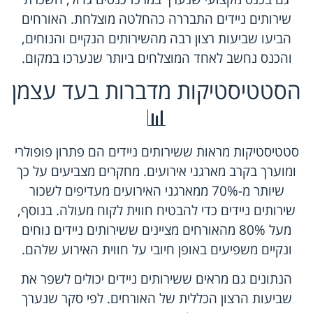
שירותים ניידים התבררה כהחלטה מוצלחת. האורחים
הביעו שביעות רצון רבה מהשירותים הנקיים והנוחים,
והכנס נחשב לאחד המוצלחים ביותר שנערכו במקום.
הסטטיסטיקות מדברות בעד עצמן
📊
סטטיסטיקות מראות ששירותים ניידים הם פתרון פופולרי
ומוערך בקרב מארגני אירועים. מחקרים מצביעים על כך
שיותר מ-70% ממארגני האירועים מעדיפים לשכור
שירותים ניידים כדי להבטיח חווית לקוח מעולה. בנוסף,
מעל 80% מהאורחים מציינים ששירותים ניידים נוחים
ונקיים משפיעים באופן חיובי על חווית האירוע שלהם.
הנתונים גם מראים ששירותים ניידים יכולים לשפר את
שביעות הרצון הכללית של האורחים. לפי סקר שנערך