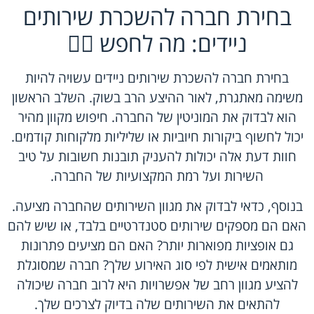
בחירת חברה להשכרת שירותים
ניידים: מה לחפש 🕵️‍♂️
בחירת חברה להשכרת שירותים ניידים עשויה להיות
משימה מאתגרת, לאור ההיצע הרב בשוק. השלב הראשון
הוא לבדוק את המוניטין של החברה. חיפוש מקוון מהיר
יכול לחשוף ביקורות חיוביות או שליליות מלקוחות קודמים.
חוות דעת אלה יכולות להעניק תובנות חשובות על טיב
השירות ועל רמת המקצועיות של החברה.
בנוסף, כדאי לבדוק את מגוון השירותים שהחברה מציעה.
האם הם מספקים שירותים סטנדרטיים בלבד, או שיש להם
גם אופציות מפוארות יותר? האם הם מציעים פתרונות
מותאמים אישית לפי סוג האירוע שלך? חברה שמסוגלת
להציע מגוון רחב של אפשרויות היא לרוב חברה שיכולה
להתאים את השירותים שלה בדיוק לצרכים שלך.