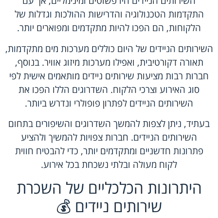
השירותים הניידים היו פשוטים ומינימליים, אך עם
התקדמות הטכנולוגיה והדרישות ההולכות וגדלות של
הלקוחות, הם הפכו להיות מתקדמים ומפוארים יותר.
השירותים הניידים של היום כוללים מערכות מים מתקדמות,
תאורה דקורטיבית, ואפילו מערכות מיזוג אוויר. בנוסף,
חברות רבות מציעות שירותים ניידים מותאמים אישית לפי
סוג האירוע וצרכי הלקוח. השדרוגים הללו הפכו את
השירותים הניידים לפתרון פופולרי ונדרש ביותר.
בעתיד, ניתן לצפות להמשך השדרוגים והשיפורים בתחום
השירותים הניידים. חברות צפויות להמשיך ולהציע
פתרונות חדשניים ומתקדמים יותר, כדי להבטיח חווית
לקוח מעולה ובלתי נשכחת בכל אירוע.
היתרונות הכלכליים של השכרת
שירותים ניידים 💰