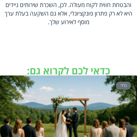
והבטחת חווית לקוח מעולה. לכן, השכרת שירותים ניידים
היא לא רק פתרון פונקציונלי, אלא גם השקעה בעלת ערך
מוסף לאירוע שלך.
כדאי לכם לקרוא גם:
כללי