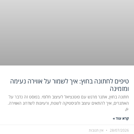
טיפים לחתונה בחוץ: איך לשמור על אווירה נעימה
ומזמינה
חתונה בחוץ, אתגר מרגש עם פוטנציאל לעיצוב חלומי. בפוסט זה נדבר על
האתגרים, איך להתאים עיצוב ולוגיסטיקה לשטח, ורעיונות לשדרוג האווירה.
🎉
קרא עוד »
28/07/2026
אין תגובות