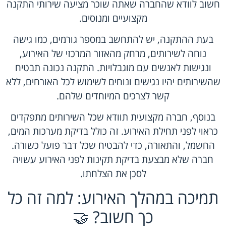
חשוב לוודא שהחברה שאתה שוכר מציעה שירותי התקנה
מקצועיים ומנוסים.
בעת ההתקנה, יש להתחשב במספר גורמים, כמו גישה
נוחה לשירותים, מרחק מהאזור המרכזי של האירוע,
ונגישות לאנשים עם מוגבלויות. התקנה נכונה תבטיח
שהשירותים יהיו נגישים ונוחים לשימוש לכל האורחים, ללא
קשר לצרכים המיוחדים שלהם.
בנוסף, חברה מקצועית תוודא שכל השירותים מתפקדים
כראוי לפני תחילת האירוע. זה כולל בדיקת מערכות המים,
החשמל, והתאורה, כדי להבטיח שכל דבר פועל כשורה.
חברה שלא מבצעת בדיקת תקינות לפני האירוע עשויה
לסכן את הצלחתו.
תמיכה במהלך האירוע: למה זה כל
כך חשוב? 🤝