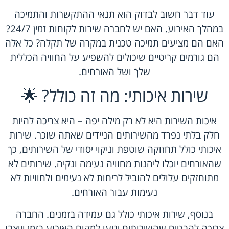
עוד דבר חשוב לבדוק הוא תנאי ההתקשרות והתמיכה
במהלך האירוע. האם יש לחברה שירות לקוחות זמין 24/7?
האם הם מציעים תמיכה טכנית במקרה של תקלה? כל אלה
הם גורמים קריטיים שיכולים להשפיע על החוויה הכללית
שלך ושל האורחים.
שירות איכותי: מה זה כולל? 🌟
איכות השירות היא לא רק מילה יפה – היא צריכה להיות
חלק בלתי נפרד מהשירותים הניידים שאתה שוכר. שירות
איכותי כולל תחזוקה שוטפת וניקוי יסודי של השירותים, כך
שהאורחים יוכלו ליהנות מחוויה נעימה ונקיה. שירותים לא
מתוחזקים עלולים להוביל לריחות לא נעימים ולחוויות לא
נעימות עבור האורחים.
בנוסף, שירות איכותי כולל גם עמידה בזמנים. החברה
צריכה להבטיח שהשירותים יגיעו למקום האירוע בזמן ויוצבו