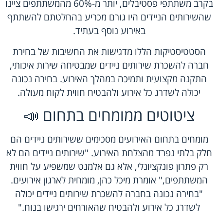
בקרב משתתפי פסטיבלים, יותר מ-60% מהמשתתפים ציינו
שהשירותים הניידים היו גורם מכריע בהחלטתם להשתתף
באירוע נוסף בעתיד.
הסטטיסטיקות הללו מדגישות את החשיבות של בחירת
חברה להשכרת שירותים ניידים שמבטיחה שירות איכותי,
התקנה מקצועית ותמיכה במהלך האירוע. בחירה נכונה
יכולה לשדרג כל אירוע ולהבטיח חווית לקוח מעולה.
ציטוטים ממומחים בתחום 📣
מומחים בתחום האירועים מסכימים ששירותים ניידים הם
חלק בלתי נפרד מהצלחת האירוע. "שירותים ניידים הם לא
רק פתרון פונקציונלי, אלא גם אלמנט שמשפיע על חווית
המשתתפים," אומרת מיכל כהן, מומחית לארגון אירועים.
"בחירה נכונה בחברה להשכרת שירותים ניידים יכולה
לשדרג כל אירוע ולהבטיח שהאורחים ירגישו בנוח."