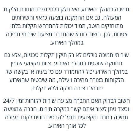
תמיכה במהלך האירוע היא חלק בלתי נפרד מחווית הלקוח
המעולה. גם אם ההתקנה בוצעה כראוי והשירותים
מתוחזקים היטב, תמיד יכולות להתרחש תקלות בלתי
צפויות. לכן, חשוב לוודא שהחברה מציעה שירותי תמיכה
במהלך האירוע.
שירותי תמיכה כוללים לא רק תיקון תקלות טכניות, אלא גם
תחזוקה שוטפת במהלך האירוע. צוות מקצועי שזמין
במהלך האירוע יכול להתמודד עם כל בעיה או בקשה של
הלקוחות בצורה מהירה ויעילה, מה שיבטיח שהאירוע
יתנהל בצורה חלקה וללא תקלות.
חשוב לבדוק האם החברה מציעה שירות לקוחות זמין 24/7
וכיצד ניתן ליצור איתם קשר במקרה חירום. חברה שמציעה
תמיכה רחבה ומקצועית תוכל להבטיח חווית לקוח מעולה
לכל אורך האירוע.