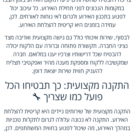
במקומות הנכונים לפני תחילת האירוע. כל עיכוב יכול
לפגוע בתכנון האירוע ולגרום לאי נוחות לאורחים. לכן,
עמידה בזמנים היא קריטית להצלחת האירוע.
לבסוף, שירות איכותי כולל גם גישה מקצועית ואדיבה מצד
נציגי החברה. תקשורת פתוחה וברורה עם הלקוח יכולה
להבטיח שכל דרישותיו וצרכיו יענו במלואם. חברה
שמקשיבה ללקוח ומספקת מענה מהיר ואפקטיבי תצליח
להעניק חווית שירות יוצאת דופן.
התקנה מקצועית: כך תבטיחו הכל
פועל כמו שצריך 🔧
התקנה מקצועית של שירותים ניידים היא קריטית להצלחת
האירוע. התקנה לא נכונה עלולה לגרום לתקלות טכניות
במהלך האירוע, מה שיכול לפגוע בחווית המשתתפים. לכן,