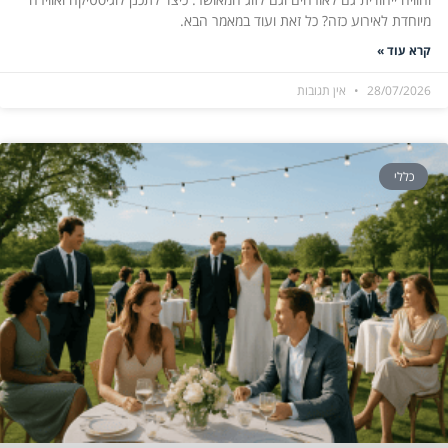
מיוחדת לאירוע כזה? כל זאת ועוד במאמר הבא.
קרא עוד »
28/07/2026
אין תגובות
כללי