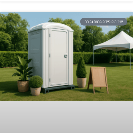
שירותים ניידים ברמה גבוהה