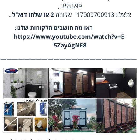
355599 ,
צלצלו:
17000700913
שלוחה
2
או
שלחו דוא"ל
.
ראו מה חושבים הלקוחות שלנו
:
https://www.youtube.com/watch?v=E-
5ZayAgNE8
———————————————————————-