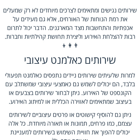
שירותים נגישים ומתאימים לצרכים מיוחדים לא רק שמעלים
את רמת הנוחות של האורחים, אלא גם מעידים על
אכפתיות והתחשבות מצד המארגנים. הדבר יכול לתרום
רבות להצלחת האירוע וליצירת תחושת קהילתיות וחברות.
👨‍👩‍👦
שירותים כאלמנט עיצובי
למרות שלעיתים שירותים ניידים נתפסים כאלמנט תפעולי
בלבד, הם יכולים לשמש גם כאמצעי עיצובי שמשתלב עם
הקונספט של האירוע. ניתן לבחור שירותים בצבעים או
בעיצוב שמתאימים לאווירה הכללית או למיתוג האירוע.
ניתן גם להוסיף קישוטים או פרטים עיצוביים לשירותים
עצמם, כמו פרחים, תמונות או תאורה מיוחדת. כל אלה
יכולים להפוך את חוויית השימוש בשירותים למעניינת