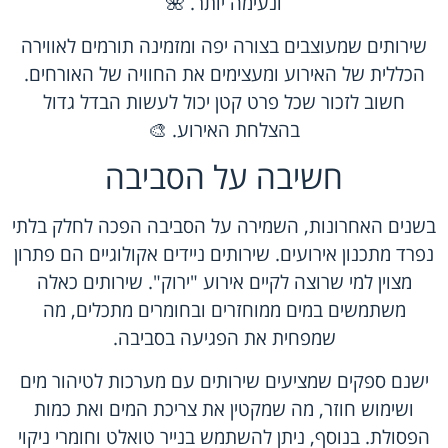
ונעימה יותר. 🌺
שירותים שמעוצבים בצורה יפה ומזמינה תורמים לאווירה
הכללית של האירוע ומעצימים את החוויה של האורחים.
חשוב לזכור שכל פרט קטן יכול לעשות הבדל גדול
בהצלחת האירוע. 🎨
חשיבה על הסביבה
בשנים האחרונות, השמירה על הסביבה הפכה לחלק בלתי
נפרד מתכנון אירועים. שירותים ניידים אקולוגיים הם פתרון
מצוין למי שרוצה לקיים אירוע "ירוק". שירותים כאלה
משתמשים במים ממוחזרים ובחומרים מתכלים, מה
שמפחית את הפגיעה בסביבה.
ישנם ספקים שמציעים שירותים עם מערכות לטיהור מים
ושימוש חוזר, מה שמקטין את צריכת המים ואת כמות
הפסולת. בנוסף, ניתן להשתמש בנייר טואלט וחומרי ניקוי