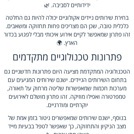
ידידותיים לסביבה. 🌿
בחירת שירותים ניידים אקולוגיים יכולה להיות גם החלטה
כלכלית טובה, שכן הם מצריכים פחות תחזוקה ומשאבים.
זהו פתרון שמאפשר לקיים אירוע איכותי מבלי לפגוע בכדור
הארץ. 🌍
פתרונות טכנולוגיים מתקדמים
הטכנולוגיה המתקדמת מציעה היום פתרונות חדשניים גם
בתחום השירותים הניידים. ישנם שירותים המגיעים עם
מערכות חכמות שמאפשרות שליטה מרחוק על תאורה,
טמפרטורה ואפילו מוזיקה. זהו פתרון מושלם לאירועים
יוקרתיים ומודרניים.
בנוסף, ישנם שירותים שמאפשרים ניטור בזמן אמת של
מצב הניקיון והתחזוקה, כך שאפשר לטפל בבעיות מייד