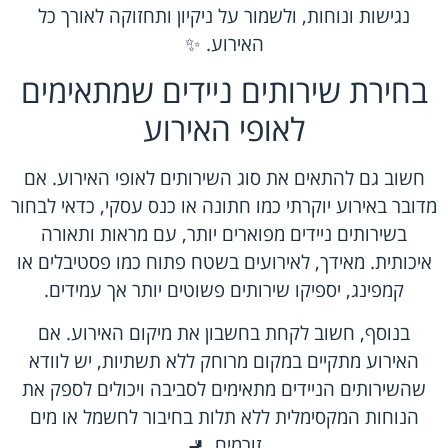
נגישות ונוחות, ולשמור על ניקיון ותחזוקה לאורך כל
האירוע. ✨
בחירת שירותים ניידים שמתאימים
לאופי האירוע
חשוב גם להתאים את סוג השירותים לאופי האירוע. אם
מדובר באירוע יוקרתי כמו חתונה או כנס עסקי, כדאי לבחור
בשירותים ניידים מפוארים יותר, עם מראות ותאורה
איכותית. מאידך, לאירועים בשטח פתוח כמו פסטיבלים או
קמפינג, יספיקו שירותים פשוטים יותר אך עמידים.
בנוסף, חשוב לקחת בחשבון את מיקום האירוע. אם
האירוע מתקיים במקום מרוחק ללא תשתיות, יש לוודא
שהשירותים הניידים מתאימים לסביבה ויכולים לספק את
הנוחות המקסימלית ללא תלות בחיבור לחשמל או מים
זורמים. 🚽