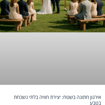
אירגון חתונה בשטח: יצירת חוויה בלתי נשכחת
בטבע