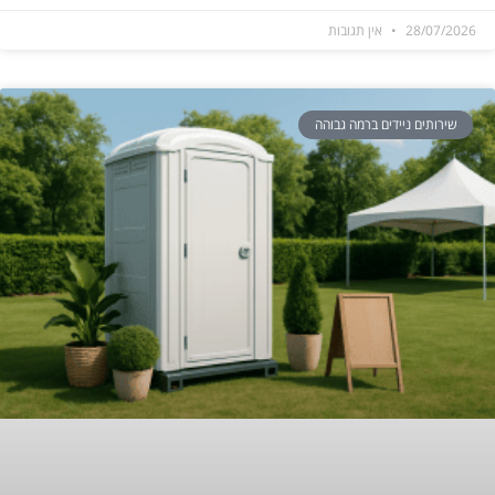
28/07/2026
אין תגובות
שירותים ניידים ברמה גבוהה