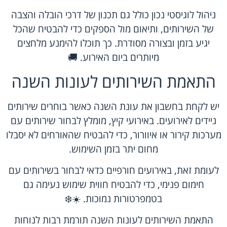
ניהול לוגיסטי נכון כולל גם תכנון של דרכי הובלה והצבה
של השירותים, ותיאום מול הספקים כדי להבטיח שהכל
יגיע בזמן ובצורה מסודרת. כך תוכלו להימנע מלחצים
מיותרים ביום האירוע. 🚚
התאמת השירותים לעונות השנה
יש לקחת בחשבון את עונת השנה כאשר בוחרים שירותים
ניידים לאירועים. באירועי קיץ, מומלץ לבחור שירותים עם
מערכות קירור או איוורור, כדי להבטיח שהאורחים לא יסבלו
מחום יתר בזמן השימוש.
לעומת זאת, באירועים חורפיים כדאי לבחור בשירותים עם
חימום פנימי, כדי להבטיח חווית שימוש נעימה גם
בטמפרטורות נמוכות. ☀️❄️
התאמת השירותים לעונות השנה תורמת רבות לנוחות