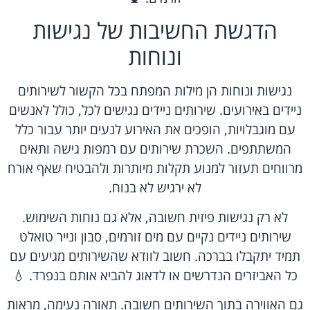
הדגשת החשיבות של נגישות
ונוחות
נגישות ונוחות הן מילות המפתח בכל הקשור לשירותים
ניידים באירועים. שירותים ניידים נגישים לכל, כולל לאנשים
עם מוגבלויות, הופכים את האירוע לנעים יותר עבור כלל
המשתתפים. השכרת שירותים עם רמפות גישה ותאים
מרווחים תעזור למנוע תקלות מיותרות ולהבטיח שאף אורח
לא ירגיש לא בנוח.
לא רק נגישות פיזית חשובה, אלא גם נוחות השימוש.
שירותים ניידים נקיים עם מים זורמים, סבון ונייר טואלט
תמיד יתקבלו בברכה. חשוב לוודא שהשירותים מגיעים עם
כל האביזרים הנדרשים או לדאוג להביא אותם בנפרד. 💧
גם האווירה בתוך השירותים חשובה. תאורה נעימה, מראות