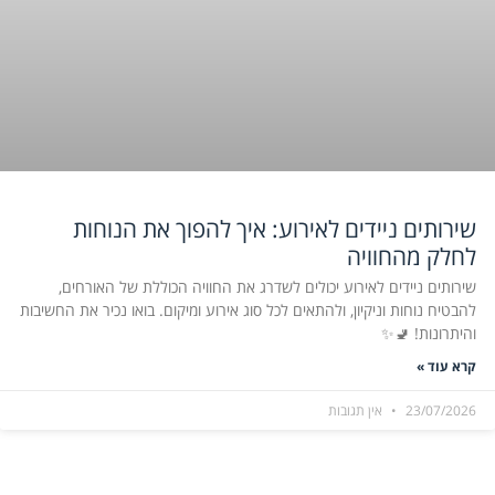
שירותים ניידים לאירוע: איך להפוך את הנוחות
לחלק מהחוויה
שירותים ניידים לאירוע יכולים לשדרג את החוויה הכוללת של האורחים,
להבטיח נוחות וניקיון, ולהתאים לכל סוג אירוע ומיקום. בואו נכיר את החשיבות
והיתרונות! 🚽✨
קרא עוד »
23/07/2026
אין תגובות