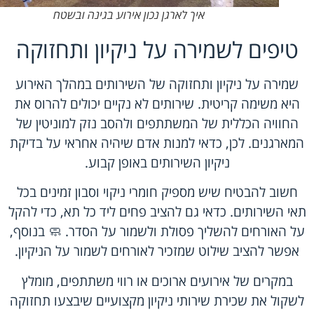
איך לארגן נכון אירוע בגינה ובשטח
טיפים לשמירה על ניקיון ותחזוקה
שמירה על ניקיון ותחזוקה של השירותים במהלך האירוע
היא משימה קריטית. שירותים לא נקיים יכולים להרוס את
החוויה הכללית של המשתתפים ולהסב נזק למוניטין של
המארגנים. לכן, כדאי למנות אדם שיהיה אחראי על בדיקת
ניקיון השירותים באופן קבוע.
חשוב להבטיח שיש מספיק חומרי ניקוי וסבון זמינים בכל
תאי השירותים. כדאי גם להציב פחים ליד כל תא, כדי להקל
על האורחים להשליך פסולת ולשמור על הסדר. 🧼 בנוסף,
אפשר להציב שילוט שמזכיר לאורחים לשמור על הניקיון.
במקרים של אירועים ארוכים או רווי משתתפים, מומלץ
לשקול את שכירת שירותי ניקיון מקצועיים שיבצעו תחזוקה