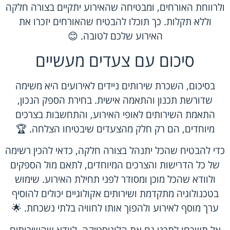
ולרווחת האורחים, ומבטיחה שהאירוע יתקיים בצורה חלקה
וללא תקלות. כך תוכלו להבטיח שהאורחים יזכרו את
האירוע שלכם לטובה. 😊
סיכום עם צעדים מעשיים
בסיכום, השכרת שירותים ניידים לאירועים היא משימה
שדורשת תכנון והתאמה אישית. בחירת הספק הנכון,
התאמת השירותים לאופי האירוע, והתחשבות בצרכים
מיוחדים, הם רק חלק מהצעדים שיבטיחו הצלחה. 🏆
כדי להבטיח שהכל יתנהל בצורה חלקה, כדאי להכין רשימה
של כל הדרישות והצרכים המיוחדים, לתאם מול הספקים
ולוודא שהכל מוכן ומסודר לפני תחילת האירוע. שימוש
בטכנולוגיה מתקדמת ושירותים אקולוגיים יכולים להוסיף
ערך מוסף לאירוע ולהפוך אותו לחוויה בלתי נשכחת. 🌟
אל תשכחו לתכנן גם את הלוגיסטיקה, לוודא שהשירותים