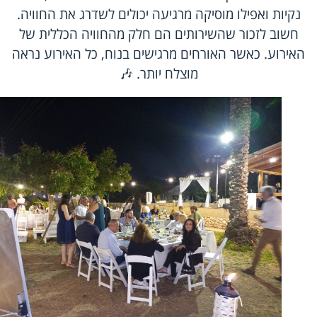
נקיות ואפילו מוסיקה מרגיעה יכולים לשדרג את החוויה.
חשוב לזכור שהשירותים הם חלק מהחוויה הכללית של
האירוע. כאשר האורחים מרגישים בנוח, כל האירוע נראה
מוצלח יותר. 🎶