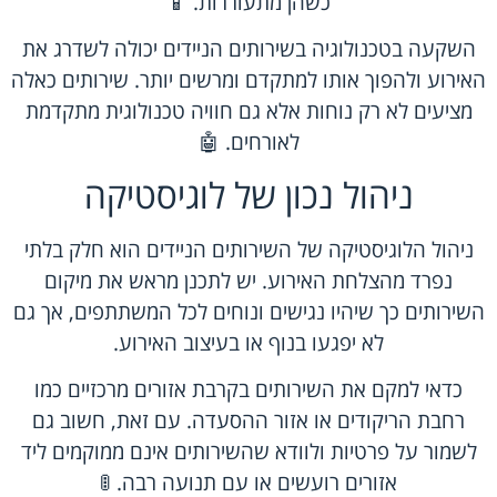
כשהן מתעוררות. 📱
השקעה בטכנולוגיה בשירותים הניידים יכולה לשדרג את
האירוע ולהפוך אותו למתקדם ומרשים יותר. שירותים כאלה
מציעים לא רק נוחות אלא גם חוויה טכנולוגית מתקדמת
לאורחים. 🤖
ניהול נכון של לוגיסטיקה
ניהול הלוגיסטיקה של השירותים הניידים הוא חלק בלתי
נפרד מהצלחת האירוע. יש לתכנן מראש את מיקום
השירותים כך שיהיו נגישים ונוחים לכל המשתתפים, אך גם
לא יפגעו בנוף או בעיצוב האירוע.
כדאי למקם את השירותים בקרבת אזורים מרכזיים כמו
רחבת הריקודים או אזור ההסעדה. עם זאת, חשוב גם
לשמור על פרטיות ולוודא שהשירותים אינם ממוקמים ליד
אזורים רועשים או עם תנועה רבה. 🚦