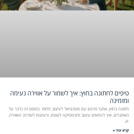
טיפים לחתונה בחוץ: איך לשמור על אווירה נעימה
ומזמינה
חתונה בחוץ, אתגר מרגש עם פוטנציאל לעיצוב חלומי. בפוסט זה נדבר על
האתגרים, איך להתאים עיצוב ולוגיסטיקה לשטח, ורעיונות לשדרוג האווירה.
🎉
קרא עוד »