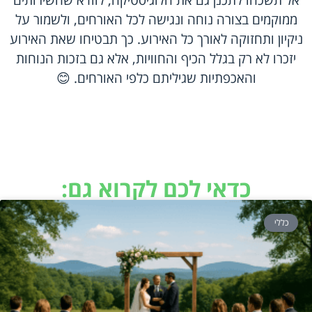
ממוקמים בצורה נוחה ונגישה לכל האורחים, ולשמור על
ניקיון ותחזוקה לאורך כל האירוע. כך תבטיחו שאת האירוע
יזכרו לא רק בגלל הכיף והחוויות, אלא גם בזכות הנוחות
והאכפתיות שגיליתם כלפי האורחים. 😊
כדאי לכם לקרוא גם:
כללי