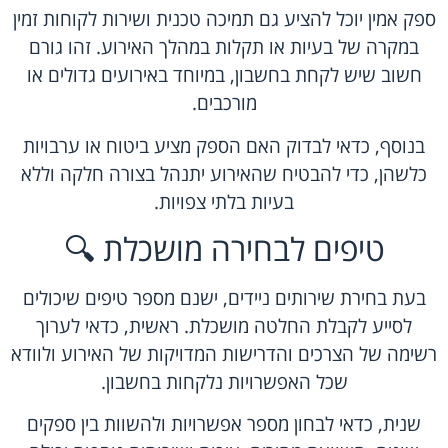
ספק אמין יוכל להציע גם תמיכה טכנית ושירות לקוחות זמין
במקרה של בעיות או תקלות במהלך האירוע. זהו גורם
חשוב שיש לקחת בחשבון, במיוחד באירועים גדולים או
מורכבים.
בנוסף, כדאי לבדוק האם הספק מציע ביטוח או ערבויות
כלשהן, כדי להבטיח שהאירוע יתנהל בצורה חלקה וללא
בעיות בלתי צפויות.
טיפים לבחירה מושכלת 🔍
בעת בחירת שירותים ניידים, ישנם מספר טיפים שיכולים
לסייע לקבלת החלטה מושכלת. ראשית, כדאי לערוך
רשימה של הצרכים והדרישות המדויקות של האירוע ולוודא
שכל האפשרויות נלקחות בחשבון.
שנית, כדאי לבחון מספר אפשרויות ולהשוות בין ספקים