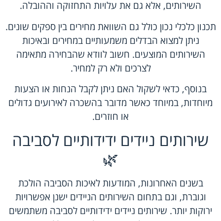
השירותים, אלא גם את עלויות התחזוקה וההובלה.
תכנון כלכלי נכון כולל גם השוואת מחירים בין ספקים שונים.
ניתן למצוא הבדלים משמעותיים במחירים ובאיכות
השירותים המוצעים. חשוב לוודא שהבחירה מתאימה
לצרכים ולא רק למחיר.
בנוסף, כדאי לשקול האם ניתן לקבל הנחות או הצעות
מיוחדות, במיוחד כאשר מדובר בהשכרה לאירועים גדולים
או חוזרים.
שירותים ניידים ידידותיים לסביבה
🌿
בשנים האחרונות, המודעות לאיכות הסביבה הולכת
וגוברת, וגם בתחום השירותים הניידים ישנן אפשרויות
ירוקות יותר. שירותים ניידים ידידותיים לסביבה משתמשים