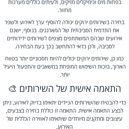
בפחות מים וכימיקלים מזיקים, ולעיתים כוללים מערכות
מחזור.
בחירה בשירותים ירוקים יכולה להוסיף ערך לאירוע ולשפר
את התדמית הסביבתית של המארגנים. בנוסף, ישנם
אירועים שבהם המשתתפים מצפים לשירותים ידידותיים
לסביבה, ולכן כדאי להתחשב בכך בעת הבחירה.
כמו כן, שירותים ירוקים יכולים להיות חסכוניים יותר בטווח
הארוך, בזכות השימוש המופחת במשאבים והתפעול היעיל
יותר.
התאמה אישית של השירותים 🎨
כדי להבטיח שהשירותים הניידים יתאימו בדיוק לאירוע, ניתן
לבצע התאמה אישית. התאמה זו כוללת בחירה בצבעים,
עיצובים ומתקנים מיוחדים שיתאימו לאווירה הכללית של
האירוע.