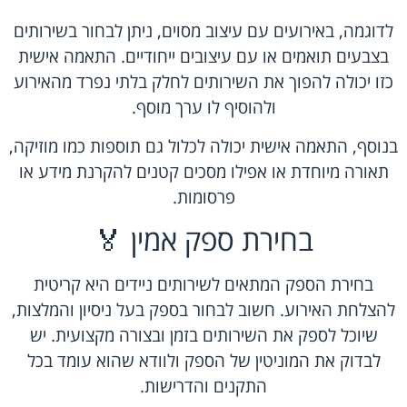
לדוגמה, באירועים עם עיצוב מסוים, ניתן לבחור בשירותים
בצבעים תואמים או עם עיצובים ייחודיים. התאמה אישית
כזו יכולה להפוך את השירותים לחלק בלתי נפרד מהאירוע
ולהוסיף לו ערך מוסף.
בנוסף, התאמה אישית יכולה לכלול גם תוספות כמו מוזיקה,
תאורה מיוחדת או אפילו מסכים קטנים להקרנת מידע או
פרסומות.
בחירת ספק אמין 🏅
בחירת הספק המתאים לשירותים ניידים היא קריטית
להצלחת האירוע. חשוב לבחור בספק בעל ניסיון והמלצות,
שיוכל לספק את השירותים בזמן ובצורה מקצועית. יש
לבדוק את המוניטין של הספק ולוודא שהוא עומד בכל
התקנים והדרישות.