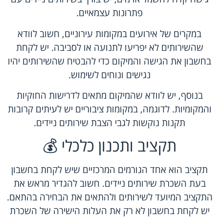
פתרונות עצמאיים.
במקרים של אירועים במקומות עירוניים, חשוב לוודא
שהשירותים לא יפריעו לתנועה או לסביבה. יש לקחת
בחשבון את הגישה והמיקום כדי להבטיח שהשירותים יהיו
נגישים ונוחים לשימוש.
בנוסף, יש לוודא שהמיקום מתאים לדרישות החוקיות
והמקומיות. לדוגמה, במקומות ציבוריים יש לעיתים קרובות
תקנות נוקשות לגבי הצבת שירותים ניידים.
תקציב ותכנון כלכלי 💰
תקציב הוא אחד הגורמים המרכזיים שיש לקחת בחשבון
בעת השכרת שירותים ניידים. חשוב להגדיר מראש את
התקציב המיועד לשירותים ולהתאים את הבחירה בהתאם.
יש לקחת בחשבון לא רק את העלות הישירה של השכרת