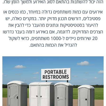
הזה יכול להשתנות בהתאם לסוג האירוע ולמשך הזמן שלו.
אירועים עם כמות משתתפים גדולה במיוחד, כמו כנסים או
פסטיבלים, דורשים תכנון מדויק יותר. במקרים כאלה, יש
להיעזר בסטטיסטיקות ונתונים מהעבר כדי להבין את
הצרכים המדויקים. לדוגמה, אם באירוע דומה בעבר נדרשו
20 שירותים ניידים ל-1000 משתתפים, כדאי לשקול
להגדיל את הכמות בהתאם.