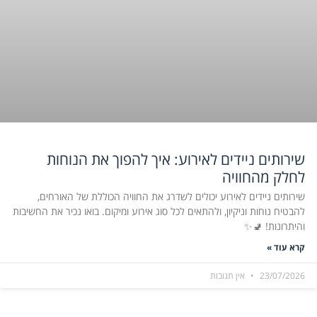
שירותים ניידים לאירוע: איך להפוך את הנוחות
לחלק מהחוויה
שירותים ניידים לאירוע יכולים לשדרג את החוויה הכוללת של האורחים,
להבטיח נוחות וניקיון, ולהתאים לכל סוג אירוע ומיקום. בואו נכיר את החשיבות
והיתרונות! 🚽✨
קרא עוד »
23/07/2026
אין תגובות