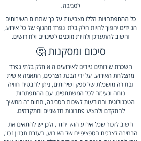
לסביבה.
כל ההתפתחויות הללו מצביעות על כך שתחום השירותים
הניידים יהפוך להיות חלק בלתי נפרד מהנוף של כל אירוע,
וחשוב להתעדכן ולהיות מוכנים לשינויים ולחידושים.
סיכום ומסקנות 🤔
השכרת שירותים ניידים לאירועים היא חלק בלתי נפרד
מהצלחת האירוע. על ידי הבנת הצרכים, התאמה אישית
ובחירה מושכלת של ספק ושירותים, ניתן להבטיח חוויה
נוחה ונעימה לכל המשתתפים. עם ההתפתחות
הטכנולוגית והמודעות לאיכות הסביבה, תחום זה ממשיך
להתקדם ולהציע פתרונות חדשניים ומתקדמים.
חשוב לזכור שכל אירוע הוא ייחודי, ולכן יש להתאים את
הבחירה לצרכים הספציפיים של האירוע. בעזרת תכנון נכון,