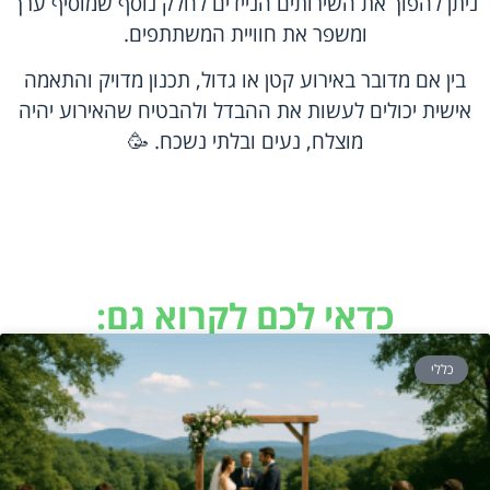
ניתן להפוך את השירותים הניידים לחלק נוסף שמוסיף ערך
ומשפר את חוויית המשתתפים.
בין אם מדובר באירוע קטן או גדול, תכנון מדויק והתאמה
אישית יכולים לעשות את ההבדל ולהבטיח שהאירוע יהיה
מוצלח, נעים ובלתי נשכח. 🥳
כדאי לכם לקרוא גם:
כללי