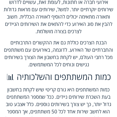
אירועי חברה או חתונות, לעומת זאת, עשויים לדרוש
שירותים יוקרתיים יותר. למשל, שירותים עם מראות גדולות
ותאורה מתאימה יכולים להוסיף לאווירה הכללית. חשוב
להבין את סוג האירוע כדי להתאים את השירותים הניידים
לצרכים בצורה מושלמת.
הבנת הצרכים כוללת גם את ההקשרים התרבותיים
והחברתיים של האירוע. לדוגמה, באירועים עם משתתפים
מכל רחבי העולם, יש לקחת בחשבון את הצורך בשירותים
נגישים ונוחים לכל המשתמשים.
כמות המשתתפים והשלכותיה 📊
כמות המשתתפים היא גורם קריטי שיש לקחת בחשבון
בעת השכרת שירותים ניידים. ככל שמספר המשתתפים
גדול יותר, כך יש צורך בשירותים נוספים. כלל אצבע טוב
הוא לחשב שירות אחד לכל 50 משתתפים, אך המספר