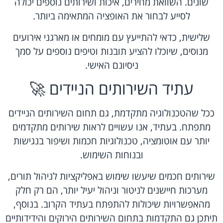
שונים. השוואת מחירים, איכות ושירותים נוספים יכולה
לסייע לבחור את האופציה המתאימה ביותר.
שלישית, כדאי להתייעץ עם מומחים או מארגני אירועים
מנוסים, שיוכלו להציע תובנות וטיפים נוספים על סמך
ניסיונם האישי.
עתיד השירותים הניידים 🚀
ככל שהטכנולוגיה מתקדמת, גם תחום השירותים הניידים
מתפתח. בעתיד, אנו עשויים לראות שירותים מתקדמים
יותר עם אוטומציה, טכנולוגיות חכמות ושיפור בנגישות
ובנוחות השימוש.
שירותים חכמים שיעשו שימוש באפליקציות לניהול תורים,
מערכות חיישנים לניטור וניהול יעיל יותר, הם רק חלק
מהאפשרויות שיכולות להתפתח בעתיד הקרוב. בנוסף,
תיתכן גם התקדמות בתחום השירותים הירוקים והידידותיים