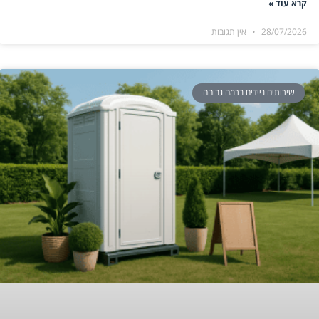
קרא עוד »
28/07/2026
אין תגובות
שירותים ניידים ברמה גבוהה