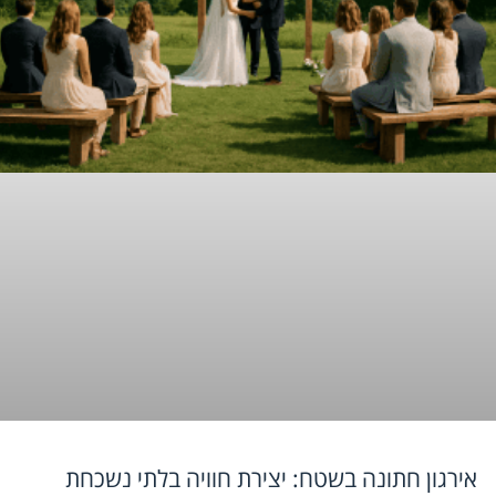
אירגון חתונה בשטח: יצירת חוויה בלתי נשכחת