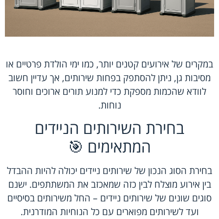
במקרים של אירועים קטנים יותר, כמו ימי הולדת פרטיים או
מסיבות גן, ניתן להסתפק בפחות שירותים, אך עדיין חשוב
לוודא שהכמות מספקת כדי למנוע תורים ארוכים וחוסר
נוחות.
בחירת השירותים הניידים
המתאימים 🎯
בחירת הסוג הנכון של שירותים ניידים יכולה להיות ההבדל
בין אירוע מוצלח לבין כזה שמאכזב את המשתתפים. ישנם
סוגים שונים של שירותים ניידים – החל משירותים בסיסיים
ועד לשירותים מפוארים עם כל הנוחיות המודרנית.