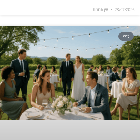
28/07/2026
אין תגובות
כללי