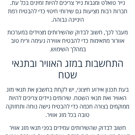
נייר טואלט ומגבות נייר צריכים להיות זמינים בכל עת.
חברות רבות מציעות גם שירותי חיטוי כדי להבטיח רמת
היגיינה גבוהה.
מעבר לכך, חשוב לבדוק שהשירותים מצוידים במערכות
אוורור מתאימות כדי להבטיח אווירה נעימה וריח טוב
במהלך השימוש.
התחשבות במזג האוויר ובתנאי
שטח
בעת תכנון אירוע חיצוני, יש לקחת בחשבון את תנאי מזג
האוויר ואת תנאי השטח. שירותים ניידים צריכים להיות
ממוקמים בצורה חכמה כדי להבטיח גישה נוחה ותחזוקה
טובה בכל מזג אוויר.
חשוב לבדוק שהשירותים עמידים בפני תנאי מזג אוויר