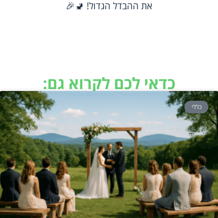
את ההבדל הגדול! 🚽🎉
כדאי לכם לקרוא גם:
כללי