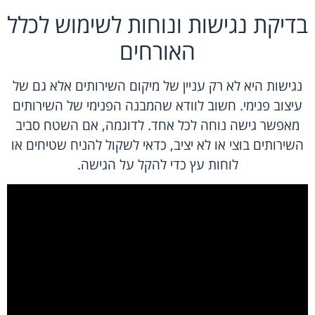
בדיקת נגישות ונוחות לשימוש לכלל
האורחים
נגישות היא לא רק עניין של מיקום השירותים אלא גם של
עיצוב פנימי. חשוב לוודא שהמבנה הפנימי של השירותים
מאפשר גישה נוחה לכל אחד. לדוגמה, אם השטח סביב
השירותים בוצי או לא יציב, כדאי לשקול להניח שטיחים או
לוחות עץ כדי להקל על הגישה.