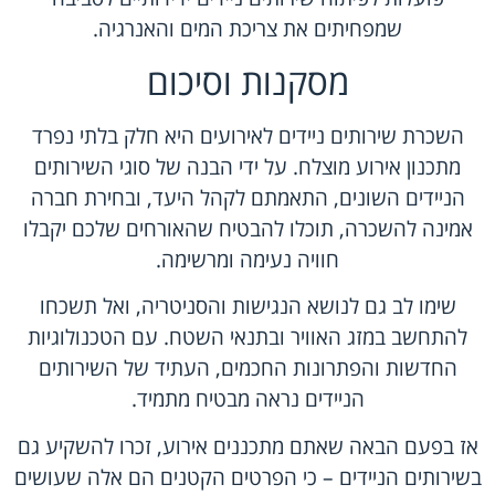
שמפחיתים את צריכת המים והאנרגיה.
מסקנות וסיכום
השכרת שירותים ניידים לאירועים היא חלק בלתי נפרד
מתכנון אירוע מוצלח. על ידי הבנה של סוגי השירותים
הניידים השונים, התאמתם לקהל היעד, ובחירת חברה
אמינה להשכרה, תוכלו להבטיח שהאורחים שלכם יקבלו
חוויה נעימה ומרשימה.
שימו לב גם לנושא הנגישות והסניטריה, ואל תשכחו
להתחשב במזג האוויר ובתנאי השטח. עם הטכנולוגיות
החדשות והפתרונות החכמים, העתיד של השירותים
הניידים נראה מבטיח מתמיד.
אז בפעם הבאה שאתם מתכננים אירוע, זכרו להשקיע גם
בשירותים הניידים – כי הפרטים הקטנים הם אלה שעושים