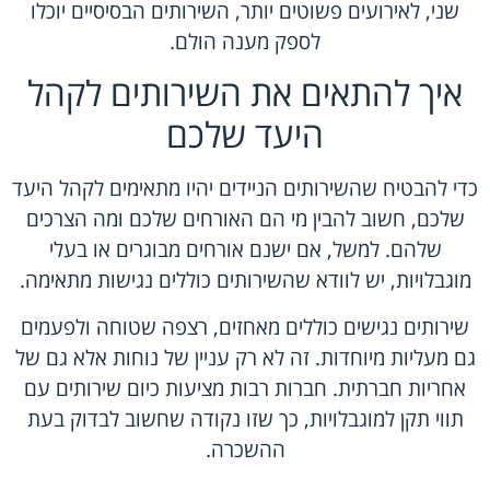
שני, לאירועים פשוטים יותר, השירותים הבסיסיים יוכלו
לספק מענה הולם.
איך להתאים את השירותים לקהל
היעד שלכם
כדי להבטיח שהשירותים הניידים יהיו מתאימים לקהל היעד
שלכם, חשוב להבין מי הם האורחים שלכם ומה הצרכים
שלהם. למשל, אם ישנם אורחים מבוגרים או בעלי
מוגבלויות, יש לוודא שהשירותים כוללים נגישות מתאימה.
שירותים נגישים כוללים מאחזים, רצפה שטוחה ולפעמים
גם מעליות מיוחדות. זה לא רק עניין של נוחות אלא גם של
אחריות חברתית. חברות רבות מציעות כיום שירותים עם
תווי תקן למוגבלויות, כך שזו נקודה שחשוב לבדוק בעת
ההשכרה.