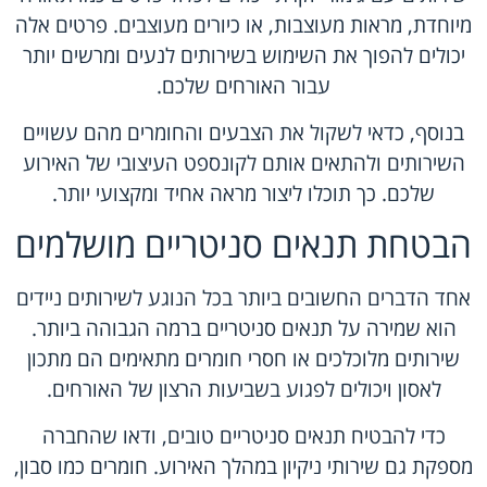
מיוחדת, מראות מעוצבות, או כיורים מעוצבים. פרטים אלה
יכולים להפוך את השימוש בשירותים לנעים ומרשים יותר
עבור האורחים שלכם.
בנוסף, כדאי לשקול את הצבעים והחומרים מהם עשויים
השירותים ולהתאים אותם לקונספט העיצובי של האירוע
שלכם. כך תוכלו ליצור מראה אחיד ומקצועי יותר.
הבטחת תנאים סניטריים מושלמים
אחד הדברים החשובים ביותר בכל הנוגע לשירותים ניידים
הוא שמירה על תנאים סניטריים ברמה הגבוהה ביותר.
שירותים מלוכלכים או חסרי חומרים מתאימים הם מתכון
לאסון ויכולים לפגוע בשביעות הרצון של האורחים.
כדי להבטיח תנאים סניטריים טובים, ודאו שהחברה
מספקת גם שירותי ניקיון במהלך האירוע. חומרים כמו סבון,