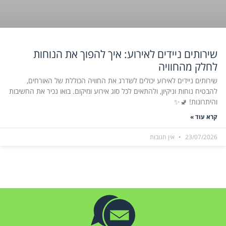
שירותים ניידים לאירוע: איך להפוך את הנוחות
לחלק מהחוויה
שירותים ניידים לאירוע יכולים לשדרג את החוויה הכוללת של האורחים,
להבטיח נוחות וניקיון, ולהתאים לכל סוג אירוע ומיקום. בואו נכיר את החשיבות
והיתרונות! 🚽✨
קרא עוד »
23/07/2026
אין תגובות