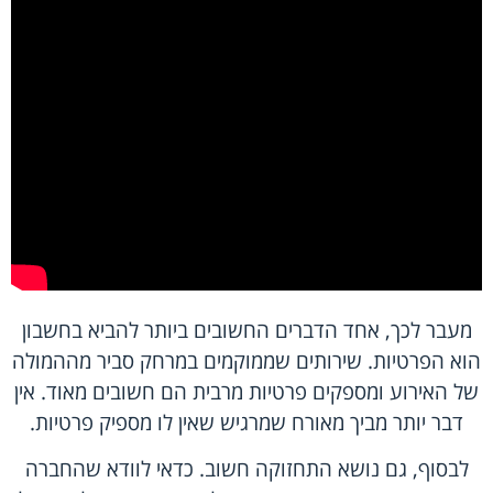
מעבר לכך, אחד הדברים החשובים ביותר להביא בחשבון
הוא הפרטיות. שירותים שממוקמים במרחק סביר מההמולה
של האירוע ומספקים פרטיות מרבית הם חשובים מאוד. אין
דבר יותר מביך מאורח שמרגיש שאין לו מספיק פרטיות.
לבסוף, גם נושא התחזוקה חשוב. כדאי לוודא שהחברה