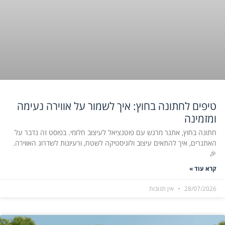
טיפים לחתונה בחוץ: איך לשמור על אווירה נעימה
ומזמינה
חתונה בחוץ, אתגר מרגש עם פוטנציאל לעיצוב חלומי. בפוסט זה נדבר על
האתגרים, איך להתאים עיצוב ולוגיסטיקה לשטח, ורעיונות לשדרוג האווירה.
🎉
קרא עוד »
28/07/2026
אין תגובות