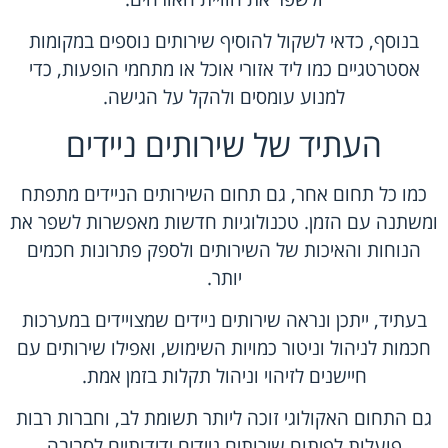
בנוסף, כדאי לשקול להוסיף שירותים נוספים במקומות
אסטרטגיים כמו ליד אזורי אוכל או מתחמי הופעות, כדי
למנוע עומסים ולהקל על הגישה.
העתיד של שירותים ניידים
כמו כל תחום אחר, גם תחום השירותים הניידים מתפתח
ומשתנה עם הזמן. טכנולוגיות חדשות מאפשרות לשפר את
הנוחות והאיכות של השירותים ולספק פתרונות חכמים
יותר.
בעתיד, ייתכן ונראה שירותים ניידים שמצויידים במערכות
חכמות לניהול וניטור כמויות השימוש, ואפילו שירותים עם
חיישנים לזיהוי וניהול תקלות בזמן אמת.
גם התחום האקולוגי זוכה ליותר תשומת לב, וחברות רבות
פועלות לפיתוח שירותים ניידים ידידותיים לסביבה