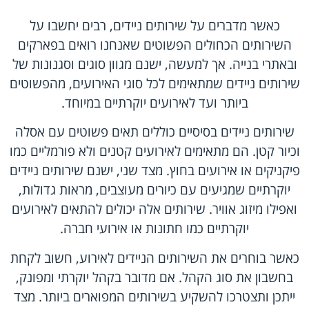
כאשר מדברים על שירותים ניידים, רבים יחשבו על
השירותים הכחולים הפשוטים שאנחנו רואים בפארקים
ובאתרי בנייה. אך למעשה, ישנם מגוון סוגים וסגנונות של
שירותים ניידים שמתאימים לכל סוגי האירועים, מהפשוטים
ביותר ועד לאירועים יוקרתיים במיוחד.
שירותים ניידים בסיסיים כוללים תאים פשוטים עם אסלה
וכיור קטן. הם מתאימים לאירועים קטנים ולא פורמליים כמו
פיקניקים או אירועים בחוץ. מצד שני, ישנם שירותים ניידים
יוקרתיים שמגיעים עם כיורים מעוצבים, מראות גדולות,
ואפילו מיזוג אוויר. שירותים אלה יכולים להתאים לאירועים
יוקרתיים כמו חתונות או אירועי חברה.
כאשר בוחרים את השירותים הניידים לאירוע, חשוב לקחת
בחשבון את סוג הקהל. אם מדובר בקהל יוקרתי ומפונק,
ייתכן ותצטרכו להשקיע ב
שירותים המפוארים
ביותר. מצד