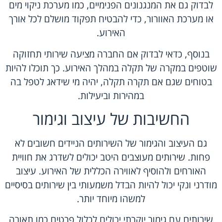
לבדוק גם את המנגנונים הפנימיים, כמו מערכת ניקוי מים
או מערכת האוורור, כדי להבטיח תפקוד מושלם לכל אורך
האירוע.
בנוסף, כדאי לבדוק אם החברה מציעה שירותי תחזוקה
שוטפים במקרה של תקלה במהלך האירוע. כך תוכלו להיות
בטוחים שגם אם תקרה תקלה, יהיה מי שידאג לטפל בה
במהירות וביעילות.
החשיבות של עיצוב וגימור
גם העיצוב והגימור של השירותים הניידים חשובים לא
פחות. שירותים מעוצבים היטב יכולים לשדרג את חוויית
האורחים ולהוסיף לאווירה הכללית של האירוע. עיצוב
מודרני ונקי יכול להיות הבדל משמעותי בין שירותים בסיסיים
למשהו מיוחד יותר.
שירותים עם גימור יוקרתי יכולים לכלול פרטים כמו תאורה