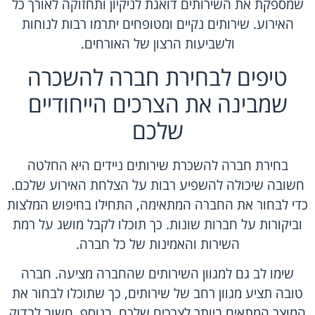
שמספקת את השירותים דואגת לניקיון ותחזוקה לאורך כל
האירוע. שירותים נקיים ומטופחים יתרמו רבות לנוחות
ולשביעות הרצון של האורחים.
טיפים לבחירת חברה להשכרה
שמבינה את הצרכים הייחודיים
שלכם
בחירת
חברה להשכרת שירותים ניידים
היא החלטה
חשובה שיכולה להשפיע רבות על הצלחת האירוע שלכם.
כדי לבחור את החברה המתאימה, התחילו בחיפוש המלצות
וביקורות על חברות שונות. כך תוכלו לקבל מושג על רמת
השירות והאמינות של כל חברה.
שימו לב גם למגוון השירותים שהחברה מציעה. חברה
טובה תציע מגוון רחב של שירותים, כך שתוכלו לבחור את
המוצר המתאים ביותר לצרכים שלכם. בנוסף, חשוב לבדוק