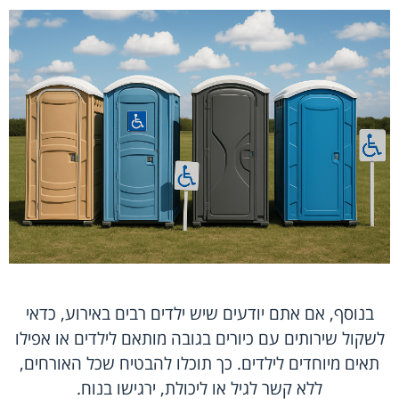
בנוסף, אם אתם יודעים שיש ילדים רבים באירוע, כדאי
לשקול שירותים עם כיורים בגובה מותאם לילדים או אפילו
תאים מיוחדים לילדים. כך תוכלו להבטיח שכל האורחים,
ללא קשר לגיל או ליכולת, ירגישו בנוח.