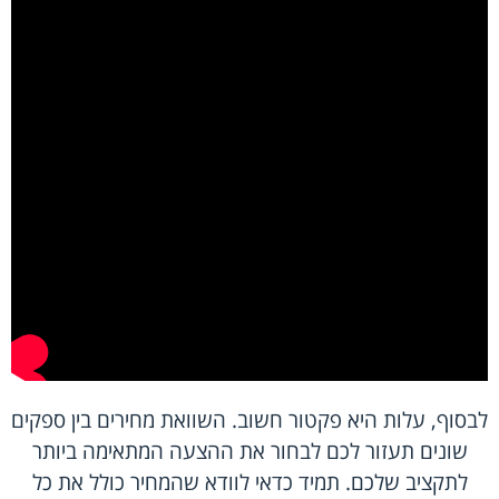
לבסוף, עלות היא פקטור חשוב. השוואת מחירים בין ספקים
שונים תעזור לכם לבחור את ההצעה המתאימה ביותר
לתקציב שלכם. תמיד כדאי לוודא שהמחיר כולל את כל