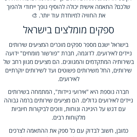
שלכם? התאמה אישית יכולה להוסיף נופך ייחודי ולהפוך
את החוויה למיוחדת עוד יותר. 🎨
ספקים מומלצים בישראל
בישראל ישנם מספר ספקים מוכרים המציעים
שירותים
ניידים לאירועים
. לדוגמה, חברת "
פורשור מומחים
" ידועה
בשירותיה המתקדמים והמגוונים. הם מציעים מגוון רחב של
שירותים, החל משירותים פשוטים ועד לשירותים יוקרתיים
לאירועים.
חברה נוספת היא "אירועי ניידות", המתמחה בשירותים
ניידים לאירועים גדולים. הם מציעים שירותים ברמה גבוהה
עם דגש על היגיינה ונוחות, וזוכים לביקורות חיוביות
מלקוחות רבים.
כמובן, חשוב לבדוק עם כל ספק את ההתאמה לצרכים