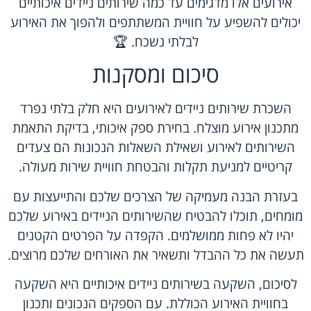
אירועים אלו מדגימים עד כמה שירותים ניידים איכותיים
יכולים להשפיע על חוויית המשתתפים ולהפוך את האירוע
לבלתי נשכח. 🏆
סיכום ומסקנות
השכרת שירותים ניידים לאירועים היא חלק בלתי נפרד
מתכנון אירוע מוצלח. בחירת ספק איכותי, בדיקת התאמת
השירותים לאירוע ושאילת השאלות הנכונות הם צעדים
קריטיים למניעת תקלות והבטחת חוויית שירות מעולה.
בעזרת הבנה מעמיקה של הצרכים שלכם והתייעצות עם
מומחים, תוכלו להבטיח שהשירותים הניידים באירוע שלכם
יהיו לא פחות ממושלמים. הקפדה על הפרטים הקטנים
תעשה את כל ההבדל ותשאיר את האורחים שלכם מרוצים.
לסיכום, השקעה בשירותים ניידים איכותיים היא השקעה
בחוויית האירוע הכוללת. עם הספקים הנכונים ותכנון