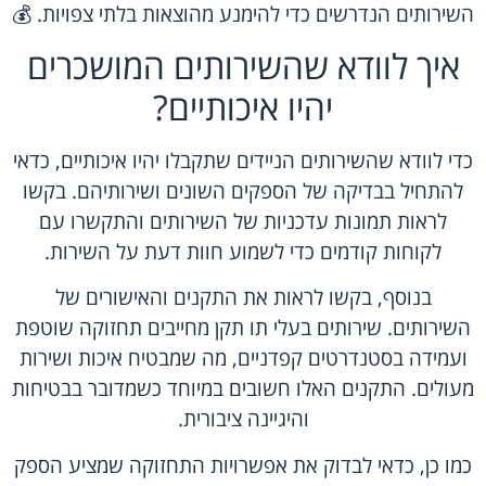
השירותים הנדרשים כדי להימנע מהוצאות בלתי צפויות. 💰
איך לוודא שהשירותים המושכרים
יהיו איכותיים?
כדי לוודא שהשירותים הניידים שתקבלו יהיו איכותיים, כדאי
להתחיל בבדיקה של הספקים השונים ושירותיהם. בקשו
לראות תמונות עדכניות של השירותים והתקשרו עם
לקוחות קודמים כדי לשמוע חוות דעת על השירות.
בנוסף, בקשו לראות את התקנים והאישורים של
השירותים. שירותים בעלי תו תקן מחייבים תחזוקה שוטפת
ועמידה בסטנדרטים קפדניים, מה שמבטיח איכות ושירות
מעולים. התקנים האלו חשובים במיוחד כשמדובר בבטיחות
והיגיינה ציבורית.
כמו כן, כדאי לבדוק את אפשרויות התחזוקה שמציע הספק