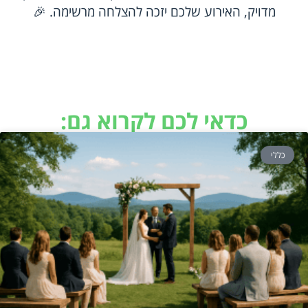
מדויק, האירוע שלכם יזכה להצלחה מרשימה. 🎉
כדאי לכם לקרוא גם:
כללי