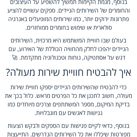
בנוסף, מגמת הקיימות תמשיך להשפיע על העיצובים
והחומרים של השירותים הניידים. ספקים עשויים להציע
פתרונות ירוקים יותר, כמו שירותים המופעלים באנרגיה
סולארית או שימוש בחומרים ממוחזרים.
בעולם שבו חוויית המשתמש היא מרכזית, השירותים
הניידים יהפכו לחלק מהחוויה הכוללת של האירוע, עם
דגש על אסתטיקה, נוחות וטכנולוגיה מתקדמת. 🚀
איך להבטיח חוויית שירות מעולה?
כדי להבטיח שהשירותים הניידים יספקו חוויית שירות
מעולה, חשוב לתכנן את כל הפרטים מראש. כלול בכך את
בדיקת המיקום, מספר המשתתפים וצרכים מיוחדים כמו
נגישות לאנשים עם מוגבלויות.
בנוסף, כדאי לקיים פגישות עם הספקים ולבקש הצעות
מפורטות שיכללו את כל השירותים הנדרשים. התייעצות