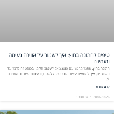
טיפים לחתונה בחוץ: איך לשמור על אווירה נעימה
ומזמינה
חתונה בחוץ, אתגר מרגש עם פוטנציאל לעיצוב חלומי. בפוסט זה נדבר על
האתגרים, איך להתאים עיצוב ולוגיסטיקה לשטח, ורעיונות לשדרוג האווירה.
🎉
קרא עוד »
28/07/2026
אין תגובות