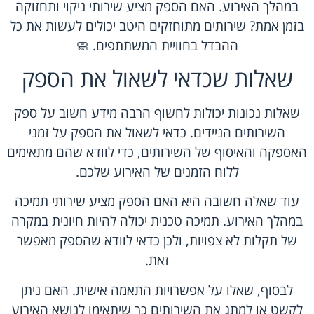
במהלך האירוע. האם הספק מציע שירותי ניקוי ותחזוקה
בזמן אמת? שירותים מתוחזקים היטב יכולים לעשות את כל
ההבדל בחוויית המשתתפים. 🧼
שאלות שכדאי לשאול את הספק
שאלות נכונות יכולות לחשוף הרבה מידע חשוב על ספק
השירותים הניידים. כדאי לשאול את הספק על זמני
האספקה והאיסוף של השירותים, כדי לוודא שהם מתאימים
ללוח הזמנים של האירוע שלכם.
עוד שאלה חשובה היא האם הספק מציע שירותי תמיכה
במהלך האירוע. תמיכה טכנית יכולה להיות חיונית במקרה
של תקלות לא צפויות, ולכן כדאי לוודא שהספק מאפשר
זאת.
לבסוף, שאלו על אפשרויות התאמה אישית. האם ניתן
לקשט או למתג את השירותים כך שיתאימו לנושא האירוע