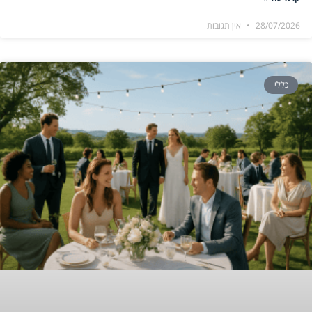
28/07/2026
אין תגובות
כללי