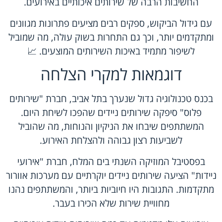
החשיבות הרבה של שירותים איכותיים באירועים.
עם גידול הביקוש, ספקים רבים מציעים פתרונות מגוונים
ומתקדמים יותר, וכך גם התחרות בשוק עולה, מה שמוביל
לשיפור מתמיד באיכות השירותים המוצעים. 📈
דוגמאות למקרי הצלחה
בכנס טכנולוגיה גדול שנערך בתל אביב, חברת "שירותים
פלוס" סיפקה שירותים ניידים שהפכו לשיחת היום.
המשתתפים שיבחו את הניקיון והנוחות, מה שהוביל
לשביעות רצון גבוהה ולהצלחת האירוע.
בפסטיבל המוזיקה השנתי בים המלח, חברת "אירועי
ניידות" הציעה שירותים ניידים יוקרתיים עם מערכות אוורור
מתקדמות. התגובות היו חיוביות ביותר, והמשתתפים נהנו
מחוויית שירות שלא הכירו בעבר.