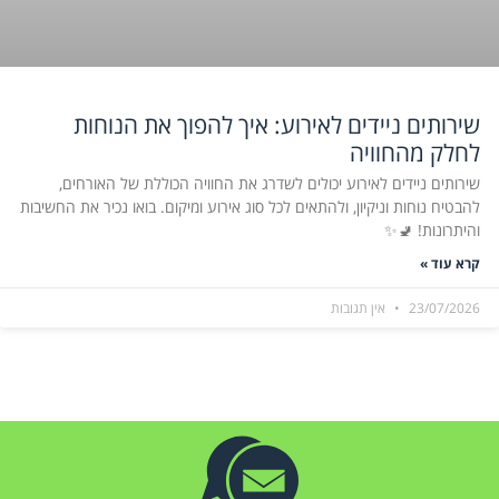
שירותים ניידים לאירוע: איך להפוך את הנוחות
לחלק מהחוויה
שירותים ניידים לאירוע יכולים לשדרג את החוויה הכוללת של האורחים,
להבטיח נוחות וניקיון, ולהתאים לכל סוג אירוע ומיקום. בואו נכיר את החשיבות
והיתרונות! 🚽✨
קרא עוד »
23/07/2026
אין תגובות