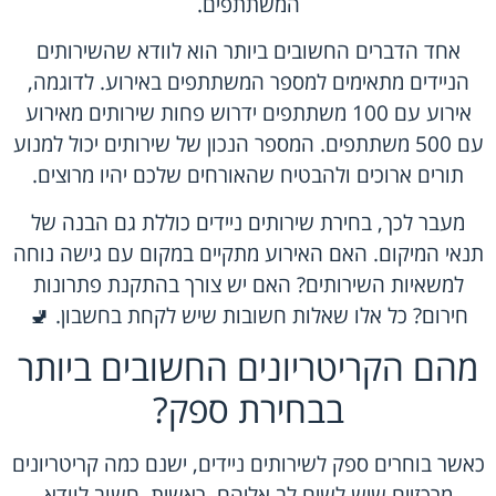
המשתתפים.
אחד הדברים החשובים ביותר הוא לוודא שהשירותים
הניידים מתאימים למספר המשתתפים באירוע. לדוגמה,
אירוע עם 100 משתתפים ידרוש פחות שירותים מאירוע
עם 500 משתתפים. המספר הנכון של שירותים יכול למנוע
תורים ארוכים ולהבטיח שהאורחים שלכם יהיו מרוצים.
מעבר לכך, בחירת שירותים ניידים כוללת גם הבנה של
תנאי המיקום. האם האירוע מתקיים במקום עם גישה נוחה
למשאיות השירותים? האם יש צורך בהתקנת פתרונות
חירום? כל אלו שאלות חשובות שיש לקחת בחשבון. 🚽
מהם הקריטריונים החשובים ביותר
בבחירת ספק?
כאשר בוחרים ספק לשירותים ניידים, ישנם כמה קריטריונים
מרכזיים שיש לשים לב אליהם. ראשית, חשוב לוודא