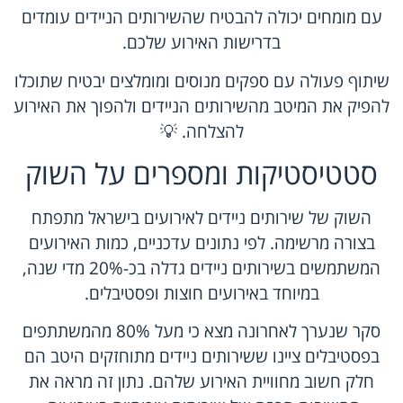
עם מומחים יכולה להבטיח שהשירותים הניידים עומדים
בדרישות האירוע שלכם.
שיתוף פעולה עם ספקים מנוסים ומומלצים יבטיח שתוכלו
להפיק את המיטב מהשירותים הניידים ולהפוך את האירוע
להצלחה. 💡
סטטיסטיקות ומספרים על השוק
השוק של שירותים ניידים לאירועים בישראל מתפתח
בצורה מרשימה. לפי נתונים עדכניים, כמות האירועים
המשתמשים בשירותים ניידים גדלה בכ-20% מדי שנה,
במיוחד באירועים חוצות ופסטיבלים.
סקר שנערך לאחרונה מצא כי מעל 80% מהמשתתפים
בפסטיבלים ציינו ששירותים ניידים מתוחזקים היטב הם
חלק חשוב מחוויית האירוע שלהם. נתון זה מראה את