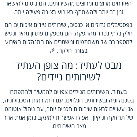
האורחים מרוצים ומרוצים מהשירותים, הם נוטים להישאר
זמן רב יותר ולהשתתף באירוע בצורה פעילה יותר.
בפסטיבלים גדולים או כנסים, שירותים ניידים איכותיים הם
חלק בלתי נפרד מההפקה. הם מספקים פתרון מהיר ונגיש
למספר רב של משתתפים ומשמרים את התנהלות האירוע
בצורה חלקה. 🎉
מבט לעתיד: מה צופן העתיד
לשירותים ניידים?
בעתיד, השירותים הניידים צפויים להמשיך ולהתפתח
בטכנולוגיה ובשירותים הנלווים. עם התקדמות הטכנולוגיה,
אנו עשויים לראות שירותים חכמים יותר, עם ניהול אוטומטי
של תחזוקה וניקיון, ואפילו אפשרות למעקב בזמן אמת אחר
מצב השירותים.