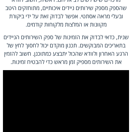
שהספק מספק שירותים ניידים איכותיים, מתוחזקים היטב
ובעלי מראה אסתטי. אפשר לבדוק זאת על ידי ביקורת
מקוונות או המלצות מלקוחות קודמים.
שנית, כדאי לבדוק את הזמינות של ספק השירותים הניידים
בתאריכים המבוקשים. תכנון מוקדם יכול לחסוך לחץ של
הרגע האחרון ולוודא שהכול יתבצע כמתוכנן. חשוב להזמין
את השירותים מספיק זמן מראש כדי להבטיח זמינות.