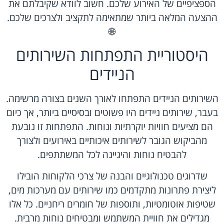
הספציפיים של האירוע שלכם. חשוב לוודא שקיבלתם את
ההצעה המלאה ביותר שמתאימה לתקציב ולצרכים שלכם.
🌐
היסטוריית התפתחות השירותים
הניידים
השירותים הניידים התפתחו לאורך השנים בצורה מרשימה.
בעבר, שירותים ניידים היו פשוטים ובסיסיים ביותר, אך כיום
הם מציעים חוויות יוקרתיות ונוחות. התפתחות זו נובעת
מהביקוש הגובר לשירותים איכותיים באירועים ולצורך
להבטיח נוחות והיגיינה לכל המשתתפים.
שדרוגים טכנולוגיים והבנה של צרכי הלקוחות הובילו
ליצירת פתרונות מתקדמים כמו שירותים עם מערכות מים,
שטיפות אוטומטיות, ותוספות של חומרים ריחניים. כל אלו
מגדילים את חוויית המשתמש ומבטיחים נוחות מרבית.