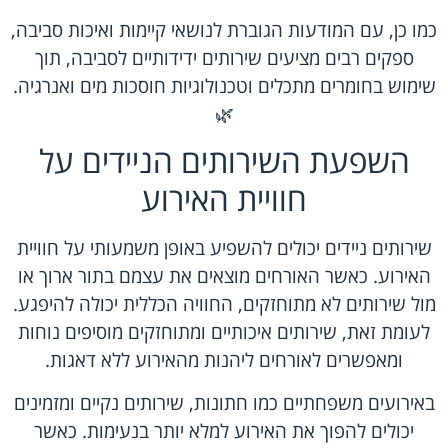
כמו כן, עם המודעות הגוברת לנושאי קיימות ואיכות סביבה,
ספקים רבים מציעים שירותים ידידותיים לסביבה, תוך
שימוש בחומרים מתכלים וטכנולוגיות חוסכות מים ואנרגיה.
🌿
השפעת השירותים הניידים על
חוויית האירוע
שירותים ניידים יכולים להשפיע באופן משמעותי על חוויית
האירוע. כאשר האורחים מוצאים את עצמם בתור ארוך או
מול שירותים לא מתוחזקים, החוויה הכללית יכולה להיפגע.
לעומת זאת, שירותים איכותיים ומתוחזקים מוסיפים נוחות
ומאפשרים לאורחים ליהנות מהאירוע ללא דאגות.
באירועים משפחתיים כמו חתונות, שירותים נקיים ומזמינים
יכולים להפוך את האירוע למלא יותר בנעימות. כאשר