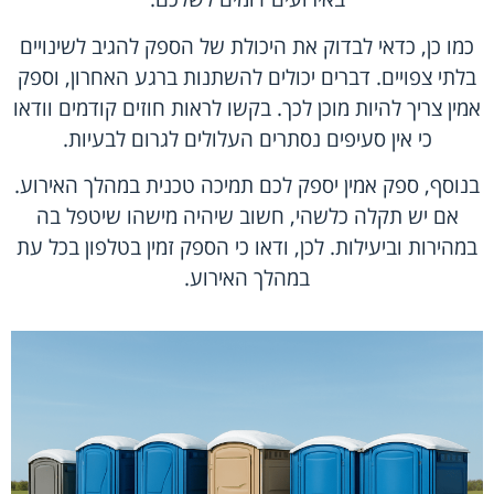
כמו כן, כדאי לבדוק את היכולת של הספק להגיב לשינויים
בלתי צפויים. דברים יכולים להשתנות ברגע האחרון, וספק
אמין צריך להיות מוכן לכך. בקשו לראות חוזים קודמים וודאו
כי אין סעיפים נסתרים העלולים לגרום לבעיות.
בנוסף, ספק אמין יספק לכם תמיכה טכנית במהלך האירוע.
אם יש תקלה כלשהי, חשוב שיהיה מישהו שיטפל בה
במהירות וביעילות. לכן, ודאו כי הספק זמין בטלפון בכל עת
במהלך האירוע.