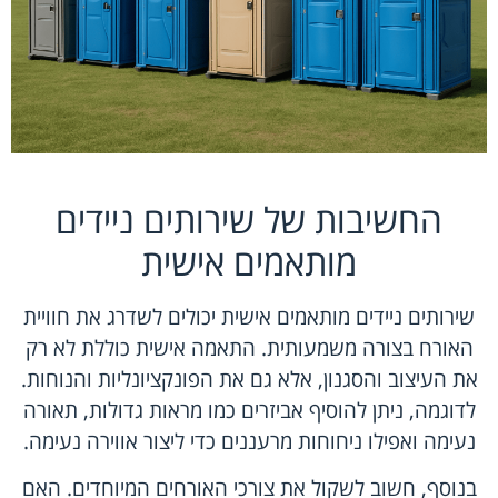
החשיבות של שירותים ניידים
מותאמים אישית
שירותים ניידים מותאמים אישית יכולים לשדרג את חוויית
האורח בצורה משמעותית. התאמה אישית כוללת לא רק
את העיצוב והסגנון, אלא גם את הפונקציונליות והנוחות.
לדוגמה, ניתן להוסיף אביזרים כמו מראות גדולות, תאורה
נעימה ואפילו ניחוחות מרעננים כדי ליצור אווירה נעימה.
בנוסף, חשוב לשקול את צורכי האורחים המיוחדים. האם