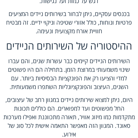
דגש על כמות ועל נגישות.
בכנסים עסקיים, ניתן לבחור בשירותים ניידים המציעים
פרטיות ונוחות, כולל אזורי שטיפה וניקוי ידיים. זה מבטיח
חוויית אורח מקצועית ונעימה.
ההיסטוריה של השירותים הניידים
השירותים הניידים קיימים כבר עשרות שנים, והם עברו
שינוי משמעותי במרוצת הזמן. בתחילה הם היו פשוטים
למדי והציעו רק את הפונקציות הבסיסיות ביותר. עם
השנים, העיצוב והפונקציונליות השתפרו משמעותית.
היום, ניתן למצוא שירותים ניידים במגוון רחב של עיצובים,
החל מפשוטים ועד למפוארים. הם כוללים תכונות
מתקדמות כמו מיזוג אוויר, תאורה מתכווננת ואפילו מערכות
סאונד. המגוון הזה מאפשר התאמה אישית לכל סוג של
אירוע.