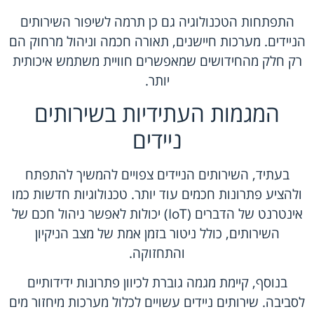
התפתחות הטכנולוגיה גם כן תרמה לשיפור השירותים
הניידים. מערכות חיישנים, תאורה חכמה וניהול מרחוק הם
רק חלק מהחידושים שמאפשרים חוויית משתמש איכותית
יותר.
המגמות העתידיות בשירותים
ניידים
בעתיד, השירותים הניידים צפויים להמשיך להתפתח
ולהציע פתרונות חכמים עוד יותר. טכנולוגיות חדשות כמו
אינטרנט של הדברים (IoT) יכולות לאפשר ניהול חכם של
השירותים, כולל ניטור בזמן אמת של מצב הניקיון
והתחזוקה.
בנוסף, קיימת מגמה גוברת לכיוון פתרונות ידידותיים
לסביבה. שירותים ניידים עשויים לכלול מערכות מיחזור מים