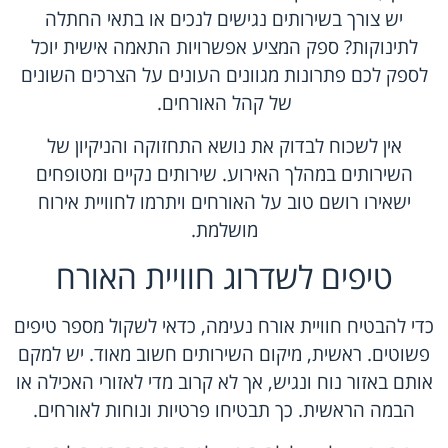
יש צורך בשירותים נגישים לנכים או בתאי החתלה
לתינוקות? ספק המציע אפשרויות התאמה אישית יוכל
לספק לכם פתרונות מגוונים העונים על הצרכים השונים
של קהל האורחים.
אין לשכוח לבדוק את נושא התחזוקה והניקיון של
השירותים במהלך האירוע. שירותים נקיים ומטופחים
ישאירו רושם טוב על האורחים ויתרמו לחוויית אירוח
מושלמת.
טיפים לשדרוג חוויית האורח
כדי להבטיח חוויית אורח נעימה, כדאי לשקול מספר טיפים
פשוטים. ראשית, מיקום השירותים חשוב מאוד. יש למקם
אותם באזור נוח ונגיש, אך לא קרוב מדי לאזורי האכילה או
הבמה הראשית. כך תבטיחו פרטיות ונוחות לאורחים.