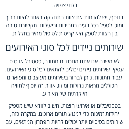
בלתי צפויה.
בנוסף, יש להנחות את צוות התחזוקה באתר להיות דרוך
ומוכן לטפל בכל בעיה במהירות וביעילות. תקשורת טובה
בין הצוות לספק היא קריטית לטיפול מהיר בתקלות.
שירותים ניידים לכל סוגי האירועים
לא משנה אם אתם מתכננים חתונה, פסטיבל או כנס
עסקי, שירותים ניידים יכולים להתאים לכל סוגי האירועים.
עבור חתונות, ניתן לבחור בשירותים מעוצבים ומפוארים
הכוללים מראות גדולות ומיזוג אוויר. זה יוסיף לחוויה
היוקרתית של האירוע.
בפסטיבלים או אירועי חוצות, חשוב לוודא שיש מספיק
יחידות זמינות כדי למנוע תורים ארוכים. במקרה כזה,
שירותים בסיסיים יותר יכולים להיות הפתרון המתאים, עם