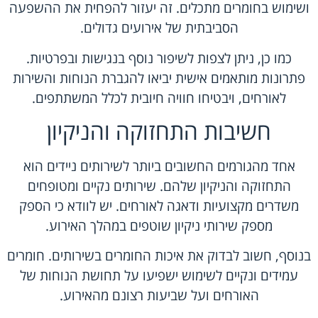
ושימוש בחומרים מתכלים. זה יעזור להפחית את ההשפעה
הסביבתית של אירועים גדולים.
כמו כן, ניתן לצפות לשיפור נוסף בנגישות ובפרטיות.
פתרונות מותאמים אישית יביאו להגברת הנוחות והשירות
לאורחים, ויבטיחו חוויה חיובית לכלל המשתתפים.
חשיבות התחזוקה והניקיון
אחד מהגורמים החשובים ביותר לשירותים ניידים הוא
התחזוקה והניקיון שלהם. שירותים נקיים ומטופחים
משדרים מקצועיות ודאגה לאורחים. יש לוודא כי הספק
מספק שירותי ניקיון שוטפים במהלך האירוע.
בנוסף, חשוב לבדוק את איכות החומרים בשירותים. חומרים
עמידים ונקיים לשימוש ישפיעו על תחושת הנוחות של
האורחים ועל שביעות רצונם מהאירוע.