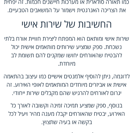
כמו תאורה סולארית או מערכות חיישנים חכמות. זה יפחית
את הצריכה האנרגטית וישמור על המשאבים הטבעיים.
החשיבות של שירות אישי
שירות אישי ומותאם הוא המפתח ליצירת חוויית אורח בלתי
נשכחת. ספק שמציע שירותים מותאמים אישית יכול
להבטיח שהאורחים יחושו שמקנים להם תשומת לב
מיוחדת.
לדוגמה, ניתן להוסיף אלמנטים אישיים כמו עיצוב בהתאמה
אישית או אביזרים מיוחדים המותאמים לאופי האירוע. זה
יגרום לאורחים להרגיש שהם מקבלים שירות ייחודי.
בנוסף, ספק שמציע תמיכה זמינה וקשובה לאורך כל
האירוע, יבטיח שהאורחים יקבלו מענה מהיר ויעיל לכל
בקשה או בעיה שתצוץ.