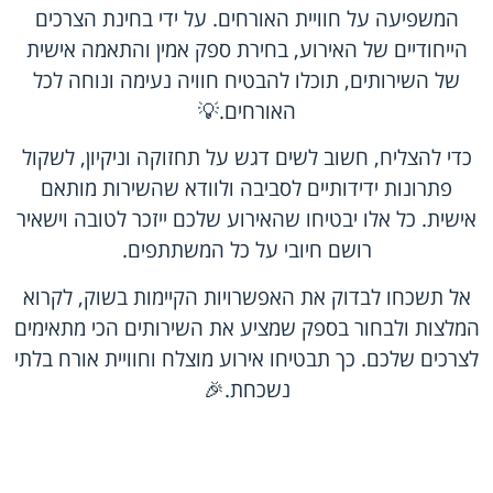
המשפיעה על חוויית האורחים. על ידי בחינת הצרכים
הייחודיים של האירוע, בחירת ספק אמין והתאמה אישית
של השירותים, תוכלו להבטיח חוויה נעימה ונוחה לכל
האורחים.💡
כדי להצליח, חשוב לשים דגש על תחזוקה וניקיון, לשקול
פתרונות ידידותיים לסביבה ולוודא שהשירות מותאם
אישית. כל אלו יבטיחו שהאירוע שלכם ייזכר לטובה וישאיר
רושם חיובי על כל המשתתפים.
אל תשכחו לבדוק את האפשרויות הקיימות בשוק, לקרוא
המלצות ולבחור בספק שמציע את השירותים הכי מתאימים
לצרכים שלכם. כך תבטיחו אירוע מוצלח וחוויית אורח בלתי
נשכחת.🎉