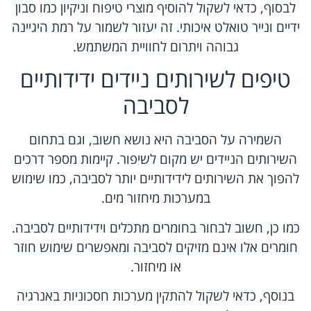
לבסוף, כדאי לשקול להוסיף מוצרי טיפוח וניקיון כמו סבון
ידיים ונייר טואלט איכותי. זה יעזור לשמור על רמת היגיינה
גבוהה ויתרום לחוויית המשתמש.
טיפים לשירותים ניידים ידידותיים
לסביבה
השמירה על הסביבה היא נושא חשוב, וגם בתחום
השירותים הניידים יש מקום לשיפור. קיימות מספר דרכים
להפוך את השירותים לידידותיים יותר לסביבה, כמו שימוש
במערכות מיחזור מים.
כמו כן, חשוב לבחור בחומרים מתכלים וידידותיים לסביבה.
חומרים אלו אינם מזיקים לסביבה ומאפשרים שימוש חוזר
או מיחזור.
בנוסף, כדאי לשקול להתקין מערכות חסכוניות באנרגיה