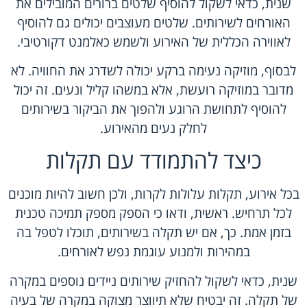
שנית, כדאי לשקול להוסיף שלטים ברורים המובילים את
האורחים לשירותים. שלטים מעוצבים יכולים גם להוסיף
לאווירה הכללית של האירוע ולשמש כאלמנט דקורטיבי.
לבסוף, מוזיקה נעימה ברקע יכולה לשדרג את החוויה. לא
מדובר במוזיקה רועשת, אלא במשהו קליל ונעים. זה יכול
להוסיף לתחושת הרוגע ולהפוך את הביקור בשירותים
לחלק נעים מהאירוע.
כיצד להתמודד עם תקלות
בכל אירוע, תקלות עלולות לקרות, ולכן חשוב להיות מוכנים
לכל תרחיש. ראשית, ודאו כי הספק מספק תמיכה טכנית
בזמן אמת. כך, אם יש תקלה בשירותים, תוכלו לטפל בה
במהירות ולמנוע עוגמת נפש לאורחים.
שנית, כדאי לשקול להחזיק שירותים ניידים נוספים במקרה
של תקלה. זה יבטיח שלא תיווצר מצוקה במקרה של בעיה