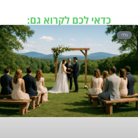
כדאי לכם לקרוא גם:
כללי