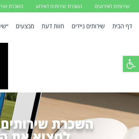
שירותים לאירועים
השכרת שירותים לאירוע
השכרת שירות
דף הבית
שירותים ניידים
חוות דעת
מבצעים
״שיר
פתח סרגל נגישות
השכרת שירותים נ
למצוא את ה