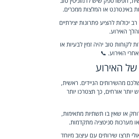
ת, חפשו ספק שיש לו מוניטין טוב
ות באינטרנט או המלצות ממכרים.
ב יכולות להציע פתרונות יצירתיים
הלך האירוע.
לקוחות טוב יהיה זמין לבעיות או
חרי האירוע. 📞
של האירוע
לכם מהשירותים הניידים. ראשית,
 יותר אורחים, כך תצטרכו יותר
חק או שאין בו תשתיות מתאימות,
 או מערכות סניטציה מתקדמות.
אולי תרצו שירותים עם עיצוב מיוחד