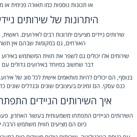
או תכונות נוספות כמו תאורה פנימית או מ
היתרונות של שירותים ניידי
שירותים ניידים
מציעים יתרונות רבים לאירועים. ראשית, 
האורחים, גם במקומות שבהם אין תשתי
שירותים אלו יכולים גם לשפר את חווית המשתמש באירוע ב
דבר שחשוב במיוחד באירועים גדולים עם
בנוסף, הם יכולים להיות מותאמים אישית לכל סוג של אירוע,
כנס עסקי. הם זמינים בעיצובים שונים ובגדלים שונים כד
איך השירותים הניידים התפתח
השירותים הניידים התפתחו משמעותית בעשור האחרון. פעם, 
כיום הם מציעים חווית משתמש הרבה י