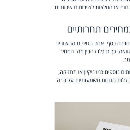
חות או המלצות לשירותים איכותיים
מחירים תחרותיים
הרבה כסף. אחד הטיפים החשובים
אה. כך תוכלו להבין מהו המחיר
ר.
ים נוספים כמו ניקיון או תחזוקה,
 כוללות הנחות משמעותיות על כמה