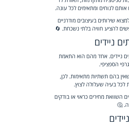
רכות סניטציה מתקדמות, תאורת לד
 אותם לנוחים ומתאימים לכל עונה.
למצוא שירותים בעיצובים מודרניים
שים להציע חוויה בלתי נשכחת. 🔄
ם ניידים
ים ניידים. אחד מהם הוא התאמת
רפי הספציפי.
אין בהם תשתיות מתאימות. לכן,
 לכל בעיה שעלולה לצוץ.
 השוואת מחירים כראוי או בודקים
. 🤔
יידים