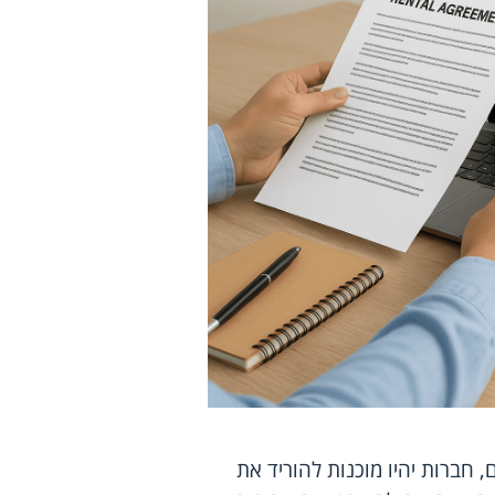
חברות יהיו מוכנות להוריד את