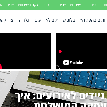
ים ניידים
שירותים ניידים
שיריון מוקדם שירותים ניידים בה
ותים בהפגזה״
בלוג שירותים לאירועים
גלריה
צור קשר
יידים לאירועים: איך
עסקה המושלמת