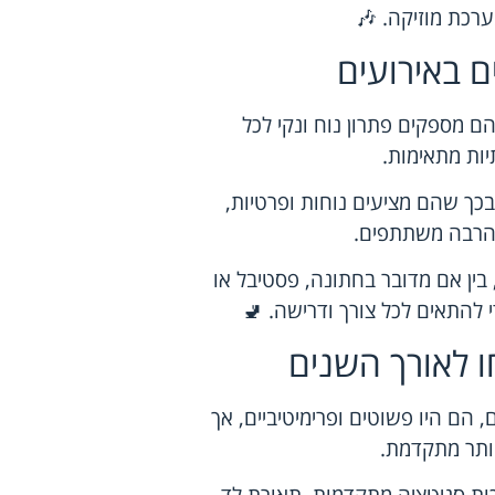
ערכת מוזיקה. 🎶
ם באירועים
הם מספקים פתרון נוח ונקי לכל
ות מתאימות.
כך שהם מציעים נוחות ופרטיות,
 הרבה משתתפים.
 בין אם מדובר בחתונה, פסטיבל או
י להתאים לכל צורך ודרישה. 🚽
ו לאורך השנים
הם היו פשוטים ופרימיטיביים, אך
ותר מתקדמת.