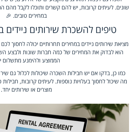
שונים. לעיתים קרובות, יש להם קשרים ותוכלו לקבל מהם הנ
במחירים טובים. 🎉
טיפים להשכרת שירותים ניידים ב
מציאת
שירותים ניידים במחירים תחרותיים
יכולה לחסוך לכם 
הוא לבדוק את המחירים של כמה חברות שונות ולבצע השוו
הממוצע ולהימנע מתשלום ית
כמו כן, בדקו אם יש חבילות השכרה שיכולות לכלול גם שירות
מה שיכול לחסוך בעלויות נוספות. לעיתים קרובות, חבילות
מוצרים או שירותים יחד.