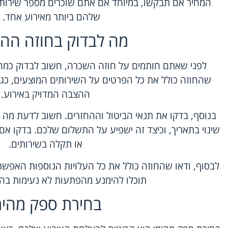
המחיר אם תבקשו, במיוחד אם אתם שוכרים מספר שירותי
שלהם ביותר מאירוע אחד. 
מה לבדוק בחוזה הה
לפני שאתם חותמים על חוזה השכרה, חשוב לבדוק כמה 
שהחוזה כולל את כל הפרטים על השירותים המוצעים, כגון
ההצבה המדויק באירוע.
בנוסף, בדקו את תנאי הביטול וההחזרים. חשוב לדעת מה 
שינוי בתאריך, וכיצד זה ישפיע על התשלום שלכם. בדקו אם
או תקלה בשירותים.
לבסוף, ודאו שהחוזה כולל את כל העלויות הנוספות האפשרי
תוכלו להימנע מהפתעות לא נעימות בה
בחירת ספק מהימ