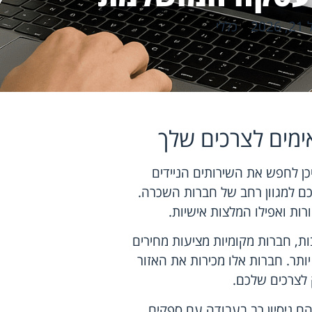
202
כללי
ימים לצרכים שלך
כן לחפש את השירותים הניידים
כם למגוון רחב של חברות השכרה.
ורות ואפילו המלצות אישיות.
ות, חברות מקומיות מציעות מחירים
יותר. חברות אלו מכירות את האזור
 לצרכים שלכם.
הם ניסיון רב בעבודה עם ספקים