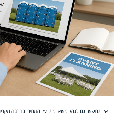
אל תחששו גם לנהל משא ומתן על המחיר. בהרבה מקרים, 