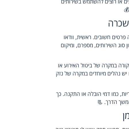
ם או רוצים להשתמש בשירותים
💰
שכרה
פרטים חשובים. ראשית, וודאו
 סוג השירותים, מספרם, ומיקום
קורה במקרה של ביטול האירוע או
 יש נהלים מיוחדים במקרה של נזק
ות, כמו דמי הובלה או התקנה. כך
משך הדרך. 📃
ן