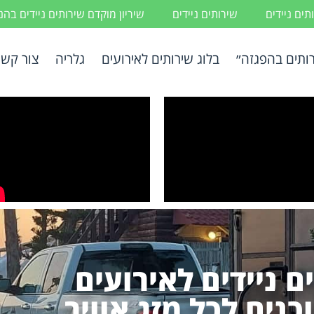
ים ניידים
שירותים ניידים
שיריון מוקדם שירותים ניידים בה
ותים בהפגזה״
בלוג שירותים לאירועים
גלריה
צור קשר
 ניידים לאירועים
כנים לכל מזג אוויר