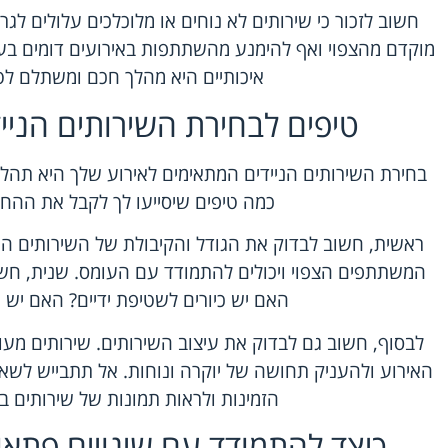
חשוב לזכור כי שירותים לא נוחים או מלוכלכים עלולים ל
מוקדם מהצפוי ואף להימנע מהשתתפות באירועים דומים בעת
איכותיים היא מהלך חכם ומשתלם לט
טיפים לבחירת השירותים הניי
בחירת השירותים הניידים המתאימים לאירוע שלך היא תהל
כמה טיפים שיסייעו לך לקבל את ההח
ראשית, חשוב לבדוק את הגודל והקיבולת של השירותים הנ
המשתתפים הצפוי ויכולים להתמודד עם העומס. שנית, חשו
האם יש כיורים לשטיפת ידיים? האם יש 
לבסוף, חשוב גם לבדוק את עיצוב השירותים. שירותים מעוצ
האירוע ולהעניק תחושה של יוקרה ונוחות. אל תתבייש לשא
הזמינות ולראות תמונות של שירותים ב
כיצד להתמודד עם שינויים פתאומ