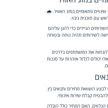
ויים פתאומיים במזג האוויר. 🌧️
אש עם תוכנית גיבוי.
שירותים הניידים כדי להגן עליהם
ישה לשירותים תהיה נוחה ובטוחה
 להנחות את המשתתפים בדרכים
ו יכולים לכלול אזהרות על סכנות
ם.
אים
לבצע השוואת מחירים ותנאים בין
להבטיח קבלת שירות איכותי.
הנלווים. האם המחיר כולל הובלה