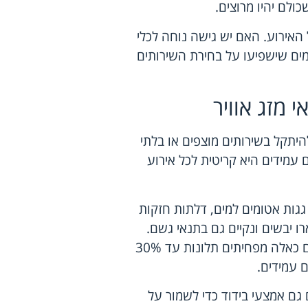
ולם יהיו מרוצים.
האירוע. האם יש גישה נוחה לכלי
מים שישפיעו על בחירת השירותים
 מזג אוויר
להיתקל בשירותים מוצפים או בלתי
ם עמידים היא קריטית לכל אירוע
ו גגות אטומים למים, דלתות חזקות
רו יבשים ונקיים גם בתנאי גשם.
נתונים סטטיסטיים מראים כי אירועים המשתמשים בשירותים כאלה מפחיתים תלונות עד 30%
 עמידים.
ים גם אמצעי בידוד כדי לשמור על