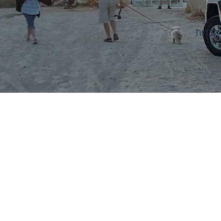
חברות