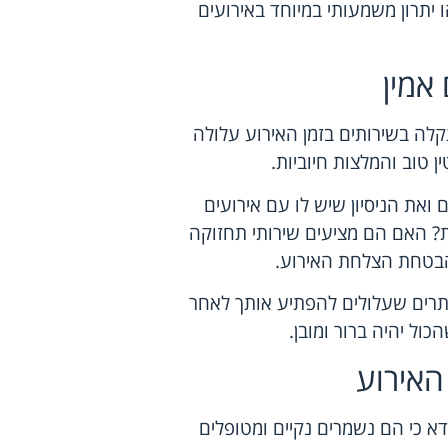
יתרון משמעותי במיוחד באירועים
אמין
קלה בשירותים בזמן האירוע עלולה
ן טוב
והמלצות חיוביות.
את הניסיון שיש לו עם אירועים
? האם הם מציעים שירותי תחזוקה
הבטחת הצלחת האירוע.
סתרים שעלולים להפתיע אותך לאחר
כול יהיה ברור ומובן.
האירוע
דא כי הם נשמרים נקיים ומטופלים