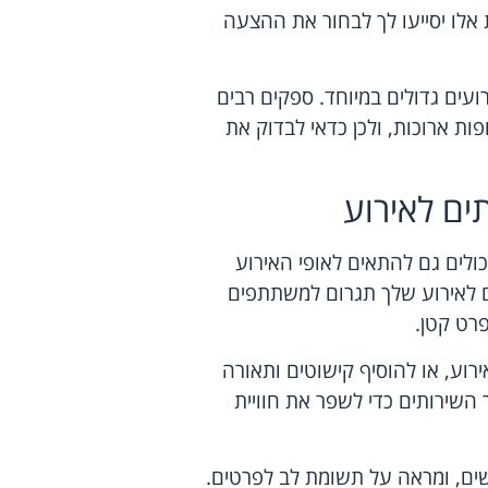
אלו יסייעו לך לבחור את ההצעה
ועים גדולים במיוחד. ספקים רבים
ות ארוכות, ולכן כדאי לבדוק את
ים לאירוע
יכולים גם להתאים לאופי האירוע
ם לאירוע שלך תגרום למשתתפים
רט קטן.
רוע, או להוסיף קישוטים ותאורה
 השירותים כדי לשפר את חוויית
ים, ומראה על תשומת לב לפרטים.