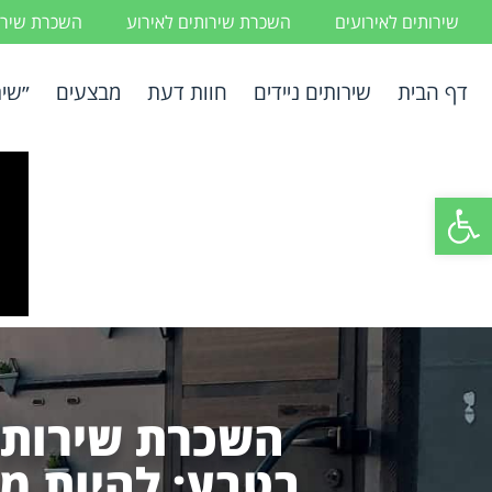
שירותים לאירועים
השכרת שירותים לאירוע
השכרת שירות
דף הבית
שירותים ניידים
חוות דעת
מבצעים
״שיר
פתח סרגל נגישות
השכרת שירותים
בטבע: להיות מו