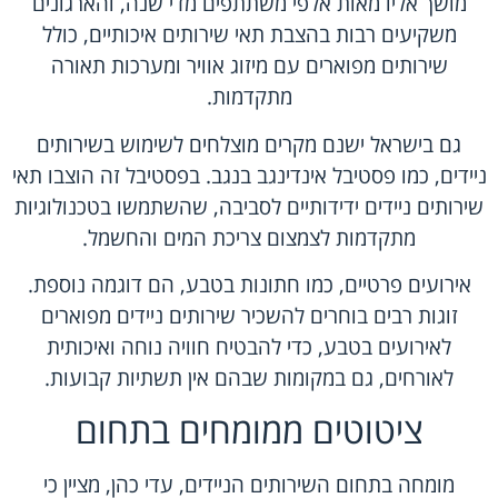
מושך אליו מאות אלפי משתתפים מדי שנה, והארגונים
משקיעים רבות בהצבת תאי שירותים איכותיים, כולל
שירותים מפוארים עם מיזוג אוויר ומערכות תאורה
מתקדמות.
גם בישראל ישנם מקרים מוצלחים לשימוש בשירותים
ניידים, כמו פסטיבל אינדינגב בנגב. בפסטיבל זה הוצבו תאי
שירותים ניידים ידידותיים לסביבה, שהשתמשו בטכנולוגיות
מתקדמות לצמצום צריכת המים והחשמל.
אירועים פרטיים, כמו חתונות בטבע, הם דוגמה נוספת.
זוגות רבים בוחרים להשכיר שירותים ניידים מפוארים
לאירועים בטבע, כדי להבטיח חוויה נוחה ואיכותית
לאורחים, גם במקומות שבהם אין תשתיות קבועות.
ציטוטים ממומחים בתחום
מומחה בתחום השירותים הניידים, עדי כהן, מציין כי