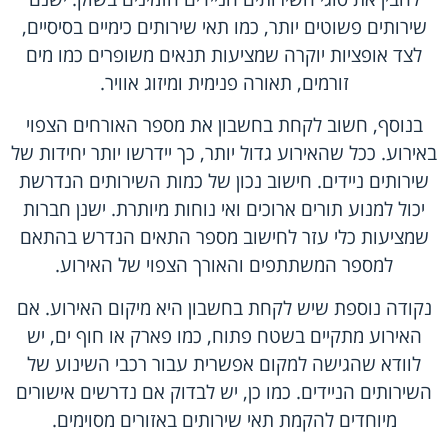
שירותים פשוטים יותר, כמו תאי שירותים כימיים בסיסיים,
לצד אופציות יוקרה שמציעות תנאים משופרים כמו מים
זורמים, תאורה פנימית ומיזוג אוויר.
בנוסף, חשוב לקחת בחשבון את מספר האורחים הצפוי
באירוע. ככל שהאירוע גדול יותר, כך יידרשו יותר יחידות של
שירותים ניידים. חישוב נכון של כמות השירותים הנדרשת
יכול למנוע תורים ארוכים ואי נוחות מיותרת. ישנן חברות
שמציעות כלי עזר לחישוב מספר התאים הנדרש בהתאם
למספר המשתתפים והאורך הצפוי של האירוע.
נקודה נוספת שיש לקחת בחשבון היא מיקום האירוע. אם
האירוע מתקיים בשטח פתוח, כמו פארק או חוף ים, יש
לוודא שהגישה למקום אפשרית עבור רכבי השינוע של
השירותים הניידים. כמו כן, יש לבדוק אם נדרשים אישורים
מיוחדים להקמת תאי שירותים באזורים מסוימים.