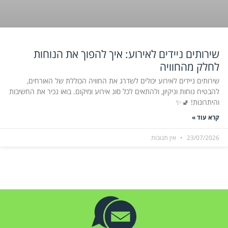
שירותים ניידים לאירוע: איך להפוך את הנוחות
לחלק מהחוויה
שירותים ניידים לאירוע יכולים לשדרג את החוויה הכוללת של האורחים,
להבטיח נוחות וניקיון, ולהתאים לכל סוג אירוע ומיקום. בואו נכיר את החשיבות
והיתרונות! 🚽✨
קרא עוד »
23/07/2026
אין תגובות