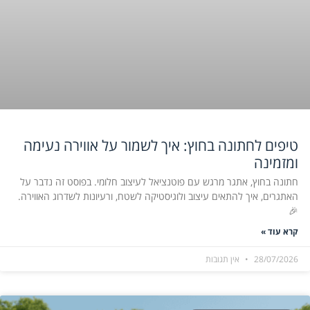
טיפים לחתונה בחוץ: איך לשמור על אווירה נעימה
ומזמינה
חתונה בחוץ, אתגר מרגש עם פוטנציאל לעיצוב חלומי. בפוסט זה נדבר על
האתגרים, איך להתאים עיצוב ולוגיסטיקה לשטח, ורעיונות לשדרוג האווירה.
🎉
קרא עוד »
28/07/2026
אין תגובות