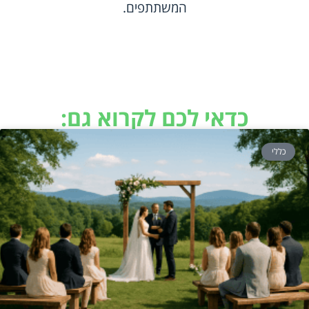
המשתתפים.
כדאי לכם לקרוא גם:
כללי