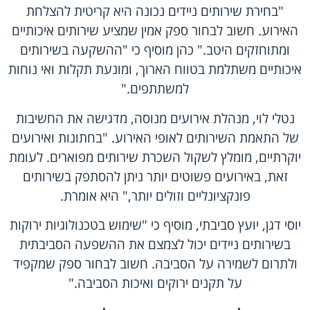
"בחירת שירותים ניידים נכונה היא קריטית להצלחת
האירוע. חשוב לבחור ספק אמין שמציע שירותים איכותיים
ומתוחזקים היטב." כהן מוסיף כי "ההשקעה בשירותים
איכותיים משתלמת בטווח הארוך, ומונעת תקלות ואי נוחות
למשתתפים."
נטלי לוי, מנהלת אירועים מנוסה, מדגישה את החשיבות
של התאמת השירותים לאופי האירוע. "בחתונות ואירועים
יוקרתיים, מומלץ לשקול השכרת שירותים מפוארים. לעומת
זאת, באירועים פשוטים יותר ניתן להסתפק בשירותים
פונקציונליים וזולים יותר," היא אומרת.
יוסי דגן, יועץ סביבתי, מוסיף כי "שימוש בטכנולוגיות ירוקות
בשירותים ניידים יכול לצמצם את ההשפעה הסביבתית
ולתרום לשמירה על הסביבה. חשוב לבחור ספק שמקפיד
על תקנים ירוקים ואיכות הסביבה."