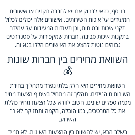
בנוסף, כדאי לבדוק אם יש לחברה תקנים או אישורים
המעידים על איכות השירותים. אישורים אלה יכולים לכלול
תקני איכות ובטיחות, וכן תעודות המעידות על עמידה
בתקנות איכות סביבה. חברות שמקפידות על סטנדרטים
גבוהים נוטות להציג את האישורים הללו בגאווה.
השוואת מחירים בין חברות שונות
💰
השוואת מחירים היא חלק בלתי נפרד מתהליך בחירת
השירותים הניידים. תהליך זה מתחיל באיסוף הצעות מחיר
מכמה ספקים שונים. חשוב לוודא שכל הצעת מחיר כוללת
את כל המרכיבים, כמו הובלה, הקמה ותחזוקה לאורך
האירוע.
בשלב הבא, יש להשוות בין ההצעות השונות. לא תמיד