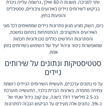
יותר לסביבה. משנות ה-80 ואילך, נרשמה עלייה ניכרת
בביקוש לשירותים ניידים באירועים ציבוריים, פסטיבלים
והופעות בחוץ.
כיום, השוק מציע מגוון פתרונות ניידים שמתאימים לכל סוגי
האירועים והתקציבים. ההתפתחות בתחום נמשכת,
והפתרונות החדשים כוללים טכנולוגיות חכמות
שמאפשרות ניטור וניהול יעיל של השימוש בשירותים בזמן
אמת.
סטטיסטיקות ונתונים על שירותים
ניידים
על פי נתונים עדכניים, תעשיית השירותים הניידים רושמת
צמיחה מתמדת. בארצות הברית בלבד, התעשייה מוערכת
בכ-2.5 מיליארד דולר בשנה, עם קצב גידול שנתי של
כ-3%. נתונים אלה מעידים על הביקוש הגבוה לפתרונות