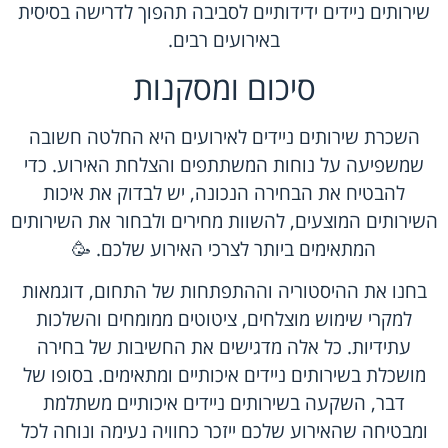
שירותים ניידים ידידותיים לסביבה תהפוך לדרישה בסיסית
באירועים רבים.
סיכום ומסקנות
השכרת שירותים ניידים לאירועים היא החלטה חשובה
שמשפיעה על נוחות המשתתפים והצלחת האירוע. כדי
להבטיח את הבחירה הנכונה, יש לבדוק את איכות
השירותים המוצעים, להשוות מחירים ולבחור את השירותים
המתאימים ביותר לצרכי האירוע שלכם. 🥳
בחנו את ההיסטוריה וההתפתחות של התחום, דוגמאות
למקרי שימוש מוצלחים, ציטוטים ממומחים והשלכות
עתידיות. כל אלה מדגישים את החשיבות של בחירה
מושכלת בשירותים ניידים איכותיים ומתאימים. בסופו של
דבר, השקעה בשירותים ניידים איכותיים משתלמת
ומבטיחה שהאירוע שלכם ייזכר כחוויה נעימה ונוחה לכל