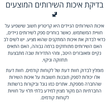
בדיקת איכות השירותים המוצעים
🚽
איכות השירותים הניידים היא קריטריון חשוב שישפיע על
חוויית המשתמש. כאשר בוחרים ספק לשירותים ניידים,
כדאי לבדוק את איכות המתקנים שהוא מציע. יש לשים לב
האם השירותים מתוחזקים ברמה גבוהה, האם התאים
נקיים ומאובזרים היטב, ומהי התדירות שבה מתבצעת
תחזוקה וניקוי.
מומלץ לבדוק חוות דעת של לקוחות קודמים. חוות דעת
אלו יכולות לספק תובנות חשובות על איכות השירות
שהחברה מספקת. אתרים כמו גוגל וביקורות ברשתות
החברתיות הם מקור מצוין למידע בלתי תלוי על חוויות
לקוחות קודמים.