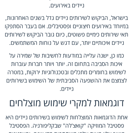
ניידים באירועים.
בישראל, הביקוש לשירותים ניידים גדל בשנים האחרונות,
במיוחד באירועים חיצוניים ופסטיבלים. אם בעבר הסתפקו
תאי שירותים כימיים פשוטים, כיום גובר הביקוש לשירותים
ניידים איכותיים יותר, עם דגש על נוחות המשתמשים.
כמו כן, ישנה עלייה במודעות לחשיבות של שמירה על
איכות הסביבה בתחום זה. יותר ויותר חברות עוברות
לשימוש בחומרים מתכלים ובטכנולוגיות ירוקות, במטרה
לצמצם את ההשפעה הסביבתית של השימוש בשירותים
ניידים.
דוגמאות למקרי שימוש מוצלחים
אחת הדוגמאות המוצלחות לשימוש בשירותים ניידים היא
פסטיבל המוזיקה "קואצ'לה" שבקליפורניה. הפסטיבל