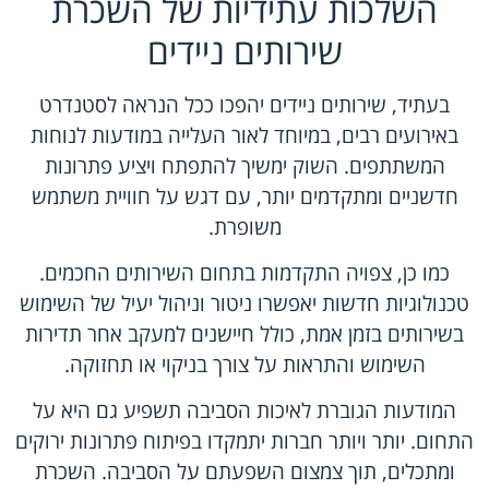
השלכות עתידיות של השכרת
שירותים ניידים
בעתיד, שירותים ניידים יהפכו ככל הנראה לסטנדרט
באירועים רבים, במיוחד לאור העלייה במודעות לנוחות
המשתתפים. השוק ימשיך להתפתח ויציע פתרונות
חדשניים ומתקדמים יותר, עם דגש על חוויית משתמש
משופרת.
כמו כן, צפויה התקדמות בתחום השירותים החכמים.
טכנולוגיות חדשות יאפשרו ניטור וניהול יעיל של השימוש
בשירותים בזמן אמת, כולל חיישנים למעקב אחר תדירות
השימוש והתראות על צורך בניקוי או תחזוקה.
המודעות הגוברת לאיכות הסביבה תשפיע גם היא על
התחום. יותר ויותר חברות יתמקדו בפיתוח פתרונות ירוקים
ומתכלים, תוך צמצום השפעתם על הסביבה. השכרת