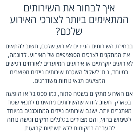
איך לבחור את השירותים
המתאימים ביותר לצורכי האירוע
שלכם?
בבחירת השירותים הניידים לאירוע שלכם, חשוב להתאים
את המתקנים לצרכים הספציפיים של האירוע. לדוגמה,
לאירועים יוקרתיים או אירועים המיועדים לאורחים רגישים
במיוחד, ניתן לשקול השכרת שירותים ניידים מפוארים
המציעים תנאי נוחות משודרגים.
אם האירוע מתקיים בשטח פתוח, כמו פסטיבל או הופעה
בפארק, חשוב לוודא שהשירותים מתאימים לתנאי שטח
מאתגרים יותר. ישנם שירותים ניידים המתוכננים במיוחד
לשימוש בחוץ, והם מצוידים בגלגלים חזקים וגישה נוחה
להעברה במקומות ללא תשתיות קבועות.