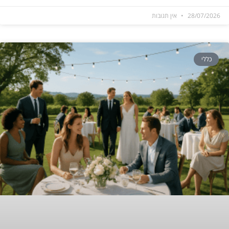
28/07/2026
אין תגובות
כללי