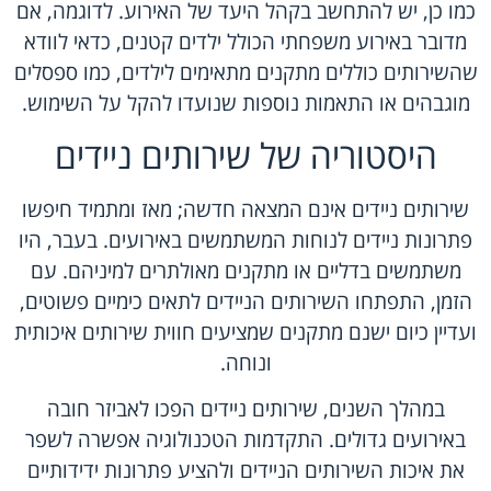
כמו כן, יש להתחשב בקהל היעד של האירוע. לדוגמה, אם
מדובר באירוע משפחתי הכולל ילדים קטנים, כדאי לוודא
שהשירותים כוללים מתקנים מתאימים לילדים, כמו ספסלים
מוגבהים או התאמות נוספות שנועדו להקל על השימוש.
היסטוריה של שירותים ניידים
שירותים ניידים אינם המצאה חדשה; מאז ומתמיד חיפשו
פתרונות ניידים לנוחות המשתמשים באירועים. בעבר, היו
משתמשים בדליים או מתקנים מאולתרים למיניהם. עם
הזמן, התפתחו השירותים הניידים לתאים כימיים פשוטים,
ועדיין כיום ישנם מתקנים שמציעים חווית שירותים איכותית
ונוחה.
במהלך השנים, שירותים ניידים הפכו לאביזר חובה
באירועים גדולים. התקדמות הטכנולוגיה אפשרה לשפר
את איכות השירותים הניידים ולהציע פתרונות ידידותיים