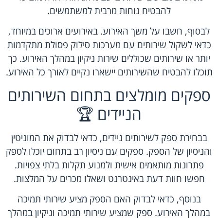
להבטיח נוחות מרבית למשתמשים.
לבסוף, חשבו על משך האירוע. באירועים ארוכים במיוחד,
כדאי לשקול שירותים עם מערכות סילוק פסולת מתקדמות
יותר או שירותים שכוללים שירות ניקיון במהלך האירוע. כך
תוכלו להבטיח שהשירותים יישארו נקיים לאורך כל האירוע.
ספקים מומלצים בתחום השירותים
הניידים 🏆
בבחירת ספק לשירותים ניידים, כדאי לבדוק את המוניטין
והניסיון של הספק. ספקים עם ניסיון רב בתחום יוכלו לספק
פתרונות מותאמים אישית ולמנוע תקלות בלתי צפויות.
חפשו חוות דעת באינטרנט ושאלו מכרים על המלצות.
בנוסף, כדאי לבדוק האם הספק מציע שירותי תמיכה
במהלך האירוע. ספק שמציע שירותי תמיכה וניקיון במהלך