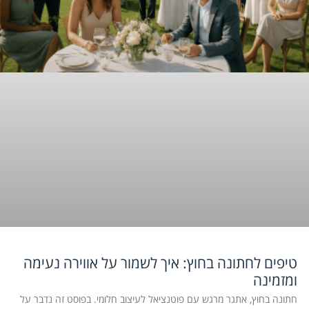
טיפים לחתונה בחוץ: איך לשמור על אווירה נעימה
ומזמינה
חתונה בחוץ, אתגר מרגש עם פוטנציאל לעיצוב חלומי. בפוסט זה נדבר על