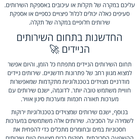
עליכם במקרה של תקלות או עיכובים באספקת השירותים.
סעיפים כאלה יכולים לכלול פיצויים כספיים או אספקת
שירותים חלופיים במקרה של תקלה.
החדשנות בתחום השירותים
הניידים 🚀
תחום השירותים הניידים מתפתח כל הזמן, והיום אפשר
למצוא מגוון רחב של פתרונות חדשניים. שירותים ניידים
מודרניים מצוידים בטכנולוגיות מתקדמות שמאפשרות
חוויית משתמש טובה יותר. לדוגמה, ישנם שירותים עם
מערכות תאורה חכמות ומערכות סינון אוויר.
בנוסף, ישנם שירותים שמצוידים בטכנולוגיות ירוקות
לשמירה על הסביבה. שירותים אלה משתמשים במערכות
חסכוניות במים ובחומרים מתכלים כדי להפחית את
ההשפעה הסביבתית. ספקים רבים מציעים היום שירותים