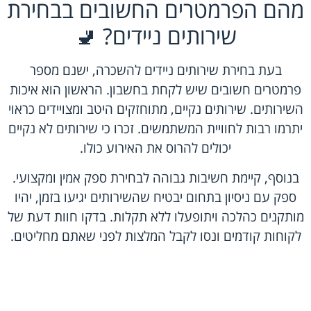
מהם הפרמטרים החשובים בבחירת
שירותים ניידים? 🚽
בעת בחירת שירותים ניידים להשכרה, ישנם מספר
פרמטרים חשובים שיש לקחת בחשבון. הראשון הוא איכות
השירותים. שירותים נקיים, מתוחזקים היטב ומצויידים כראוי
יתרמו רבות לחוויית המשתמשים. זכרו כי שירותים לא נקיים
יכולים להרוס את האירוע כולו.
בנוסף, קיימת חשיבות גבוהה לבחירת ספק אמין ומקצועי.
ספק עם ניסיון בתחום יבטיח שהשירותים יגיעו בזמן, יהיו
מותקנים כהלכה ויתופעלו ללא תקלות. בדקו חוות דעת של
לקוחות קודמים ונסו לקבל המלצות לפני שאתם מחליטים.