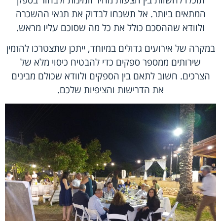
המתאים ביותר. אל תשכחו לבדוק את תנאי ההשכרה
ולוודא שההסכם כולל את כל מה שסוכם עליו מראש.
במקרה של אירועים גדולים במיוחד, ייתכן שתצטרכו להזמין
שירותים ממספר ספקים כדי להבטיח כיסוי מלא של
הצרכים. חשוב לתאם בין הספקים ולוודא שכולם מבינים
את הדרישות והציפיות שלכם.