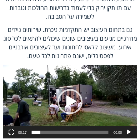
עם תו תקן ירוק כדי לעמוד בדרישות ההולכות וגוברות
לשמירה על הסביבה.
גם בתחום העיצוב יש התקדמות ניכרת. שירותים ניידים
מודרניים מגיעים בעיצובים שונים שיכולים להתאים לכל סוג
אירוע. מעיצוב קלאסי לחתונות ועד לעיצובים אורבניים
לפסטיבלים, ישנם פתרונות לכל טעם.
נגן
וידאו
00:17
00:00