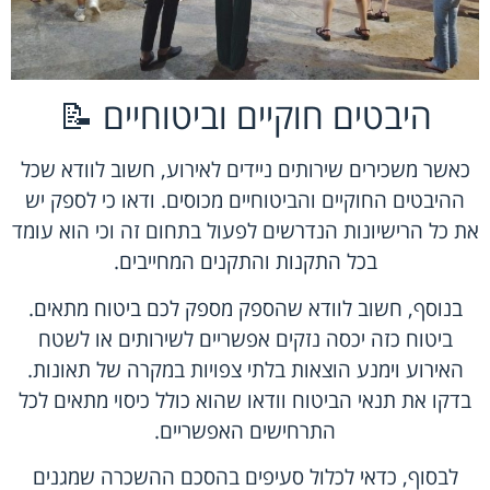
היבטים חוקיים וביטוחיים 📝
כאשר משכירים שירותים ניידים לאירוע, חשוב לוודא שכל
ההיבטים החוקיים והביטוחיים מכוסים. ודאו כי לספק יש
את כל הרישיונות הנדרשים לפעול בתחום זה וכי הוא עומד
בכל התקנות והתקנים המחייבים.
בנוסף, חשוב לוודא שהספק מספק לכם ביטוח מתאים.
ביטוח כזה יכסה נזקים אפשריים לשירותים או לשטח
האירוע וימנע הוצאות בלתי צפויות במקרה של תאונות.
בדקו את תנאי הביטוח וודאו שהוא כולל כיסוי מתאים לכל
התרחישים האפשריים.
לבסוף, כדאי לכלול סעיפים בהסכם ההשכרה שמגנים