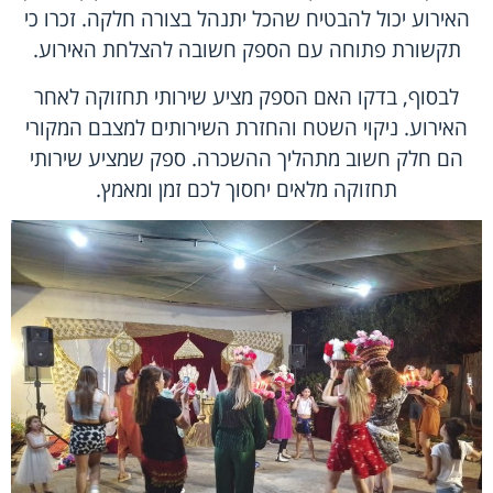
האירוע יכול להבטיח שהכל יתנהל בצורה חלקה. זכרו כי
תקשורת פתוחה עם הספק חשובה להצלחת האירוע.
לבסוף, בדקו האם הספק מציע שירותי תחזוקה לאחר
האירוע. ניקוי השטח והחזרת השירותים למצבם המקורי
הם חלק חשוב מתהליך ההשכרה. ספק שמציע שירותי
תחזוקה מלאים יחסוך לכם זמן ומאמץ.