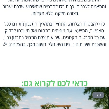
והתאמה לצרכים. כך תוכלו להבטיח שהאירוע שלכם יעבור
בצורה חלקה וללא תקלות.
כדי להבטיח הצלחה, התחילו בתהליך התכנון מוקדם ככל
האפשר, התייעצו עם מומחים בתחום ואל תשכחו לבדוק
את כל הפרטים הקטנים. אירוע מוצלח מתחיל בתכנון נכון,
והשכרת שירותים ניידים היא חלק חשוב מכך. בהצלחה! 🎉
כדאי לכם לקרוא גם:
כללי