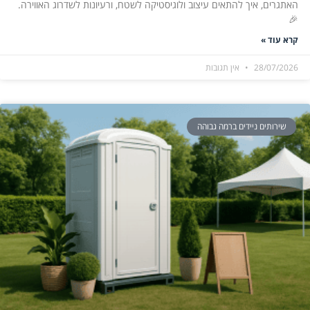
האתגרים, איך להתאים עיצוב ולוגיסטיקה לשטח, ורעיונות לשדרוג האווירה.
🎉
קרא עוד »
28/07/2026
אין תגובות
שירותים ניידים ברמה גבוהה