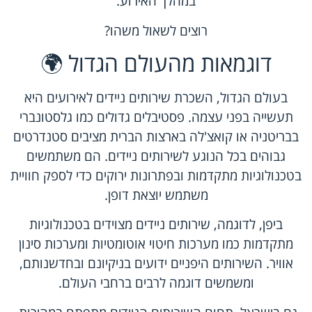
במהלך האירוע.
רוצים לשאול משהו?
דוגמאות מהעולם הגדול 🌍
בעולם הגדול, השכרת שירותים ניידים לאירועים היא
תעשייה בפני עצמה. פסטיבלים גדולים כמו גלסטונברי
בבריטניה או קואצ'לה בארצות הברית מציבים סטנדרטים
גבוהים בכל הנוגע לשירותים ניידים. הם משתמשים
בטכנולוגיות מתקדמות ובפתרונות ירוקים כדי לספק חוויית
משתמש יוצאת דופן.
ביפן, לדוגמה, שירותים ניידים מצוידים בטכנולוגיות
מתקדמות כמו מערכות חיטוי אוטומטיות ומערכות סינון
אוויר. השירותים היפניים ידועים בניקיונם ובחדשנותם,
ומשמשים דוגמה לרבים ברחבי העולם.