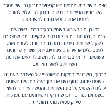
הצפויה של המשתתפים היא קריטית לתכנון נכון של מספר
השירותים הניידים הנדרשים. תכנון לקוי עלול להוביל
לתורים ארוכים ולאי נוחות למשתתפים.
כמו כן, סוג האירוע משחק תפקיד מרכזי. לאירועים
יוקרתיים, כמו חתונות או קונגרסים עסקיים, ייתכן שתצטרכו
לשקול שירותים ניידים ברמה גבוהה יותר. לעומת זאת,
לפסטיבלים או אירועים ציבוריים, ייתכן שיצריך שירותים
פשוטים יותר אך בכמות גדולה. חשוב להתאים את רמת
השירותים לאופי האירוע.
לבסוף, חשבו על המיקום הגיאוגרפי של האירוע. האם זה
בשטח פתוח, בחוף הים או בתוך יער? התנאים השונים
יכולים להשפיע על סוג השירותים והגישה אליהם. למשל,
בשטחים כפריים ייתכן שתזדקקו לשירותים עם מערכות
סילוק פסולת מתקדמות יותר.