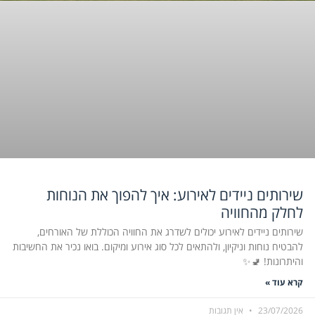
שירותים ניידים לאירוע: איך להפוך את הנוחות
לחלק מהחוויה
שירותים ניידים לאירוע יכולים לשדרג את החוויה הכוללת של האורחים,
להבטיח נוחות וניקיון, ולהתאים לכל סוג אירוע ומיקום. בואו נכיר את החשיבות
והיתרונות! 🚽✨
קרא עוד »
23/07/2026
אין תגובות