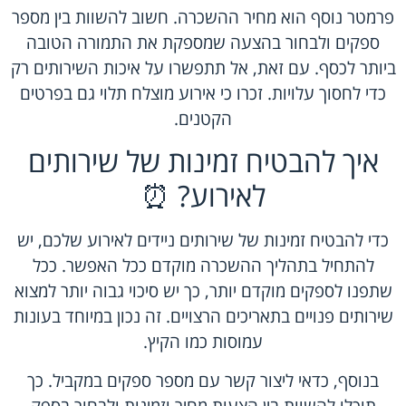
פרמטר נוסף הוא מחיר ההשכרה. חשוב להשוות בין מספר
ספקים ולבחור בהצעה שמספקת את התמורה הטובה
ביותר לכסף. עם זאת, אל תתפשרו על איכות השירותים רק
כדי לחסוך עלויות. זכרו כי אירוע מוצלח תלוי גם בפרטים
הקטנים.
איך להבטיח זמינות של שירותים
לאירוע? ⏰
כדי להבטיח זמינות של שירותים ניידים לאירוע שלכם, יש
להתחיל בתהליך ההשכרה מוקדם ככל האפשר. ככל
שתפנו לספקים מוקדם יותר, כך יש סיכוי גבוה יותר למצוא
שירותים פנויים בתאריכים הרצויים. זה נכון במיוחד בעונות
עמוסות כמו הקיץ.
בנוסף, כדאי ליצור קשר עם מספר ספקים במקביל. כך
תוכלו להשוות בין הצעות מחיר וזמינות ולבחור בספק