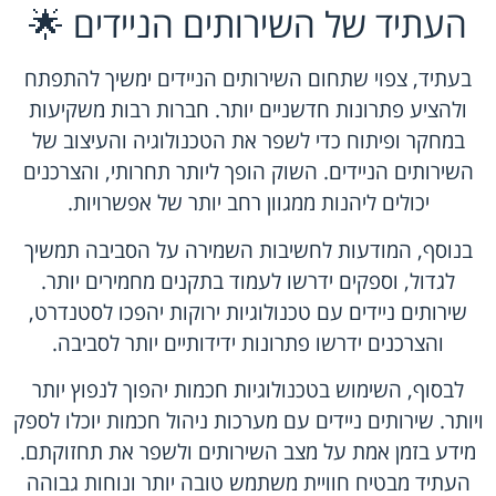
העתיד של השירותים הניידים 🌟
בעתיד, צפוי שתחום השירותים הניידים ימשיך להתפתח
ולהציע פתרונות חדשניים יותר. חברות רבות משקיעות
במחקר ופיתוח כדי לשפר את הטכנולוגיה והעיצוב של
השירותים הניידים. השוק הופך ליותר תחרותי, והצרכנים
יכולים ליהנות ממגוון רחב יותר של אפשרויות.
בנוסף, המודעות לחשיבות השמירה על הסביבה תמשיך
לגדול, וספקים ידרשו לעמוד בתקנים מחמירים יותר.
שירותים ניידים עם טכנולוגיות ירוקות יהפכו לסטנדרט,
והצרכנים ידרשו פתרונות ידידותיים יותר לסביבה.
לבסוף, השימוש בטכנולוגיות חכמות יהפוך לנפוץ יותר
ויותר. שירותים ניידים עם מערכות ניהול חכמות יוכלו לספק
מידע בזמן אמת על מצב השירותים ולשפר את תחזוקתם.
העתיד מבטיח חוויית משתמש טובה יותר ונוחות גבוהה