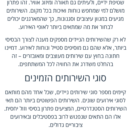
שטיפת ידיים, ולעיתים גם תאורה ומיזוג אוויר. זהו פתרון
מושלם למי שמחפש נוחות ואיכות בכל מקום. השירותים
מגיעים במגוון עיצובים וסגנונות, כך שהמארגנים יכולים
לבחור את מה שמתאים ביותר לאופי האירוע.
לא רק שהשירותים הניידים מספקים מענה לצורך הבסיסי
ביותר, אלא שהם גם מוסיפים סטייל ונוחות לאירוע. דמיינו
חתונה בחוץ עם שירותים מעוצבים ומאובזרים – זה
בהחלט משדרג את החוויה לכל המשתתפים.
סוגי השירותים הזמינים
קיימים מספר סוגי שירותים ניידים, שכל אחד מהם מותאם
לסוגי אירועים שונים. השירותים הפשוטים ביותר הם תאי
השירותים הסטנדרטיים, המציעים פתרון בסיסי וזול יחסית.
אלו הם התאים שנפגוש לרוב בפסטיבלים ובאירועים
ציבוריים גדולים.