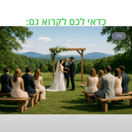
כדאי לכם לקרוא גם:
כללי