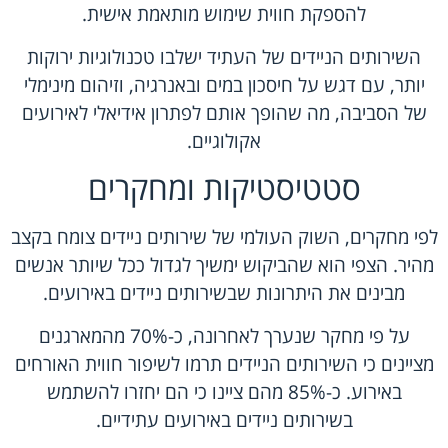
להספקת חווית שימוש מותאמת אישית.
השירותים הניידים של העתיד ישלבו טכנולוגיות ירוקות
יותר, עם דגש על חיסכון במים ובאנרגיה, וזיהום מינימלי
של הסביבה, מה שהופך אותם לפתרון אידיאלי לאירועים
אקולוגיים.
סטטיסטיקות ומחקרים
לפי מחקרים, השוק העולמי של שירותים ניידים צומח בקצב
מהיר. הצפי הוא שהביקוש ימשיך לגדול ככל שיותר אנשים
מבינים את היתרונות שבשירותים ניידים באירועים.
על פי מחקר שנערך לאחרונה, כ-70% מהמארגנים
מציינים כי השירותים הניידים תרמו לשיפור חווית האורחים
באירוע. כ-85% מהם ציינו כי הם יחזרו להשתמש
בשירותים ניידים באירועים עתידיים.