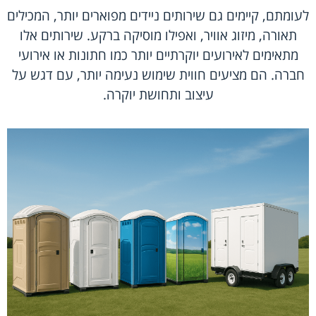
לעומתם, קיימים גם שירותים ניידים מפוארים יותר, המכילים
תאורה, מיזוג אוויר, ואפילו מוסיקה ברקע. שירותים אלו
מתאימים לאירועים יוקרתיים יותר כמו חתונות או אירועי
חברה. הם מציעים חווית שימוש נעימה יותר, עם דגש על
עיצוב ותחושת יוקרה.