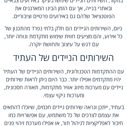
במקור, השירותים הניידים שימשו בעיקר באירועים צבאיים
ובאתרי בנייה, אך עם הזמן הבינו המארגנים את
הפוטנציאל שלהם גם באירועים פרטיים וציבוריים.
כיום, השירותים הניידים הם חלק בלתי נפרד מהתכנון של
כל אירוע, והם מציעים חווית שימוש מתקדמת ונוחה יותר,
עם דגש על עיצוב ותחושת יוקרה.
השירותים הניידים של העתיד
עם ההתקדמות הטכנולוגית,
השירותים הניידים של העתיד
יהיו מתקדמים אפילו יותר. כבר היום ניתן לראות שירותים
ניידים עם מערכות מיזוג אוויר מתקדמות, תאורה חסכונית,
ומערכות ניקוי עצמי.
בעתיד, ייתכן ונראה שירותים ניידים חכמים, שיוכלו להתאים
את עצמם לצרכים של כל משתמש, עם אפשרויות כמו
חיבור לאפליקציות לניהול תור, או אפילו מערכת זיהוי פנים