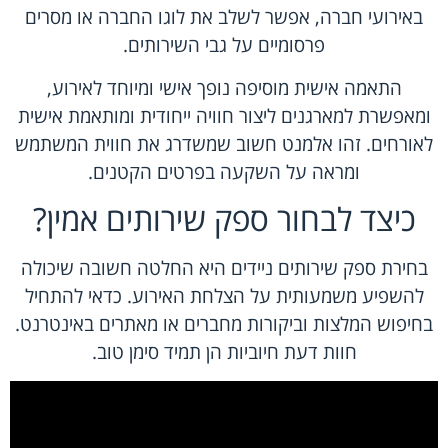
באירועי חברה, אפשר לשלב את לוגו החברה או מסרים
פרסומיים על גבי השירותים.
התאמה אישית מוסיפה נופך אישי ומיוחד לאירוע,
ומאפשרת למארגנים ליצור חוויה ייחודית ומותאמת אישית
לאורחים. זהו אלמנט חשוב שמשדרג את חווית המשתמש
ומראה על השקעה בפרטים הקטנים.
כיצד לבחור ספק שירותים אמין?
בחירת
ספק שירותים ניידים
היא החלטה חשובה שיכולה
להשפיע משמעותית על הצלחת האירוע. כדאי להתחיל
בחיפוש המלצות וביקורות מחברים או מאתרים באינטרנט.
חוות דעת חיוביות הן תמיד סימן טוב.