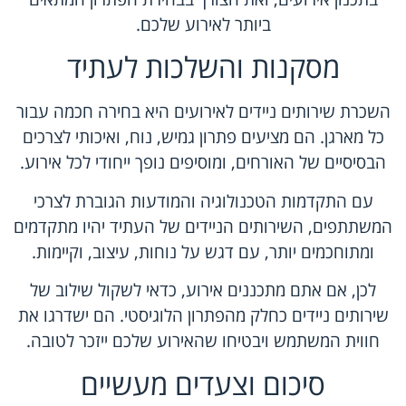
ביותר לאירוע שלכם.
מסקנות והשלכות לעתיד
השכרת שירותים ניידים לאירועים היא בחירה חכמה עבור
כל מארגן. הם מציעים פתרון גמיש, נוח, ואיכותי לצרכים
הבסיסיים של האורחים, ומוסיפים נופך ייחודי לכל אירוע.
עם התקדמות הטכנולוגיה והמודעות הגוברת לצרכי
המשתתפים, השירותים הניידים של העתיד יהיו מתקדמים
ומתוחכמים יותר, עם דגש על נוחות, עיצוב, וקיימות.
לכן, אם אתם מתכננים אירוע, כדאי לשקול שילוב של
שירותים ניידים כחלק מהפתרון הלוגיסטי. הם ישדרגו את
חווית המשתמש ויבטיחו שהאירוע שלכם ייזכר לטובה.
סיכום וצעדים מעשיים