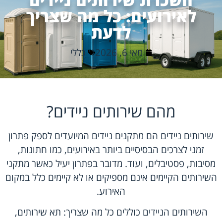
לאירועים: כל מה שצריך
לדעת
מאי 6, 2026
כללי
מהם שירותים ניידים?
שירותים ניידים הם מתקנים ניידים המיועדים לספק פתרון
זמני לצרכים הבסיסיים ביותר באירועים, כמו חתונות,
מסיבות, פסטיבלים, ועוד. מדובר בפתרון יעיל כאשר מתקני
השירותים הקיימים אינם מספיקים או לא קיימים כלל במקום
האירוע.
השירותים הניידים כוללים כל מה שצריך: תא שירותים,