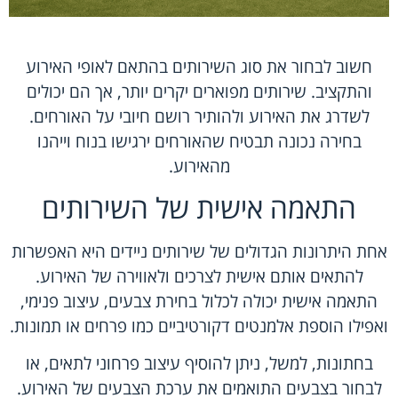
חשוב לבחור את סוג השירותים בהתאם לאופי האירוע
והתקציב. שירותים מפוארים יקרים יותר, אך הם יכולים
לשדרג את האירוע ולהותיר רושם חיובי על האורחים.
בחירה נכונה תבטיח שהאורחים ירגישו בנוח וייהנו
מהאירוע.
התאמה אישית של השירותים
אחת היתרונות הגדולים של שירותים ניידים היא האפשרות
להתאים אותם אישית לצרכים ולאווירה של האירוע.
התאמה אישית יכולה לכלול בחירת צבעים, עיצוב פנימי,
ואפילו הוספת אלמנטים דקורטיביים כמו פרחים או תמונות.
בחתונות, למשל, ניתן להוסיף עיצוב פרחוני לתאים, או
לבחור בצבעים התואמים את ערכת הצבעים של האירוע.