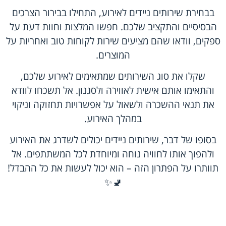
בבחירת שירותים ניידים לאירוע, התחילו בבירור הצרכים
הבסיסיים והתקציב שלכם. חפשו המלצות וחוות דעת על
ספקים, וודאו שהם מציעים שירות לקוחות טוב ואחריות על
המוצרים.
שקלו את סוג השירותים שמתאימים לאירוע שלכם,
והתאימו אותם אישית לאווירה ולסגנון. אל תשכחו לוודא
את תנאי ההשכרה ולשאול על אפשרויות תחזוקה וניקוי
במהלך האירוע.
בסופו של דבר, שירותים ניידים יכולים לשדרג את האירוע
ולהפוך אותו לחוויה נוחה ומיוחדת לכל המשתתפים. אל
תוותרו על הפתרון הזה – הוא יכול לעשות את כל ההבדל!
🚽✨