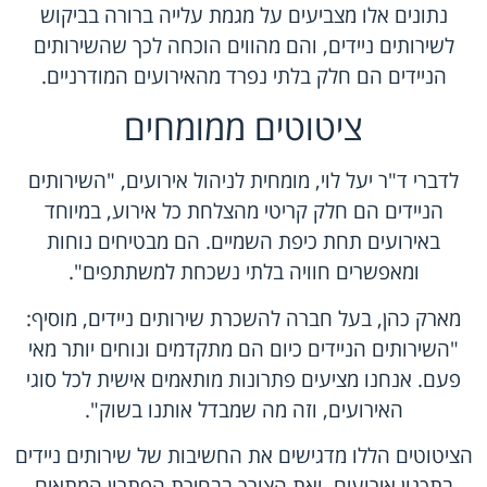
נתונים אלו מצביעים על מגמת עלייה ברורה בביקוש
לשירותים ניידים, והם מהווים הוכחה לכך שהשירותים
הניידים הם חלק בלתי נפרד מהאירועים המודרניים.
ציטוטים ממומחים
לדברי ד"ר יעל לוי, מומחית לניהול אירועים, "השירותים
הניידים הם חלק קריטי מהצלחת כל אירוע, במיוחד
באירועים תחת כיפת השמיים. הם מבטיחים נוחות
ומאפשרים חוויה בלתי נשכחת למשתתפים".
מארק כהן, בעל חברה להשכרת שירותים ניידים, מוסיף:
"השירותים הניידים כיום הם מתקדמים ונוחים יותר מאי
פעם. אנחנו מציעים פתרונות מותאמים אישית לכל סוגי
האירועים, וזה מה שמבדל אותנו בשוק".
הציטוטים הללו מדגישים את החשיבות של שירותים ניידים
בתכנון אירועים, ואת הצורך בבחירת הפתרון המתאים