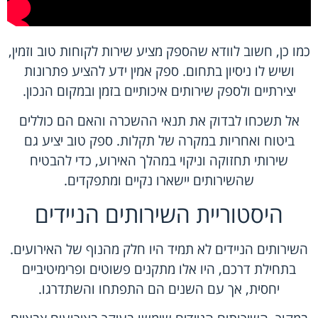
כמו כן, חשוב לוודא שהספק מציע שירות לקוחות טוב וזמין,
ושיש לו ניסיון בתחום. ספק אמין ידע להציע פתרונות
יצירתיים ולספק שירותים איכותיים בזמן ובמקום הנכון.
אל תשכחו לבדוק את תנאי ההשכרה והאם הם כוללים
ביטוח ואחריות במקרה של תקלות. ספק טוב יציע גם
שירותי תחזוקה וניקוי במהלך האירוע, כדי להבטיח
שהשירותים יישארו נקיים ומתפקדים.
היסטוריית השירותים הניידים
השירותים הניידים לא תמיד היו חלק מהנוף של האירועים.
בתחילת דרכם, היו אלו מתקנים פשוטים ופרימיטיביים
יחסית, אך עם השנים הם התפתחו והשתדרגו.