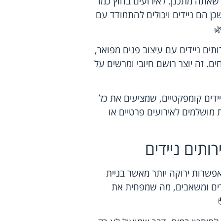
 שאתה מתכנן. לאירועים בחוץ כמו
כן הם ניידים ויכולים להתמודד עם
ותים ניידים עם עיצוב פנים מפואר,
ים. זה יוצר רושם חיובי ומרשים על
יידים קומפקטיים, שמציעים את כל
 מושלמים לאירועים פרטיים או
ותים ניידים
אפשרות ירוקה יותר מאשר בניית
רים ומשאבים, מה שמפחית את