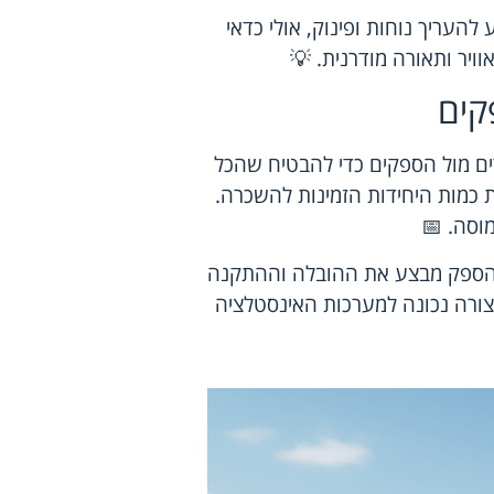
העריך נוחות ופינוק, אולי כדאי
וויר ותאורה מודרנית. 💡
קים
ים מול הספקים כדי להבטיח שהכל
ת כמות היחידות הזמינות להשכרה.
וסה. 📅
שהספק מבצע את ההובלה וההתקנה
צורה נכונה למערכות האינסטלציה