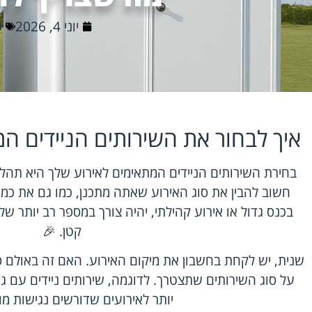
יוני 4, 2026
כ
איך לבחור את השירותים הניידים ה
בחירת השירותים הניידים המתאימים לאירוע שלך היא תהל
חשוב להבין את סוג האירוע שאתה מתכנן, כמו גם את כמ
בכנס גדול או אירוע קהילתי, יהיה צורך במספר רב יותר 
קטן. 🎉
שנית, יש לקחת בחשבון את מיקום האירוע. האם זה באולם 
על סוג השירותים שתצטרך. לדוגמה, שירותים ניידים עם גי
יותר לאירועים שדורשים נגישות מו