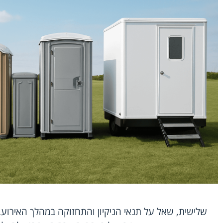
שלישית, שאל על תנאי הניקיון והתחזוקה במהלך האירוע. 