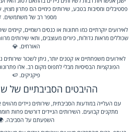
ישנן אפשרויות רבות לשירותים ניידים בהתאם לסוג האירוע
פסטיבלים ומסיבות בטבע, שירותים כימיים הם פתרון מצוין, ש
מספר רב של משתמשים. 
לאירועים יוקרתיים כמו חתונות או כנסים רשמיים, קיימים שיר
שכוללים מראות גדולות, כיורים מעוצבים, ותאי שירותים מרווח
האורחים. 💎
לאירועים משפחתיים או קטנים יותר, ניתן לשכור שירותים נ
הפונקציות הבסיסיות מבלי לתפוס מקום רב. אלו פתרונות
פיקניקים. 🍉
ההיבטים הסביבתיים של שיר
עם העלייה במודעות הסביבתית, שירותים ניידים מהווים 
מתקנים קבועים. השירותים הניידים דורשים פחות חומ
השפעתם על הסביבה. 🌍