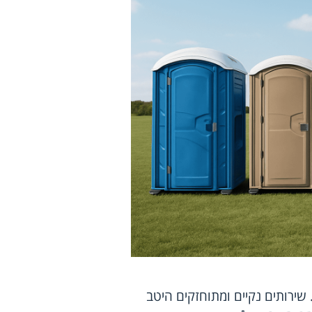
שירותים נקיים ומתוחזקים היטב