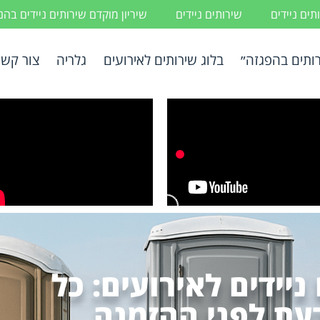
ים ניידים
שירותים ניידים
שיריון מוקדם שירותים ניידים בה
ותים בהפגזה״
בלוג שירותים לאירועים
גלריה
צור קשר
יידים לאירועים: כל
עת לפני ההזמנה