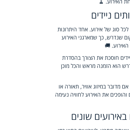
ת האירוע. 🧹
ים ניידים
כל סוג של אירוע. אחד היתרונות
ום שנדרש, כך שמארגני האירוע
 האירוע. 🚚
ניידים חוסכת את הצורך בהסדרת
דרש הוא הזמנה מראש והכל מוכן
אם מדובר במיזוג אוויר, תאורה או
 והופכים את האירוע לחוויה נעימה
 באירועים שונים