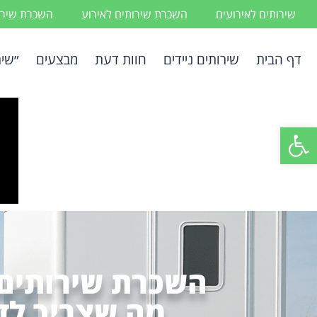
שירותים לאירועים
השכרת שירותים לאירוע
השכרת שירות
דף הבית
שירותים ניידים
חוות דעת
מבצעים
״שיר
פתח סרגל נגישות
השכרת שירותים נ
מה שצריך לד