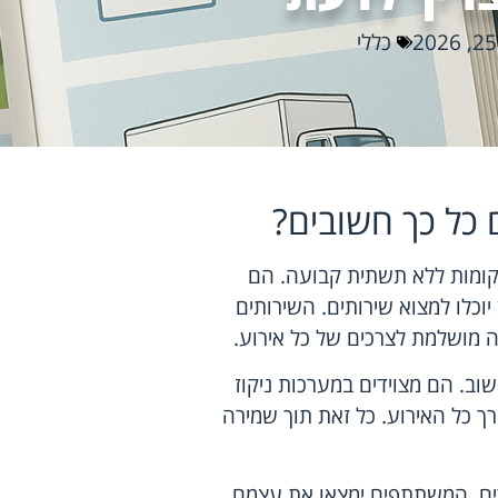
כללי
 כל כך חשובים?
מקומות ללא תשתית קבועה. הם
וכלו למצוא שירותים. השירותים
ה מושלמת לצרכים של כל אירוע.
שוב. הם מצוידים במערכות ניקוז
רך כל האירוע. כל זאת תוך שמירה
ידים. המשתתפים ימצאו את עצמם