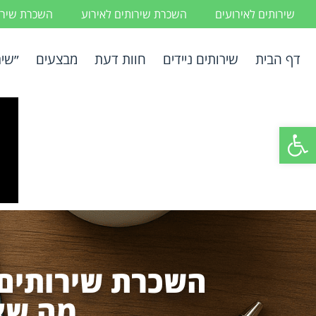
שירותים לאירועים
השכרת שירותים לאירוע
השכרת שירות
דף הבית
שירותים ניידים
חוות דעת
מבצעים
״שיר
פתח סרגל נגישות
השכרת שירותים נ
מה שצ