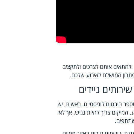
, ולהתאים אותם לצרכים ולתקציב
פתרון המושלם לאירוע שלכם.
ירותים ניידים
פר היבטים לוגיסטיים. ראשית, יש
המיקום צריך להיות נגיש, אך לא
שתתפים.
ת שירותים ניידים באזור מסוים.