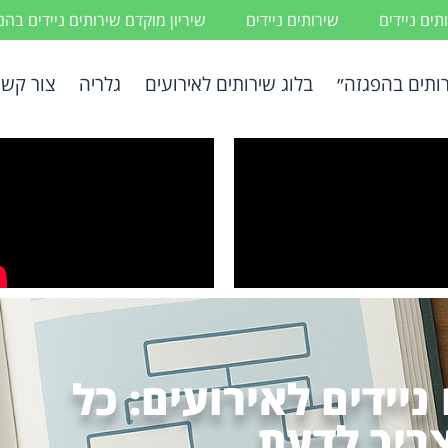
ים ניידים
שירותים ניידים
שיריון מוקדם שירותים ניידים בה
ותים בהפגזה״
בלוג שירותים לאירועים
גלריה
צור קשר
יידים לאירועים: כל
ריך לדעת