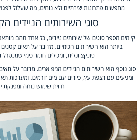
מחפשים פתרונות יצירתיים ולא נוחים, מה שעלול לפג
סוגי השירותים הניידים הק
קיימים מספר סוגים של שירותים ניידים, כל אחד מהם מותאם
ביותר הוא השירותים הכימיים. מדובר על תאים קטני
פונקציונלית, ומכילים חומר כימי שמנטרל ר
סוג נוסף הוא השירותים הניידים המפוארים. מדובר על תאים ש
ומגיעים עם רצפת עץ, כיורים עם מים זורמים, ומערכות תאו
חווית שימוש נוחה ומפנקת יו