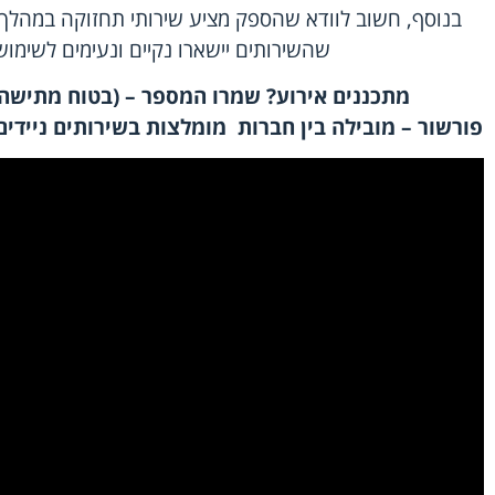
בנוסף, חשוב לוודא שהספק מציע שירותי תחזוקה במהלך ה
שהשירותים יישארו נקיים ונעימים לשימוש 
מתכננים אירוע? שמרו המספר – (בטוח מתישהו
פורשור – מובילה בין חברות מומלצות בשירותים ניידי