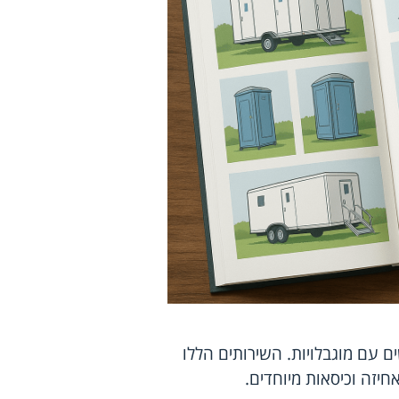
ם עם מוגבלויות. השירותים הללו
אחיזה וכיסאות מיוחדים.