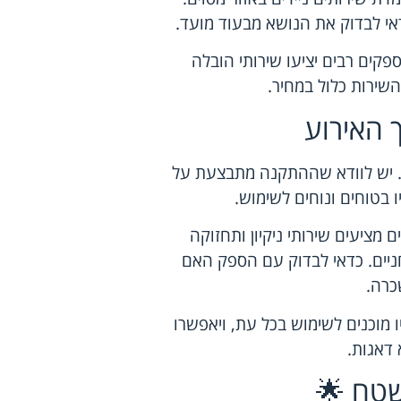
אי לבדוק את הנושא מבעוד מועד.
קים רבים יציעו שירותי הובלה
שירות כלול במחיר.
 האירוע
. יש לוודא שההתקנה מתבצעת על
 בטוחים ונוחים לשימוש.
מציעים שירותי ניקיון ותחזוקה
חניים. כדאי לבדוק עם הספק האם
כרה.
ו מוכנים לשימוש בכל עת, ויאפשרו
דאגות.
שטח 🌟