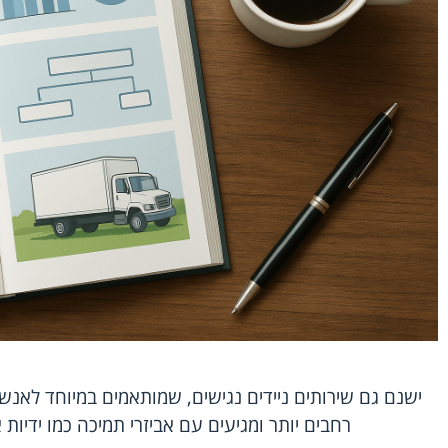
ישנם גם שירותים ניידים נגישים, שמותאמים במיוחד לאנשי
רחבים יותר ומגיעים עם אביזרי תמיכה כמו ידיות 