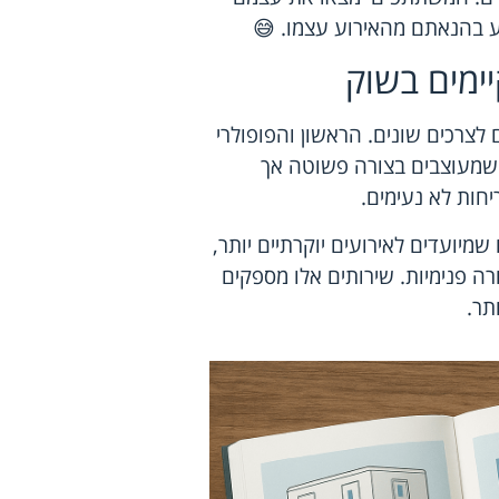
וע בהנאתם מהאירוע עצמו. 😅
יימים בשוק
 לצרכים שונים. הראשון והפופולרי
ם שמעוצבים בצורה פשוטה אך
יחות לא נעימים.
מיועדים לאירועים יוקרתיים יותר,
רה פנימיות. שירותים אלו מספקים
תר.