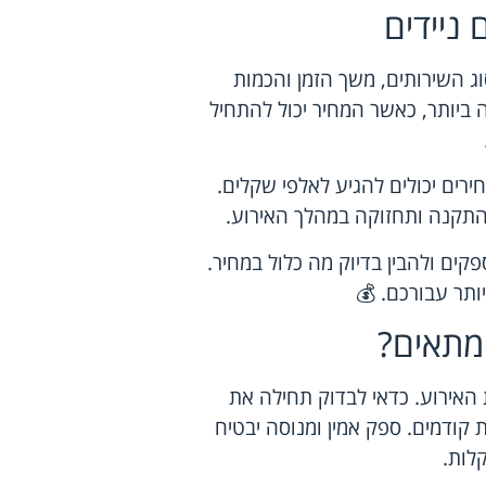
ניידים
ג השירותים, משך הזמן והכמות
 ביותר, כאשר המחיר יכול להתחיל
רים יכולים להגיע לאלפי שקלים.
התקנה ותחזוקה במהלך האירוע.
קים ולהבין בדיוק מה כלול במחיר.
תר עבורכם. 💰
מתאים?
 האירוע. כדאי לבדוק תחילה את
 קודמים. ספק אמין ומנוסה יבטיח
לות.