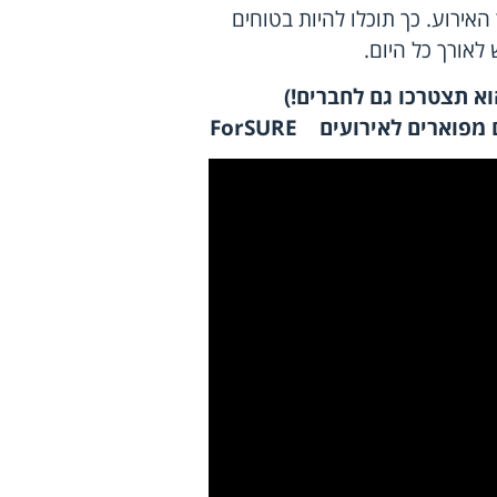
אירוע. כך תוכלו להיות בטוחים
לאורך כל היום.
א תצטרכו גם לחברים!)
ם מפוארים לאירועים
ForSURE