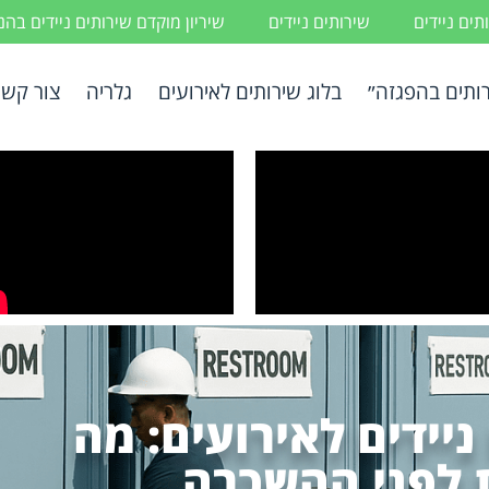
ים ניידים
שירותים ניידים
שיריון מוקדם שירותים ניידים בה
ותים בהפגזה״
בלוג שירותים לאירועים
גלריה
צור קשר
יידים לאירועים: מה
 לפני ההשכרה