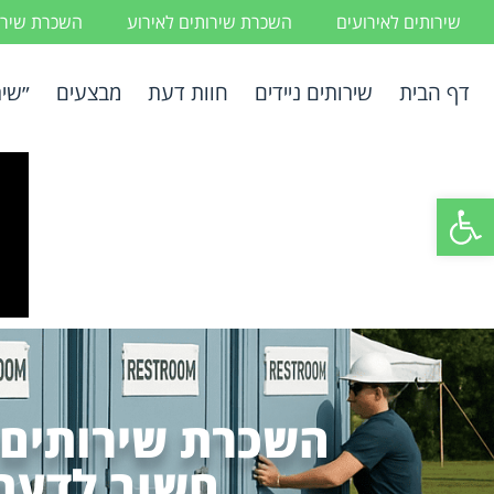
שירותים לאירועים
השכרת שירותים לאירוע
השכרת שירות
דף הבית
שירותים ניידים
חוות דעת
מבצעים
״שיר
פתח סרגל נגישות
השכרת שירותים נ
חשוב לדעת