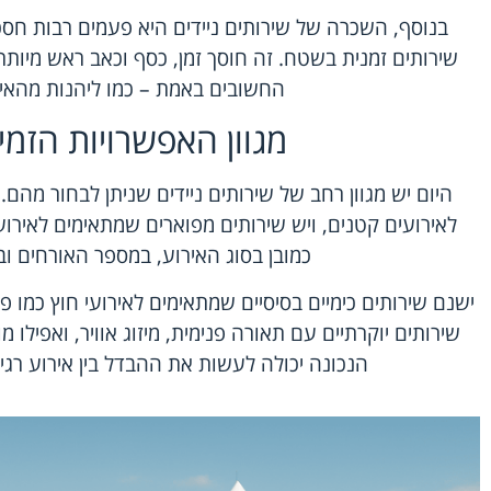
בנוסף, השכרה של שירותים ניידים היא פעמים רבות חס
שירותים זמנית בשטח. זה חוסך זמן, כסף וכאב ראש מיו
החשובים באמת – כמו ליהנות מהאי
מגוון האפשרויות הזמינ
היום יש מגוון רחב של שירותים ניידים שניתן לבחור מהם.
לאירועים קטנים, ויש
שירותים מפוארים
שמתאימים לאירועים
כמובן בסוג האירוע, במספר האורחים ו
ישנם שירותים כימיים בסיסיים שמתאימים לאירועי חוץ כמו פס
שירותים יוקרתיים עם תאורה פנימית, מיזוג אוויר, ואפילו 
הנכונה יכולה לעשות את ההבדל בין אירוע רגי