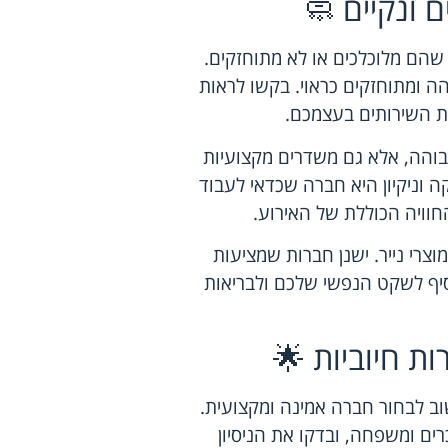
 ונקיים 🧼
ת שהם מלוכלכים או לא מתוחזקים.
ה ומתוחזקים כראוי. בקשו לראות
ת השירותים בעצמכם.
בוהה, אלא גם משדרים מקצועיות
 וניקיון היא חברה שכדאי לעבוד
חוויה הכוללת של האירוע.
וצרי נייר. ישנן חברות שמציעות
וסיף לשקט הנפשי שלכם ולבריאות
ת חיוביות 🌟
וב לבחור חברה אמינה ומקצועית.
ים ומשפחה, ובדקו את הניסיון