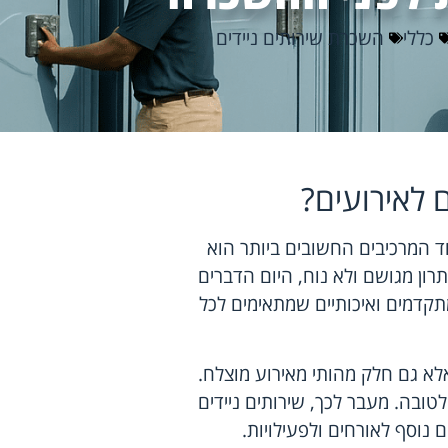
כללי
השכרת שירותים ניידים
 לאירועים?
ד המרכיבים החשובים ביותר הוא
תרון מגושם ולא נוח, היום הדברים
תקדמים ואיכותיים שמתאימים לכל
לא גם חלק מהותי מאירוע מוצלח.
לטובה. מעבר לכך, שירותים ניידים
 נוסף לאורחים ולפעילויות.