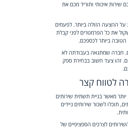
 שירות איכותי ותוריד מכם את
 על ההצעה הזולה ביותר. לפעמים
שקול את כל הפרמטרים לפני קבלת
טובה ביותר לכספכם.
ם. חברה שמתגאה בעבודתה לא
ם. זהו צעד חשוב בבחירת ספק
ם.
ה לטווח קצר
י יותר מאשר בניית תשתית שירותים
ם, תוכלו לשכור שירותים ניידים
תית.
ירותים לצרכים הספציפיים של