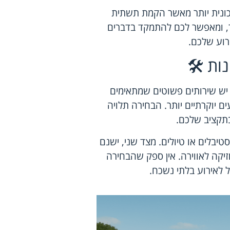
כונית יותר מאשר הקמת תשתית
תר, ומאפשר לכם להתמקד בדברים
רוע שלכם.
ות 🛠️
 יש
שירותים פשוטים
שמתאימים
 יוקרתיים יותר. הבחירה תלויה
בתקציב שלכם.
טיבלים או טיולים. מצד שני, ישנם
מוזיקה לאווירה. אין ספק שהבחירה
ל לאירוע בלתי נשכח.