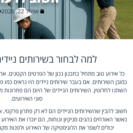
אפריל 22, 2026
למה לבחור בשירותים ניידים
כל אירוע טוב מתחיל בתכנון נכון של הפרטים הקטנים. אח
כמובן השירותים. אם בעבר שירותים ניידים היו נראים כמו פ
השתנו לחלוטין. השירותים הניידים של היום הם פתרונות מ
סוגי האירועים.
חשוב להבין שהשירותים הניידים הם לא רק פתרון פרקטי, א
כאשר האורחים נהנים מניקיון ונוחות, הם יזכרו את האירוע 
יכולים לשפר את הלוגיסטיקה של האירוע ולפנות מקום