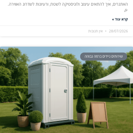
האתגרים, איך להתאים עיצוב ולוגיסטיקה לשטח, ורעיונות לשדרוג האווירה.
🎉
קרא עוד »
28/07/2026
אין תגובות
שירותים ניידים ברמה גבוהה