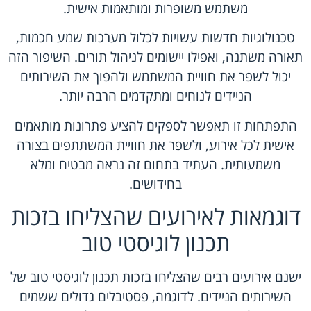
משתמש משופרות ומותאמות אישית.
טכנולוגיות חדשות עשויות לכלול מערכות שמע חכמות,
תאורה משתנה, ואפילו יישומים לניהול תורים. השיפור הזה
יכול לשפר את חוויית המשתמש ולהפוך את השירותים
הניידים לנוחים ומתקדמים הרבה יותר.
התפתחות זו תאפשר לספקים להציע פתרונות מותאמים
אישית לכל אירוע, ולשפר את חוויית המשתתפים בצורה
משמעותית. העתיד בתחום זה נראה מבטיח ומלא
בחידושים.
דוגמאות לאירועים שהצליחו בזכות
תכנון לוגיסטי טוב
ישנם אירועים רבים שהצליחו בזכות תכנון לוגיסטי טוב של
השירותים הניידים. לדוגמה, פסטיבלים גדולים ששמים