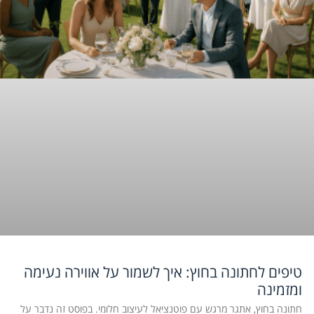
טיפים לחתונה בחוץ: איך לשמור על אווירה נעימה
ומזמינה
חתונה בחוץ, אתגר מרגש עם פוטנציאל לעיצוב חלומי. בפוסט זה נדבר על