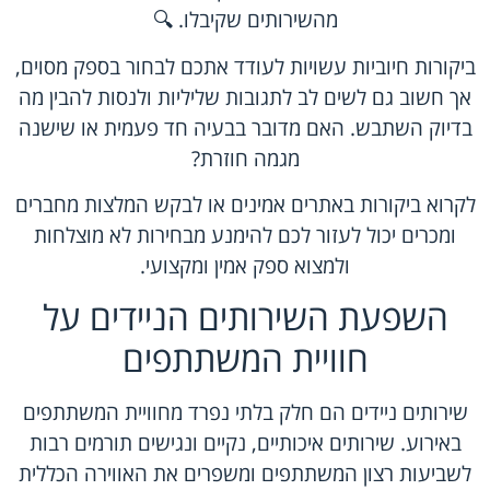
מהשירותים שקיבלו. 🔍
ביקורות חיוביות עשויות לעודד אתכם לבחור בספק מסוים,
אך חשוב גם לשים לב לתגובות שליליות ולנסות להבין מה
בדיוק השתבש. האם מדובר בבעיה חד פעמית או שישנה
מגמה חוזרת?
לקרוא ביקורות באתרים אמינים או לבקש המלצות מחברים
ומכרים יכול לעזור לכם להימנע מבחירות לא מוצלחות
ולמצוא ספק אמין ומקצועי.
השפעת השירותים הניידים על
חוויית המשתתפים
שירותים ניידים הם חלק בלתי נפרד מחוויית המשתתפים
באירוע. שירותים איכותיים, נקיים ונגישים תורמים רבות
לשביעות רצון המשתתפים ומשפרים את האווירה הכללית