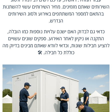
השירותים שאתם מזמינים. מחיר השירותים עשוי להשתנות
בהתאם למספר המשתתפים באירוע ולסוג השירותים
הנדרש.
כדאי גם לבדוק האם ישנם עלויות נוספות כמו הובלה,
התקנה או ניקיון לאחר האירוע. ספקים שונים עשויים
להציע חבילות שונות, וכדאי לוודא שאתם מבינים בדיוק מה
כוללת כל חבילה. 🛠️