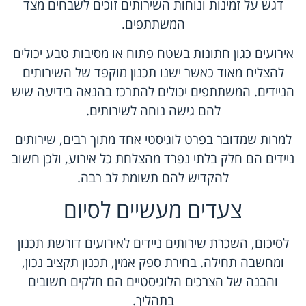
דגש על זמינות ונוחות השירותים זוכים לשבחים מצד
המשתתפים.
אירועים כגון חתונות בשטח פתוח או מסיבות טבע יכולים
להצליח מאוד כאשר ישנו תכנון מוקפד של השירותים
הניידים. המשתתפים יכולים להתרכז בהנאה בידיעה שיש
להם גישה נוחה לשירותים.
למרות שמדובר בפרט לוגיסטי אחד מתוך רבים, שירותים
ניידים הם חלק בלתי נפרד מהצלחת כל אירוע, ולכן חשוב
להקדיש להם תשומת לב רבה.
צעדים מעשיים לסיום
לסיכום, השכרת שירותים ניידים לאירועים דורשת תכנון
ומחשבה תחילה. בחירת ספק אמין, תכנון תקציב נכון,
והבנה של הצרכים הלוגיסטיים הם חלקים חשובים
בתהליך.