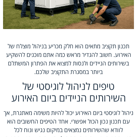
תכנון תקציב מתאים הוא חלק מכריע בניהול מוצלח של
האירוע. חשוב להגדיר מראש כמה אתם מוכנים להשקיע
בשירותים הניידים ולנסות למצוא את הפתרון המשתלם
ביותר במסגרת התקציב שלכם.
טיפים לניהול לוגיסטי של
השירותים הניידים ביום האירוע
ניהול לוגיסטי ביום האירוע יכול להיות משימה מאתגרת, אך
עם תכנון נכון הכול אפשרי. אחד הטיפים החשובים הוא
לוודא שהשירותים נמצאים במיקום נגיש ונוח לכל