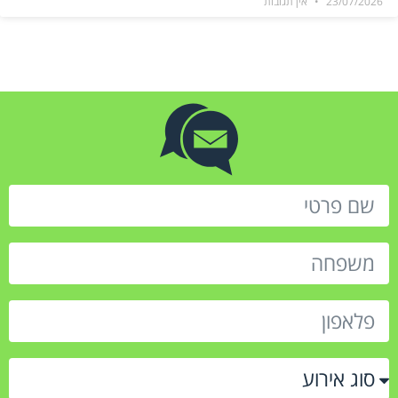
23/07/2026
אין תגובות