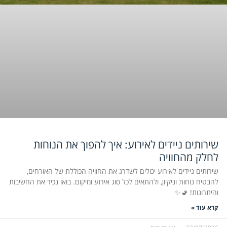
שירותים ניידים לאירוע: איך להפוך את הנוחות
לחלק מהחוויה
שירותים ניידים לאירוע יכולים לשדרג את החוויה הכוללת של האורחים,
להבטיח נוחות וניקיון, ולהתאים לכל סוג אירוע ומיקום. בואו נכיר את החשיבות
והיתרונות! 🚽✨
קרא עוד »