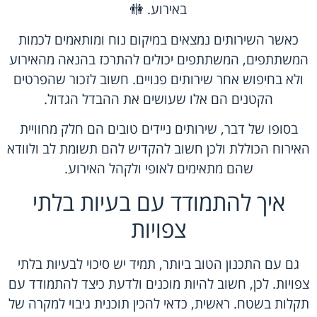
באירוע. 🚻
כאשר השירותים נמצאים במיקום נוח ומותאמים לכמות
המשתתפים, המשתתפים יכולים להתרכז בהנאה מהאירוע
ולא בחיפוש אחר שירותים פנויים. חשוב לזכור שהפרטים
הקטנים הם אלו שעושים את ההבדל הגדול.
בסופו של דבר, שירותים ניידים טובים הם חלק מחוויית
האירוח הכוללת ולכן חשוב להקדיש להם תשומת לב ולוודא
שהם מתאימים לאופי ולקהל האירוע.
איך להתמודד עם בעיות בלתי
צפויות
גם עם התכנון הטוב ביותר, תמיד יש סיכוי לבעיות בלתי
צפויות. לכן, חשוב להיות מוכנים ולדעת כיצד להתמודד עם
תקלות בשטח. ראשית, כדאי להכין תוכנית גיבוי למקרה של