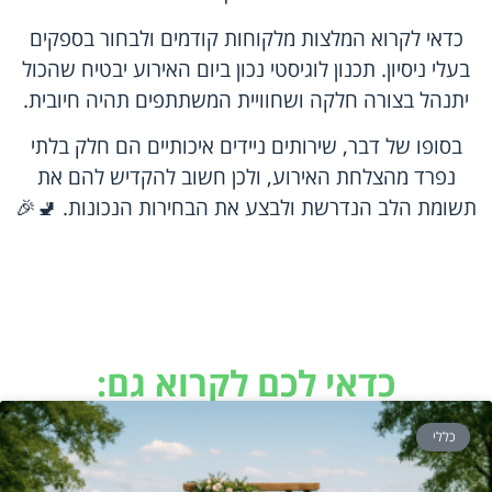
כדאי לקרוא המלצות מלקוחות קודמים ולבחור בספקים
בעלי ניסיון. תכנון לוגיסטי נכון ביום האירוע יבטיח שהכול
יתנהל בצורה חלקה ושחוויית המשתתפים תהיה חיובית.
בסופו של דבר, שירותים ניידים איכותיים הם חלק בלתי
נפרד מהצלחת האירוע, ולכן חשוב להקדיש להם את
תשומת הלב הנדרשת ולבצע את הבחירות הנכונות. 🚽🎉
כדאי לכם לקרוא גם:
כללי