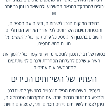
יכולים להתמקד בהנאה מהאירוע ולהישאר בו זמן רב יותר.
📅
בחירת המיקום הנכון לשירותים, תיאום עם הספקים,
והבטחת זמינות השירותים לכל אורך האירוע הם חלקים
חשובים בתכנון הלוגיסטי. כל פרט קטן יכול להשפיע על
חוויית המשתתפים.
בסופו של דבר, תכנון לוגיסטי מדויק ומוקפד יכול להפוך את
האירוע שלכם להצלחה מסחררת ולגרום למשתתפים
לחזור לאירועים עתידיים.
העתיד של השירותים הניידים
בעתיד, השירותים הניידים צפויים להמשיך להשתדרג
ולהציע פתרונות חכמים יותר. עם התקדמות הטכנולוגיה,
ניתן לצפות לשירותים ניידים חכמים יותר, שמציעים חוויות