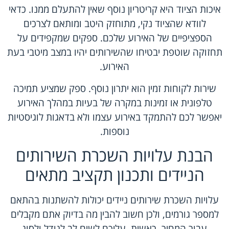
איכות הציוד היא קריטריון נוסף שאין להתעלם ממנו. כדאי
לוודא שהציוד נקי, מתוחזק היטב ומותאם לצרכים
הספציפיים של האירוע שלכם. ספקים שמקפידים על
תחזוקה שוטפת יבטיחו שהשירותים יהיו במצב מיטבי בעת
האירוע.
שירות לקוחות זמין הוא יתרון נוסף. ספק שמציע תמיכה
טלפונית או זמינות במקרה של בעיות במהלך האירוע
יאפשר לכם להתמקד באירוע עצמו ולא בדאגות לוגיסטיות
נוספות.
הבנת עלויות השכרת השירותים
הניידים ותכנון תקציב מתאים
עלויות השכרת שירותים ניידים יכולות להשתנות בהתאם
למספר גורמים, ולכן חשוב להבין מה בדיוק אתם מקבלים
עבור המחיר. ראשית, עליכם לשים לב לגודל ולסוג