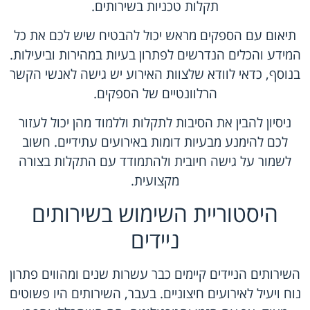
תקלות טכניות בשירותים.
תיאום עם הספקים מראש יכול להבטיח שיש לכם את כל
המידע והכלים הנדרשים לפתרון בעיות במהירות וביעילות.
בנוסף, כדאי לוודא שלצוות האירוע יש גישה לאנשי הקשר
הרלוונטיים של הספקים.
ניסיון להבין את הסיבות לתקלות וללמוד מהן יכול לעזור
לכם להימנע מבעיות דומות באירועים עתידיים. חשוב
לשמור על גישה חיובית ולהתמודד עם התקלות בצורה
מקצועית.
היסטוריית השימוש בשירותים
ניידים
השירותים הניידים קיימים כבר עשרות שנים ומהווים פתרון
נוח ויעיל לאירועים חיצוניים. בעבר, השירותים היו פשוטים