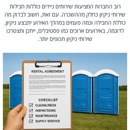
רוב החברות המציעות שירותים ניידים כוללות חבילות
שירותי ניקיון כחלק מההשכרה. עם זאת, חשוב לבדוק מה
כוללת החבילה וכמה פעמים במהלך האירוע יתבצע ניקיון.
לדוגמה, באירועים ארוכים כמו פסטיבלים, ייתכן ותצטרכו
שירותי ניקיון תכופים יותר.