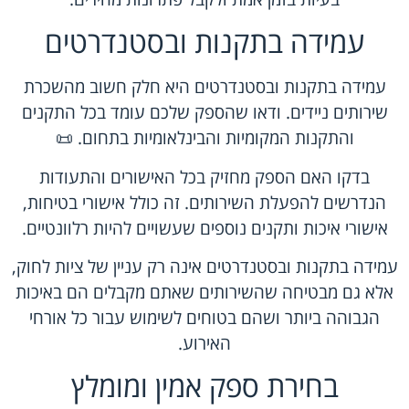
עמידה בתקנות ובסטנדרטים
עמידה בתקנות ובסטנדרטים היא חלק חשוב מהשכרת
שירותים ניידים. ודאו שהספק שלכם עומד בכל התקנים
והתקנות המקומיות והבינלאומיות בתחום. 📜
בדקו האם הספק מחזיק בכל האישורים והתעודות
הנדרשים להפעלת השירותים. זה כולל אישורי בטיחות,
אישורי איכות ותקנים נוספים שעשויים להיות רלוונטיים.
עמידה בתקנות ובסטנדרטים אינה רק עניין של ציות לחוק,
אלא גם מבטיחה שהשירותים שאתם מקבלים הם באיכות
הגבוהה ביותר ושהם בטוחים לשימוש עבור כל אורחי
האירוע.
בחירת ספק אמין ומומלץ