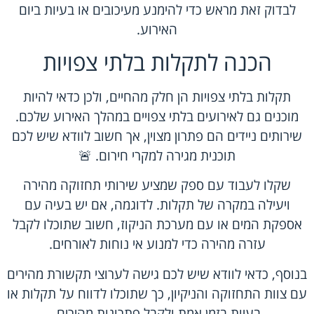
לבדוק זאת מראש כדי להימנע מעיכובים או בעיות ביום
האירוע.
הכנה לתקלות בלתי צפויות
תקלות בלתי צפויות הן חלק מהחיים, ולכן כדאי להיות
מוכנים גם לאירועים בלתי צפויים במהלך האירוע שלכם.
שירותים ניידים הם פתרון מצוין, אך חשוב לוודא שיש לכם
תוכנית מגירה למקרי חירום. 🚨
שקלו לעבוד עם ספק שמציע שירותי תחזוקה מהירה
ויעילה במקרה של תקלות. לדוגמה, אם יש בעיה עם
אספקת המים או עם מערכת הניקוז, חשוב שתוכלו לקבל
עזרה מהירה כדי למנוע אי נוחות לאורחים.
בנוסף, כדאי לוודא שיש לכם גישה לערוצי תקשורת מהירים
עם צוות התחזוקה והניקיון, כך שתוכלו לדווח על תקלות או
בעיות בזמן אמת ולקבל פתרונות מהירים.