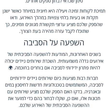
סימן שכדאי לבחון ספקים אחרים.
תמיכת לקוחות זמינה ויעילה היא חיונית במיוחד כאשר ישנן
תקלות או בעיות בלתי צפויות במהלך האירוע. ודאו
שהספק שלכם מציע ערוצי תקשורת מגוונים וזמינים, כך
שתוכלו לקבל עזרה מהירה בעת הצורך.
השפעה על הסביבה
בשנים האחרונות, המודעות להשפעה הסביבתית של
אירועים גדלה משמעותית. השכרת שירותים ניידים יכולה
להיות פתרון ידידותי לסביבה אם בוחרים בחוכמה. 🌍
חברות רבות מציעות כיום
שירותים ניידים
ידידותיים
לסביבה, המשתמשים בטכנולוגיות חדשות לחיסכון במים
ובאנרגיה. בדקו האם הספק שלכם מציע שירותים עם
תכונות אלו, ואם כן, שקלו לבחור בהם כדי למזער את
ההשפעה הסביבתית של האירוע שלכם.