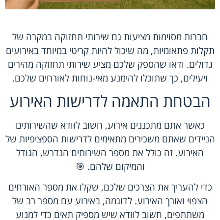
חברות מסוימות מציעות גם שירותי תחזוקה במקרה של
תקלות פתאומיות, מה שיכול להיות קריטי במיוחד באירועים
גדולים. ודאו שהספק שלכם מציע שירותי תחזוקה מהירים
ויעילים, כך שתוכלו להימנע מאי-נוחות לאורחים שלכם.
הבטחת התאמה לדרישות האירוע
כאשר אתם מתכננים אירוע, חשוב לוודא שהשירותים
הניידים שאתם משכירים מתאימים לדרישות הספציפיות של
האירוע. זה כולל את מספר השירותים הנדרש, הגודל
והמיקום שלהם. 🎯
כדי להעריך את הצרכים שלכם, שקלו את מספר האורחים
הצפוי ואורך האירוע. לדוגמה, באירוע עם מספר רב של
משתתפים, חשוב לוודא שיש מספיק תאים כדי למנוע