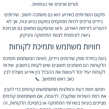
תורים ארוכים ואי נעימויות.
מיקום השירותים באירוע הוא גם משתנה חשוב. שירותים
ניידים צריכים להיות ממוקמים במקום נגיש ונוח, אך לא
להפריע לזרימת האירוע. ודאו שהמיקום מתאים גם מבחינת
גישה לוגיסטית לצוות התחזוקה והניקיון.
חוויות משתמש ותמיכת לקוחות
בעת בחירת
ספק שירותים ניידים
, חוויות המשתמש ותמיכת
הלקוחות הם משתנים חשובים שיש לקחת בחשבון. שירות
לקוחות יעיל יכול לעשות את ההבדל בין אירוע מוצלח לבין
כאב ראש מתמשך. 📞
חפשו חוות דעת והמלצות ממשתמשים קודמים כדי להבין
את רמת השירות שתקבלו. לדוגמה, אם משתמשים קודמים
מציינים בעיות בשירותי התחזוקה או בתמיכת הלקוחות, זה