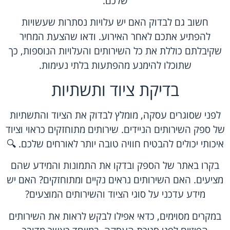
שלכם.
חשוב גם לבדוק האם יש עלויות נסתרות שעשויות
להפתיע אתכם לאחר האירוע. ודאו שהצעת המחיר
שקיבלתם כוללת את כל השירותים והעלויות הנוספות, כך
שתוכלו להימנע מהפתעות בלתי נעימות.
בדיקת ציוד ותשתיות
לפני שסוגרים עסקה, מומלץ לבדוק את הציוד והתשתיות
של ספק השירותים הניידים. שירותים מתוחזקים כראוי וציוד
איכותי יכולים להבטיח חוויה טובה יותר לאורחים שלכם. 🔍
בקרו באתר של הספק ובדקו את התמונות והמידע שהם
מציעים. האם השירותים נראים נקיים ומתוחזקים? האם יש
מידע עדכני על סוגי הציוד והשירותים המוצעים?
במקרים מסוימים, כדאי אפילו לבקש לראות את השירותים