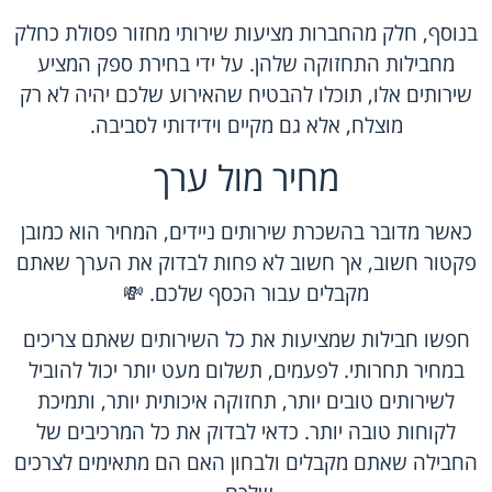
בנוסף, חלק מהחברות מציעות שירותי מחזור פסולת כחלק
מחבילות התחזוקה שלהן. על ידי בחירת ספק המציע
שירותים אלו, תוכלו להבטיח שהאירוע שלכם יהיה לא רק
מוצלח, אלא גם מקיים וידידותי לסביבה.
מחיר מול ערך
כאשר מדובר בהשכרת שירותים ניידים, המחיר הוא כמובן
פקטור חשוב, אך חשוב לא פחות לבדוק את הערך שאתם
מקבלים עבור הכסף שלכם. 💸
חפשו חבילות שמציעות את כל השירותים שאתם צריכים
במחיר תחרותי. לפעמים, תשלום מעט יותר יכול להוביל
לשירותים טובים יותר, תחזוקה איכותית יותר, ותמיכת
לקוחות טובה יותר. כדאי לבדוק את כל המרכיבים של
החבילה שאתם מקבלים ולבחון האם הם מתאימים לצרכים