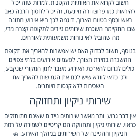
חשוב לקרוא את האותיות הקטנות. למרות שזה יכול
להיראות כמו פרוצדורה מייגעת, זה יכול לחסוך הרבה כאב
ראש וכסף בטווח הארוך. דוגמה לכך היא אירוע חתונה
שבו התקיימה השכרת שירותים ניידים לתקופה קצרה מדי,
מה שהוביל לאי נוחות משמעותית לאורחים.
בנוסף, חשוב לבדוק האם יש אפשרות להאריך את תקופת
ההשכרה במידת הצורך. לפעמים אירועים בלתי צפויים
יכולים לגרום להארכת האירוע מעבר לזמן המקורי שנקבע,
ולכן כדאי לוודא שיש לכם את הגמישות להאריך את
השכירות ללא קנסות מיותרים.
שירותי ניקיון ותחזוקה
אין דבר גרוע יותר מאשר שירותים ניידים שאינם מתוחזקים
כראוי. שירותי ניקיון ותחזוקה הם קריטיים לשמירה על רמת
הניקיון וההגיינה של השירותים במהלך האירוע. 🧽