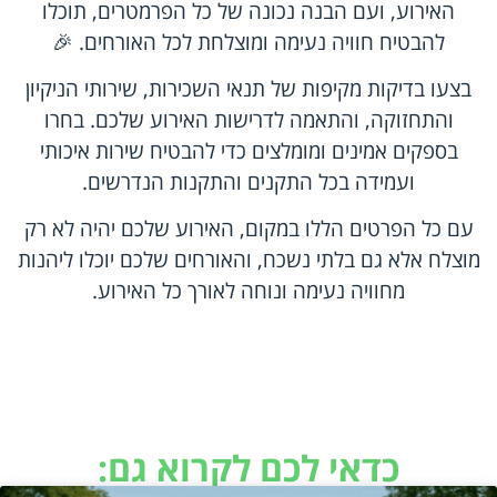
האירוע, ועם הבנה נכונה של כל הפרמטרים, תוכלו
להבטיח חוויה נעימה ומוצלחת לכל האורחים. 🎉
בצעו בדיקות מקיפות של תנאי השכירות, שירותי הניקיון
והתחזוקה, והתאמה לדרישות האירוע שלכם. בחרו
בספקים אמינים ומומלצים כדי להבטיח שירות איכותי
ועמידה בכל התקנים והתקנות הנדרשים.
עם כל הפרטים הללו במקום, האירוע שלכם יהיה לא רק
מוצלח אלא גם בלתי נשכח, והאורחים שלכם יוכלו ליהנות
מחוויה נעימה ונוחה לאורך כל האירוע.
כדאי לכם לקרוא גם: