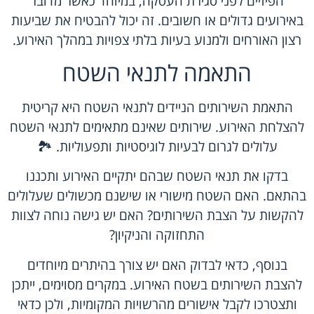
הפיזיים לפני סגירת העסקה, במיוחד כאשר מדובר
באירועים גדולים או חשובים. זה יכול להבטיח את שביעות
רצון האורחים ולמנוע בעיות בלתי צפויות במהלך האירוע.
התאמה לתנאי השטח
התאמת השירותים הניידים לתנאי השטח היא קריטית
להצלחת האירוע. שירותים שאינם מתאימים לתנאי השטח
עלולים לגרום לבעיות לוגיסטיות ותפעוליות. 🏞️
בדקו את תנאי השטח שבהם יתקיים האירוע ותכננו
בהתאם. האם השטח מישורי או שישנם מכשולים שעלולים
להקשות על הצבת השירותים? האם יש גישה נוחה לצוות
התחזוקה והניקיון?
בנוסף, כדאי לבדוק האם יש צורך בהיתרים מיוחדים
להצבת השירותים בשטח האירוע. במקרים מסוימים, ייתכן
ותצטרכו לקבל אישורים מהרשויות המקומיות, ולכן כדאי