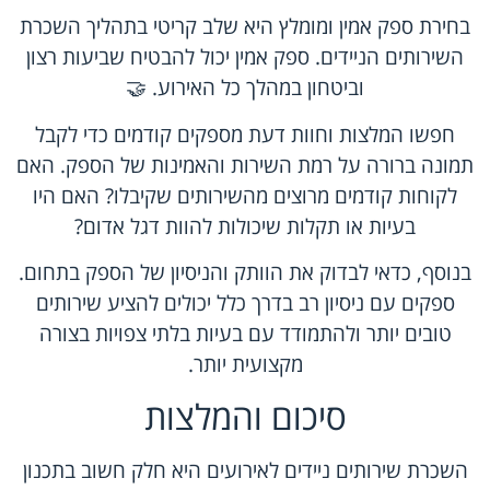
בחירת ספק אמין ומומלץ היא שלב קריטי בתהליך השכרת
השירותים הניידים. ספק אמין יכול להבטיח שביעות רצון
וביטחון במהלך כל האירוע. 🤝
חפשו המלצות וחוות דעת מספקים קודמים כדי לקבל
תמונה ברורה על רמת השירות והאמינות של הספק. האם
לקוחות קודמים מרוצים מהשירותים שקיבלו? האם היו
בעיות או תקלות שיכולות להוות דגל אדום?
בנוסף, כדאי לבדוק את הוותק והניסיון של הספק בתחום.
ספקים עם ניסיון רב בדרך כלל יכולים להציע שירותים
טובים יותר ולהתמודד עם בעיות בלתי צפויות בצורה
מקצועית יותר.
סיכום והמלצות
השכרת שירותים ניידים לאירועים היא חלק חשוב בתכנון