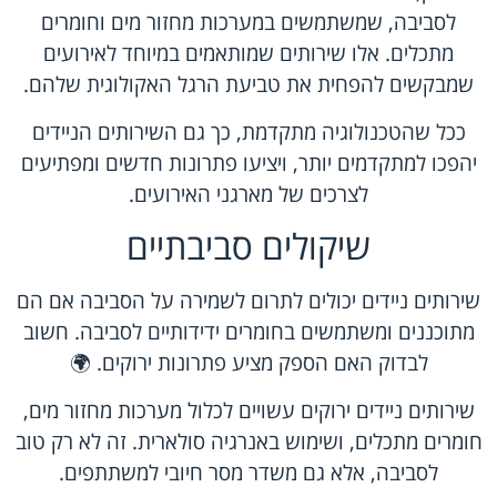
לסביבה, שמשתמשים במערכות מחזור מים וחומרים
מתכלים. אלו שירותים שמותאמים במיוחד לאירועים
שמבקשים להפחית את טביעת הרגל האקולוגית שלהם.
ככל שהטכנולוגיה מתקדמת, כך גם השירותים הניידים
יהפכו למתקדמים יותר, ויציעו פתרונות חדשים ומפתיעים
לצרכים של מארגני האירועים.
שיקולים סביבתיים
שירותים ניידים יכולים לתרום לשמירה על הסביבה אם הם
מתוכננים ומשתמשים בחומרים ידידותיים לסביבה. חשוב
לבדוק האם הספק מציע פתרונות ירוקים. 🌍
שירותים ניידים ירוקים עשויים לכלול מערכות מחזור מים,
חומרים מתכלים, ושימוש באנרגיה סולארית. זה לא רק טוב
לסביבה, אלא גם משדר מסר חיובי למשתתפים.