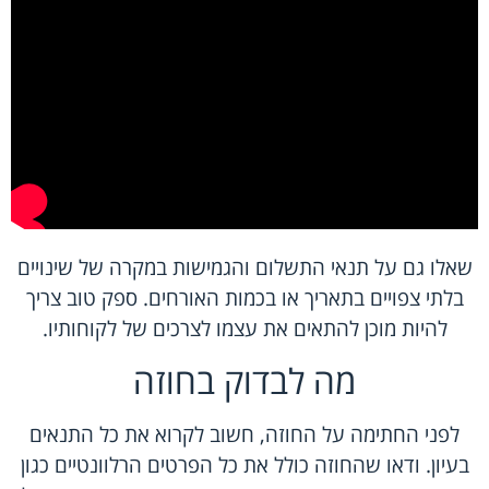
שאלו גם על תנאי התשלום והגמישות במקרה של שינויים
בלתי צפויים בתאריך או בכמות האורחים. ספק טוב צריך
להיות מוכן להתאים את עצמו לצרכים של לקוחותיו.
מה לבדוק בחוזה
לפני החתימה על החוזה, חשוב לקרוא את כל התנאים
בעיון. ודאו שהחוזה כולל את כל הפרטים הרלוונטיים כגון