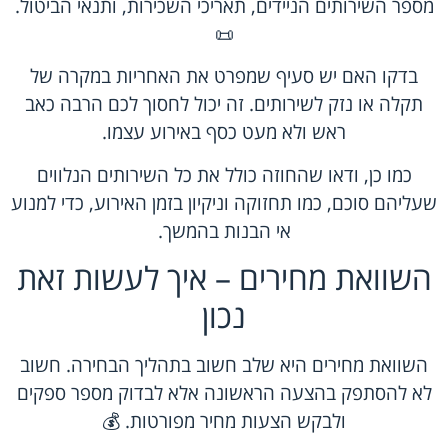
מספר השירותים הניידים, תאריכי השכירות, ותנאי הביטול.
📜
בדקו האם יש סעיף שמפרט את האחריות במקרה של
תקלה או נזק לשירותים. זה יכול לחסוך לכם הרבה כאב
ראש ולא מעט כסף באירוע עצמו.
כמו כן, ודאו שהחוזה כולל את כל השירותים הנלווים
שעליהם סוכם, כמו תחזוקה וניקיון בזמן האירוע, כדי למנוע
אי הבנות בהמשך.
השוואת מחירים – איך לעשות זאת
נכון
השוואת מחירים היא שלב חשוב בתהליך הבחירה. חשוב
לא להסתפק בהצעה הראשונה אלא לבדוק מספר ספקים
ולבקש הצעות מחיר מפורטות. 💰