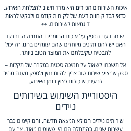
איכות השירותים הניידים היא מדד חשוב להצלחת האירוע.
כדאי לבדוק חוות דעת של לקוחות קודמים ולבקש לראות
דוגמאות לשירותים. 👀
שוחחו עם הספק על איכות החומרים והתחזוקה, ובדקו
האם יש להם תקנים מיוחדים שהם עומדים בהם. זה יכול
להבטיח שקיבלתם את המוצר הטוב ביותר.
אל תשכחו לשאול על תמיכה טכנית במקרה של תקלות –
ספק שמציע שירות טוב צריך להיות זמין ולספק מענה מהיר
לבעיות שיכולות לצוץ בזמן האירוע.
היסטוריית השימוש בשירותים
ניידים
שירותים ניידים הם לא המצאה חדשה, והם קיימים כבר
עשרות שנים. בהתחלה הם היו פשוטים מאוד, אך עם