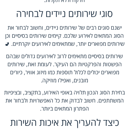
חלקה וללא תקלות.
סוגי שירותים ניידים לבחירה
ישנם סוגים רבים של שירותים ניידים, וחשוב לבחור את
הסוג המתאים לאירוע שלכם. קיימים שירותים בסיסיים וכן
שירותים מפוארים יותר, שמתאימים ל
אירועים יוקרתיים
. 🚽
שירותים בסיסיים מתאימים לרוב לאירועים גדולים שבהם
הפשטות והפרקטיות הם העיקר. לעומת זאת, שירותים
מפוארים יכולים לכלול תוספות כמו מיזוג אוויר, כיורים
מובנים, ואפילו מוזיקה.
בחירת הסוג הנכון תלויה באופי האירוע, בתקציב, ובציפיות
המשתתפים. חשוב לבדוק את כל האפשרויות ולבחור את
הפתרון המתאים ביותר.
כיצד להעריך את איכות השירות