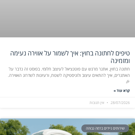
טיפים לחתונה בחוץ: איך לשמור על אווירה נעימה
ומזמינה
חתונה בחוץ, אתגר מרגש עם פוטנציאל לעיצוב חלומי. בפוסט זה נדבר על
האתגרים, איך להתאים עיצוב ולוגיסטיקה לשטח, ורעיונות לשדרוג האווירה.
🎉
קרא עוד »
28/07/2026
אין תגובות
שירותים ניידים ברמה גבוהה