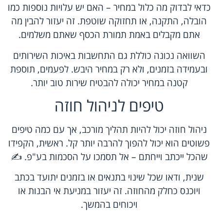
כדאי לבדוק מה כלול במחיר – האם יש עלויות נוספות כמו
הובלה, התקנה, או תחזוקה שוטפת. זה יעזור להבין מה
אתם מקבלים באמת תמורת הכסף שאתם משלמים.
השוואה נכונה כוללת גם התחשבות באיכות השירותים
ובעמידה בזמנים, ולא רק במחיר היבש. לפעמים, תוספת
קטנה במחיר יכולה להבטיח שירות טוב יותר.
טיפים לניהול חוזה
ניהול חוזה יכול להיות תהליך מורכב, אך עם כמה טיפים
פשוטים הוא יכול להפוך להרבה יותר קל. ראשית, הקפידו
שהכל ייכתב וייחתם – אל תסמכו על הסכמות בע"פ. ✍️
שנית, ודאו שכל שינוי בתנאים או בזמנים יתועד בכתב
ויוכנס כחלק מהחוזה. זה יעזור במניעת אי הבנות או
ויכוחים בהמשך.