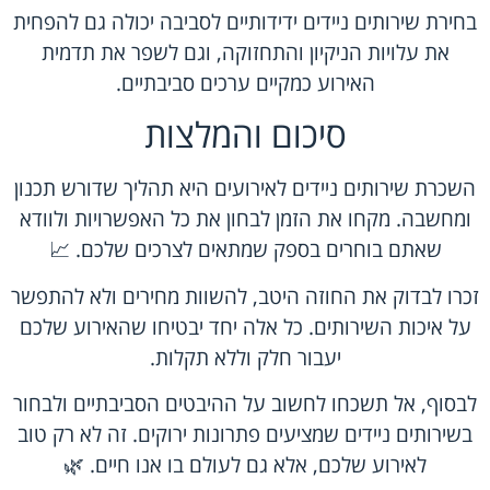
בחירת שירותים ניידים ידידותיים לסביבה יכולה גם להפחית
את עלויות הניקיון והתחזוקה, וגם לשפר את תדמית
האירוע כמקיים ערכים סביבתיים.
סיכום והמלצות
השכרת שירותים ניידים לאירועים היא תהליך שדורש תכנון
ומחשבה. מקחו את הזמן לבחון את כל האפשרויות ולוודא
שאתם בוחרים בספק שמתאים לצרכים שלכם. 📈
זכרו לבדוק את החוזה היטב, להשוות מחירים ולא להתפשר
על איכות השירותים. כל אלה יחד יבטיחו שהאירוע שלכם
יעבור חלק וללא תקלות.
לבסוף, אל תשכחו לחשוב על ההיבטים הסביבתיים ולבחור
בשירותים ניידים שמציעים פתרונות ירוקים. זה לא רק טוב
לאירוע שלכם, אלא גם לעולם בו אנו חיים. 🌿