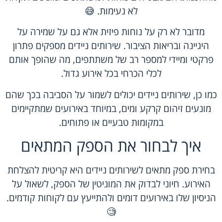
לא נעימות. 😅
מדובר לא רק על נוחות פיזית אלא גם על שמירה על
היגיינה ובריאות הציבור. שירותים ניידים מספקים פתרון
פרקטי ומיידי למספר רב של משתתפים, מה שהופך אותם
לכלי הכרחי בכל אירוע גדול.
כמו כן, שירותים ניידים יכולים לשמור על הסביבה בכך שהם
מונעים זיהום קרקע ומים, במיוחד באירועים שמתקיימים
במקומות טבעיים או פתוחים.
איך לבחור את הספק המתאים
בחירת ספק מתאים לשירותים ניידים היא קריטית להצלחת
האירוע. חיוני לבדוק את המוניטין של הספק, לשאול על
הניסיון שלו באירועים דומים ולהתייעץ עם לקוחות קודמים.
🧐