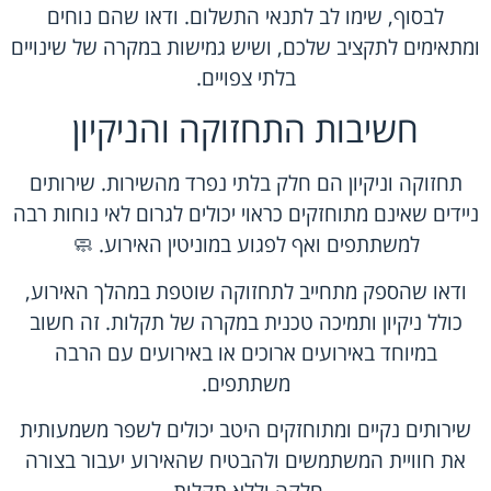
לבסוף, שימו לב לתנאי התשלום. ודאו שהם נוחים
ומתאימים לתקציב שלכם, ושיש גמישות במקרה של שינויים
בלתי צפויים.
חשיבות התחזוקה והניקיון
תחזוקה וניקיון הם חלק בלתי נפרד מהשירות. שירותים
ניידים שאינם מתוחזקים כראוי יכולים לגרום לאי נוחות רבה
למשתתפים ואף לפגוע במוניטין האירוע. 🧼
ודאו שהספק מתחייב לתחזוקה שוטפת במהלך האירוע,
כולל ניקיון ותמיכה טכנית במקרה של תקלות. זה חשוב
במיוחד באירועים ארוכים או באירועים עם הרבה
משתתפים.
שירותים נקיים ומתוחזקים היטב יכולים לשפר משמעותית
את חוויית המשתמשים ולהבטיח שהאירוע יעבור בצורה