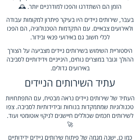
הזמן הם השתדרגו והפכו למודרניים יותר. 🕰️
בעבר, שירותים ניידים היו בעיקר פיתרון למקומות עבודה
ולאירועים צבאיים. עם התקדמות הטכנולוגיה, הם הפכו
לכלי חשוב גם באירועי פנאי ובידור.
היסטוריית השימוש בשירותים ניידים מצביעה על הצורך
ההולך וגובר במוצרים נוחים, היגייניים וידידותיים לסביבה
באירועים גדולים.
עתיד השירותים הניידים
העתיד של שירותים ניידים נראה מבטיח, עם התפתחויות
טכנולוגיות שמתמקדות בנוחות ובידידותיות לסביבה. צפו
לשירותים חכמים שכוללים חיישנים לניקוי אוטומטי ועוד.
🚀
כמו כן, ישנה מגמה של פיתוח שירותים ניידים ידידותיים