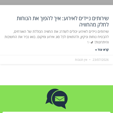
שירותים ניידים לאירוע: איך להפוך את הנוחות
לחלק מהחוויה
שירותים ניידים לאירוע יכולים לשדרג את החוויה הכוללת של האורחים,
להבטיח נוחות וניקיון, ולהתאים לכל סוג אירוע ומיקום. בואו נכיר את החשיבות
והיתרונות! 🚽✨
קרא עוד »
23/07/2026
אין תגובות