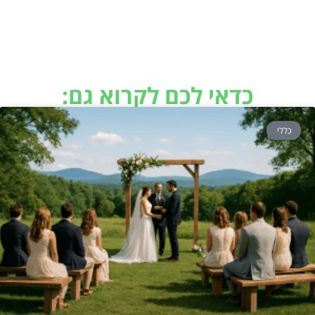
כדאי לכם לקרוא גם:
כללי