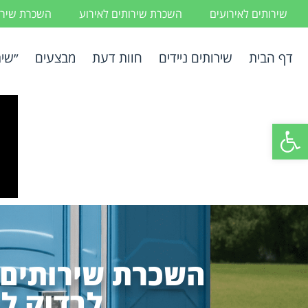
שירותים לאירועים
השכרת שירותים לאירוע
השכרת שירות
דף הבית
שירותים ניידים
חוות דעת
מבצעים
״שיר
פתח סרגל נגישות
השכרת שירותים נ
לבדוק ל