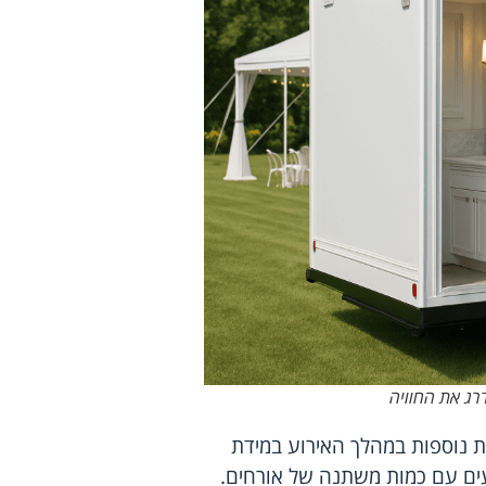
דרג את החוויה
ות נוספות במהלך האירוע במידת
ועים עם כמות משתנה של אורחים.