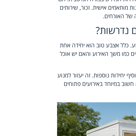
ות מותאמים אישית. זכור, שירותים
ה של האורחים.
ם נדרשות?
ע. כלל אצבע טוב הוא יחידה אחת
 נוספים כמו משך האירוע והאם יש אוכל
ף יחידות נוספות. זה יעזור למנוע
 חשוב במיוחד באירועים פתוחים