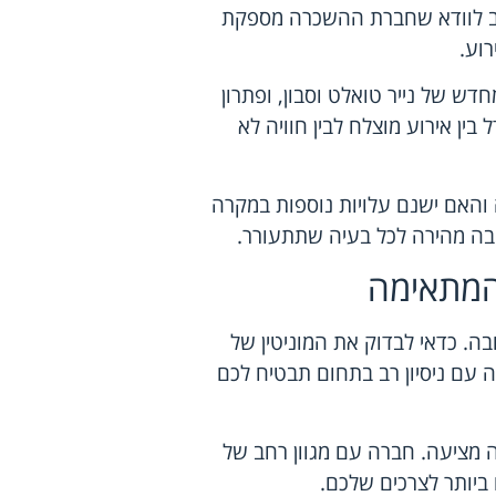
וב לוודא שחברת ההשכרה מספקת
רוע.
 מחדש של נייר טואלט וסבון, ופתרון
בין אירוע מוצלח לבין חוויה לא
האם ישנם עלויות נוספות במקרה
ובה מהירה לכל בעיה שתתעורר.
המתאימה
. כדאי לבדוק את המוניטין של
 עם ניסיון רב בתחום תבטיח לכם
ה מציעה. חברה עם מגוון רחב של
ביותר לצרכים שלכם.