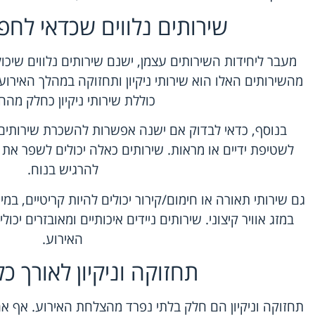
שירותים נלווים שכדאי לח
מעבר ליחידות השירותים עצמן, ישנם שירותים נלווים שיכו
מהשירותים האלו הוא שירותי ניקיון ותחזוקה במהלך האיר
כוללת שירותי ניקיון כחלק מהח
בנוסף, כדאי לבדוק אם ישנה אפשרות ל
השכרת שירותים
לשטיפת ידיים או מראות. שירותים כאלה יכולים לשפר את
להרגיש בנוח.
גם שירותי תאורה או חימום/קירור יכולים להיות קריטיים, במ
במזג אוויר קיצוני. שירותים ניידים איכותיים ומאובזרים יכ
האירוע.
תחזוקה וניקיון לאורך כ
תחזוקה וניקיון הם חלק בלתי נפרד מהצלחת האירוע. אף א