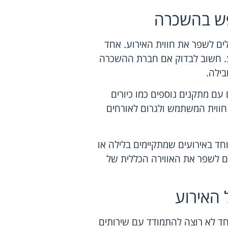
פש בהשכרה
לים לשפר את חווית האירוע. אחד
וע. חשוב לבדוק אם חברת ההשכרה
בילה.
עם מתקנים נוספים כמו כיורים
 חווית המשתמש ולגרום לאורחים
יוחד באירועים שמתקיימים בלילה או
ולים לשפר את האווירה הכללית של
ל האירוע
חד לא רוצה להתמודד עם שירותים