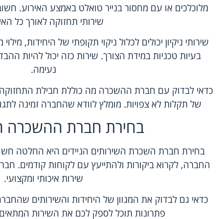
מלוכלכים או עם מחסור בנייר טואלט באמצע האירוע. חש
שירותי תחזוקה לאורך כל האי
שירותי ניקיון יכולים לכלול ניקוי תקופתי של היחידות, מילוי
בעיות טכניות במידת הצורך. שירות כזה יכול להיות ההבדל 
נעימה.
כדאי לבדוק עם חברת ההשכרה מה כוללת חבילת התחזוקה ו
של תקלות לא צפויות. מומלץ לוודא שהחברה זמינה לתג
בחירת חברת ההשכרה 
בחירת חברת השכרת השירותים הניידים היא החלטה חשובה
החברה, לקרוא ביקורות ולהתייעץ עם לקוחות קודמים. חברה
שירות איכותי ומקצועי.
כדאי גם לבדוק את המגוון של היחידות והשירותים שהחבר
פתרונות תוכל לספק לכם את השירות המתאים 