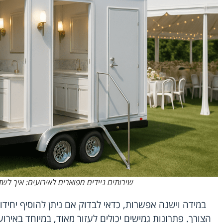
שירותים ניידים מפוארים לאירועים: איך לש
במידה וישנה אפשרות, כדאי לבדוק אם ניתן להוסיף יחיד
הצורך. פתרונות גמישים יכולים לעזור מאוד, במיוחד באיר