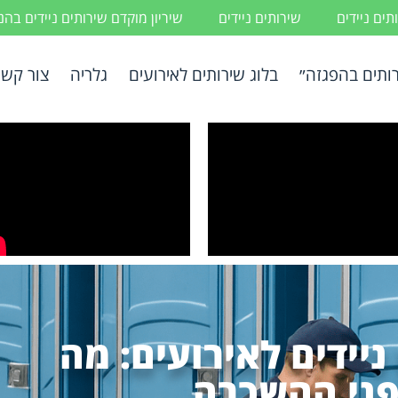
ים ניידים
שירותים ניידים
שיריון מוקדם שירותים ניידים בה
ותים בהפגזה״
בלוג שירותים לאירועים
גלריה
צור קשר
יידים לאירועים: מה
פני ההשכרה